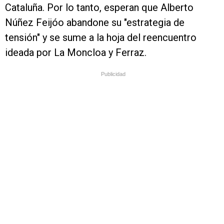
Cataluña. Por lo tanto, esperan que Alberto
Núñez Feijóo abandone su "estrategia de
tensión" y se sume a la hoja del reencuentro
ideada por La Moncloa y Ferraz.
Publicidad