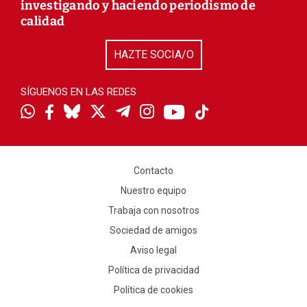
investigando y haciendo periodismo de
calidad
HAZTE SOCIA/O
SÍGUENOS EN LAS REDES
Contacto
Nuestro equipo
Trabaja con nosotros
Sociedad de amigos
Aviso legal
Política de privacidad
Política de cookies