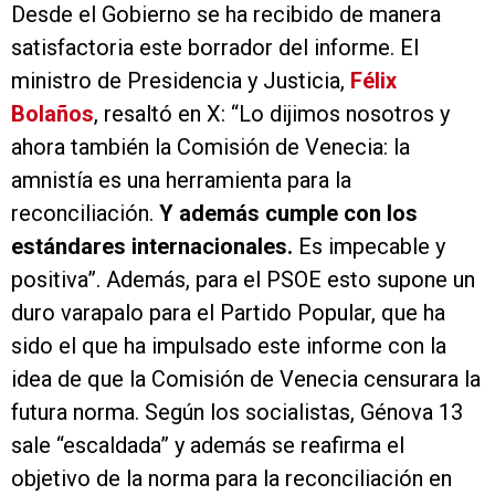
Desde el Gobierno se ha recibido de manera
satisfactoria este borrador del informe. El
ministro de Presidencia y Justicia,
Félix
Bolaños
, resaltó en X: “Lo dijimos nosotros y
ahora también la Comisión de Venecia: la
amnistía es una herramienta para la
reconciliación.
Y además cumple con los
estándares internacionales.
Es impecable y
positiva”. Además, para el PSOE esto supone un
duro varapalo para el Partido Popular, que ha
sido el que ha impulsado este informe con la
idea de que la Comisión de Venecia censurara la
futura norma. Según los socialistas, Génova 13
sale “escaldada” y además se reafirma el
objetivo de la norma para la reconciliación en