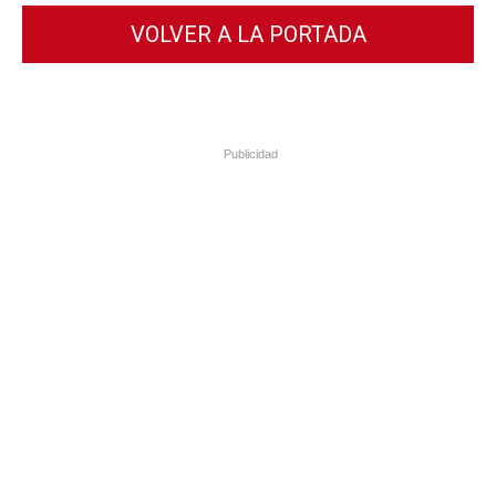
VOLVER A LA PORTADA
Publicidad