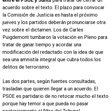
entre el PSOE y Junts
para tratar de cerrar un
acuerdo sobre el texto. El plazo para convocar
la Comisión de Justicia es hasta el próximo
jueves y los partidos deberán pronunciarse otra
vez sobre el dictamen. Los de Carles
Puigdemont tumbaron la votación en Pleno para
tratar de ganar tiempo y acordar una
modificación del redactado con la idea de que
sea una amnistía integral que cubra todos los
delitos de terrorismo.
Las dos partes, según fuentes consultadas,
trasladan que quieren llegar a un acuerdo. El
PSOE es partidario de no retocar mucho el texto
porque hay temor a que pueda no pasar