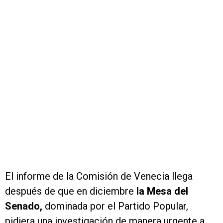
El informe de la Comisión de Venecia llega
después de que en diciembre
la Mesa del
Senado,
dominada por el Partido Popular,
pidiera una investigación de manera urgente a