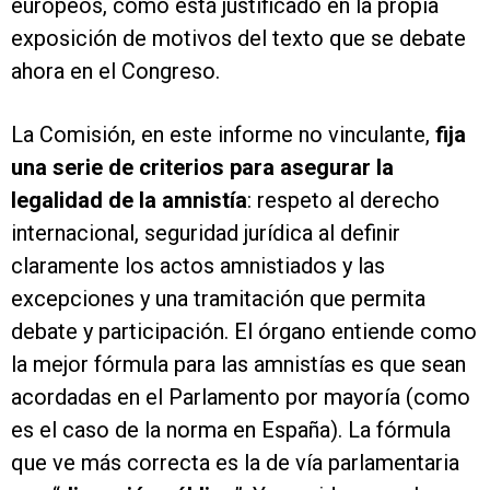
europeos, como está justificado en la propia
exposición de motivos del texto que se debate
ahora en el Congreso.
La Comisión, en este informe no vinculante,
fija
una serie de criterios para asegurar la
legalidad de la amnistía
: respeto al derecho
internacional, seguridad jurídica al definir
claramente los actos amnistiados y las
excepciones y una tramitación que permita
debate y participación. El órgano entiende como
la mejor fórmula para las amnistías es que sean
acordadas en el Parlamento por mayoría (como
es el caso de la norma en España). La fórmula
que ve más correcta es la de vía parlamentaria