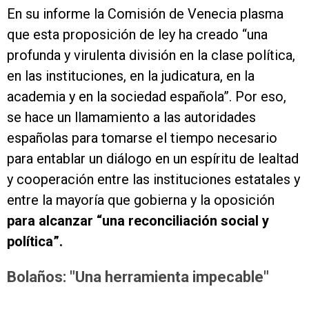
En su informe la Comisión de Venecia plasma
que esta proposición de ley ha creado “una
profunda y virulenta división en la clase política,
en las instituciones, en la judicatura, en la
academia y en la sociedad española”. Por eso,
se hace un llamamiento a las autoridades
españolas para tomarse el tiempo necesario
para entablar un diálogo en un espíritu de lealtad
y cooperación entre las instituciones estatales y
entre la mayoría que gobierna y la oposición
para alcanzar “una reconciliación social y
política”.
Bolaños: "Una herramienta impecable"