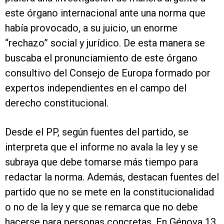
este órgano internacional ante una norma que
había provocado, a su juicio, un enorme
“rechazo” social y jurídico. De esta manera se
buscaba el pronunciamiento de este órgano
consultivo del Consejo de Europa formado por
expertos independientes en el campo del
derecho constitucional.
Desde el PP, según fuentes del partido, se
interpreta que el informe no avala la ley y se
subraya que debe tomarse más tiempo para
redactar la norma. Además, destacan fuentes del
partido que no se mete en la constitucionalidad
o no de la ley y que se remarca que no debe
hacerse para personas concretas. En Génova 13