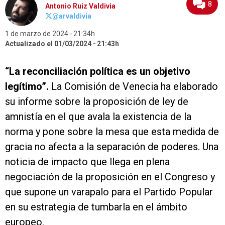
8
Antonio Ruiz Valdivia
@arvaldivia
1 de marzo de 2024
21:34h
Actualizado el 01/03/2024
21:43h
“La reconciliación política es un objetivo
legítimo”.
La Comisión de Venecia ha elaborado
su informe sobre la proposición de ley de
amnistía en el que avala la existencia de la
norma y pone sobre la mesa que esta medida de
gracia no afecta a la separación de poderes. Una
noticia de impacto que llega en plena
negociación de la proposición en el Congreso y
que supone un varapalo para el Partido Popular
en su estrategia de tumbarla en el ámbito
europeo.