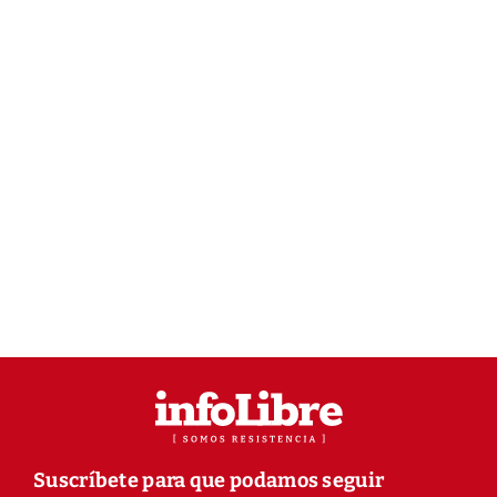
Suscríbete para que podamos seguir