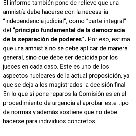
El informe también pone de relieve que una
amnistía debe hacerse con la necesaria
“independencia judicial”, como “parte integral”
del
“principio fundamental de la democracia
de la separación de poderes”.
Por eso, estima
que una amnistía no se debe aplicar de manera
general, sino que debe ser decidida por los
jueces en cada caso. Este es uno de los
aspectos nucleares de la actual proposición, ya
que se deja a los magistrados la decisión final.
En lo que sí pone reparos la Comisión es en el
procedimiento de urgencia al aprobar este tipo
de normas y además sostiene que no debe
hacerse para individuos concretos.