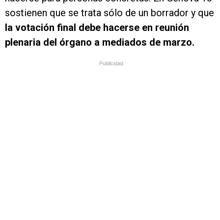
sostienen que se trata sólo de un borrador y que
la votación final debe hacerse en reunión
plenaria del órgano a mediados de marzo.
Publicidad