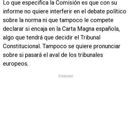
Lo que especifica la Comisión es que con su
informe no quiere interferir en el debate político
sobre la norma ni que tampoco le compete
declarar si encaja en la Carta Magna española,
algo que tendrá que decidir el Tribunal
Constitucional. Tampoco se quiere pronunciar
sobre si pasará el aval de los tribunales
europeos.
Publicidad