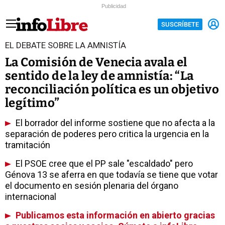
Publicidad
SUSCRÍBETE
EL DEBATE SOBRE LA AMNISTÍA
La Comisión de Venecia avala el
sentido de la ley de amnistía: “La
reconciliación política es un objetivo
legítimo”
El borrador del informe sostiene que no afecta a la
separación de poderes pero critica la urgencia en la
tramitación
El PSOE cree que el PP sale "escaldado" pero
Génova 13 se aferra en que todavía se tiene que votar
el documento en sesión plenaria del órgano
internacional
Publicamos esta información en abierto gracias