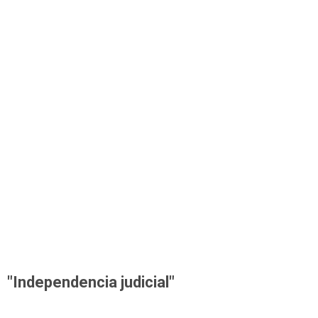
"Independencia judicial"