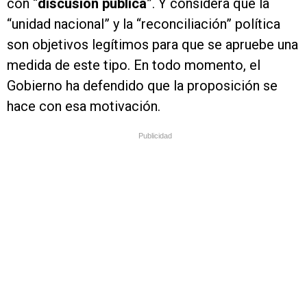
con “
discusión pública
”. Y considera que la
“unidad nacional” y la “reconciliación” política
son objetivos legítimos para que se apruebe una
medida de este tipo. En todo momento, el
Gobierno ha defendido que la proposición se
hace con esa motivación.
Publicidad