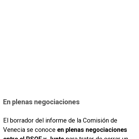
En plenas negociaciones
El borrador del informe de la Comisión de
Venecia se conoce
en plenas negociaciones