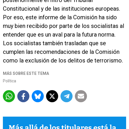
posteriormente el filtro del Tribunal
Constitucional y de las instituciones europeas.
Por eso, este informe de la Comisión ha sido
muy bien recibido por parte de los socialistas al
entender que es un aval para la futura norma.
Los socialistas también trasladan que se
cumplen las recomendaciones de la Comisión
como la exclusión de los delitos de terrorismo.
MÁS SOBRE ESTE TEMA
Política
Más allá de los titulares está la