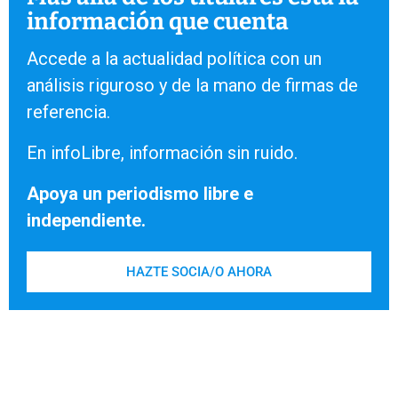
información que cuenta
Accede a la actualidad política con un
análisis riguroso y de la mano de firmas de
referencia.
En infoLibre, información sin ruido.
Apoya un periodismo libre e
independiente.
HAZTE SOCIA/O AHORA