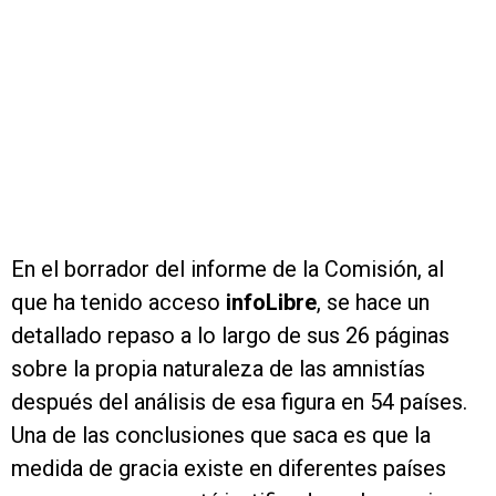
En el borrador del informe de la Comisión, al
que ha tenido acceso
infoLibre
, se hace un
detallado repaso a lo largo de sus 26 páginas
sobre la propia naturaleza de las amnistías
después del análisis de esa figura en 54 países.
Una de las conclusiones que saca es que la
medida de gracia existe en diferentes países