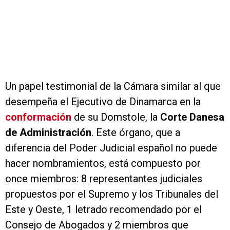
Un papel testimonial de la Cámara similar al que
desempeña el Ejecutivo de Dinamarca en la
conformación
de su Domstole, la
Corte Danesa
de Administración
. Este órgano, que a
diferencia del Poder Judicial español no puede
hacer nombramientos, está compuesto por
once miembros: 8 representantes judiciales
propuestos por el Supremo y los Tribunales del
Este y Oeste, 1 letrado recomendado por el
Consejo de Abogados y 2 miembros que