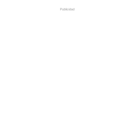
Publicidad