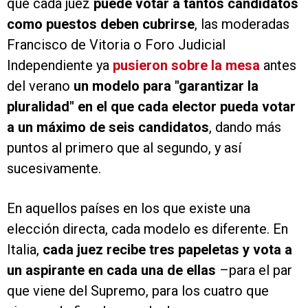
que cada juez
puede votar a tantos candidatos
como puestos deben cubrirse
, las moderadas
Francisco de Vitoria o Foro Judicial
Independiente ya
pusieron sobre la mesa
antes
del verano
un modelo para "garantizar la
pluralidad" en el que cada elector pueda votar
a un máximo de seis candidatos
, dando más
puntos al primero que al segundo, y así
sucesivamente.
En aquellos países en los que existe una
elección directa, cada modelo es diferente. En
Italia,
cada juez recibe tres papeletas y vota a
un aspirante en cada una de ellas
–para el par
que viene del Supremo, para los cuatro que