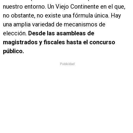
nuestro entorno. Un Viejo Continente en el que,
no obstante, no existe una fórmula única. Hay
una amplia variedad de mecanismos de
elección.
Desde las asambleas de
magistrados y fiscales hasta el concurso
público.
Publicidad