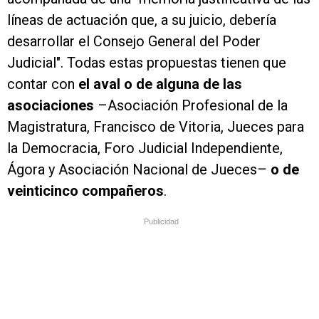
líneas de actuación que, a su juicio, debería
desarrollar el Consejo General del Poder
Judicial". Todas estas propuestas tienen que
contar con
el aval o de alguna de las
asociaciones
–Asociación Profesional de la
Magistratura, Francisco de Vitoria, Jueces para
la Democracia, Foro Judicial Independiente,
Ágora y Asociación Nacional de Jueces–
o de
veinticinco compañeros
.
Publicidad