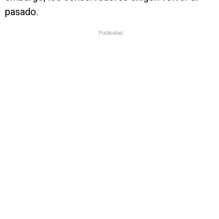
pasado.
Publicidad