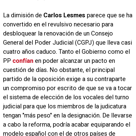
La dimisión de
Carlos Lesmes
parece que se ha
convertido en el revulsivo necesario para
desbloquear la renovación de un Consejo
General del Poder Judicial (CGPJ) que lleva casi
cuatro años caduco. Tanto el Gobierno como el
PP
confían
en poder alcanzar un pacto en
cuestión de días. No obstante, el principal
partido de la oposición exige a su contraparte
un compromiso por escrito de que se va a tocar
el sistema de elección de los vocales del turno
judicial para que los miembros de la judicatura
tengan "más peso" en la designación. De llevarse
a cabo la reforma, podría acabar equiparando el
modelo español con el de otros países de