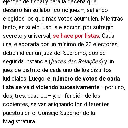
ejercen de fiscal y para la decena que
desarrollan su labor como juez–, saliendo
elegidos los que más votos acumulen. Mientras
tanto, en suelo luso la elección, por sufragio
secreto y universal,
se hace por listas
. Cada
una, elaborada por un mínimo de 20 electores,
debe indicar un juez del Supremo, dos de
segunda instancia (
juizes das Relações
) y un
juez de distrito de cada uno de los distritos
judiciales. Luego,
el número de votos de cada
lista se va dividiendo sucesivamente
–por uno,
dos, tres, cuatro...– y, en función de los
cocientes, se van asignando los diferentes
puestos en el Consejo Superior de la
Magistratura.