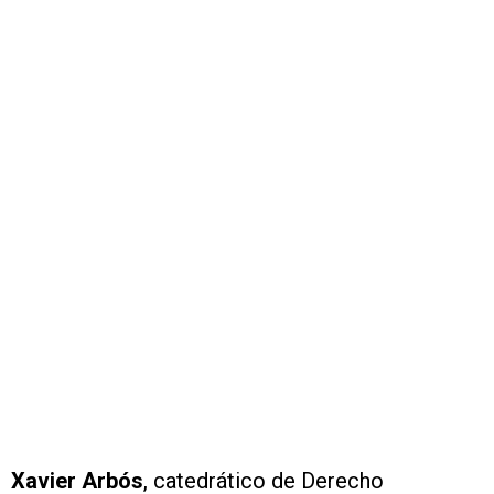
Xavier Arbós
, catedrático de Derecho