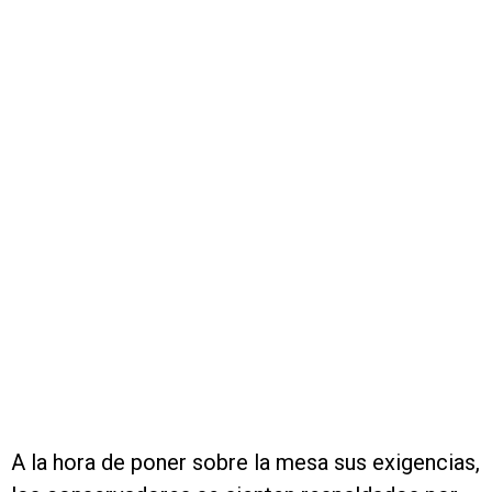
A la hora de poner sobre la mesa sus exigencias,