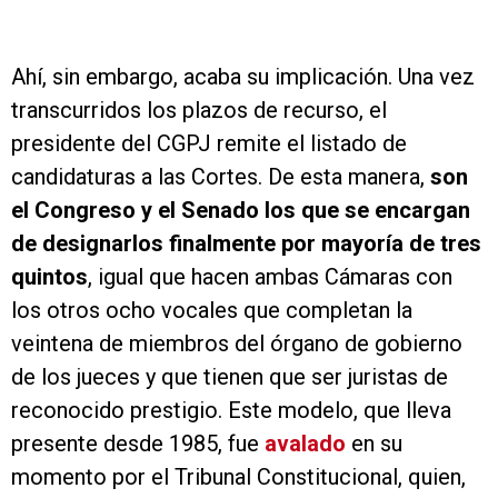
Ahí, sin embargo, acaba su implicación. Una vez
transcurridos los plazos de recurso, el
presidente del CGPJ remite el listado de
candidaturas a las Cortes. De esta manera,
son
el Congreso y el Senado los que se encargan
de designarlos finalmente por mayoría de tres
quintos
, igual que hacen ambas Cámaras con
los otros ocho vocales que completan la
veintena de miembros del órgano de gobierno
de los jueces y que tienen que ser juristas de
reconocido prestigio. Este modelo, que lleva
presente desde 1985, fue
avalado
en su
momento por el Tribunal Constitucional, quien,