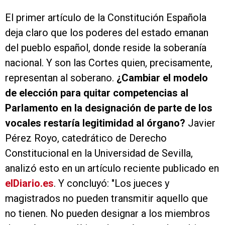
El primer artículo de la Constitución Española
deja claro que los poderes del estado emanan
del pueblo español, donde reside la soberanía
nacional. Y son las Cortes quien, precisamente,
representan al soberano.
¿Cambiar el modelo
de elección para quitar competencias al
Parlamento en la designación de parte de los
vocales restaría legitimidad al órgano?
Javier
Pérez Royo, catedrático de Derecho
Constitucional en la Universidad de Sevilla,
analizó esto en un artículo reciente publicado en
elDiario.es
. Y concluyó: "Los jueces y
magistrados no pueden transmitir aquello que
no tienen. No pueden designar a los miembros