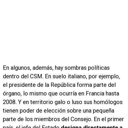
En algunos, además, hay sombras políticas
dentro del CSM. En suelo italiano, por ejemplo,
el presidente de la República forma parte del
órgano, lo mismo que ocurría en Francia hasta
2008. Y en territorio galo o luso sus homólogos
tienen poder de elección sobre una pequeña
parte de los miembros del Consejo. En el primer
país, el jefe del Estado
designa directamente a