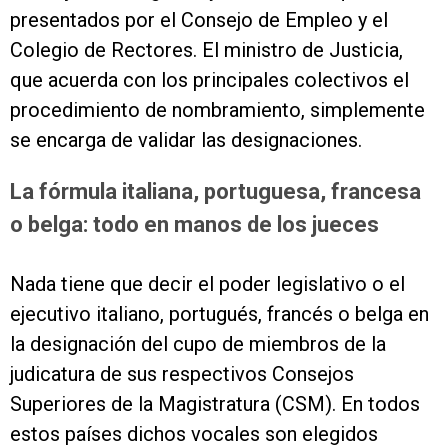
presentados por el Consejo de Empleo y el
Colegio de Rectores. El ministro de Justicia,
que acuerda con los principales colectivos el
procedimiento de nombramiento, simplemente
se encarga de validar las designaciones.
La fórmula italiana, portuguesa, francesa
o belga: todo en manos de los jueces
Nada tiene que decir el poder legislativo o el
ejecutivo italiano, portugués, francés o belga en
la designación del cupo de miembros de la
judicatura de sus respectivos Consejos
Superiores de la Magistratura (CSM). En todos
estos países dichos vocales son elegidos