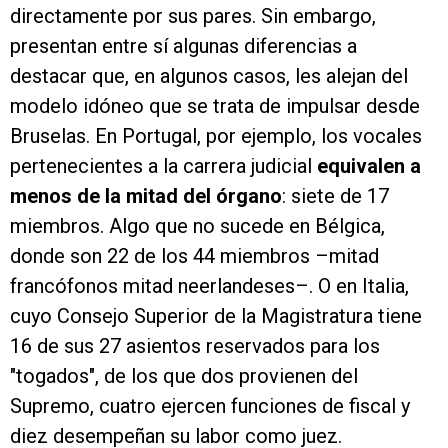
directamente por sus pares. Sin embargo,
presentan entre sí algunas diferencias a
destacar que, en algunos casos, les alejan del
modelo idóneo que se trata de impulsar desde
Bruselas. En Portugal, por ejemplo, los vocales
pertenecientes a la carrera judicial
equivalen a
menos de la mitad del órgano
: siete de 17
miembros. Algo que no sucede en Bélgica,
donde son 22 de los 44 miembros –mitad
francófonos mitad neerlandeses–. O en Italia,
cuyo Consejo Superior de la Magistratura tiene
16 de sus 27 asientos reservados para los
"togados", de los que dos provienen del
Supremo, cuatro ejercen funciones de fiscal y
diez desempeñan su labor como juez.