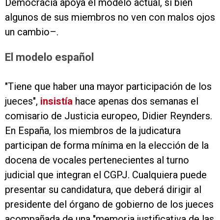
Democracia apoya el modelo actual, si bien
algunos de sus miembros no ven con malos ojos
un cambio–.
El modelo español
"Tiene que haber una mayor participación de los
jueces",
insistía
hace apenas dos semanas el
comisario de Justicia europeo, Didier Reynders.
En España, los miembros de la judicatura
participan de forma mínima en la elección de la
docena de vocales pertenecientes al turno
judicial que integran el CGPJ. Cualquiera puede
presentar su candidatura, que deberá dirigir al
presidente del órgano de gobierno de los jueces
acompañada de una "memoria justificativa de las