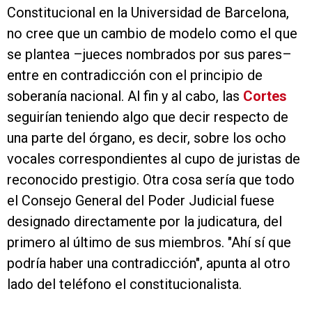
Constitucional en la Universidad de Barcelona,
no cree que un cambio de modelo como el que
se plantea –jueces nombrados por sus pares–
entre en contradicción con el principio de
soberanía nacional. Al fin y al cabo, las
Cortes
seguirían teniendo algo que decir respecto de
una parte del órgano, es decir, sobre los ocho
vocales correspondientes al cupo de juristas de
reconocido prestigio. Otra cosa sería que todo
el Consejo General del Poder Judicial fuese
designado directamente por la judicatura, del
primero al último de sus miembros. "Ahí sí que
podría haber una contradicción", apunta al otro
lado del teléfono el constitucionalista.