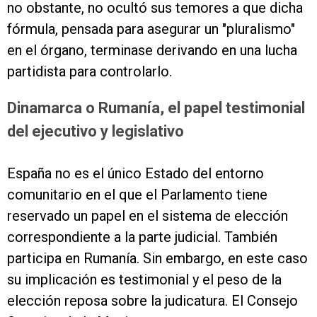
no obstante, no ocultó sus temores a que dicha
fórmula, pensada para asegurar un "pluralismo"
en el órgano, terminase derivando en una lucha
partidista para controlarlo.
Dinamarca o Rumanía, el papel testimonial
del ejecutivo y legislativo
España no es el único Estado del entorno
comunitario en el que el Parlamento tiene
reservado un papel en el sistema de elección
correspondiente a la parte judicial. También
participa en Rumanía. Sin embargo, en este caso
su implicación es testimonial y el peso de la
elección reposa sobre la judicatura. El Consejo