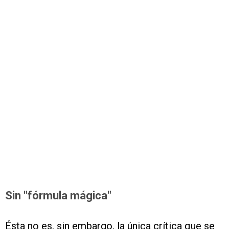
Sin "fórmula mágica"
Ésta no es, sin embargo, la única crítica que se