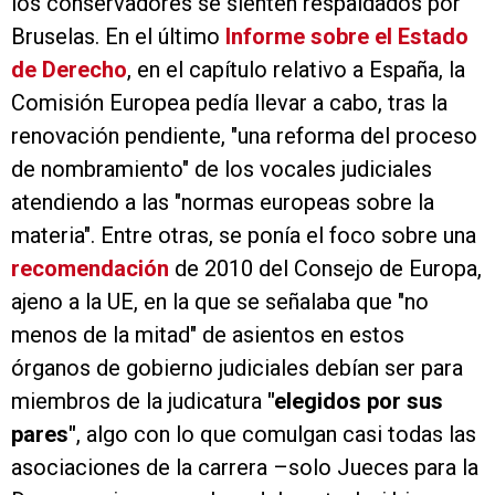
los conservadores se sienten respaldados por
Bruselas. En el último
Informe sobre el Estado
de Derecho
, en el capítulo relativo a España, la
Comisión Europea pedía llevar a cabo, tras la
renovación pendiente, "una reforma del proceso
de nombramiento" de los vocales judiciales
atendiendo a las "normas europeas sobre la
materia". Entre otras, se ponía el foco sobre una
recomendación
de 2010 del Consejo de Europa,
ajeno a la UE, en la que se señalaba que "no
menos de la mitad" de asientos en estos
órganos de gobierno judiciales debían ser para
miembros de la judicatura
"elegidos por sus
pares"
, algo con lo que comulgan casi todas las
asociaciones de la carrera –solo Jueces para la