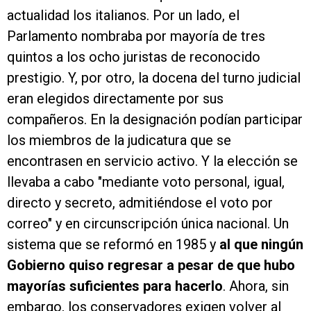
actualidad los italianos. Por un lado, el
Parlamento nombraba por mayoría de tres
quintos a los ocho juristas de reconocido
prestigio. Y, por otro, la docena del turno judicial
eran elegidos directamente por sus
compañeros. En la designación podían participar
los miembros de la judicatura que se
encontrasen en servicio activo. Y la elección se
llevaba a cabo "mediante voto personal, igual,
directo y secreto, admitiéndose el voto por
correo" y en circunscripción única nacional. Un
sistema que se reformó en 1985 y
al que ningún
Gobierno quiso regresar a pesar de que hubo
mayorías suficientes para hacerlo
. Ahora, sin
embargo, los conservadores exigen volver al