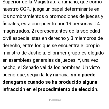
Superior de la Magistratura rumano, que como
nuestro CGPJ juega un papel determinante en
los nombramientos o promociones de jueces y
fiscales, está compuesto por 19 personas: 14
magistrados, 2 representantes de la sociedad
civil especialistas en derecho y 3 miembros de
derecho, entre los que se encuentra el propio
ministro de Justicia. El primer grupo es elegido
en asambleas generales de jueces. Y, una vez
hecho, el Senado valida los nombres. Un visto
bueno que, según la ley rumana,
solo puede
denegarse cuando se ha producido alguna
infracción en el procedimiento de elección
.
Publicidad