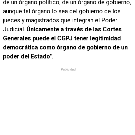
de un órgano político, de un órgano de gobierno,
aunque tal órgano lo sea del gobierno de los
jueces y magistrados que integran el Poder
Judicial.
Únicamente a través de las Cortes
Generales puede el CGPJ tener legitimidad
democrática como órgano de gobierno de un
poder del Estado
".
Publicidad