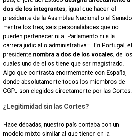
dos de los integrantes
, igual que hacen el
presidente de la Asamblea Nacional o el Senado
–entre los tres, seis personalidades que no
pueden pertenecer ni al Parlamento ni a la
carrera judicial o administrativa–. En Portugal, el
presidente
nombra a dos de los vocales
, de los
cuales uno de ellos tiene que ser magistrado.
Algo que contrasta enormemente con España,
donde absolutamente todos los miembros del
CGPJ son elegidos directamente por las Cortes.
¿Legitimidad sin las Cortes?
Hace décadas, nuestro país contaba con un
modelo mixto similar al que tienen en la