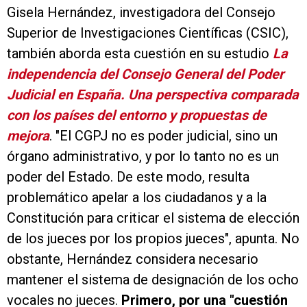
Gisela Hernández, investigadora del Consejo
Superior de Investigaciones Científicas (CSIC),
también aborda esta cuestión en su estudio
La
independencia del Consejo General del Poder
Judicial en España. Una perspectiva comparada
con los países del entorno y propuestas de
mejora
. "El CGPJ no es poder judicial, sino un
órgano administrativo, y por lo tanto no es un
poder del Estado. De este modo, resulta
problemático apelar a los ciudadanos y a la
Constitución para criticar el sistema de elección
de los jueces por los propios jueces", apunta. No
obstante, Hernández considera necesario
mantener el sistema de designación de los ocho
vocales no jueces.
Primero, por una "cuestión