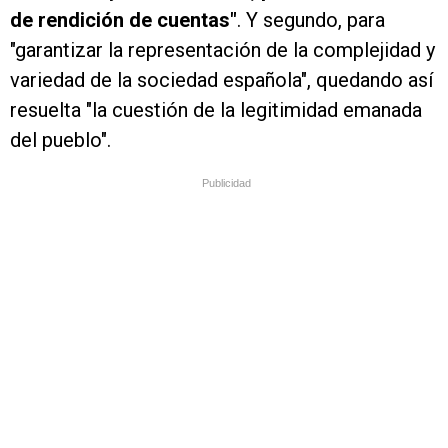
de rendición de cuentas"
. Y segundo, para
"garantizar la representación de la complejidad y
variedad de la sociedad española", quedando así
resuelta "la cuestión de la legitimidad emanada
del pueblo".
Publicidad