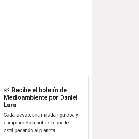
🌱
Recibe el boletín de
Medioambiente por Daniel
Lara
Cada jueves, una mirada rigurosa y
comprometida sobre lo que le
está pasando al planeta.