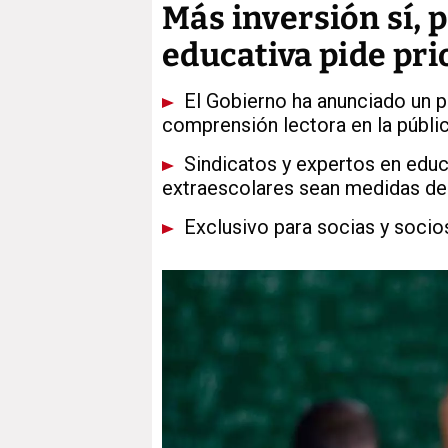
Más inversión sí, 
educativa pide pr
El Gobierno ha anunciado un p
comprensión lectora en la públi
Sindicatos y expertos en educa
extraescolares sean medidas de
Exclusivo para socias y socio