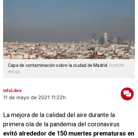
Capa de contaminación sobre la ciudad de Madrid.
EUROPA
PRESS
infoLibre
11 de mayo de 2021
11:22h
La mejora de la calidad del aire durante la
primera ola de la pandemia del coronavirus
evitó alrededor de 150 muertes prematuras en