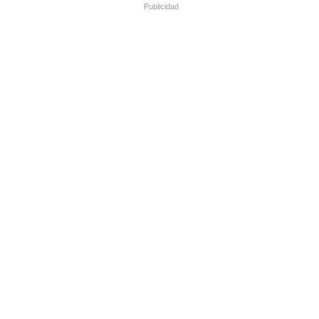
Publicidad