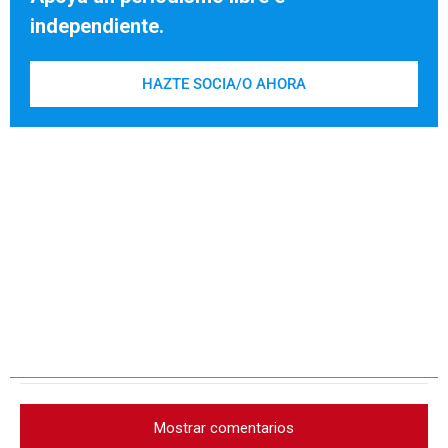
independiente.
HAZTE SOCIA/O AHORA
Mostrar comentarios