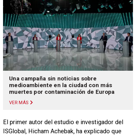
Una campaña sin noticias sobre
medioambiente en la ciudad con más
muertes por contaminación de Europa
VER MÁS
El primer autor del estudio e investigador del
ISGlobal, Hicham Achebak, ha explicado que