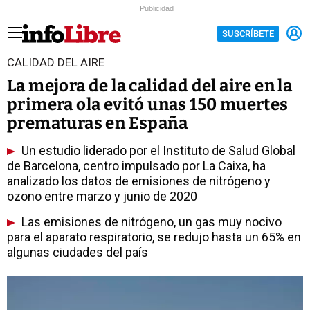
Publicidad
SUSCRÍBETE
CALIDAD DEL AIRE
La mejora de la calidad del aire en la
primera ola evitó unas 150 muertes
prematuras en España
Un estudio liderado por el Instituto de Salud Global
de Barcelona, centro impulsado por La Caixa, ha
analizado los datos de emisiones de nitrógeno y
ozono entre marzo y junio de 2020
Las emisiones de nitrógeno, un gas muy nocivo
para el aparato respiratorio, se redujo hasta un 65% en
algunas ciudades del país