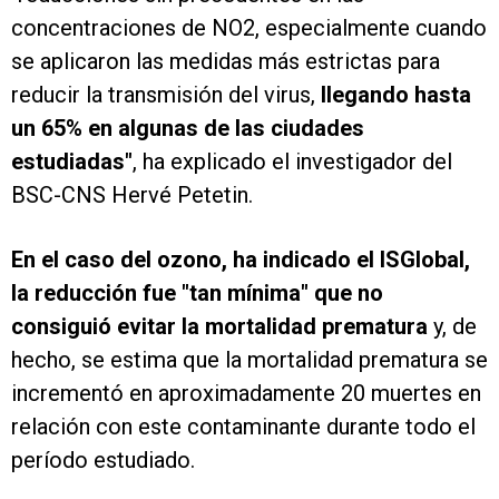
concentraciones de NO2, especialmente cuando
se aplicaron las medidas más estrictas para
reducir la transmisión del virus,
llegando hasta
un 65% en algunas de las ciudades
estudiadas"
, ha explicado el investigador del
BSC-CNS Hervé Petetin.
En el caso del ozono, ha indicado el ISGlobal,
la reducción fue "tan mínima" que no
consiguió evitar la mortalidad prematura
y, de
hecho, se estima que la mortalidad prematura se
incrementó en aproximadamente 20 muertes en
relación con este contaminante durante todo el
período estudiado.