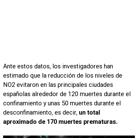
Ante estos datos, los investigadores han
estimado que la reducción de los niveles de
NO2 evitaron en las principales ciudades
españolas alrededor de 120 muertes durante el
confinamiento y unas 50 muertes durante el
desconfinamiento, es decir,
un total
aproximado de 170 muertes prematuras.