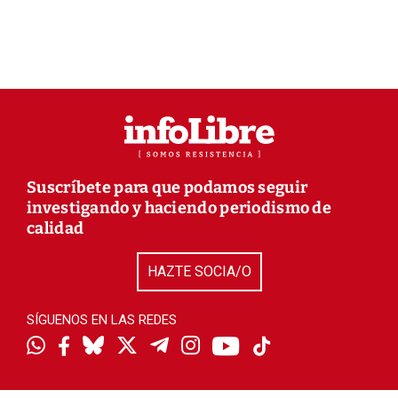
Suscríbete para que podamos seguir
investigando y haciendo periodismo de
calidad
HAZTE SOCIA/O
SÍGUENOS EN LAS REDES