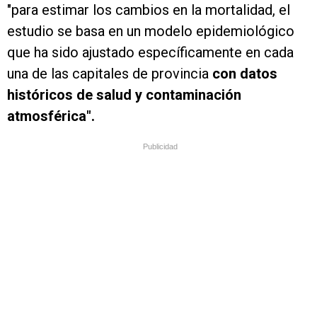
"para estimar los cambios en la mortalidad, el
estudio se basa en un modelo epidemiológico
que ha sido ajustado específicamente en cada
una de las capitales de provincia
con datos
históricos de salud y contaminación
atmosférica".
Publicidad