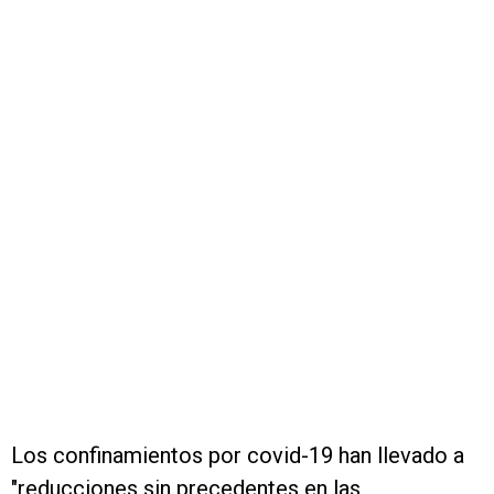
Los confinamientos por covid-19 han llevado a
"reducciones sin precedentes en las