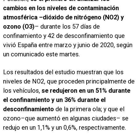
cambios en los niveles de contaminación
atmosférica –dióxido de nitrógeno (NO2) y
ozono (O3)
– durante los 57 días de
confinamiento y 42 de desconfinamiento que
vivió España entre marzo y junio de 2020, según
un comunicado este martes.
Los resultados del estudio muestran que los
niveles de NO2, que proceden principalmente de
los vehículos,
se redujeron en un 51% durante
el confinamiento y un 36% durante el
desconfinamiento
de la primera ola; y que el
ozono–que aumentó en algunas ciudades– se
redujo en un 1,1% y un 0,6%, respectivamente.