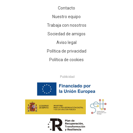
Contacto
Nuestro equipo
Trabaja con nosotros
Sociedad de amigos
Aviso legal
Política de privacidad
Política de cookies
Publicidad