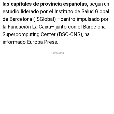
las capitales de provincia españolas,
según un
estudio liderado por el Instituto de Salud Global
de Barcelona (ISGlobal) –centro impulsado por
la Fundación La Caixa– junto con el Barcelona
Supercomputing Center (BSC-CNS), ha
informado Europa Press.
Publicidad