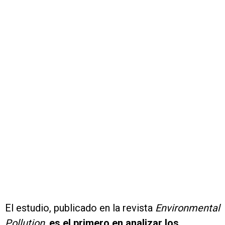
El estudio, publicado en la revista
Environmental
Pollution
,
es el primero en analizar los