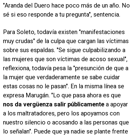
"Aranda del Duero hace poco más de un año. No
sé si eso responde a tu pregunta", sentencia.
Para Soleto, todavía existen "manifestaciones
muy crudas" de la culpa que cargan las víctimas
sobre sus espaldas. "Se sigue culpabilizando a
las mujeres que son víctimas de acoso sexual",
reflexiona, todavía pesa la "presunción de que a
la mujer que verdaderamente se sabe cuidar
estas cosas no le pasan". En la misma línea se
expresa Marugán. "Lo que pasa ahora es que
nos da vergüenza salir públicamente
a apoyar
a los maltratadores, pero los apoyamos con
nuestro silencio o acosando a las personas que
lo señalan". Puede que ya nadie se plante frente