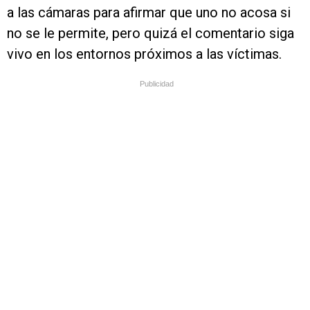
a las cámaras para afirmar que uno no acosa si
no se le permite, pero quizá el comentario siga
vivo en los entornos próximos a las víctimas.
Publicidad