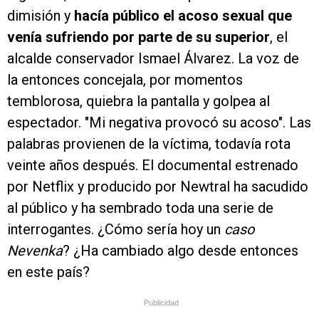
dimisión y
hacía público el acoso sexual que
venía sufriendo por parte de su superior
, el
alcalde conservador Ismael Álvarez. La voz de
la entonces concejala, por momentos
temblorosa, quiebra la pantalla y golpea al
espectador. "Mi negativa provocó su acoso". Las
palabras provienen de la víctima, todavía rota
veinte años después. El documental estrenado
por Netflix y producido por Newtral ha sacudido
al público y ha sembrado toda una serie de
interrogantes. ¿Cómo sería hoy un
caso
Nevenka
? ¿Ha cambiado algo desde entonces
en este país?
Publicidad