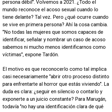
persona débil". Volvemos a 2021. ¿Todo el
mundo reconoce el acoso sexual cuando lo
tiene delante? Tal vez. Pero ¿qué ocurre cuando
se vive en primera persona? Ahí la cosa cambia.
"No todas las mujeres que somos capaces de
identificar, señalar y nombrar un caso de acoso
sabemos ni mucho menos identificarnos como
víctimas", expone Tardón.
El motivo es que reconocerlo como tal implica
casi necesariamente "abrir otro proceso distinto
para enfrentarte al horror que estás viviendo". La
duda es clara: ¿seguir en silencio o contarlo y
exponerte a un juicio constante? Para Marugán,
todavía "no hay una identificación clara de qué