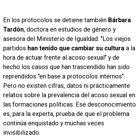
En los protocolos se detiene también
Bárbara
Tardón
, doctora en estudios de género y
asesora del Ministerio de Igualdad. "Los viejos
partidos
han tenido que cambiar su cultura
a la
hora de actuar frente al acoso sexual" y de
hecho los casos que han trascendido han sido
reprendidos "en base a protocolos internos".
Pero no existen cifras, datos ni prácticamente
relatos sobre la prevalencia del acoso sexual en
las formaciones políticas. Ese desconocimiento
es, para la experta, prueba de que el problema
continúa enquistado y muchas veces
invisibilizado.