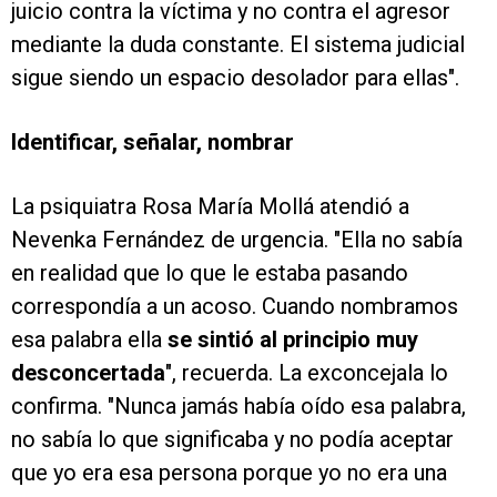
juicio contra la víctima y no contra el agresor
mediante la duda constante. El sistema judicial
sigue siendo un espacio desolador para ellas".
Identificar, señalar, nombrar
La psiquiatra Rosa María Mollá atendió a
Nevenka Fernández de urgencia. "Ella no sabía
en realidad que lo que le estaba pasando
correspondía a un acoso. Cuando nombramos
esa palabra ella
se sintió al principio muy
desconcertada
", recuerda. La exconcejala lo
confirma. "Nunca jamás había oído esa palabra,
no sabía lo que significaba y no podía aceptar
que yo era esa persona porque yo no era una