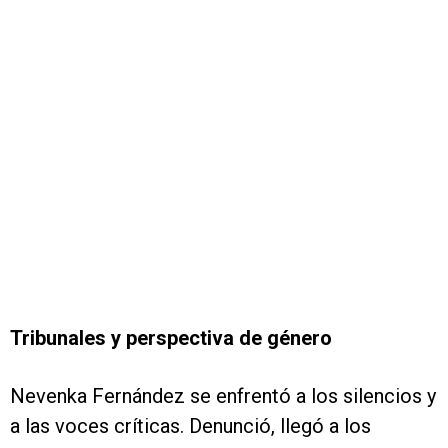
Tribunales y perspectiva de género
Nevenka Fernández se enfrentó a los silencios y
a las voces críticas. Denunció, llegó a los