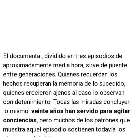
El documental, dividido en tres episodios de
aproximadamente media hora, sirve de puente
entre generaciones. Quienes recuerdan los
hechos recuperan la memoria de lo sucedido,
quienes crecieron ajenos al caso lo observan
con detenimiento. Todas las miradas concluyen
lo mismo:
veinte años han servido para agitar
conciencias
, pero muchos de los patrones que
muestra aquel episodio sostienen todavía los