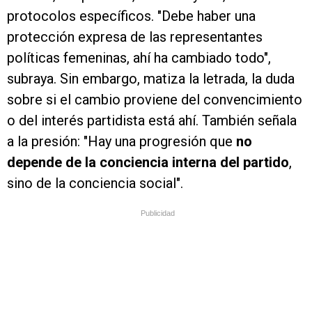
protocolos específicos. "Debe haber una
protección expresa de las representantes
políticas femeninas, ahí ha cambiado todo",
subraya. Sin embargo, matiza la letrada, la duda
sobre si el cambio proviene del convencimiento
o del interés partidista está ahí. También señala
a la presión: "Hay una progresión que
no
depende de la conciencia interna del partido
,
sino de la conciencia social".
Publicidad