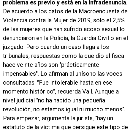
problema es previo y está en la infradenuncia
.
De acuerdo a los datos de la Macroencuesta de
Violencia contra la Mujer de 2019, sólo el 2,5%
de las mujeres que han sufrido acoso sexual lo
denunciaron en la Policía, la Guardia Civil o en el
juzgado. Pero cuando un caso llega a los
tribunales, respuestas como la que dio el fiscal
hace veinte años son "prácticamente
impensables". Lo afirman al unísono las voces
consultadas. "Fue intolerable hasta en ese
momento histórico", recuerda Vall. Aunque a
nivel judicial "no ha habido una pequeña
revolución, no estamos igual ni mucho menos".
Para empezar, argumenta la jurista, "hay un
estatuto de la víctima que persigue este tipo de