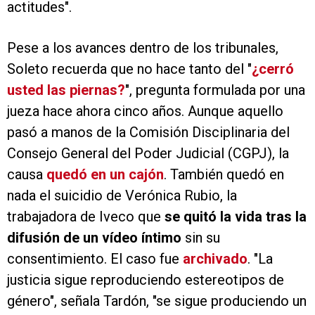
actitudes".
Pese a los avances dentro de los tribunales,
Soleto recuerda que no hace tanto del "
¿cerró
usted las piernas?
", pregunta formulada por una
jueza hace ahora cinco años. Aunque aquello
pasó a manos de la Comisión Disciplinaria del
Consejo General del Poder Judicial (CGPJ), la
causa
quedó en un cajón
. También quedó en
nada el suicidio de Verónica Rubio, la
trabajadora de Iveco que
se quitó la vida tras la
difusión de un vídeo íntimo
sin su
consentimiento. El caso fue
archivado
. "La
justicia sigue reproduciendo estereotipos de
género", señala Tardón, "se sigue produciendo un