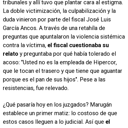
tribunales y allí tuvo que plantar cara al estigma.
La doble victimización, la culpabilización y la
duda vinieron por parte del fiscal José Luis
García Ancos. A través de una retahíla de
preguntas que apuntalaron la violencia sistémica
contra la víctima,
el fiscal cuestionaba su
relato
y preguntaba por qué había tolerado el
acoso: "Usted no es la empleada de Hipercor,
que le tocan el trasero y que tiene que aguantar
porque es el pan de sus hijos". Pese a las
resistencias, fue relevado.
¿Qué pasaría hoy en los juzgados? Marugán
establece un primer matiz: lo costoso de que
estos casos lleguen a lo judicial. Así que
el