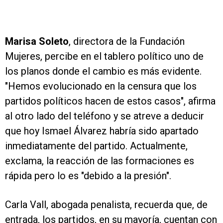
Marisa Soleto
, directora de la Fundación
Mujeres, percibe en el tablero político uno de
los planos donde el cambio es más evidente.
"Hemos evolucionado en la censura que los
partidos políticos hacen de estos casos", afirma
al otro lado del teléfono y se atreve a deducir
que hoy Ismael Álvarez habría sido apartado
inmediatamente del partido. Actualmente,
exclama, la reacción de las formaciones es
rápida pero lo es "debido a la presión".
Carla Vall, abogada penalista, recuerda que, de
entrada, los partidos, en su mayoría, cuentan con