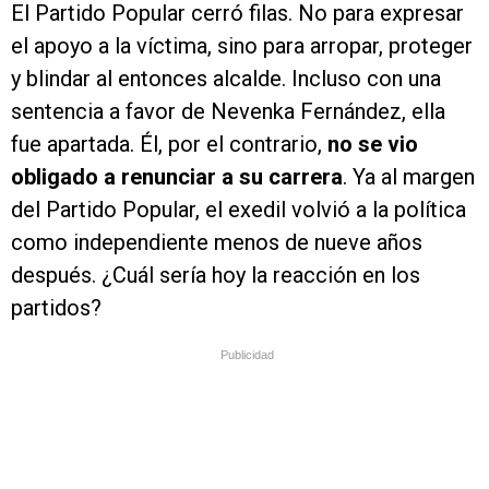
El Partido Popular cerró filas. No para expresar
el apoyo a la víctima, sino para arropar, proteger
y blindar al entonces alcalde. Incluso con una
sentencia a favor de Nevenka Fernández, ella
fue apartada. Él, por el contrario,
no se vio
obligado a renunciar a su carrera
. Ya al margen
del Partido Popular, el exedil volvió a la política
como independiente menos de nueve años
después. ¿Cuál sería hoy la reacción en los
partidos?
Publicidad