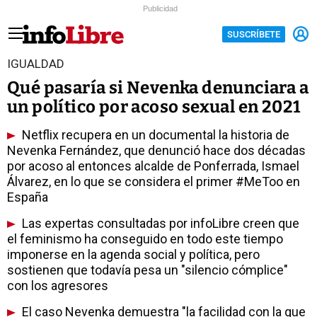
Publicidad
SUSCRÍBETE
IGUALDAD
Qué pasaría si Nevenka denunciara a
un político por acoso sexual en 2021
Netflix recupera en un documental la historia de
Nevenka Fernández, que denunció hace dos décadas
por acoso al entonces alcalde de Ponferrada, Ismael
Álvarez, en lo que se considera el primer #MeToo en
España
Las expertas consultadas por infoLibre creen que
el feminismo ha conseguido en todo este tiempo
imponerse en la agenda social y política, pero
sostienen que todavía pesa un "silencio cómplice"
con los agresores
El caso Nevenka demuestra "la facilidad con la que