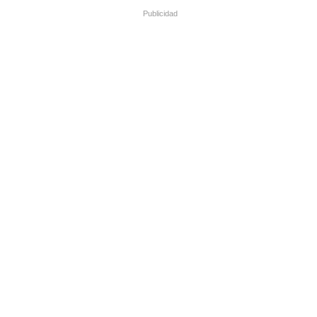
Publicidad