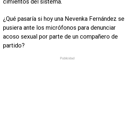
cimientos del sistema.
¿Qué pasaría si hoy una Nevenka Fernández se
pusiera ante los micrófonos para denunciar
acoso sexual por parte de un compañero de
partido?
Publicidad