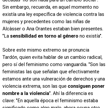
Sin embargo, recuerda, en aquel momento no
existía una ley específica de violencia contra las
mujeres y precedentes como las niñas de
Alcàsser o Ana Orantes estaban bien presentes.
"La
sensibilidad en torno al género
no existía".
Sobre este mismo extremo se pronuncia
Tardón, quien evita hablar de un cambio radical,
pero sí del feminismo como vanguardia. "Son las
feministas las que señalan que efectivamente
estamos ante una vulneración de derechos y una
violencia extrema, son las que
consiguen poner
nombre a la violencia
". Ahí la diferencia es
clave: "En aquella época el feminismo estaba
significado como algo malo, ahora ocupa otro