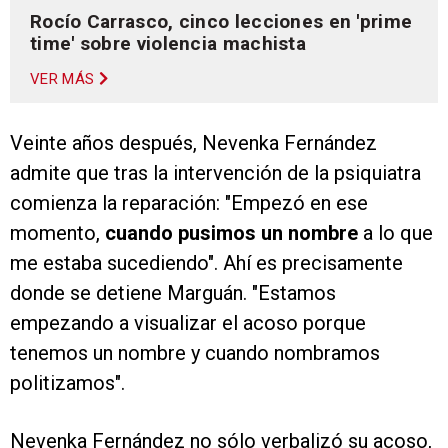
Rocío Carrasco, cinco lecciones en 'prime
time' sobre violencia machista
VER MÁS
Veinte años después, Nevenka Fernández
admite que tras la intervención de la psiquiatra
comienza la reparación: "Empezó en ese
momento,
cuando pusimos un nombre
a lo que
me estaba sucediendo". Ahí es precisamente
donde se detiene Marguán. "Estamos
empezando a visualizar el acoso porque
tenemos un nombre y cuando nombramos
politizamos".
Nevenka Fernández no sólo verbalizó su acoso,