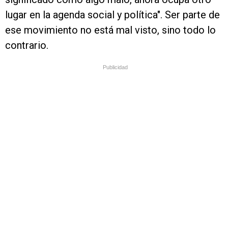
lugar en la agenda social y política". Ser parte de
ese movimiento no está mal visto, sino todo lo
contrario.
Publicidad