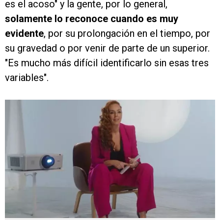
es el acoso" y la gente, por lo general,
solamente lo reconoce cuando es muy
evidente
, por su prolongación en el tiempo, por
su gravedad o por venir de parte de un superior.
"Es mucho más difícil identificarlo sin esas tres
variables".