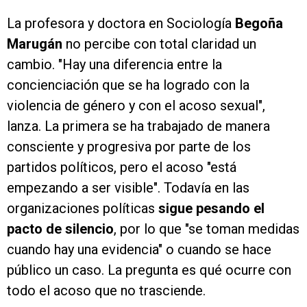
La profesora y doctora en Sociología
Begoña
Marugán
no percibe con total claridad un
cambio. "Hay una diferencia entre la
concienciación que se ha logrado con la
violencia de género y con el acoso sexual",
lanza. La primera se ha trabajado de manera
consciente y progresiva por parte de los
partidos políticos, pero el acoso "está
empezando a ser visible". Todavía en las
organizaciones políticas
sigue pesando el
pacto de silencio
, por lo que "se toman medidas
cuando hay una evidencia" o cuando se hace
público un caso. La pregunta es qué ocurre con
todo el acoso que no trasciende.