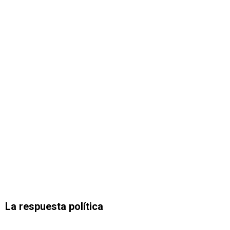
La respuesta política