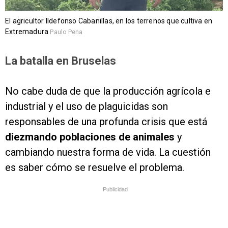
El agricultor Ildefonso Cabanillas, en los terrenos que cultiva en
Extremadura
Paulo Pena
La batalla en Bruselas
No cabe duda de que la producción agrícola e
industrial y el uso de plaguicidas son
responsables de una profunda crisis que está
diezmando poblaciones de animales
y
cambiando nuestra forma de vida. La cuestión
es saber cómo se resuelve el problema.
Publicidad