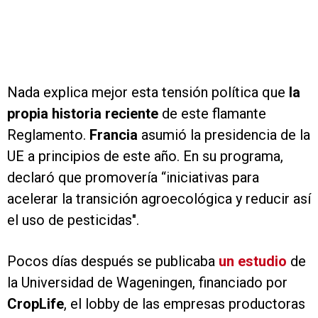
Nada explica mejor esta tensión política que
la
propia historia reciente
de este flamante
Reglamento.
Francia
asumió la presidencia de la
UE a principios de este año. En su programa,
declaró que promovería “iniciativas para
acelerar la transición agroecológica y reducir así
el uso de pesticidas".
Pocos días después se publicaba
un estudio
de
la Universidad de Wageningen, financiado por
CropLife
, el lobby de las empresas productoras