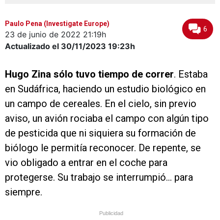
Paulo Pena (Investigate Europe)
6
23 de junio de 2022
21:19h
Actualizado el 30/11/2023
19:23h
Hugo Zina sólo tuvo tiempo de correr
. Estaba
en Sudáfrica, haciendo un estudio biológico en
un campo de cereales. En el cielo, sin previo
aviso, un avión rociaba el campo con algún tipo
de pesticida que ni siquiera su formación de
biólogo le permitía reconocer. De repente, se
vio obligado a entrar en el coche para
protegerse. Su trabajo se interrumpió... para
siempre.
Publicidad