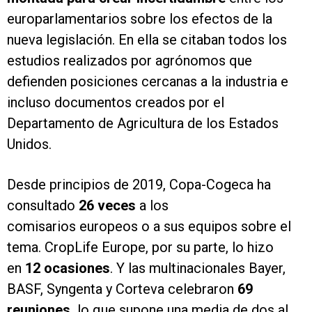
europarlamentarios sobre los efectos de la
nueva legislación. En ella se citaban todos los
estudios realizados por agrónomos que
defienden posiciones cercanas a la industria e
incluso documentos creados por el
Departamento de Agricultura de los Estados
Unidos.
Desde principios de 2019, Copa-Cogeca ha
consultado
26 veces
a los
comisarios europeos o a sus equipos sobre el
tema. CropLife Europe, por su parte, lo hizo
en
12 ocasiones
. Y las multinacionales Bayer,
BASF, Syngenta y Corteva celebraron
69
reuniones,
lo que supone una media de dos al