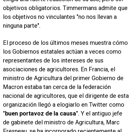
objetivos obligatorios. Timmermans admite que
los objetivos no vinculantes "no nos llevan a
ninguna parte".
El proceso de los últimos meses muestra cómo
los Gobiernos estatales actúan a veces como
representantes de los intereses de sus
asociaciones de agricultores. En Francia, el
ministro de Agricultura del primer Gobierno de
Macron estaba tan cerca de la federación
nacional de agricultores, que el dirigente de esta
organización llegó a elogiarlo en Twitter como
"buen portavoz de la causa"
. Y el antiguo jefe
de gabinete del ministro de Agricultura, Marc
Fresneau, se ha incorporado recientemente al