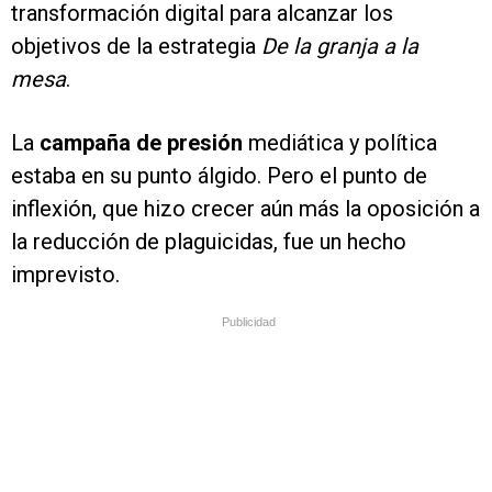
transformación digital para alcanzar los
objetivos de la estrategia
De la granja a la
mesa
.
La
campaña de presión
mediática y política
estaba en su punto álgido. Pero el punto de
inflexión, que hizo crecer aún más la oposición a
la reducción de plaguicidas, fue un hecho
imprevisto.
Publicidad