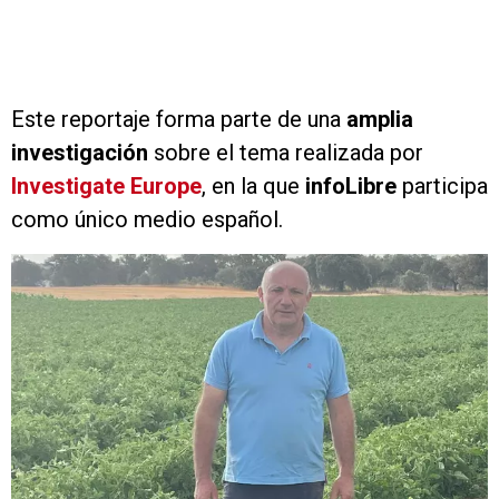
Este reportaje forma parte de una
amplia
investigación
sobre el tema realizada por
Investigate Europe
, en la que
infoLibre
participa
como único medio español.