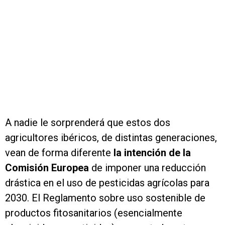
A nadie le sorprenderá que estos dos
agricultores ibéricos, de distintas generaciones,
vean de forma diferente
la intención de la
Comisión Europea
de imponer una reducción
drástica en el uso de pesticidas agrícolas para
2030. El Reglamento sobre uso sostenible de
productos fitosanitarios (esencialmente