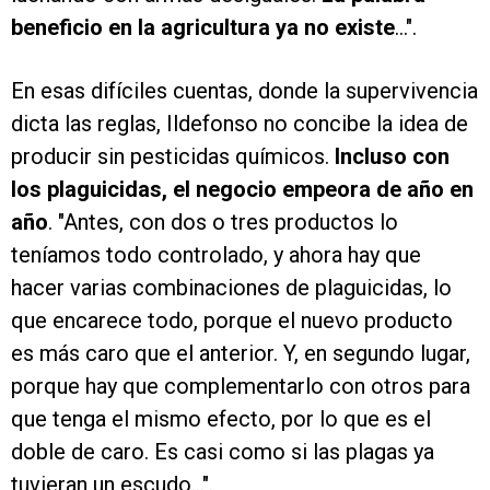
beneficio en la agricultura ya no existe
...".
En esas difíciles cuentas, donde la supervivencia
dicta las reglas, Ildefonso no concibe la idea de
producir sin pesticidas químicos.
Incluso con
los plaguicidas, el negocio empeora de año en
año
. "Antes, con dos o tres productos lo
teníamos todo controlado, y ahora hay que
hacer varias combinaciones de plaguicidas, lo
que encarece todo, porque el nuevo producto
es más caro que el anterior. Y, en segundo lugar,
porque hay que complementarlo con otros para
que tenga el mismo efecto, por lo que es el
doble de caro. Es casi como si las plagas ya
tuvieran un escudo...".