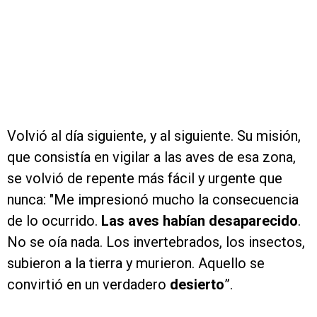
Volvió al día siguiente, y al siguiente. Su misión,
que consistía en vigilar a las aves de esa zona,
se volvió de repente más fácil y urgente que
nunca: "Me impresionó mucho la consecuencia
de lo ocurrido.
Las aves habían desaparecido
.
No se oía nada. Los invertebrados, los insectos,
subieron a la tierra y murieron. Aquello se
convirtió en un verdadero
desierto
”.