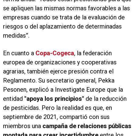
se apliquen las mismas normas favorables a las
empresas cuando se trata de la evaluación de
riesgos o del aplazamiento de determinadas
medidas”.
En cuanto a
Copa-Cogeca
, la federación
europea de organizaciones y cooperativas
agrarias, también ejerce presión contra el
Reglamento. Su secretario general, Pekka
Pesonen, explicó a Investigate Europe que la
entidad
"apoya los principios"
de la reducción
de pesticidas. Pero la realidad es que, en
septiembre de 2021, compartió con sus
miembros una
campaña de relaciones públicas
montada para crear incertidumbre
entre los