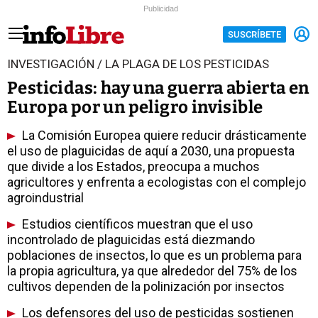
Publicidad
SUSCRÍBETE
INVESTIGACIÓN / LA PLAGA DE LOS PESTICIDAS
Pesticidas: hay una guerra abierta en
Europa por un peligro invisible
La Comisión Europea quiere reducir drásticamente
el uso de plaguicidas de aquí a 2030, una propuesta
que divide a los Estados, preocupa a muchos
agricultores y enfrenta a ecologistas con el complejo
agroindustrial
Estudios científicos muestran que el uso
incontrolado de plaguicidas está diezmando
poblaciones de insectos, lo que es un problema para
la propia agricultura, ya que alrededor del 75% de los
cultivos dependen de la polinización por insectos
Los defensores del uso de pesticidas sostienen