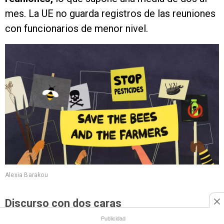
mes. La UE no guarda registros de las reuniones
con funcionarios de menor nivel.
Alexia Barakou
Discurso con dos caras
Publicidad