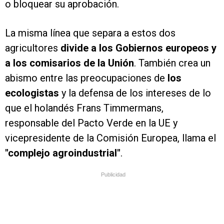
o bloquear su aprobación.
La misma línea que separa a estos dos
agricultores
divide a los Gobiernos europeos y
a los comisarios de la Unión
. También crea un
abismo entre las preocupaciones de
los
ecologistas
y la defensa de los intereses de lo
que el holandés Frans Timmermans,
responsable del Pacto Verde en la UE y
vicepresidente de la Comisión Europea, llama el
"complejo agroindustrial"
.
Publicidad