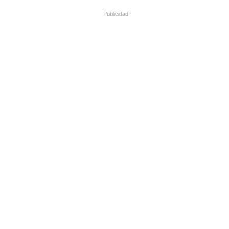
Publicidad