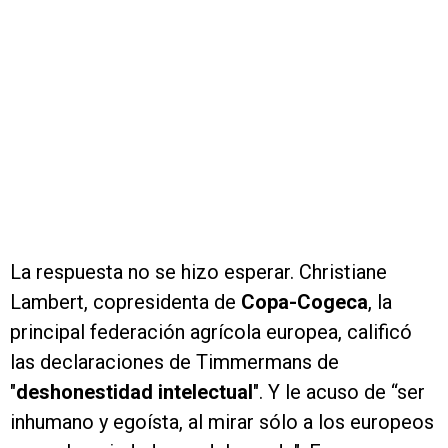
La respuesta no se hizo esperar. Christiane
Lambert, copresidenta de
Copa-Cogeca
, la
principal federación agrícola europea, calificó
las declaraciones de Timmermans de
"
deshonestidad intelectual
". Y le acuso de “ser
inhumano y egoísta, al mirar sólo a los europeos