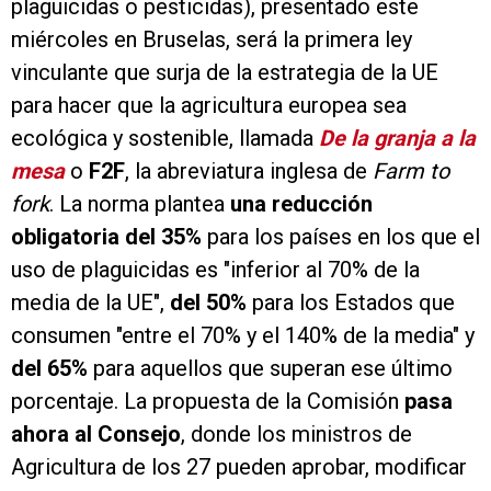
plaguicidas o pesticidas), presentado este
miércoles en Bruselas, será la primera ley
vinculante que surja de la estrategia de la UE
para hacer que la agricultura europea sea
ecológica y sostenible, llamada
De la granja a la
mesa
o
F2F
, la abreviatura inglesa de
Farm to
fork
. La norma plantea
una reducción
obligatoria del 35%
para los países en los que el
uso de plaguicidas es "inferior al 70% de la
media de la UE",
del 50%
para los Estados que
consumen "entre el 70% y el 140% de la media" y
del 65%
para aquellos que superan ese último
porcentaje. La propuesta de la Comisión
pasa
ahora al Consejo
, donde los ministros de
Agricultura de los 27 pueden aprobar, modificar