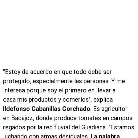
"Estoy de acuerdo en que todo debe ser
protegido, especialmente las personas. Y me
interesa porque soy el primero en llevar a
casa mis productos y comerlos", explica
Ildefonso Cabanillas Corchado
. Es agricultor
en Badajoz, donde produce tomates en campos
regados por la red fluvial del Guadiana. "Estamos
luchando con armas desiguales.
La palabra