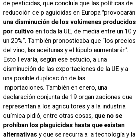
de pesticidas, que concluía que las políticas de
reducción de plaguicidas en Europa "provocarán
una disminución de los volúmenes producidos
por cultivo
en toda la UE, de media entre un 10 y
un 20%”. También pronosticaba que “los precios
del vino, las aceitunas y el lúpulo aumentarán".
Esto llevaría, según ese estudio, a una
disminución de las exportaciones de la UE y a
una posible duplicación de las
importaciones. También en enero, una
declaración conjunta de 19 organizaciones que
representan a los agricultores y a la industria
química pidió, entre otras cosas,
que no se
prohíban los plaguicidas hasta que existan
alternativas
y que se recurra a la tecnología y la