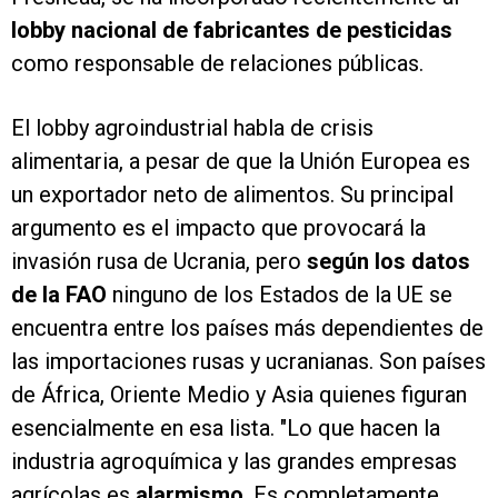
lobby nacional de fabricantes de pesticidas
como responsable de relaciones públicas.
El lobby agroindustrial habla de crisis
alimentaria, a pesar de que la Unión Europea es
un exportador neto de alimentos. Su principal
argumento es el impacto que provocará la
invasión rusa de Ucrania, pero
según los datos
de la FAO
ninguno de los Estados de la UE se
encuentra entre los países más dependientes de
las importaciones rusas y ucranianas. Son países
de África, Oriente Medio y Asia quienes figuran
esencialmente en esa lista. "Lo que hacen la
industria agroquímica y las grandes empresas
agrícolas es
alarmismo
. Es completamente