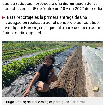
que su reducción provocará una disminución de las
cosechas en la UE de "entre un 10 y un 20%” de media
Este reportaje es la primera entrega de una
investigación realizada por el consorcio periodístico
Investigate Europe, en la que infoLibre colabora como
único medio español
Hugo Zina, agricultor ecológico portugués.
Paulo Pena