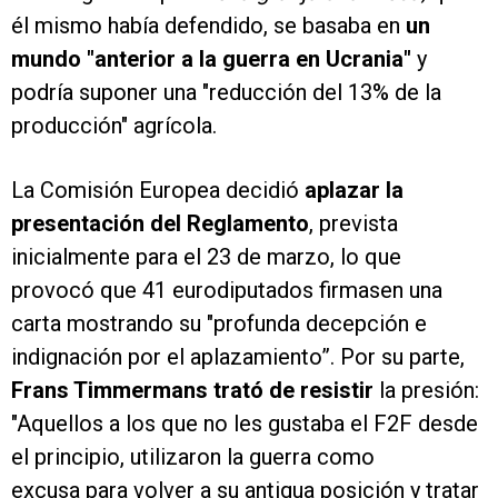
él mismo había defendido, se basaba en
un
mundo "anterior a la guerra en Ucrania"
y
podría suponer una "reducción del 13% de la
producción" agrícola.
La Comisión Europea decidió
aplazar la
presentación del Reglamento
, prevista
inicialmente para el 23 de marzo, lo que
provocó que 41 eurodiputados firmasen una
carta mostrando su "profunda decepción e
indignación por el aplazamiento”. Por su parte,
Frans Timmermans trató de resistir
la presión:
"Aquellos a los que no les gustaba el F2F desde
el principio, utilizaron la guerra como
excusa para volver a su antigua posición y tratar