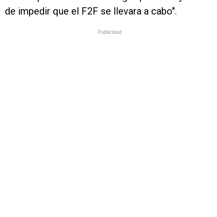
de impedir que el F2F se llevara a cabo".
Publicidad