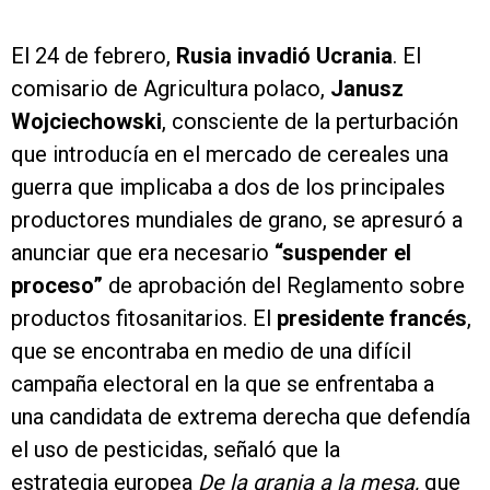
El 24 de febrero,
Rusia invadió Ucrania
. El
comisario de Agricultura polaco,
Janusz
Wojciechowski
, consciente de la perturbación
que introducía en el mercado de cereales una
guerra que implicaba a dos de los principales
productores mundiales de grano, se apresuró a
anunciar que era necesario
“suspender el
proceso”
de aprobación del Reglamento sobre
productos fitosanitarios. El
presidente francés
,
que se encontraba en medio de una difícil
campaña electoral en la que se enfrentaba a
una candidata de extrema derecha que defendía
el uso de pesticidas, señaló que la
estrategia europea
De la granja a la mesa,
que