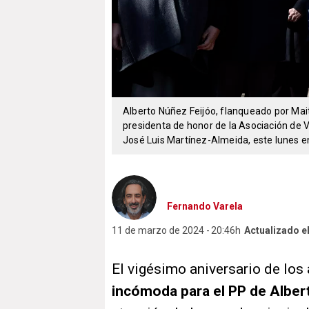
Alberto Núñez Feijóo, flanqueado por Mai
presidenta de honor de la Asociación de V
José Luis Martínez-Almeida, este lunes en
Fernando Varela
11 de marzo de 2024
20:46h
Actualizado e
El vigésimo aniversario de lo
incómoda para el PP de Alber