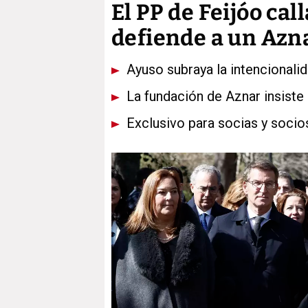
El PP de Feijóo cal
defiende a un Azn
Ayuso subraya la intencionalid
La fundación de Aznar insiste 
Exclusivo para socias y socio