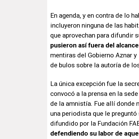
En agenda, y en contra de lo ha
incluyeron ninguna de las habit
que aprovechan para difundir 
pusieron así fuera del alcanc
mentiras del Gobierno Aznar y l
de bulos sobre la autoría de lo
La única excepción fue la secr
convocó a la prensa en la sede
de la amnistía. Fue allí donde
una periodista que le preguntó
difundido por la Fundación FAE
defendiendo su labor de aquel