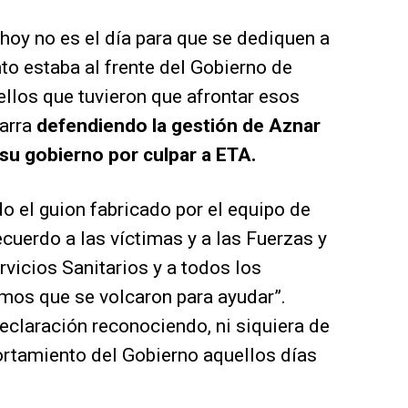
oy no es el día para que se dediquen a
o estaba al frente del Gobierno de
ellos que tuvieron que afrontar esos
marra
defendiendo la gestión de Aznar
 su gobierno por culpar a ETA.
o el guion fabricado por el equipo de
ecuerdo a las víctimas y a las Fuerzas y
rvicios Sanitarios y a todos los
mos que se volcaron para ayudar”.
eclaración reconociendo, ni siquiera de
ortamiento del Gobierno aquellos días