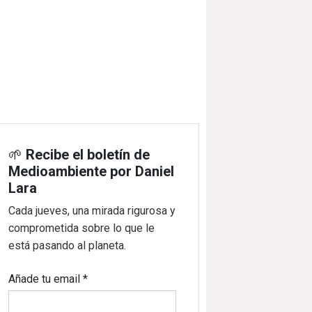
🌱
Recibe el boletín de
Medioambiente por Daniel
Lara
Cada jueves, una mirada rigurosa y
comprometida sobre lo que le
está pasando al planeta.
Añade tu email
*