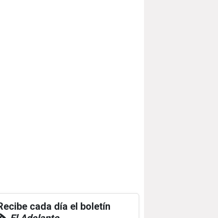
Recibe cada día el boletín