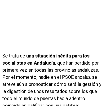
Se trata de
una situación inédita para los
socialistas en Andalucía
, que han perdido por
primera vez en todas las provincias andaluzas.
Por el momento, nadie en el PSOE andaluz se
atreve aún a pronosticar cómo será la gestión y
la digestión de unos resultados sobre los que
todo el mundo de puertas hacia adentro
coincide en calificar con una palabra: