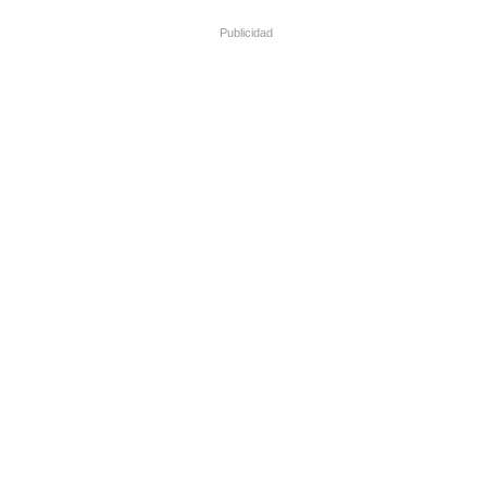
Publicidad