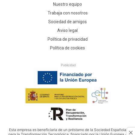
Nuestro equipo
Trabaja con nosotros
Sociedad de amigos
Aviso legal
Política de privacidad
Política de cookies
Publicidad
Esta empresa es beneficiaria de un préstamo de la Sociedad Española
para la Transformación Tecnológica, financiado por la Unión Europea -