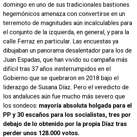
domingo en uno de sus tradicionales bastiones
hegemónicos amenaza con convertirse en un
terremoto de magnitudes aún incalculables para
el conjunto de la izquierda, en general, y para la
calle Ferraz en particular. Las encuestas ya
dibujaban un panorama desalentador para los de
Juan Espadas, que han vivido su campaña más
difícil tras 37 años ininterrumpidos en el
Gobierno que se quebraron en 2018 bajo el
liderazgo de Susana Díaz. Pero el veredicto de
los andaluces aún fue mucho más severo que
los sondeos:
mayoría absoluta holgada para el
PP y 30 escaños para los socialistas, tres por
debajo de lo obtenido por la propia Díaz tras
perder unos 128.000 votos.