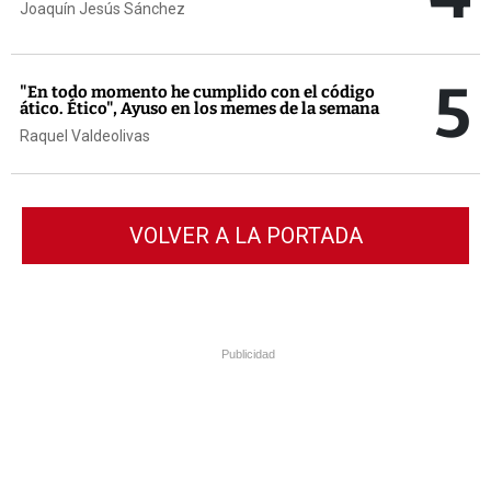
Joaquín Jesús Sánchez
5
"En todo momento he cumplido con el código
ático. Ético", Ayuso en los memes de la semana
Raquel Valdeolivas
VOLVER A LA PORTADA
Publicidad