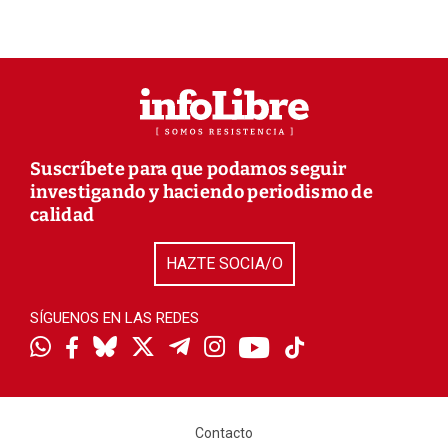
Suscríbete para que podamos seguir
investigando y haciendo periodismo de
calidad
HAZTE SOCIA/O
SÍGUENOS EN LAS REDES
Contacto