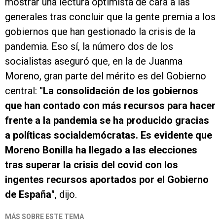
mostrar una lectura optimista de cara a las
generales tras concluir que la gente premia a los
gobiernos que han gestionado la crisis de la
pandemia. Eso sí, la número dos de los
socialistas aseguró que, en la de Juanma
Moreno, gran parte del mérito es del Gobierno
central:
"La consolidación de los gobiernos
que han contado con más recursos para hacer
frente a la pandemia se ha producido gracias
a políticas socialdemócratas. Es evidente que
Moreno Bonilla ha llegado a las elecciones
tras superar la crisis del covid con los
ingentes recursos aportados por el Gobierno
de España"
, dijo.
MÁS SOBRE ESTE TEMA