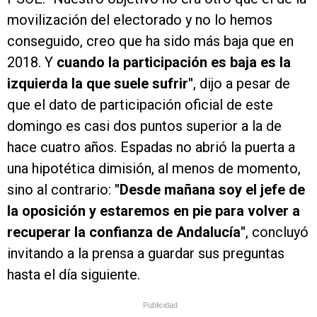
movilización del electorado y no lo hemos
conseguido, creo que ha sido más baja que en
2018. Y
cuando la participación es baja es la
izquierda la que suele sufrir"
, dijo a pesar de
que el dato de participación oficial de este
domingo es casi dos puntos superior a la de
hace cuatro años. Espadas no abrió la puerta a
una hipotética dimisión, al menos de momento,
sino al contrario:
"Desde mañana soy el jefe de
la oposición y estaremos en pie para volver a
recuperar la confianza de Andalucía"
, concluyó
invitando a la prensa a guardar sus preguntas
hasta el día siguiente.
Publicidad