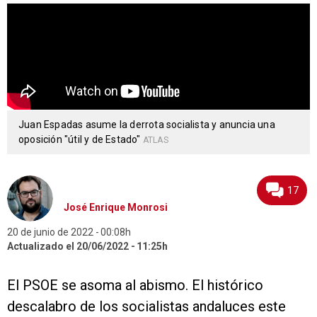
Juan Espadas asume la derrota socialista y anuncia una
oposición "útil y de Estado"
ATLAS
17
José Enrique Monrosi
20 de junio de 2022
00:08h
Actualizado el 20/06/2022
11:25h
El PSOE se asoma al abismo. El histórico
descalabro de los socialistas andaluces este