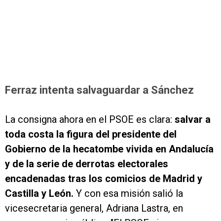
Ferraz intenta salvaguardar a Sánchez
La consigna ahora en el PSOE es clara:
salvar a
toda costa la figura del presidente del
Gobierno de la hecatombe vivida en Andalucía
y de la serie de derrotas electorales
encadenadas tras los comicios de Madrid y
Castilla y León.
Y con esa misión salió la
vicesecretaria general, Adriana Lastra, en