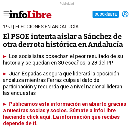
Publicidad
SUSCRÍBETE
19J | ELECCIONES EN ANDALUCÍA
El PSOE intenta aislar a Sánchez de
otra derrota histórica en Andalucía
Los socialistas cosechan el peor resultado de su
historia y se quedan en 30 escaños, a 28 del PP
Juan Espadas asegura que liderará la oposición
andaluza mientras Ferraz culpa al dato de
participación y recuerda que a nivel nacional lideran
las encuestas
Publicamos esta información en abierto gracias
a nuestras socias y socios. Súmate a infoLibre
haciendo click aquí. La información que recibes
depende de ti.