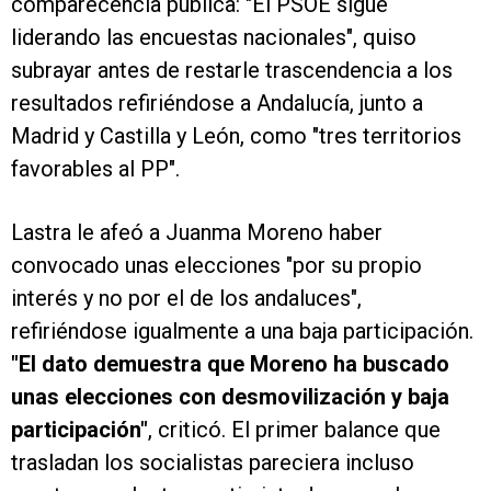
comparecencia pública: "El PSOE sigue
liderando las encuestas nacionales", quiso
subrayar antes de restarle trascendencia a los
resultados refiriéndose a Andalucía, junto a
Madrid y Castilla y León, como "tres territorios
favorables al PP".
Lastra le afeó a Juanma Moreno haber
convocado unas elecciones "por su propio
interés y no por el de los andaluces",
refiriéndose igualmente a una baja participación.
"El dato demuestra que Moreno ha buscado
unas elecciones con desmovilización y baja
participación"
, criticó. El primer balance que
trasladan los socialistas pareciera incluso