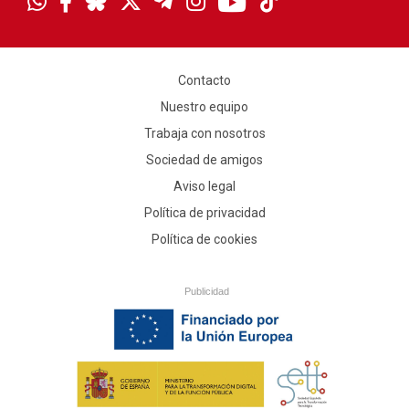
Contacto
Nuestro equipo
Trabaja con nosotros
Sociedad de amigos
Aviso legal
Política de privacidad
Política de cookies
Publicidad