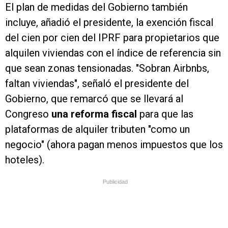
El plan de medidas del Gobierno también
incluye, añadió el presidente, la exención fiscal
del cien por cien del IPRF para propietarios que
alquilen viviendas con el índice de referencia sin
que sean zonas tensionadas. "Sobran Airbnbs,
faltan viviendas", señaló el presidente del
Gobierno, que remarcó que se llevará al
Congreso
una reforma fiscal
para que las
plataformas de alquiler tributen "como un
negocio" (ahora pagan menos impuestos que los
hoteles).
Publicidad