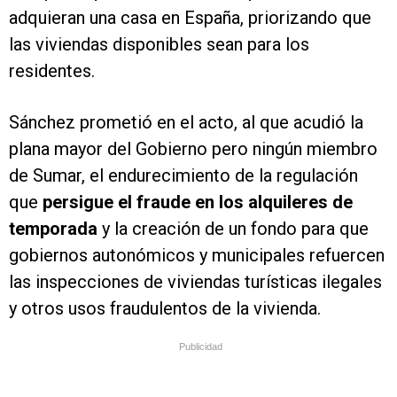
adquieran una casa en España, priorizando que
las viviendas disponibles sean para los
residentes.
Sánchez prometió en el acto, al que acudió la
plana mayor del Gobierno pero ningún miembro
de Sumar, el endurecimiento de la regulación
que
persigue el fraude en los alquileres de
temporada
y la creación de un fondo para que
gobiernos autonómicos y municipales refuercen
las inspecciones de viviendas turísticas ilegales
y otros usos fraudulentos de la vivienda.
Publicidad