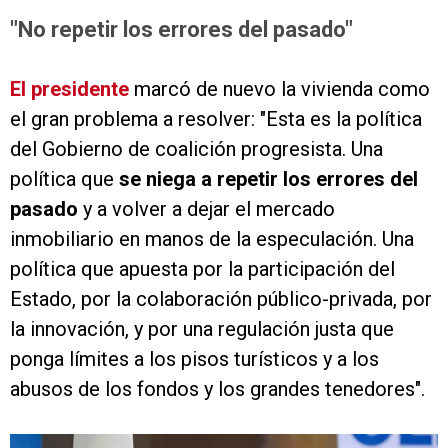
"No repetir los errores del pasado"
El presidente
marcó de nuevo la vivienda como
el gran problema a resolver: "Esta es la política
del Gobierno de coalición progresista. Una
política que
se niega a repetir los errores del
pasado
y a volver a dejar el mercado
inmobiliario en manos de la especulación. Una
política que apuesta por la participación del
Estado, por la colaboración público-privada, por
la innovación, y por una regulación justa que
ponga límites a los pisos turísticos y a los
abusos de los fondos y los grandes tenedores".