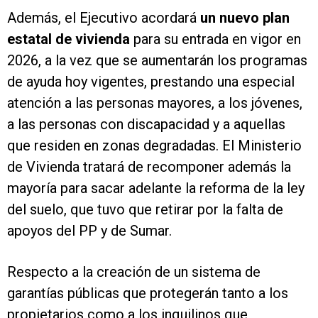
Además, el Ejecutivo acordará
un nuevo plan
estatal de vivienda
para su entrada en vigor en
2026, a la vez que se aumentarán los programas
de ayuda hoy vigentes, prestando una especial
atención a las personas mayores, a los jóvenes,
a las personas con discapacidad y a aquellas
que residen en zonas degradadas. El Ministerio
de Vivienda tratará de recomponer además la
mayoría para sacar adelante la reforma de la ley
del suelo, que tuvo que retirar por la falta de
apoyos del PP y de Sumar.
Respecto a la creación de un sistema de
garantías públicas que protegerán tanto a los
propietarios como a los inquilinos que