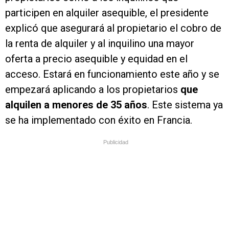
participen en alquiler asequible, el presidente
explicó que asegurará al propietario el cobro de
la renta de alquiler y al inquilino una mayor
oferta a precio asequible y equidad en el
acceso. Estará en funcionamiento este año y se
empezará aplicando a los propietarios
que
alquilen a menores de 35 años
. Este sistema ya
se ha implementado con éxito en Francia.
Publicidad