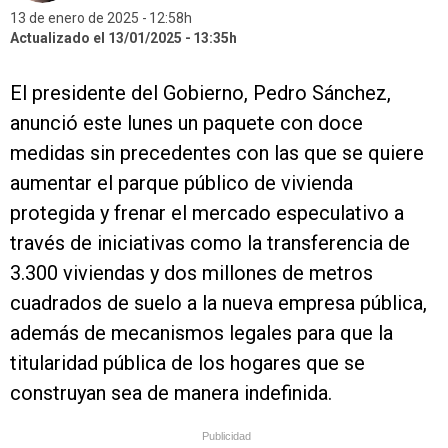
13 de enero de 2025
12:58h
Actualizado el 13/01/2025
13:35h
El presidente del Gobierno, Pedro Sánchez,
anunció este lunes un paquete con doce
medidas sin precedentes con las que se quiere
aumentar el parque público de vivienda
protegida y frenar el mercado especulativo a
través de iniciativas como la transferencia de
3.300 viviendas y dos millones de metros
cuadrados de suelo a la nueva empresa pública,
además de mecanismos legales para que la
titularidad pública de los hogares que se
construyan sea de manera indefinida.
Publicidad