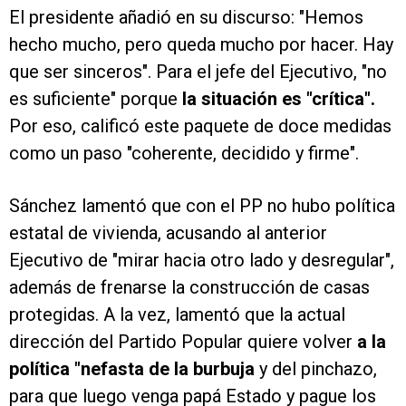
El presidente añadió en su discurso: "Hemos
hecho mucho, pero queda mucho por hacer. Hay
que ser sinceros". Para el jefe del Ejecutivo, "no
es suficiente" porque
la situación es "crítica".
Por eso, calificó este paquete de doce medidas
como un paso "coherente, decidido y firme".
Sánchez lamentó que con el PP no hubo política
estatal de vivienda, acusando al anterior
Ejecutivo de "mirar hacia otro lado y desregular",
además de frenarse la construcción de casas
protegidas. A la vez, lamentó que la actual
dirección del Partido Popular quiere volver
a la
política "nefasta de la burbuja
y del pinchazo,
para que luego venga papá Estado y pague los