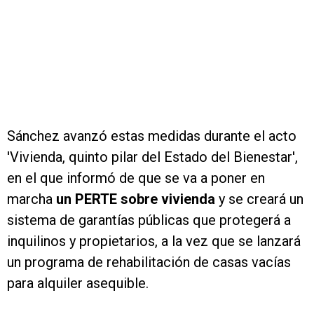
Sánchez avanzó estas medidas durante el acto
'Vivienda, quinto pilar del Estado del Bienestar',
en el que informó de que se va a poner en
marcha
un PERTE sobre vivienda
y se creará un
sistema de garantías públicas que protegerá a
inquilinos y propietarios, a la vez que se lanzará
un programa de rehabilitación de casas vacías
para alquiler asequible.