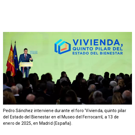
Pedro Sánchez interviene durante el foro 'Vivienda, quinto pilar
del Estado del Bienestar en el Museo del Ferrocarril, a 13 de
enero de 2025, en Madrid (España).