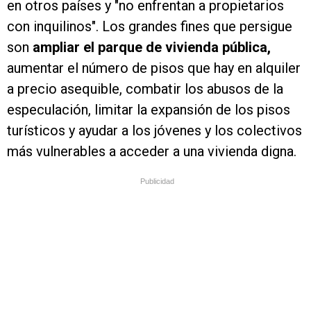
en otros países y "no enfrentan a propietarios
con inquilinos". Los grandes fines que persigue
son
ampliar el parque de vivienda pública,
aumentar el número de pisos que hay en alquiler
a precio asequible, combatir los abusos de la
especulación, limitar la expansión de los pisos
turísticos y ayudar a los jóvenes y los colectivos
más vulnerables a acceder a una vivienda digna.
Publicidad