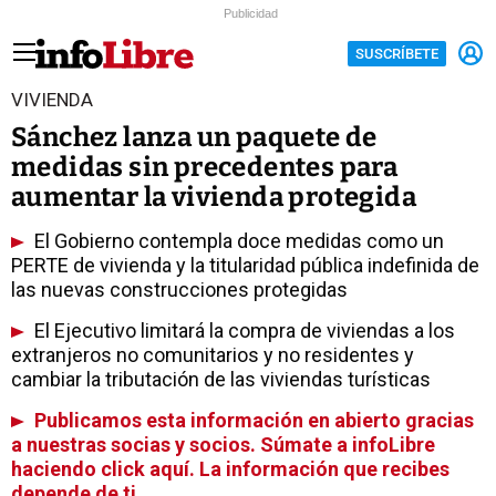
Publicidad
SUSCRÍBETE
VIVIENDA
Sánchez lanza un paquete de
medidas sin precedentes para
aumentar la vivienda protegida
El Gobierno contempla doce medidas como un
PERTE de vivienda y la titularidad pública indefinida de
las nuevas construcciones protegidas
El Ejecutivo limitará la compra de viviendas a los
extranjeros no comunitarios y no residentes y
cambiar la tributación de las viviendas turísticas
Publicamos esta información en abierto gracias
a nuestras socias y socios. Súmate a infoLibre
haciendo click aquí. La información que recibes
depende de ti