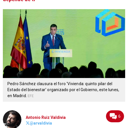
Pedro Sánchez clausura el foro 'Vivienda: quinto pilar del
Estado del bienestar' organizado por el Gobierno, este lunes,
en Madrid.
EFE
6
Antonio Ruiz Valdivia
@arvaldivia