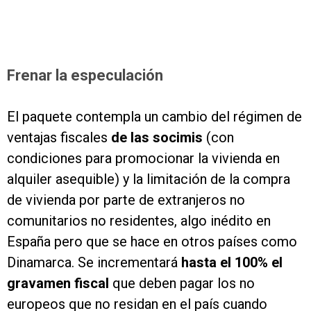
Frenar la especulación
El paquete contempla un cambio del régimen de
ventajas fiscales
de las socimis
(con
condiciones para promocionar la vivienda en
alquiler asequible) y la limitación de la compra
de vivienda por parte de extranjeros no
comunitarios no residentes, algo inédito en
España pero que se hace en otros países como
Dinamarca. Se incrementará
hasta el 100% el
gravamen fiscal
que deben pagar los no
europeos que no residan en el país cuando