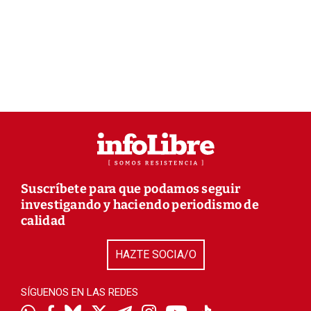
Suscríbete para que podamos seguir
investigando y haciendo periodismo de
calidad
HAZTE SOCIA/O
SÍGUENOS EN LAS REDES