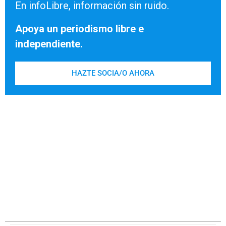
En infoLibre, información sin ruido.
Apoya un periodismo libre e
independiente.
HAZTE SOCIA/O AHORA