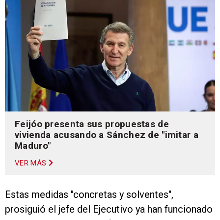
Feijóo presenta sus propuestas de
vivienda acusando a Sánchez de "imitar a
Maduro"
VER MÁS
Estas medidas "concretas y solventes",
prosiguió el jefe del Ejecutivo ya han funcionado