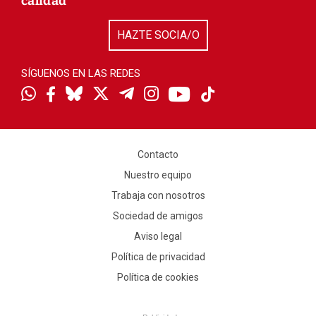
calidad
HAZTE SOCIA/O
SÍGUENOS EN LAS REDES
Contacto
Nuestro equipo
Trabaja con nosotros
Sociedad de amigos
Aviso legal
Política de privacidad
Política de cookies