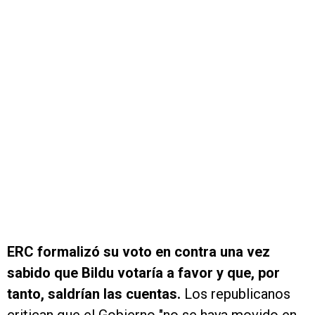
ERC formalizó su voto en contra una vez
sabido que Bildu votaría a favor y que, por
tanto, saldrían las cuentas.
Los republicanos