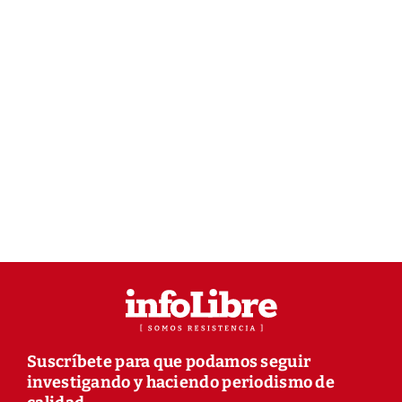
Suscríbete para que podamos seguir
investigando y haciendo periodismo de