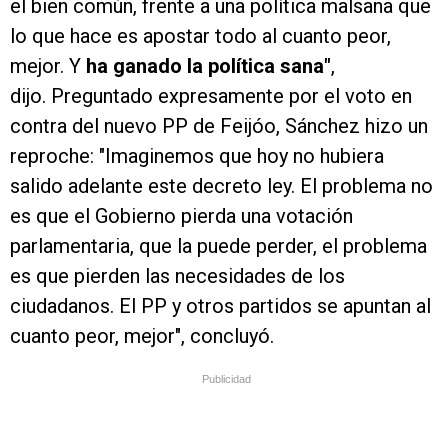
el bien común, frente a una política malsana que
lo que hace es apostar todo al cuanto peor,
mejor. Y
ha ganado la política sana"
,
dijo. Preguntado expresamente por el voto en
contra del nuevo PP de Feijóo, Sánchez hizo un
reproche: "Imaginemos que hoy no hubiera
salido adelante este decreto ley. El problema no
es que el Gobierno pierda una votación
parlamentaria, que la puede perder, el problema
es que pierden las necesidades de los
ciudadanos. El PP y otros partidos se apuntan al
cuanto peor, mejor", concluyó.
Publicidad