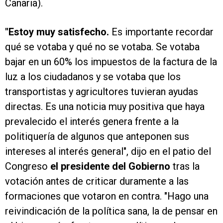
Canaria).
"Estoy muy satisfecho.
Es importante recordar
qué se votaba y qué no se votaba. Se votaba
bajar en un 60% los impuestos de la factura de la
luz a los ciudadanos y se votaba que los
transportistas y agricultores tuvieran ayudas
directas. Es una noticia muy positiva que haya
prevalecido el interés genera frente a la
politiquería de algunos que anteponen sus
intereses al interés general", dijo en el patio del
Congreso
el presidente del Gobierno
tras la
votación antes de criticar duramente a las
formaciones que votaron en contra. "Hago una
reivindicación de la política sana, la de pensar en