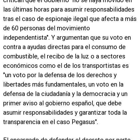
critican que el Gobierno "no se haya movido en
las últimas horas para asumir responsabilidades
tras el caso de espionaje ilegal que afecta a más
de 60 personas del movimiento
independentista". Y argumentan que su voto en
contra a ayudas directas para el consumo de
combustible, el recibo de la luz o a sectores
económicos como el de los transportistas es
"un voto por la defensa de los derechos y
libertades más fundamentales, un voto en la
defensa de la ciudadanía y la democracia y un
primer aviso al gobierno español, que debe
asumir responsabilidades y garantizar toda la
transparencia en el caso Pegasus".