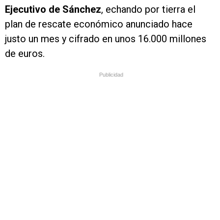
Ejecutivo de Sánchez
, echando por tierra el
plan de rescate económico anunciado hace
justo un mes y cifrado en unos 16.000 millones
de euros.
Publicidad