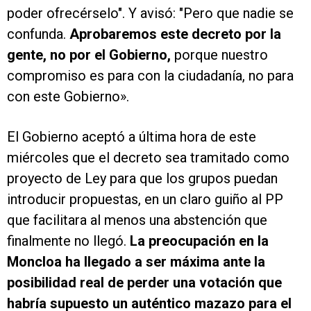
poder ofrecérselo". Y avisó: "Pero que nadie se
confunda.
Aprobaremos este decreto por la
gente, no por el Gobierno,
porque nuestro
compromiso es para con la ciudadanía, no para
con este Gobierno».
El Gobierno aceptó a última hora de este
miércoles que el decreto sea tramitado como
proyecto de Ley para que los grupos puedan
introducir propuestas, en un claro guiño al PP
que facilitara al menos una abstención que
finalmente no llegó.
La preocupación en la
Moncloa ha llegado a ser máxima ante la
posibilidad real de perder una votación que
habría supuesto un auténtico mazazo para el