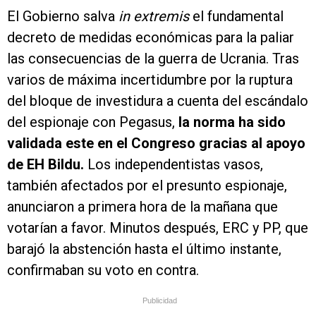
El Gobierno salva
in extremis
el fundamental
decreto de medidas económicas para la paliar
las consecuencias de la guerra de Ucrania. Tras
varios de máxima incertidumbre por la ruptura
del bloque de investidura a cuenta del escándalo
del espionaje con Pegasus,
la norma ha sido
validada este en el Congreso gracias al apoyo
de EH Bildu.
Los independentistas vasos,
también afectados por el presunto espionaje,
anunciaron a primera hora de la mañana que
votarían a favor. Minutos después, ERC y PP, que
barajó la abstención hasta el último instante,
confirmaban su voto en contra.
Publicidad