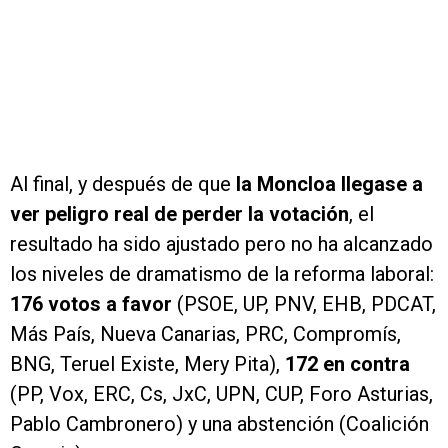
Al final, y después de que
la Moncloa llegase a
ver peligro real de perder la votación
, el
resultado ha sido ajustado pero no ha alcanzado
los niveles de dramatismo de la reforma laboral:
176 votos a favor
(PSOE, UP, PNV, EHB, PDCAT,
Más País, Nueva Canarias, PRC, Compromís,
BNG, Teruel Existe, Mery Pita),
172 en contra
(PP, Vox, ERC, Cs, JxC, UPN, CUP, Foro Asturias,
Pablo Cambronero) y una abstención (Coalición