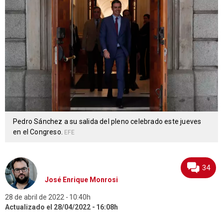
Pedro Sánchez a su salida del pleno celebrado este jueves
en el Congreso.
EFE
34
José Enrique Monrosi
28 de abril de 2022
10:40h
Actualizado el 28/04/2022
16:08h