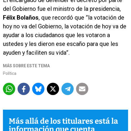
El encargado de defender el decreto por parte
del Gobierno fue el ministro de la presidencia,
Félix Bolaños
, que recordó que ”la votación de
hoy no va del Gobierno, la votación de hoy va de
ayudar a los ciudadanos que les votaron a
ustedes y les dieron ese escaño para que les
ayuden y faciliten su vida”.
MÁS SOBRE ESTE TEMA
Política
Más allá de los titulares está la
información que cuenta