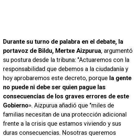
Durante su turno de palabra en el debate, la
portavoz de Bildu, Mertxe Aizpurua
, argumentó
su postura desde la tribuna: "Actuaremos con la
responsabilidad que debemos a la ciudadanía y
hoy aprobaremos este decreto, porque
la gente
no puede ni debe ser quien pague las
consecuencias de los graves errores de este
Gobierno
». Aizpurua añadió que "miles de
familias necesitan de una protección adicional
frente a la crisis que estamos viviendo y sus
duras consecuencias. Nosotras queremos