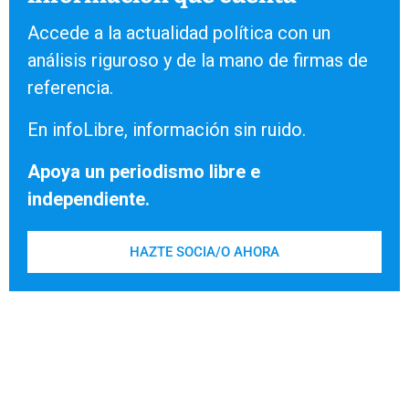
Accede a la actualidad política con un
análisis riguroso y de la mano de firmas de
referencia.
En infoLibre, información sin ruido.
Apoya un periodismo libre e
independiente.
HAZTE SOCIA/O AHORA