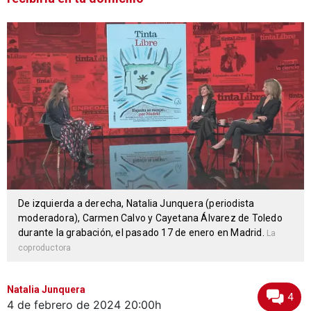
De izquierda a derecha, Natalia Junquera (periodista
moderadora), Carmen Calvo y Cayetana Álvarez de Toledo
durante la grabación, el pasado 17 de enero en Madrid.
La
coproductora
Natalia Junquera
4
4 de febrero de 2024
20:00h