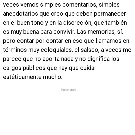
veces vemos simples comentarios, simples
anecdotarios que creo que deben permanecer
en el buen tono y en la discreción, que también
es muy buena para convivir. Las memorias, sí,
pero contar por contar en eso que llamamos en
términos muy coloquiales, el salseo, a veces me
parece que no aporta nada y no dignifica los
cargos públicos que hay que cuidar
estéticamente mucho.
Publicidad