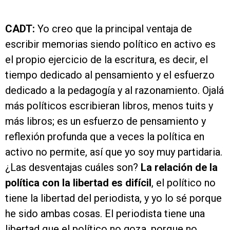
CADT:
Yo creo que la principal ventaja de
escribir memorias siendo político en activo es
el propio ejercicio de la escritura, es decir, el
tiempo dedicado al pensamiento y el esfuerzo
dedicado a la pedagogía y al razonamiento. Ojalá
más políticos escribieran libros, menos tuits y
más libros; es un esfuerzo de pensamiento y
reflexión profunda que a veces la política en
activo no permite, así que yo soy muy partidaria.
¿Las desventajas cuáles son?
La relación de la
política con la libertad es difícil
, el político no
tiene la libertad del periodista, y yo lo sé porque
he sido ambas cosas. El periodista tiene una
libertad que el político no goza, porque no