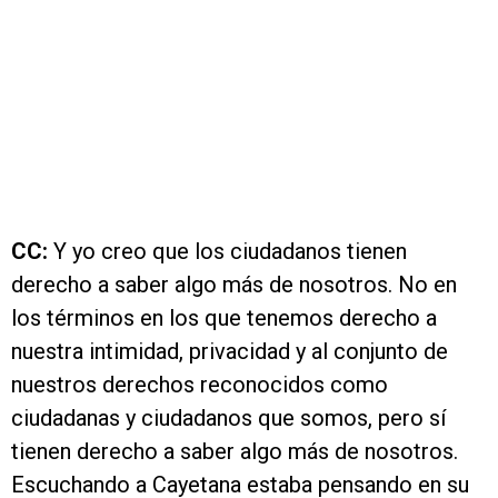
CC:
Y yo creo que los ciudadanos tienen
derecho a saber algo más de nosotros. No en
los términos en los que tenemos derecho a
nuestra intimidad, privacidad y al conjunto de
nuestros derechos reconocidos como
ciudadanas y ciudadanos que somos, pero sí
tienen derecho a saber algo más de nosotros.
Escuchando a Cayetana estaba pensando en su