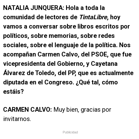
NATALIA JUNQUERA: Hola a toda la
comunidad de lectores de
TintaLibre
, hoy
vamos a conversar sobre libros escritos por
políticos, sobre memorias, sobre redes
sociales, sobre el lenguaje de la política. Nos
acompañan Carmen Calvo, del PSOE, que fue
vicepresidenta del Gobierno, y Cayetana
Álvarez de Toledo, del PP, que es actualmente
diputada en el Congreso. ¿Qué tal, cómo
estáis?
CARMEN CALVO:
Muy bien, gracias por
invitarnos.
Publicidad