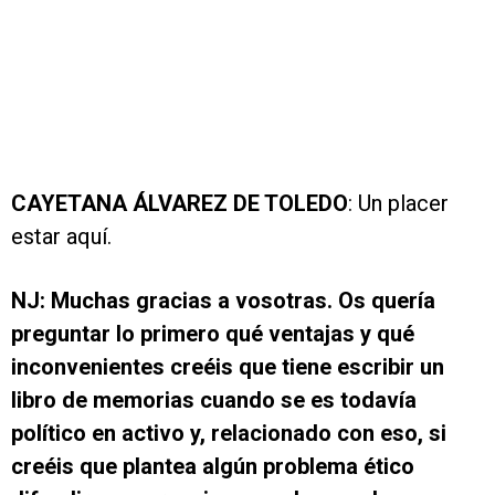
CAYETANA ÁLVAREZ DE TOLEDO
: Un placer
estar aquí.
NJ: Muchas gracias a vosotras. Os quería
preguntar lo primero qué ventajas y qué
inconvenientes creéis que tiene escribir un
libro de memorias cuando se es todavía
político en activo y, relacionado con eso, si
creéis que plantea algún problema ético