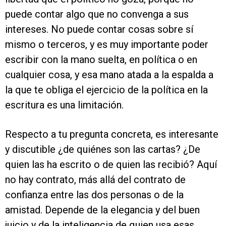
puede contar algo que no convenga a sus
intereses. No puede contar cosas sobre sí
mismo o terceros, y es muy importante poder
escribir con la mano suelta, en política o en
cualquier cosa, y esa mano atada a la espalda a
la que te obliga el ejercicio de la política en la
escritura es una limitación.
Respecto a tu pregunta concreta, es interesante
y discutible ¿de quiénes son las cartas? ¿De
quien las ha escrito o de quien las recibió? Aquí
no hay contrato, más allá del contrato de
confianza entre las dos personas o de la
amistad. Depende de la elegancia y del buen
juicio y de la inteligencia de quien usa esas