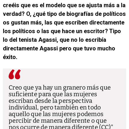
creéis que es el modelo que se ajusta más a la
verdad? O, ¿qué tipo de biografías de políticos
os gustan más, las que escriben directamente
los políticos o las que hace un escritor? Tipo
lo del tenista Agassi, que no lo escribía
directamente Agassi pero que tuvo mucho
éxito.
Creo que ya hay un granero más que
suficiente para que las mujeres
escriban desde la perspectiva
individual, pero también en todo
aquello que las mujeres podemos
percibir de manera diferente o que
nos ocurre de manera diferente (CC)