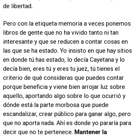
de libertad.
Pero con la etiqueta memoria a veces ponemos
libros de gente que no ha vivido tanto ni tan
interesante y que se reducen a contar cosas en
las que se ha estado. Yo insisto en que hay sitios
en donde tú has estado, lo decía Cayetana y lo
decía bien, eres tú y eres tu juez, tú tienes el
criterio de qué consideras que puedes contar
porque beneficia y viene bien arrojar luz sobre
aquello, aportando algo sobre lo que ocurrió y
dónde está la parte morbosa que puede
escandalizar, crear público para ganar algo, pero
que no aporta nada. Ahí es donde yo pararía para
decir que no te pertenece.
Mantener la