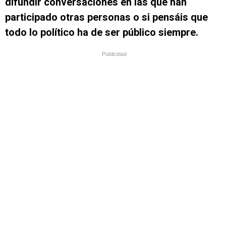
difundir conversaciones en las que han
participado otras personas o si pensáis que
todo lo político ha de ser público siempre.
Publicidad