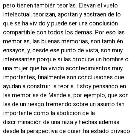
pero tienen también teorías. Elevan el vuelo
intelectual, teorizan, aportan y abstraen de lo
que se ha vivido y puede ser una conclusión
compartible con todos los demás. Por eso las
memorias, las buenas memorias, son también
ensayos, y, desde ese punto de vista, son muy
interesantes porque si las produce un hombre o
una mujer que ha vivido acontecimientos muy
importantes, finalmente son conclusiones que
ayudan a construir la teoría. Estoy pensando en
las memorias de Mandela, por ejemplo, que son
las de un riesgo tremendo sobre un asunto tan
importante como la abolición de la
discriminación de una raza y hechas además
desde la perspectiva de quien ha estado privado