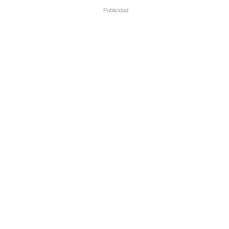
Publicidad