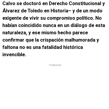
Calvo se doctoró en Derecho Constitucional y
Álvarez de Toledo en Historia– y de un modo
exigente de vivir su compromiso político. No
habían coincidido nunca en un diálogo de esta
naturaleza, y ese mismo hecho parece
confirmar que la crispación malhumorada y
faltona no es una fatalidad histórica
invencible.
Publicidad