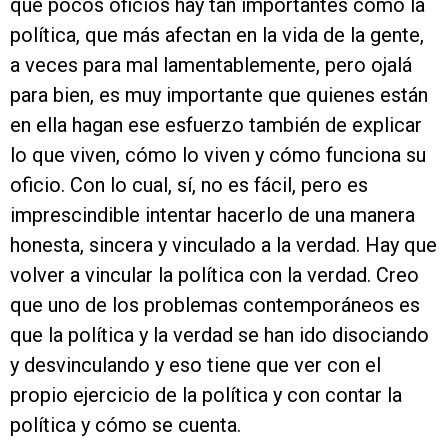
que pocos oficios hay tan importantes como la
política, que más afectan en la vida de la gente,
a veces para mal lamentablemente, pero ojalá
para bien, es muy importante que quienes están
en ella hagan ese esfuerzo también de explicar
lo que viven, cómo lo viven y cómo funciona su
oficio. Con lo cual, sí, no es fácil, pero es
imprescindible intentar hacerlo de una manera
honesta, sincera y vinculado a la verdad. Hay que
volver a vincular la política con la verdad. Creo
que uno de los problemas contemporáneos es
que la política y la verdad se han ido disociando
y desvinculando y eso tiene que ver con el
propio ejercicio de la política y con contar la
política y cómo se cuenta.