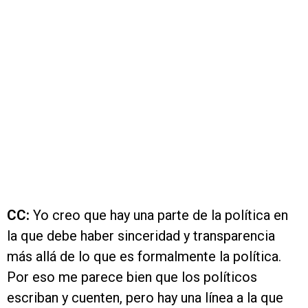
CC:
Yo creo que hay una parte de la política en
la que debe haber sinceridad y transparencia
más allá de lo que es formalmente la política.
Por eso me parece bien que los políticos
escriban y cuenten, pero hay una línea a la que