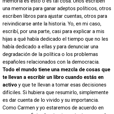
memoria es esto o es tal cosa. Unos escriben
una memoria para ganar adeptos políticos, otros
escriben libros para ajustar cuentas, otros para
reivindicarse ante la historia. Yo, en mi caso,
escribí, por una parte, casi para explicar a mis
hijas a qué había dedicado el tiempo que no les
había dedicado a ellas y para denunciar una
degradación de la política o los problemas
españoles relacionados con la democracia.
Todo el mundo tiene una mezcla de cosas que
te llevan a escribir un libro cuando estás en
activo
y que te llevan a tomar esas decisiones
difíciles. Si hubiera que resumirlo, simplemente
es dar cuenta de lo vivido y su importancia.
Como Carmen y yo estaremos de acuerdo en