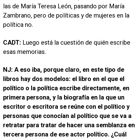
las de María Teresa León, pasando por María
Zambrano, pero de políticas y de mujeres en la
política no.
CADT:
Luego está la cuestión de quién escribe
esas memorias.
NJ: A eso iba, porque claro, en este tipo de
libros hay dos modelos: el libro en el que el
político o la política escribe directamente, en
primera persona, y la biografía en la que un
escritor o escritora se reúne con el político y
personas que conocían al político que se va a
retratar para tratar de hacer una semblanza en
tercera persona de ese actor político. ¿Cuál