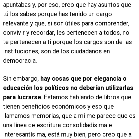
apuntabas y, por eso, creo que hay asuntos que
tú los sabes porque has tenido un cargo
relevante y que, si son útiles para comprender,
convivir y recordar, les pertenecen a todos, no
te pertenecen a ti porque los cargos son de las
instituciones, son de los ciudadanos en
democracia.
Sin embargo,
hay cosas que por elegancia o
educación los políticos no deberían utilizarlas
para lucrarse
. Estamos hablando de libros que
tienen beneficios económicos y eso que
llamamos memorias, que a mí me parece que es
una línea de escritura consolidadísima e
interesantísima, está muy bien, pero creo que a