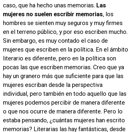
caso, que ha hecho unas memorias.
Las
mujeres no suelen escribir memorias
, los
hombres se sienten muy seguros y muy firmes
en el terreno público, y por eso escriben mucho.
Sin embargo, es muy contado el caso de
mujeres que escriben en la política. En el ámbito
literario es diferente, pero en la política son
pocas las que escriben memorias. Creo que ya
hay un granero más que suficiente para que las
mujeres escriban desde la perspectiva
individual, pero también en todo aquello que las
mujeres podemos percibir de manera diferente
o que nos ocurre de manera diferente. Pero lo
estaba pensando, ¿cuántas mujeres han escrito
memorias? Literarias las hay fantásticas, desde