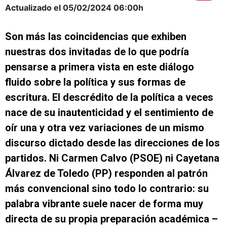
Actualizado el 05/02/2024
06:00h
Son más las coincidencias que exhiben
nuestras dos invitadas de lo que podría
pensarse a primera vista en este diálogo
fluido sobre la política y sus formas de
escritura. El descrédito de la política a veces
nace de su inautenticidad y el sentimiento de
oír una y otra vez variaciones de un mismo
discurso dictado desde las direcciones de los
partidos. Ni Carmen Calvo (PSOE) ni Cayetana
Álvarez de Toledo (PP) responden al patrón
más convencional sino todo lo contrario: su
palabra vibrante suele nacer de forma muy
directa de su propia preparación académica –