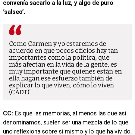
convenía sacarlo a la luz, y algo de puro
‘salseo’.
Como Carmen y yo estaremos de
acuerdo en que pocos oficios hay tan
importantes como la política, que
más afectan en la vida de la gente, es
muy importante que quienes están en
ella hagan ese esfuerzo también de
explicar lo que viven, cómo lo viven
(CADT)
CC:
Es que las memorias, al menos las que así
denominamos, suelen ser una mezcla de lo que
uno reflexiona sobre sí mismo y lo que ha vivido,