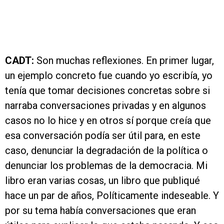
CADT:
Son muchas reflexiones. En primer lugar,
un ejemplo concreto fue cuando yo escribía, yo
tenía que tomar decisiones concretas sobre si
narraba conversaciones privadas y en algunos
casos no lo hice y en otros sí porque creía que
esa conversación podía ser útil para, en este
caso, denunciar la degradación de la política o
denunciar los problemas de la democracia. Mi
libro eran varias cosas, un libro que publiqué
hace un par de años, Políticamente indeseable. Y
por su tema había conversaciones que eran