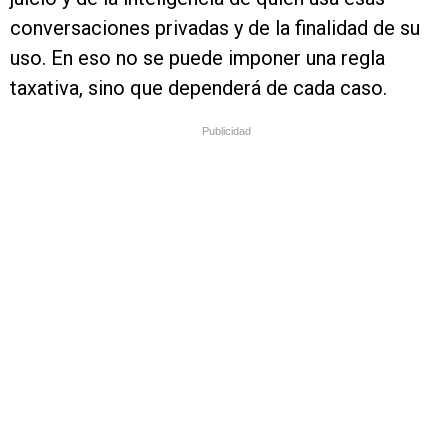
conversaciones privadas y de la finalidad de su
uso. En eso no se puede imponer una regla
taxativa, sino que dependerá de cada caso.
Publicidad