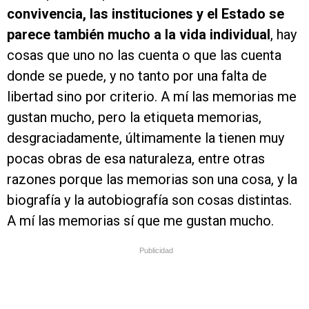
convivencia, las instituciones y el Estado se
parece también mucho a la vida individual
, hay
cosas que uno no las cuenta o que las cuenta
donde se puede, y no tanto por una falta de
libertad sino por criterio. A mí las memorias me
gustan mucho, pero la etiqueta memorias,
desgraciadamente, últimamente la tienen muy
pocas obras de esa naturaleza, entre otras
razones porque las memorias son una cosa, y la
biografía y la autobiografía son cosas distintas.
A mí las memorias sí que me gustan mucho.
Publicidad