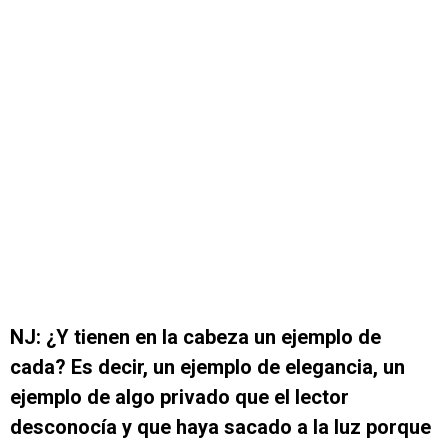
NJ: ¿Y tienen en la cabeza un ejemplo de
cada? Es decir, un ejemplo de elegancia, un
ejemplo de algo privado que el lector
desconocía y que haya sacado a la luz porque