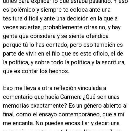
útiles para explicar lo que estaba pasando. Y eso
es polémico y siempre te coloca ante una
tesitura difícil y ante una decisión en la que a
veces aciertas, probablemente otras no, y hay
gente que considera y se siente ofendida
porque tú lo has contado, pero eso también es
parte de vivir en el filo que es este oficio, el de
la política, y sobre todo la política y la escritura,
que es contar los hechos.
Eso me lleva a otra reflexión vinculada al
comentario que hacía Carmen: ¿Qué son unas
memorias exactamente? Es un género abierto al
final, como el ensayo contemporáneo, que a mí
me encanta. No puedes encasillar y decir: una