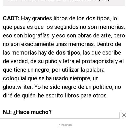
CADT:
Hay grandes libros de los dos tipos, lo
que pasa es que los segundos no son memorias,
eso son biografías, y eso son obras de arte, pero
no son exactamente unas memorias. Dentro de
las memorias hay de
dos tipos
, las que escribe
de verdad, de su puño y letra el protagonista y el
que tiene un negro, por utilizar la palabra
coloquial que se ha usado siempre, un
ghostwriter. Yo he sido negro de un político, no
diré de quién, he escrito libros para otros.
NJ: ¿Hace mucho?
Publicidad