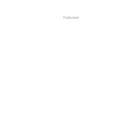
Publicidad