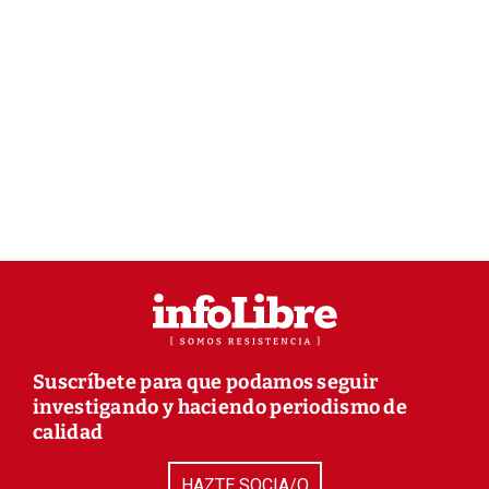
Suscríbete para que podamos seguir
investigando y haciendo periodismo de
calidad
HAZTE SOCIA/O