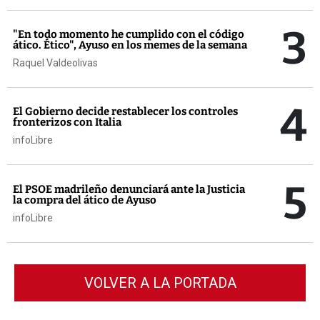
3
"En todo momento he cumplido con el código
ático. Ético", Ayuso en los memes de la semana
Raquel Valdeolivas
4
El Gobierno decide restablecer los controles
fronterizos con Italia
infoLibre
5
El PSOE madrileño denunciará ante la Justicia
la compra del ático de Ayuso
infoLibre
VOLVER A LA PORTADA