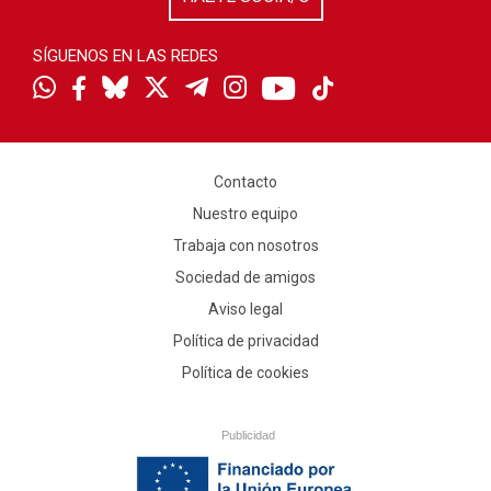
SÍGUENOS EN LAS REDES
Contacto
Nuestro equipo
Trabaja con nosotros
Sociedad de amigos
Aviso legal
Política de privacidad
Política de cookies
Publicidad