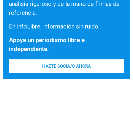
análisis riguroso y de la mano de firmas de
referencia.
En infoLibre, información sin ruido.
Apoya un periodismo libre e
independiente.
HAZTE SOCIA/O AHORA