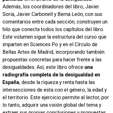
Además, los coordinadores del libro, Javier
Soria, Javier Carbonell y Berna León, con sus
comentarios entre cada sección, construyen un
hilo que conecta todos los capítulos del libro.
Este volumen sigue la estructura del curso que
imparten en Sciences Po y en el Círculo de
Bellas Artes de Madrid, incorporando también
propuestas concretas para hacer frente a las
desigualdades. Así, este libro ofrece
una
radiografía completa de la desigualdad en
España
, desde la riqueza y renta hasta las
intersecciones de esta con el género, la edad y
el territorio. Este ejercicio permite al lector, por
lo tanto, adquirir una visión global del tema y
extraer sus propias conclusiones y propuestas.