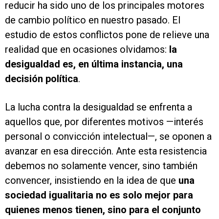
reducir ha sido uno de los principales motores
de cambio político en nuestro pasado. El
estudio de estos conflictos pone de relieve una
realidad que en ocasiones olvidamos:
la
desigualdad es, en última instancia, una
decisión política
.
La lucha contra la desigualdad se enfrenta a
aquellos que, por diferentes motivos —interés
personal o convicción intelectual—, se oponen a
avanzar en esa dirección. Ante esta resistencia
debemos no solamente vencer, sino también
convencer, insistiendo en la idea de que
una
sociedad igualitaria no es solo mejor para
quienes menos tienen, sino para el conjunto