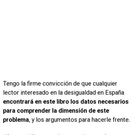
Tengo la firme convicción de que cualquier
lector interesado en la desigualdad en España
encontrará en este libro los datos necesarios
para comprender la dimensión de este
problema
, y los argumentos para hacerle frente.