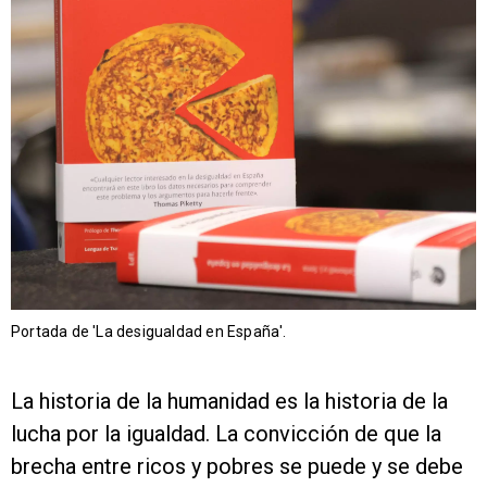
Portada de 'La desigualdad en España'.
La historia de la humanidad es la historia de la
lucha por la igualdad. La convicción de que la
brecha entre ricos y pobres se puede y se debe