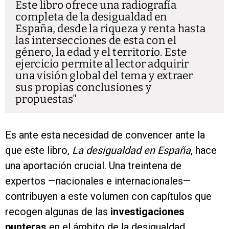
Este libro ofrece una radiografía
completa de la desigualdad en
España, desde la riqueza y renta hasta
las intersecciones de esta con el
género, la edad y el territorio. Este
ejercicio permite al lector adquirir
una visión global del tema y extraer
sus propias conclusiones y
propuestas
Es ante esta necesidad de convencer ante la
que este libro,
La desigualdad en España
, hace
una aportación crucial. Una treintena de
expertos —nacionales e internacionales—
contribuyen a este volumen con capítulos que
recogen algunas de las
investigaciones
punteras
en el ámbito de la desigualdad.