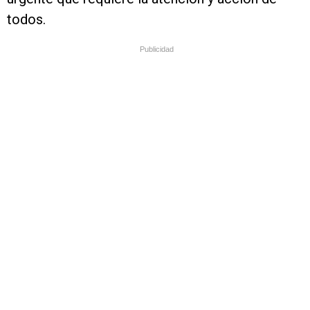
todos.
Publicidad