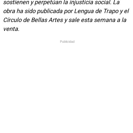
sostienen y perpetúan la injusticia social. La
obra ha sido publicada por Lengua de Trapo y el
Círculo de Bellas Artes y sale esta semana a la
venta.
Publicidad