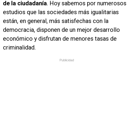
de la ciudadanía
. Hoy sabemos por numerosos
estudios que las sociedades más igualitarias
están, en general, más satisfechas con la
democracia, disponen de un mejor desarrollo
económico y disfrutan de menores tasas de
criminalidad.
Publicidad