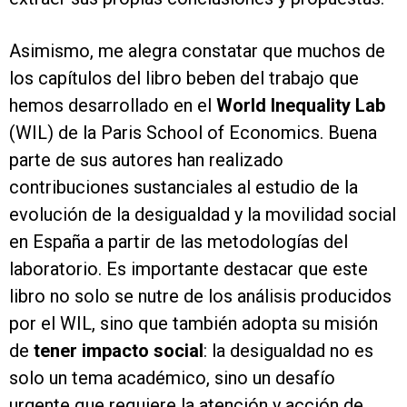
Asimismo, me alegra constatar que muchos de
los capítulos del libro beben del trabajo que
hemos desarrollado en el
World Inequality Lab
(WIL) de la Paris School of Economics. Buena
parte de sus autores han realizado
contribuciones sustanciales al estudio de la
evolución de la desigualdad y la movilidad social
en España a partir de las metodologías del
laboratorio. Es importante destacar que este
libro no solo se nutre de los análisis producidos
por el WIL, sino que también adopta su misión
de
tener impacto social
: la desigualdad no es
solo un tema académico, sino un desafío
urgente que requiere la atención y acción de