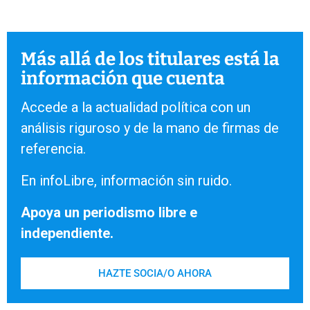
Más allá de los titulares está la
información que cuenta
Accede a la actualidad política con un
análisis riguroso y de la mano de firmas de
referencia.
En infoLibre, información sin ruido.
Apoya un periodismo libre e
independiente.
HAZTE SOCIA/O AHORA