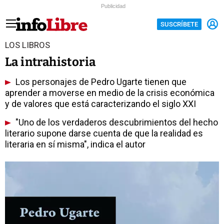
Publicidad
SUSCRÍBETE
LOS LIBROS
La intrahistoria
Los personajes de Pedro Ugarte tienen que
aprender a moverse en medio de la crisis económica
y de valores que está caracterizando el siglo XXI
"Uno de los verdaderos descubrimientos del hecho
literario supone darse cuenta de que la realidad es
literaria en sí misma", indica el autor