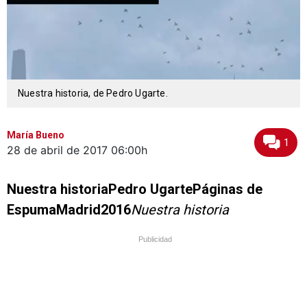
Nuestra historia, de Pedro Ugarte.
María Bueno
1
28 de abril de 2017
06:00h
Nuestra historiaPedro UgartePáginas de
EspumaMadrid2016
Nuestra historia
Publicidad