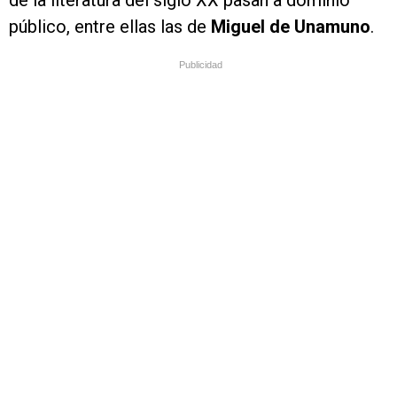
público, entre ellas las de
Miguel de Unamuno
.
Publicidad