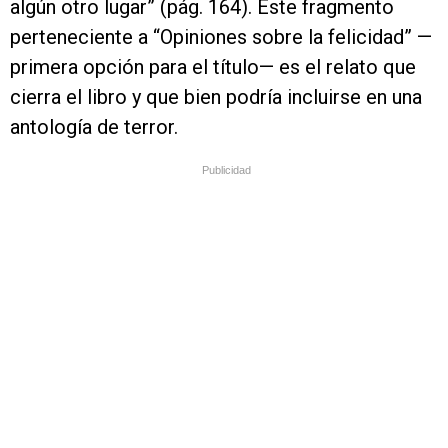
algún otro lugar” (pág. 164). Este fragmento
perteneciente a “Opiniones sobre la felicidad” —
primera opción para el título— es el relato que
cierra el libro y que bien podría incluirse en una
antología de terror.
Publicidad