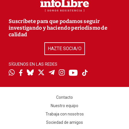
Suscríbete para que podamos seguir
investigando y haciendo periodismo de
calidad
HAZTE SOCIA/O
SÍGUENOS EN LAS REDES
Contacto
Nuestro equipo
Trabaja con nosotros
Sociedad de amigos