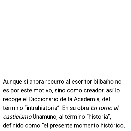
Aunque si ahora recurro al escritor bilbaíno no
es por este motivo, sino como creador, así lo
recoge el Diccionario de la Academia, del
término “intrahistoria”. En su obra
En torno al
casticismo
Unamuno, al término “historia”,
definido como “el presente momento histórico,