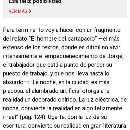
Esa feliz posibilidad
VER MÁS
Para terminar lo voy a hacer con un fragmento
del relato “El hombre del cartapacio” —el más
extenso de los textos, donde es difícil no vivir
intensamente el empequeñecimiento de Jorge,
el trabajador que está a punto de perder su
puesto de trabajo, y que nos lleva hasta lo
absurdo—: “La noche, en la ciudad, es más
piadosa: el alumbrado artificial otorga a la
realidad un decorado onírico. La luz eléctrica, de
noche, convierte la realidad en algo felizmente
irreal” (pág. 124). Ugarte, con la luz de su
escritura, convierte su realidad en gran literatura