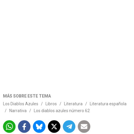
MÁS SOBRE ESTE TEMA
Los Diablos Azules
/
Libros
/
Literatura
/
Literatura española
/
Narrativa
/
Los diablos azules número 62