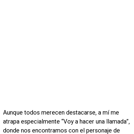
Aunque todos merecen destacarse, a mí me
atrapa especialmente “Voy a hacer una llamada”,
donde nos encontramos con el personaje de