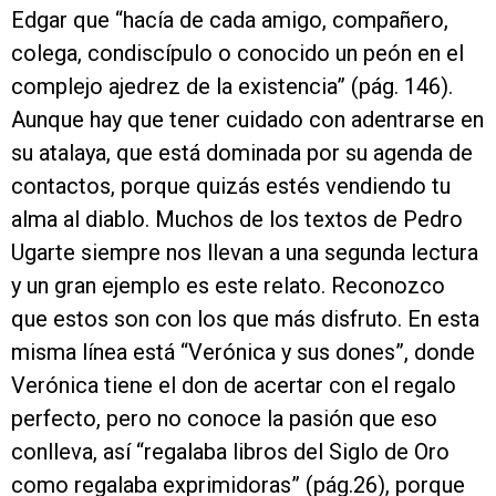
Edgar que “hacía de cada amigo, compañero,
colega, condiscípulo o conocido un peón en el
complejo ajedrez de la existencia” (pág. 146).
Aunque hay que tener cuidado con adentrarse en
su atalaya, que está dominada por su agenda de
contactos, porque quizás estés vendiendo tu
alma al diablo. Muchos de los textos de Pedro
Ugarte siempre nos llevan a una segunda lectura
y un gran ejemplo es este relato. Reconozco
que estos son con los que más disfruto. En esta
misma línea está “Verónica y sus dones”, donde
Verónica tiene el don de acertar con el regalo
perfecto, pero no conoce la pasión que eso
conlleva, así “regalaba libros del Siglo de Oro
como regalaba exprimidoras” (pág.26), porque