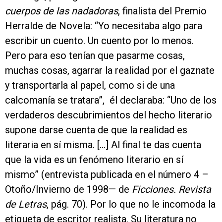
cuerpos de las nadadoras
, finalista del Premio
Herralde de Novela: “Yo necesitaba algo para
escribir un cuento. Un cuento por lo menos.
Pero para eso tenían que pasarme cosas,
muchas cosas, agarrar la realidad por el gaznate
y transportarla al papel, como si de una
calcomanía se tratara”, él declaraba: “Uno de los
verdaderos descubrimientos del hecho literario
supone darse cuenta de que la realidad es
literaria en sí misma. […] Al final te das cuenta
que la vida es un fenómeno literario en sí
mismo” (entrevista publicada en el número 4 –
Otoño/Invierno de 1998— de
Ficciones. Revista
de Letras
, pág. 70). Por lo que no le incomoda la
etiqueta de escritor realista. Su literatura no