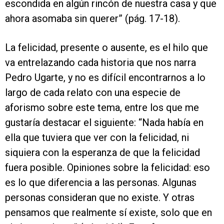
escondida en algún rincón de nuestra casa y que
ahora asomaba sin querer” (pág. 17-18).
La felicidad, presente o ausente, es el hilo que
va entrelazando cada historia que nos narra
Pedro Ugarte, y no es difícil encontrarnos a lo
largo de cada relato con una especie de
aforismo sobre este tema, entre los que me
gustaría destacar el siguiente: “Nada había en
ella que tuviera que ver con la felicidad, ni
siquiera con la esperanza de que la felicidad
fuera posible. Opiniones sobre la felicidad: eso
es lo que diferencia a las personas. Algunas
personas consideran que no existe. Y otras
pensamos que realmente sí existe, solo que en