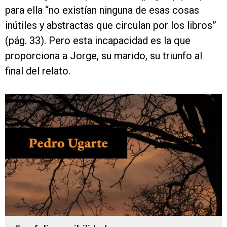
para ella “no existían ninguna de esas cosas
inútiles y abstractas que circulan por los libros”
(pág. 33). Pero esta incapacidad es la que
proporciona a Jorge, su marido, su triunfo al
final del relato.