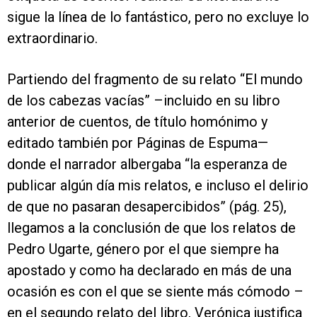
sigue la línea de lo fantástico, pero no excluye lo
extraordinario.
Partiendo del fragmento de su relato “El mundo
de los cabezas vacías” –incluido en su libro
anterior de cuentos, de título homónimo y
editado también por Páginas de Espuma—
donde el narrador albergaba “la esperanza de
publicar algún día mis relatos, e incluso el delirio
de que no pasaran desapercibidos” (pág. 25),
llegamos a la conclusión de que los relatos de
Pedro Ugarte, género por el que siempre ha
apostado y como ha declarado en más de una
ocasión es con el que se siente más cómodo –
en el segundo relato del libro, Verónica justifica