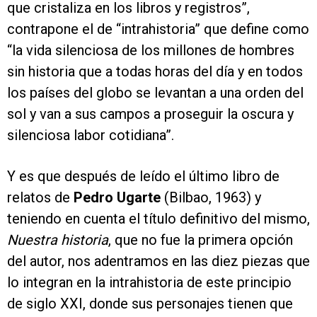
que cristaliza en los libros y registros”,
contrapone el de “intrahistoria” que define como
“la vida silenciosa de los millones de hombres
sin historia que a todas horas del día y en todos
los países del globo se levantan a una orden del
sol y van a sus campos a proseguir la oscura y
silenciosa labor cotidiana”.
Y es que después de leído el último libro de
relatos de
Pedro Ugarte
(Bilbao, 1963) y
teniendo en cuenta el título definitivo del mismo,
Nuestra historia
, que no fue la primera opción
del autor, nos adentramos en las diez piezas que
lo integran en la intrahistoria de este principio
de siglo XXI, donde sus personajes tienen que