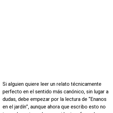
Si alguien quiere leer un relato técnicamente
perfecto en el sentido más canónico, sin lugar a
dudas, debe empezar por la lectura de “Enanos
en el jardín”, aunque ahora que escribo esto no