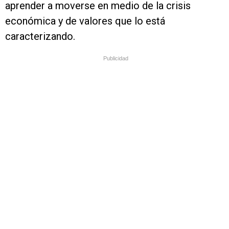
aprender a moverse en medio de la crisis
económica y de valores que lo está
caracterizando.
Publicidad