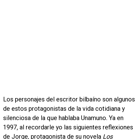
Los personajes del escritor bilbaíno son algunos
de estos protagonistas de la vida cotidiana y
silenciosa de la que hablaba Unamuno. Ya en
1997, al recordarle yo las siguientes reflexiones
de Jorge, protagonista de su novela
Los