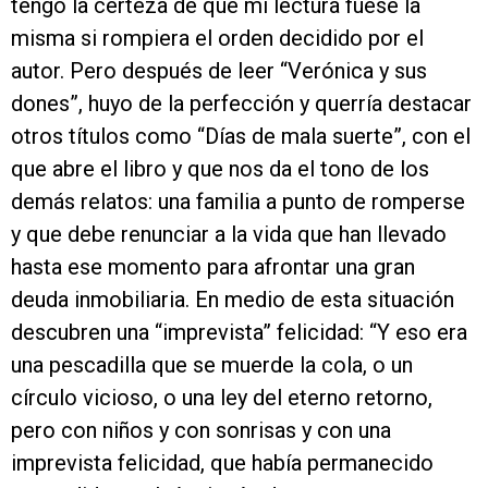
tengo la certeza de que mi lectura fuese la
misma si rompiera el orden decidido por el
autor. Pero después de leer “Verónica y sus
dones”, huyo de la perfección y querría destacar
otros títulos como “Días de mala suerte”, con el
que abre el libro y que nos da el tono de los
demás relatos: una familia a punto de romperse
y que debe renunciar a la vida que han llevado
hasta ese momento para afrontar una gran
deuda inmobiliaria. En medio de esta situación
descubren una “imprevista” felicidad: “Y eso era
una pescadilla que se muerde la cola, o un
círculo vicioso, o una ley del eterno retorno,
pero con niños y con sonrisas y con una
imprevista felicidad, que había permanecido