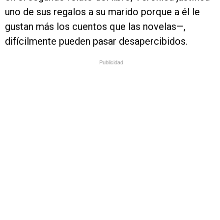
uno de sus regalos a su marido porque a él le
gustan más los cuentos que las novelas—,
difícilmente pueden pasar desapercibidos.
Publicidad