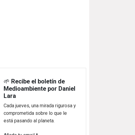
🌱
Recibe el boletín de
Medioambiente por Daniel
Lara
Cada jueves, una mirada rigurosa y
comprometida sobre lo que le
está pasando al planeta.