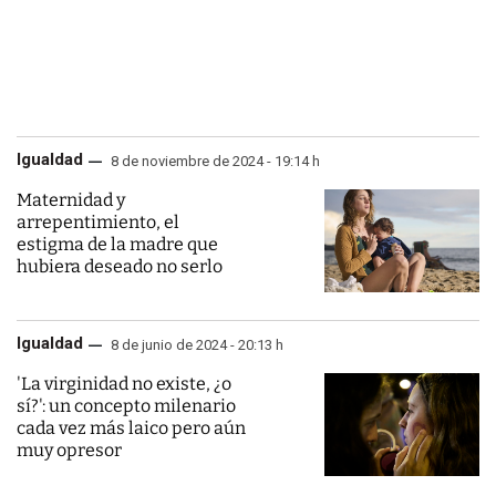
Igualdad
8 de noviembre de 2024 - 19:14 h
Maternidad y
arrepentimiento, el
estigma de la madre que
hubiera deseado no serlo
Igualdad
8 de junio de 2024 - 20:13 h
'La virginidad no existe, ¿o
sí?': un concepto milenario
cada vez más laico pero aún
muy opresor