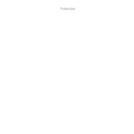
Publicidad