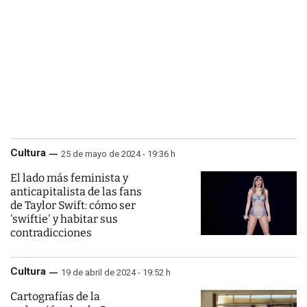
Cultura
25 de mayo de 2024 - 19:36 h
El lado más feminista y
anticapitalista de las fans
de Taylor Swift: cómo ser
'swiftie' y habitar sus
contradicciones
Cultura
19 de abril de 2024 - 19:52 h
Cartografías de la