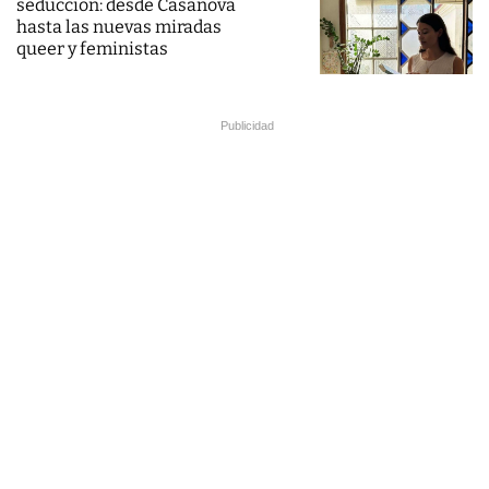
seducción: desde Casanova
hasta las nuevas miradas
queer y feministas
Publicidad