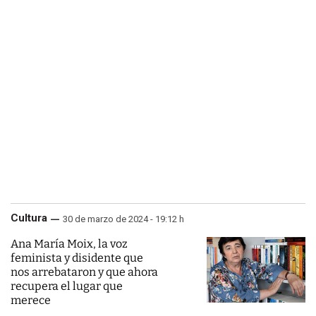
Cultura
30 de marzo de 2024 - 19:12 h
Ana María Moix, la voz
feminista y disidente que
nos arrebataron y que ahora
recupera el lugar que
merece