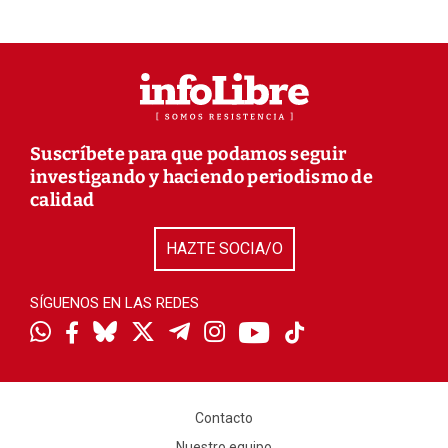
Suscríbete para que podamos seguir
investigando y haciendo periodismo de
calidad
HAZTE SOCIA/O
SÍGUENOS EN LAS REDES
Contacto
Nuestro equipo