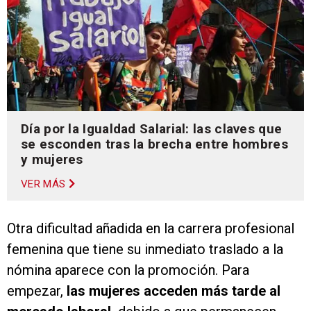
Día por la Igualdad Salarial: las claves que
se esconden tras la brecha entre hombres
y mujeres
VER MÁS
Otra dificultad añadida en la carrera profesional
femenina que tiene su inmediato traslado a la
nómina aparece con la promoción. Para
empezar,
las mujeres acceden más tarde al