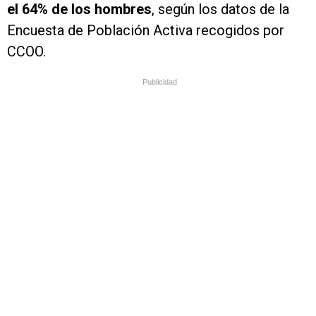
el 64% de los hombres
, según los datos de la
Encuesta de Población Activa recogidos por
CCOO.
Publicidad