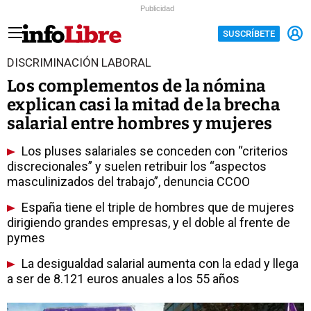
Publicidad
SUSCRÍBETE
DISCRIMINACIÓN LABORAL
Los complementos de la nómina
explican casi la mitad de la brecha
salarial entre hombres y mujeres
Los pluses salariales se conceden con “criterios
discrecionales” y suelen retribuir los “aspectos
masculinizados del trabajo”, denuncia CCOO
España tiene el triple de hombres que de mujeres
dirigiendo grandes empresas, y el doble al frente de
pymes
La desigualdad salarial aumenta con la edad y llega
a ser de 8.121 euros anuales a los 55 años