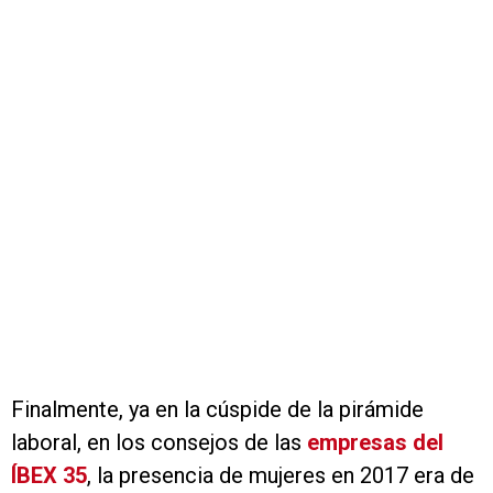
Finalmente, ya en la cúspide de la pirámide
laboral, en los consejos de las
empresas del
ÍBEX 35
, la presencia de mujeres en 2017 era de