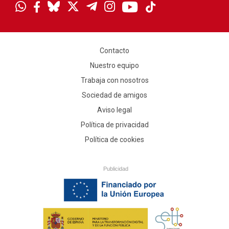
Contacto
Nuestro equipo
Trabaja con nosotros
Sociedad de amigos
Aviso legal
Política de privacidad
Política de cookies
Publicidad