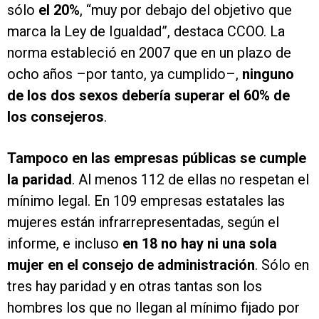
sólo
el 20%
, “muy por debajo del objetivo que
marca la Ley de Igualdad”, destaca CCOO. La
norma estableció en 2007 que en un plazo de
ocho años –por tanto, ya cumplido–,
ninguno
de los dos sexos debería superar el 60% de
los consejeros
.
Tampoco en las empresas públicas se cumple
la paridad
. Al menos 112 de ellas no respetan el
mínimo legal. En 109 empresas estatales las
mujeres están infrarrepresentadas, según el
informe, e incluso
en 18 no hay ni una sola
mujer en el consejo de administración
. Sólo en
tres hay paridad y en otras tantas son los
hombres los que no llegan al mínimo fijado por