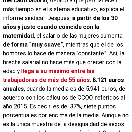
mercado laboral,
debido a que permanecen
más tiempo en el sistema educativo, explica el
informe sindical. Después,
a partir de los 30
años y justo cuando coincide con la
maternidad
, el salario de las mujeres aumenta
de forma “muy suave”
, mientras que el de los
hombres lo hace de manera “constante”. Así, la
brecha salarial no hace más que crecer con la
edad y
llega a su máximo entre las
trabajadoras de más de 55 años
:
8.121 euros
anuales
, cuando la media es de 5.941 euros, de
acuerdo con los cálculos de CCOO, referidos al
año 2015. Es decir, es del 37%, siete puntos
porcentuales por encima de la media. Aunque no
es la única muestra de la desigualdad de sexos