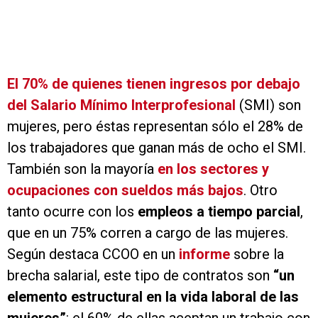
El 70% de quienes tienen ingresos por debajo
del Salario Mínimo Interprofesional
(SMI) son
mujeres, pero éstas representan sólo el 28% de
los trabajadores que ganan más de ocho el SMI.
También son la mayoría
en los sectores y
ocupaciones con sueldos más bajos
. Otro
tanto ocurre con los
empleos a tiempo parcial
,
que en un 75% corren a cargo de las mujeres.
Según destaca CCOO en un
informe
sobre la
brecha salarial, este tipo de contratos son
“un
elemento estructural en la vida laboral de las