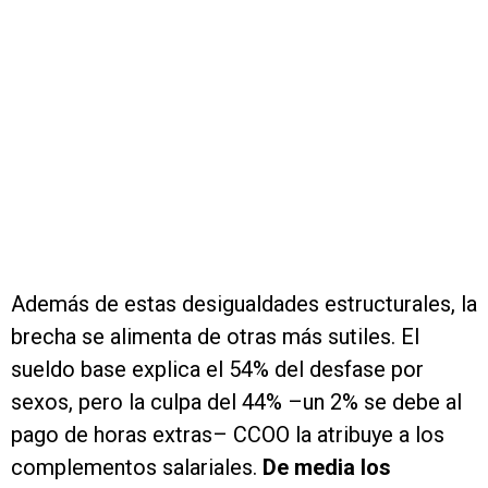
Además de estas desigualdades estructurales, la
brecha se alimenta de otras más sutiles. El
sueldo base explica el 54% del desfase por
sexos, pero la culpa del 44% –un 2% se debe al
pago de horas extras– CCOO la atribuye a los
complementos salariales.
De media los