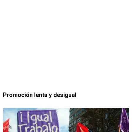
Promoción lenta y desigual