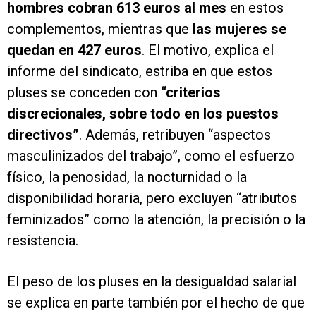
hombres cobran 613 euros al mes
en estos
complementos, mientras que
las mujeres se
quedan en 427 euros
. El motivo, explica el
informe del sindicato, estriba en que estos
pluses se conceden con
“criterios
discrecionales, sobre todo en los puestos
directivos”
. Además, retribuyen “aspectos
masculinizados del trabajo”, como el esfuerzo
físico, la penosidad, la nocturnidad o la
disponibilidad horaria, pero excluyen “atributos
feminizados” como la atención, la precisión o la
resistencia.
El peso de los pluses en la desigualdad salarial
se explica en parte también por el hecho de que