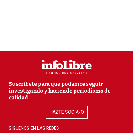
Suscríbete para que podamos seguir
investigando y haciendo periodismo de
calidad
HAZTE SOCIA/O
SÍGUENOS EN LAS REDES