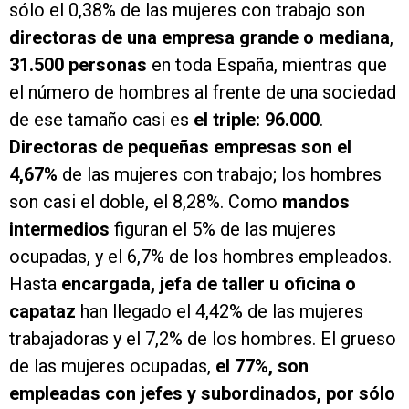
sólo el 0,38% de las mujeres con trabajo son
directoras de una empresa grande o mediana
,
31.500 personas
en toda España, mientras que
el número de hombres al frente de una sociedad
de ese tamaño casi es
el triple: 96.000
.
Directoras de pequeñas empresas son el
4,67%
de las mujeres con trabajo; los hombres
son casi el doble, el 8,28%. Como
mandos
intermedios
figuran el 5% de las mujeres
ocupadas, y el 6,7% de los hombres empleados.
Hasta
encargada, jefa de taller u oficina o
capataz
han llegado el 4,42% de las mujeres
trabajadoras y el 7,2% de los hombres. El grueso
de las mujeres ocupadas,
el 77%, son
empleadas con jefes y subordinados, por sólo