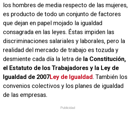
los hombres de media respecto de las mujeres,
es producto de todo un conjunto de factores
que dejan en papel mojado la igualdad
consagrada en las leyes. Éstas impiden las
discriminaciones salariales y laborales, pero la
realidad del mercado de trabajo es tozuda y
desmiente cada día la letra de
la Constitución,
el Estatuto de los Trabajadores y la Ley de
Igualdad de 2007
Ley de Igualdad
. También los
convenios colectivos y los planes de igualdad
de las empresas.
Publicidad