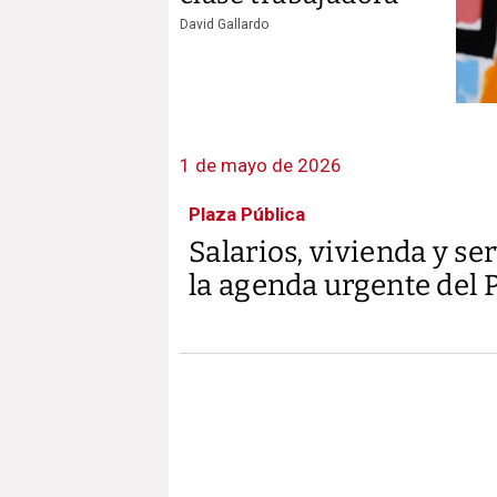
David Gallardo
1 de mayo de 2026
Plaza Pública
Salarios, vivienda y ser
la agenda urgente del