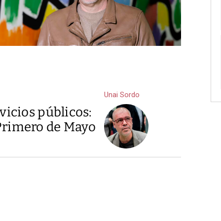
Unai Sordo
vicios públicos:
 Primero de Mayo