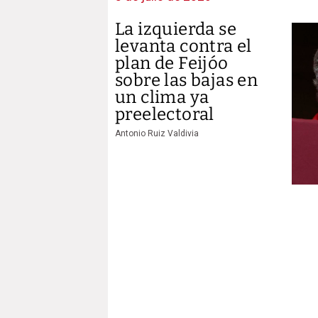
La izquierda se
levanta contra el
plan de Feijóo
sobre las bajas en
un clima ya
preelectoral
Antonio Ruiz Valdivia