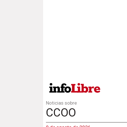
Noticias sobre
CCOO