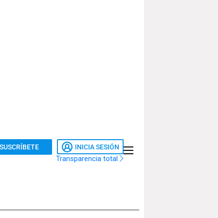
SUSCRÍBETE
INICIA SESIÓN
Transparencia total