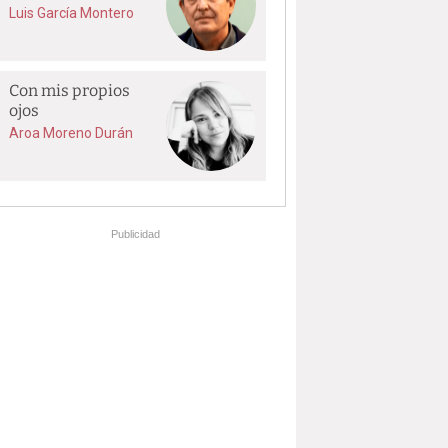
Luis García Montero
Con mis propios
ojos
Aroa Moreno Durán
Publicidad