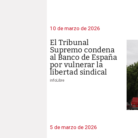
10 de marzo de 2026
El Tribunal
Supremo condena
al Banco de España
por vulnerar la
libertad sindical
infoLibre
5 de marzo de 2026