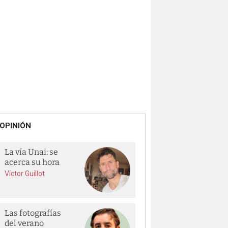
OPINIÓN
La vía Unai: se
acerca su hora
Víctor Guillot
Las fotografías
del verano