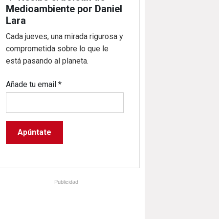
Medioambiente por Daniel
Lara
Cada jueves, una mirada rigurosa y
comprometida sobre lo que le
está pasando al planeta.
Añade tu email
*
Publicidad