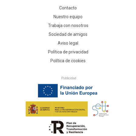
Contacto
Nuestro equipo
Trabaja con nosotros
Sociedad de amigos
Aviso legal
Política de privacidad
Política de cookies
Publicidad