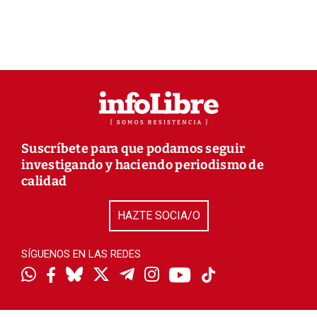
Suscríbete para que podamos seguir
investigando y haciendo periodismo de
calidad
HAZTE SOCIA/O
SÍGUENOS EN LAS REDES