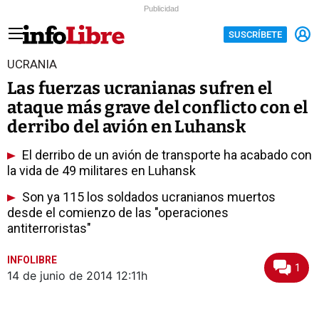
Publicidad
SUSCRÍBETE
UCRANIA
Las fuerzas ucranianas sufren el
ataque más grave del conflicto con el
derribo del avión en Luhansk
El derribo de un avión de transporte ha acabado con
la vida de 49 militares en Luhansk
Son ya 115 los soldados ucranianos muertos
desde el comienzo de las "operaciones
antiterroristas"
INFOLIBRE
1
14 de junio de 2014
12:11h