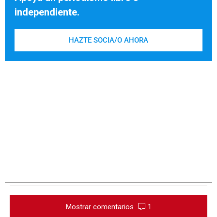
independiente.
HAZTE SOCIA/O AHORA
Mostrar comentarios
1