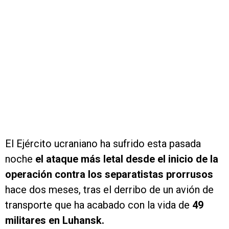
El Ejército ucraniano ha sufrido esta pasada
noche
el ataque más letal desde el inicio de la
operación contra los separatistas prorrusos
hace dos meses, tras el derribo de un avión de
transporte que ha acabado con la vida de
49
militares en Luhansk.