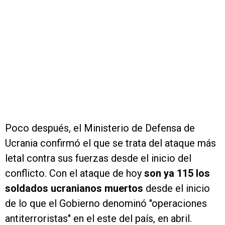
Poco después, el Ministerio de Defensa de
Ucrania confirmó el que se trata del ataque más
letal contra sus fuerzas desde el inicio del
conflicto. Con el ataque de hoy
son ya 115 los
soldados ucranianos muertos
desde el inicio
de lo que el Gobierno denominó "operaciones
antiterroristas" en el este del país, en abril.