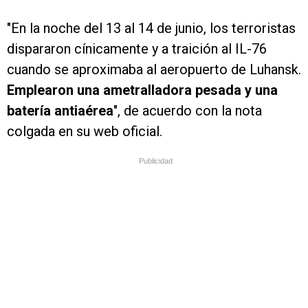
"En la noche del 13 al 14 de junio, los terroristas
dispararon cínicamente y a traición al IL-76
cuando se aproximaba al aeropuerto de Luhansk.
Emplearon una ametralladora pesada y una
batería antiaérea
", de acuerdo con la nota
colgada en su web oficial.
Publicidad