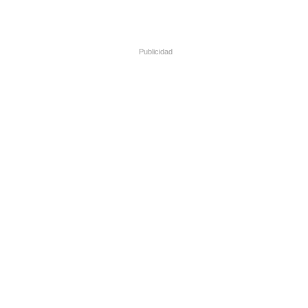
Publicidad