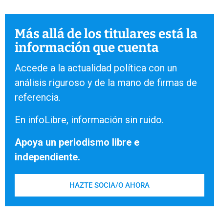
Más allá de los titulares está la
información que cuenta
Accede a la actualidad política con un
análisis riguroso y de la mano de firmas de
referencia.
En infoLibre, información sin ruido.
Apoya un periodismo libre e
independiente.
HAZTE SOCIA/O AHORA