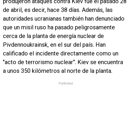
produjeron ataques contra Kiev fue el pasado 28
de abril, es decir, hace 38 días. Además, las
autoridades ucranianas también han denunciado
que un misil ruso ha pasado peligrosamente
cerca de la planta de energía nuclear de
Pivdennoukrainsk, en el sur del país. Han
calificado el incidente directamente como un
"acto de terrorismo nuclear". Kiev se encuentra
a unos 350 kilómetros al norte de la planta.
Publicidad