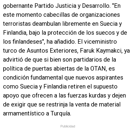
gobernante Partido Justicia y Desarrollo. "En
este momento cabecillas de organizaciones
terroristas deambulan libremente en Suecia y
Finlandia, bajo la protección de los suecos y de
los finlandeses", ha añadido. El viceministro
turco de Asuntos Exteriores, Faruk Kaymakci, ya
advirtió de que si bien son partidarios de la
política de puertas abiertas de la OTAN, es
condición fundamental que nuevos aspirantes
como Suecia y Finlandia retiren el supuesto
apoyo que ofrecen a las fuerzas kurdas y dejen
de exigir que se restrinja la venta de material
armamentístico a Turquía.
Publicidad