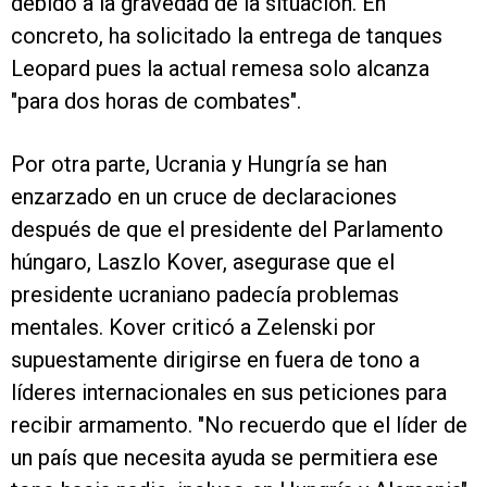
debido a la gravedad de la situación. En
concreto, ha solicitado la entrega de tanques
Leopard pues la actual remesa solo alcanza
"para dos horas de combates".
Por otra parte, Ucrania y Hungría se han
enzarzado en un cruce de declaraciones
después de que el presidente del Parlamento
húngaro, Laszlo Kover, asegurase que el
presidente ucraniano padecía problemas
mentales. Kover criticó a Zelenski por
supuestamente dirigirse en fuera de tono a
líderes internacionales en sus peticiones para
recibir armamento. "No recuerdo que el líder de
un país que necesita ayuda se permitiera ese