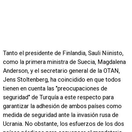
Tanto el presidente de Finlandia, Sauli Niinisto,
como la primera ministra de Suecia, Magdalena
Anderson, y el secretario general de la OTAN,
Jens Stoltenberg, ha coincidido en que todos
tienen en cuenta las "preocupaciones de
seguridad" de Turquía a este respecto para
garantizar la adhesión de ambos países como
medida de seguridad ante la invasión rusa de
Ucrania. No obstante, los esfuerzos de los dos