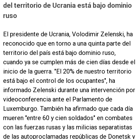
del territorio de Ucrania está bajo dominio
ruso
El presidente de Ucrania, Volodimir Zelenski, ha
reconocido que en torno a una quinta parte del
territorio del país está bajo dominio ruso,
cuando ya se cumplen más de cien días desde el
inicio de la guerra. "El 20% de nuestro territorio
está bajo el control de los ocupantes", ha
informado Zelenski durante una intervención por
videoconferencia ante el Parlamento de
Luxemburgo. También ha afirmado que cada día
mueren "entre 60 y cien soldados" en combates
con las fuerzas rusas y las milicias separatistas
de las autoproclamadas repúblicas de Donetsk y