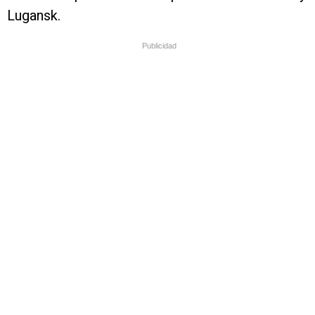
Lugansk.
Publicidad