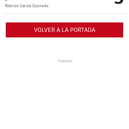
Marcos García Quesada
VOLVER A LA PORTADA
Publicidad