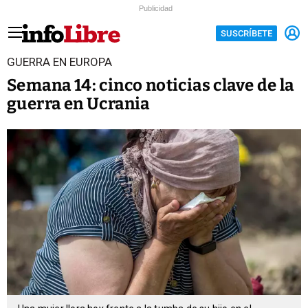
Publicidad
SUSCRÍBETE
GUERRA EN EUROPA
Semana 14: cinco noticias clave de la
guerra en Ucrania