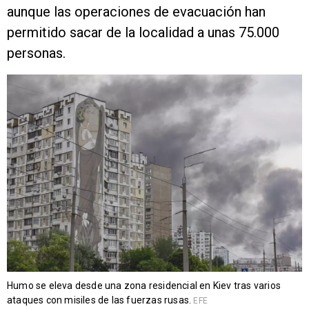
aunque las operaciones de evacuación han
permitido sacar de la localidad a unas 75.000
personas.
Humo se eleva desde una zona residencial en Kiev tras varios
ataques con misiles de las fuerzas rusas.
EFE