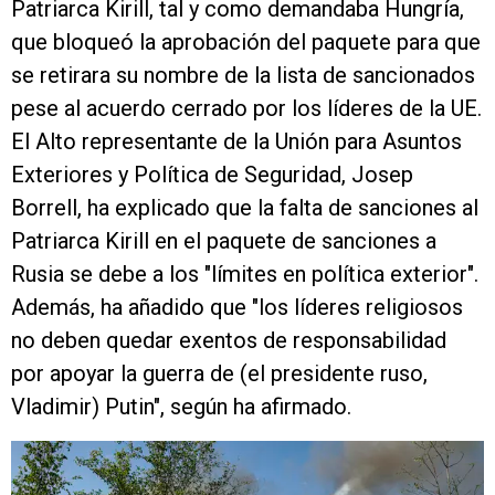
Patriarca Kirill, tal y como demandaba Hungría,
que bloqueó la aprobación del paquete para que
se retirara su nombre de la lista de sancionados
pese al acuerdo cerrado por los líderes de la UE.
El Alto representante de la Unión para Asuntos
Exteriores y Política de Seguridad, Josep
Borrell, ha explicado que la falta de sanciones al
Patriarca Kirill en el paquete de sanciones a
Rusia se debe a los "límites en política exterior".
Además, ha añadido que "los líderes religiosos
no deben quedar exentos de responsabilidad
por apoyar la guerra de (el presidente ruso,
Vladimir) Putin", según ha afirmado.