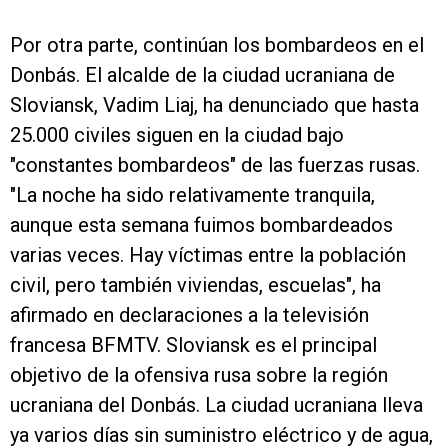
Por otra parte, continúan los bombardeos en el
Donbás. El alcalde de la ciudad ucraniana de
Sloviansk, Vadim Liaj, ha denunciado que hasta
25.000 civiles siguen en la ciudad bajo
"constantes bombardeos" de las fuerzas rusas.
"La noche ha sido relativamente tranquila,
aunque esta semana fuimos bombardeados
varias veces. Hay víctimas entre la población
civil, pero también viviendas, escuelas", ha
afirmado en declaraciones a la televisión
francesa BFMTV. Sloviansk es el principal
objetivo de la ofensiva rusa sobre la región
ucraniana del Donbás. La ciudad ucraniana lleva
ya varios días sin suministro eléctrico y de agua,