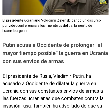
El presidente ucraniano Volodimir Zelenski dando un discurso
por videoconferencia a los miembros del parlamento de
Luxemburgo.
EFE
Putin acusa a Occidente de prolongar "el
mayor tiempo posible" la guerra en Ucrania
con sus envíos de armas
El presidente de Rusia, Vladimir Putin, ha
acusado a Occidente de dilatar la guerra en
Ucrania con sus constantes envíos de armas a
las fuerzas ucranianas que combaten contra la
invasión rusa. También ha advertido de que su