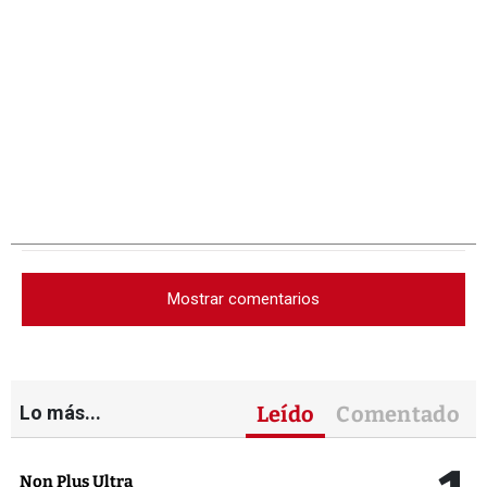
Mostrar comentarios
Lo más...
Leído
Comentado
Non Plus Ultra