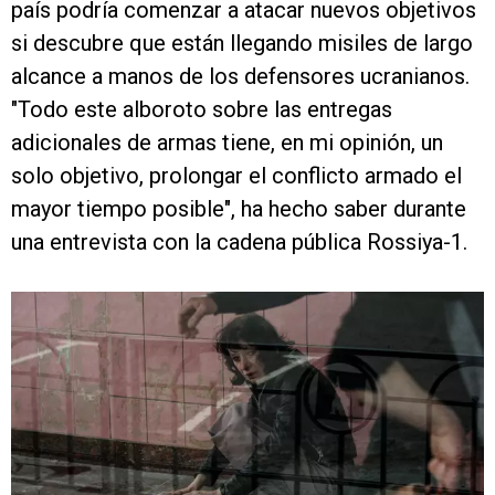
país podría comenzar a atacar nuevos objetivos
si descubre que están llegando misiles de largo
alcance a manos de los defensores ucranianos.
"Todo este alboroto sobre las entregas
adicionales de armas tiene, en mi opinión, un
solo objetivo, prolongar el conflicto armado el
mayor tiempo posible", ha hecho saber durante
una entrevista con la cadena pública Rossiya-1.