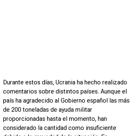
Durante estos días, Ucrania ha hecho realizado
comentarios sobre distintos países. Aunque el
país ha agradecido al Gobierno español las más
de 200 toneladas de ayuda militar
proporcionadas hasta el momento, han
considerado la cantidad como insuficiente