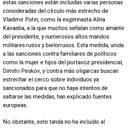
estas sanciones están incluidas varias personas
consideradas del círculo más estrecho de
Vladimir Putin, como la exgimnasta Alina
Kavaeba, a la que muchos señalan como amante
del presidente, y numerosos altos mandos
militares rusos y bielorrusos. Esta medida, unida
a las sanciones contra familiares de políticos
como la mujer e hijos del portavoz presidencial,
Dimitri Peskov, y contra más oligarcas buscan
estrechar el cerco sobre individuos ya
sancionados para que no haya intentos de
saltarse las medidas, han explicado fuentes
europeas.
No obstante, este tanda no ha incluido al