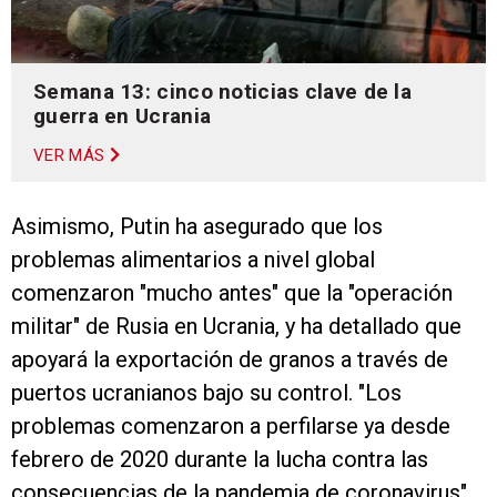
Semana 13: cinco noticias clave de la
guerra en Ucrania
VER MÁS
Asimismo, Putin ha asegurado que los
problemas alimentarios a nivel global
comenzaron "mucho antes" que la "operación
militar" de Rusia en Ucrania, y ha detallado que
apoyará la exportación de granos a través de
puertos ucranianos bajo su control. "Los
problemas comenzaron a perfilarse ya desde
febrero de 2020 durante la lucha contra las
consecuencias de la pandemia de coronavirus",