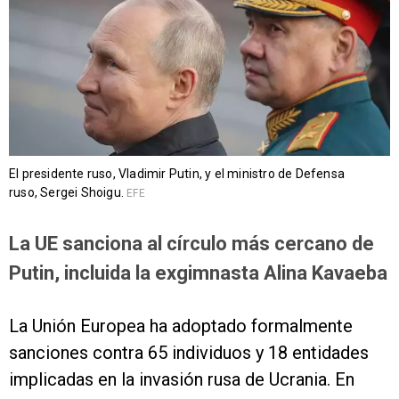
El presidente ruso, Vladimir Putin, y el ministro de Defensa
ruso, Sergei Shoigu.
EFE
La UE sanciona al círculo más cercano de
Putin, incluida la exgimnasta Alina Kavaeba
La Unión Europea ha adoptado formalmente
sanciones contra 65 individuos y 18 entidades
implicadas en la invasión rusa de Ucrania. En