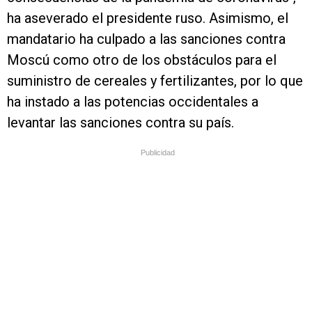
ha aseverado el presidente ruso. Asimismo, el
mandatario ha culpado a las sanciones contra
Moscú como otro de los obstáculos para el
suministro de cereales y fertilizantes, por lo que
ha instado a las potencias occidentales a
levantar las sanciones contra su país.
Publicidad