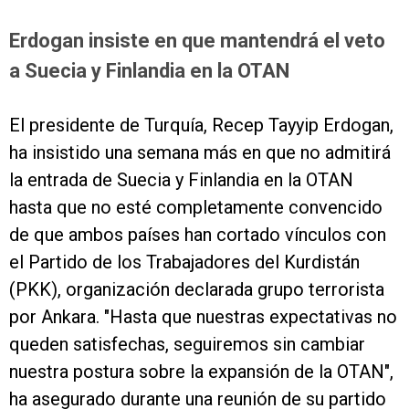
Erdogan insiste en que mantendrá el veto
a Suecia y Finlandia en la OTAN
El presidente de Turquía, Recep Tayyip Erdogan,
ha insistido una semana más en que no admitirá
la entrada de Suecia y Finlandia en la OTAN
hasta que no esté completamente convencido
de que ambos países han cortado vínculos con
el Partido de los Trabajadores del Kurdistán
(PKK), organización declarada grupo terrorista
por Ankara. "Hasta que nuestras expectativas no
queden satisfechas, seguiremos sin cambiar
nuestra postura sobre la expansión de la OTAN",
ha asegurado durante una reunión de su partido