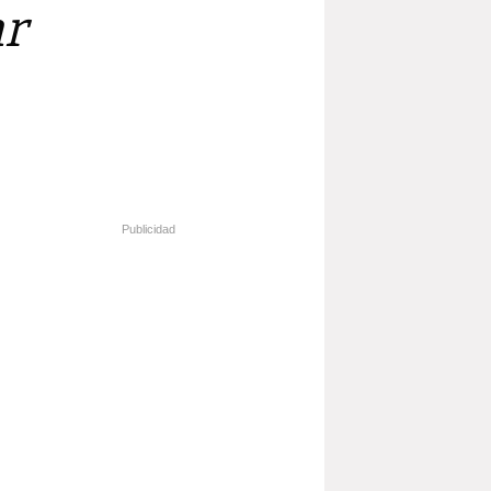
ar
Publicidad