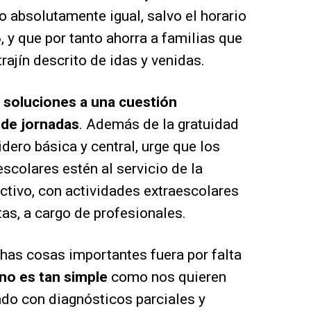
o absolutamente igual, salvo el horario
 y que por tanto ahorra a familias que
trajín descrito de idas y venidas.
 soluciones a una cuestión
 de jornadas
. Además de la gratuidad
dero básica y central, urge que los
scolares estén al servicio de la
ectivo, con actividades extraescolares
tas, a cargo de profesionales.
has cosas importantes fuera por falta
 no es tan simple
como nos quieren
ado con diagnósticos parciales y