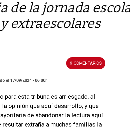
ia de la jornada escol
y extraescolares
9
do el 17/09/2024
06:00h
o para esta tribuna es arriesgado, al
la opinión que aquí desarrollo, y que
ayoritaria de abandonar la lectura aquí
resultar extraña a muchas familias la