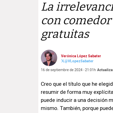
La irrelevanc
con comedor 
gratuitas
Verónica López Sabater
@VLopezSabater
16 de septiembre de 2024
21:01h
Actualiza
Creo que el título que he elegid
resumir de forma muy explícita 
puede inducir a una decisión m
mismo. También, porque puede 