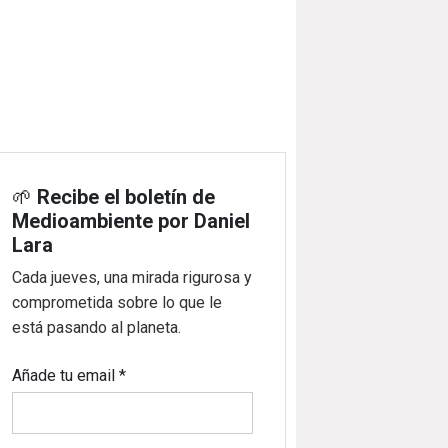
🌱
Recibe el boletín de
Medioambiente por Daniel
Lara
Cada jueves, una mirada rigurosa y
comprometida sobre lo que le
está pasando al planeta.
Añade tu email
*