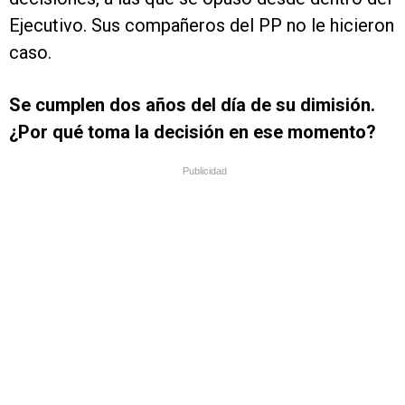
Ejecutivo. Sus compañeros del PP no le hicieron
caso.
Se cumplen dos años del día de su dimisión.
¿Por qué toma la decisión en ese momento?
Publicidad