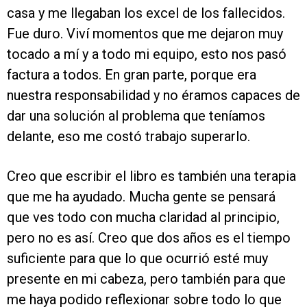
casa y me llegaban los excel de los fallecidos.
Fue duro. Viví momentos que me dejaron muy
tocado a mí y a todo mi equipo, esto nos pasó
factura a todos. En gran parte, porque era
nuestra responsabilidad y no éramos capaces de
dar una solución al problema que teníamos
delante, eso me costó trabajo superarlo.
Creo que escribir el libro es también una terapia
que me ha ayudado. Mucha gente se pensará
que ves todo con mucha claridad al principio,
pero no es así. Creo que dos años es el tiempo
suficiente para que lo que ocurrió esté muy
presente en mi cabeza, pero también para que
me haya podido reflexionar sobre todo lo que