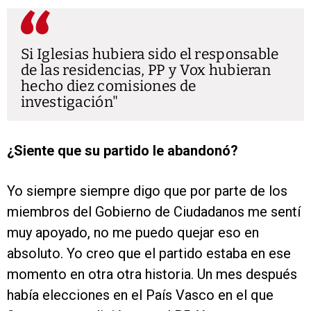
Si Iglesias hubiera sido el responsable
de las residencias, PP y Vox hubieran
hecho diez comisiones de
investigación
¿Siente que su partido le abandonó?
Yo siempre siempre digo que por parte de los
miembros del Gobierno de Ciudadanos me sentí
muy apoyado, no me puedo quejar eso en
absoluto. Yo creo que el partido estaba en ese
momento en otra otra historia. Un mes después
había elecciones en el País Vasco en el que