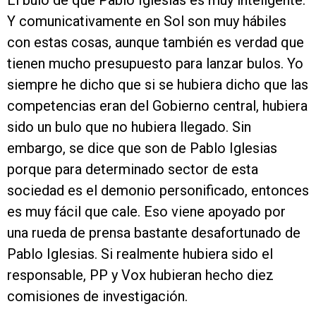
El bulo de que Pablo Iglesias es muy inteligente.
Y comunicativamente en Sol son muy hábiles
con estas cosas, aunque también es verdad que
tienen mucho presupuesto para lanzar bulos. Yo
siempre he dicho que si se hubiera dicho que las
competencias eran del Gobierno central, hubiera
sido un bulo que no hubiera llegado. Sin
embargo, se dice que son de Pablo Iglesias
porque para determinado sector de esta
sociedad es el demonio personificado, entonces
es muy fácil que cale. Eso viene apoyado por
una rueda de prensa bastante desafortunado de
Pablo Iglesias. Si realmente hubiera sido el
responsable, PP y Vox hubieran hecho diez
comisiones de investigación.