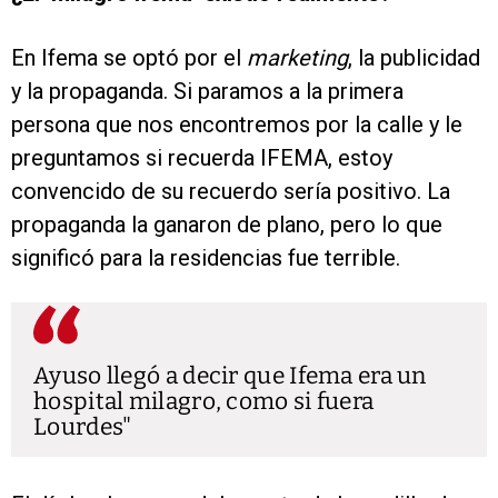
En Ifema se optó por el
marketing
, la publicidad
y la propaganda. Si paramos a la primera
persona que nos encontremos por la calle y le
preguntamos si recuerda IFEMA, estoy
convencido de su recuerdo sería positivo. La
propaganda la ganaron de plano, pero lo que
significó para la residencias fue terrible.
Ayuso llegó a decir que Ifema era un
hospital milagro, como si fuera
Lourdes