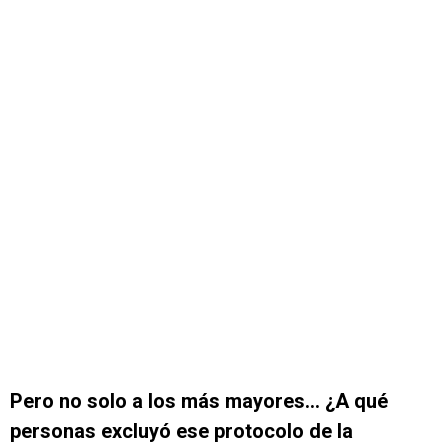
Pero no solo a los más mayores… ¿A qué
personas excluyó ese protocolo de la