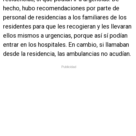
hecho, hubo recomendaciones por parte de
personal de residencias a los familiares de los
residentes para que les recogieran y les llevaran
ellos mismos a urgencias, porque así sí podían
entrar en los hospitales. En cambio, si llamaban
desde la residencia, las ambulancias no acudían.
Publicidad