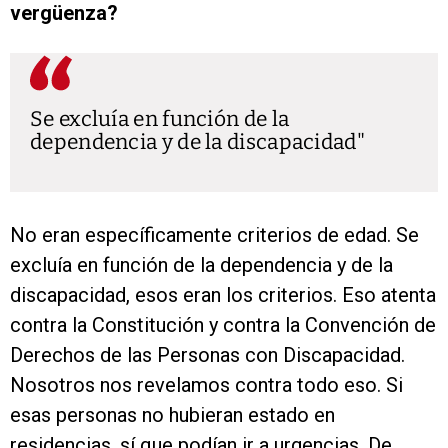
vergüenza?
Se excluía en función de la
dependencia y de la discapacidad
No eran específicamente criterios de edad. Se
excluía en función de la dependencia y de la
discapacidad, esos eran los criterios. Eso atenta
contra la Constitución y contra la Convención de
Derechos de las Personas con Discapacidad.
Nosotros nos revelamos contra todo eso. Si
esas personas no hubieran estado en
residencias, sí que podían ir a urgencias. De