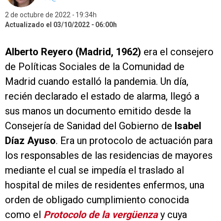
2 de octubre de 2022
19:34h
Actualizado el 03/10/2022
06:00h
Alberto Reyero (Madrid, 1962)
era el consejero
de Políticas Sociales de la Comunidad de
Madrid cuando estalló la pandemia. Un día,
recién declarado el estado de alarma, llegó a
sus manos un documento emitido desde la
Consejería de Sanidad del Gobierno de
Isabel
Díaz Ayuso
. Era un protocolo de actuación para
los responsables de las residencias de mayores
mediante el cual se impedía el traslado al
hospital de miles de residentes enfermos, una
orden de obligado cumplimiento conocida
como el
Protocolo de la vergüenza
y cuya