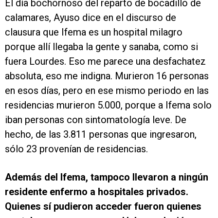
El día bochornoso del reparto de bocadillo de
calamares, Ayuso dice en el discurso de
clausura que Ifema es un hospital milagro
porque allí llegaba la gente y sanaba, como si
fuera Lourdes. Eso me parece una desfachatez
absoluta, eso me indigna. Murieron 16 personas
en esos días, pero en ese mismo periodo en las
residencias murieron 5.000, porque a Ifema solo
iban personas con sintomatología leve. De
hecho, de las 3.811 personas que ingresaron,
sólo 23 provenían de residencias.
Además del Ifema, tampoco llevaron a ningún
residente enfermo a hospitales privados.
Quienes sí pudieron acceder fueron quienes