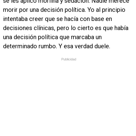
se les aplicó morfina y sedación. Nadie merece
morir por una decisión política. Yo al principio
intentaba creer que se hacía con base en
decisiones clínicas, pero lo cierto es que había
una decisión política que marcaba un
determinado rumbo. Y esa verdad duele.
Publicidad