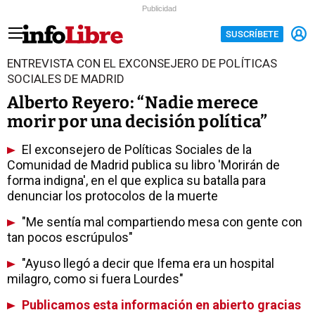
Publicidad
SUSCRÍBETE
ENTREVISTA CON EL EXCONSEJERO DE POLÍTICAS
SOCIALES DE MADRID
Alberto Reyero: “Nadie merece
morir por una decisión política”
El exconsejero de Políticas Sociales de la
Comunidad de Madrid publica su libro 'Morirán de
forma indigna', en el que explica su batalla para
denunciar los protocolos de la muerte
"Me sentía mal compartiendo mesa con gente con
tan pocos escrúpulos"
"Ayuso llegó a decir que Ifema era un hospital
milagro, como si fuera Lourdes"
Publicamos esta información en abierto gracias