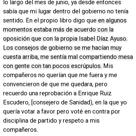
lo largo del mes de junio, ya desde entonces
sabía que mi lugar dentro del gobierno no tenía
sentido. En el propio libro digo que
en algunos
momentos estaba más de acuerdo con la
oposición que con la propia Isabel Díaz Ayuso.
Los consejos de gobierno se me hacían muy
cuesta arriba, me sentía mal compartiendo mesa
con gente con tan pocos escrúpulos.
Mis
compañeros no querían que me fuera y me
convencieron de que me quedara, pero
recuerdo una reprobación a Enrique Ruiz
Escudero, [consejero de Sanidad), en la que yo
quería votar a favor pero voté en contra por
disciplina de partido y respeto a mis
compañeros.