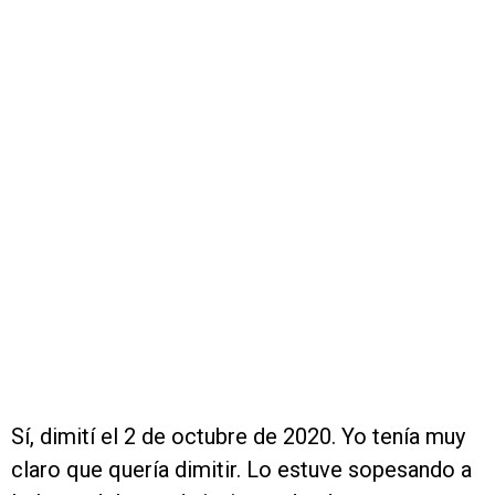
Sí, dimití el 2 de octubre de 2020. Yo tenía muy
claro que quería dimitir. Lo estuve sopesando a