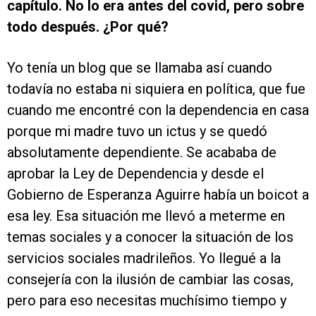
capítulo. No lo era antes del covid, pero sobre
todo después. ¿Por qué?
Yo tenía un blog que se llamaba así cuando
todavía no estaba ni siquiera en política, que fue
cuando me encontré con la dependencia en casa
porque mi madre tuvo un ictus y se quedó
absolutamente dependiente. Se acababa de
aprobar la Ley de Dependencia y desde el
Gobierno de Esperanza Aguirre había un boicot a
esa ley. Esa situación me llevó a meterme en
temas sociales y a conocer la situación de los
servicios sociales madrileños. Yo llegué a la
consejería con la ilusión de cambiar las cosas,
pero para eso necesitas muchísimo tiempo y