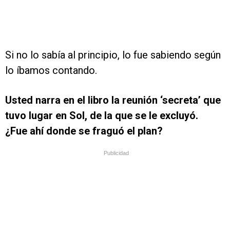
Si no lo sabía al principio, lo fue sabiendo según
lo íbamos contando.
Usted narra en el libro la reunión ‘secreta’ que
tuvo lugar en Sol, de la que se le excluyó.
¿Fue ahí donde se fraguó el plan?
Publicidad