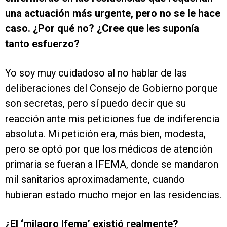
una actuación más urgente, pero no se le hace
caso. ¿Por qué no? ¿Cree que les suponía
tanto esfuerzo?
Yo soy muy cuidadoso al no hablar de las
deliberaciones del Consejo de Gobierno porque
son secretas, pero sí puedo decir que su
reacción ante mis peticiones fue de indiferencia
absoluta. Mi petición era, más bien, modesta,
pero se optó por que los médicos de atención
primaria se fueran a IFEMA, donde se mandaron
mil sanitarios aproximadamente, cuando
hubieran estado mucho mejor en las residencias.
¿El ‘milagro Ifema’ existió realmente?