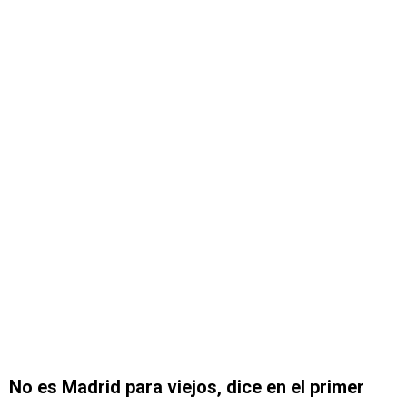
No es Madrid para viejos, dice en el primer