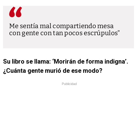
Me sentía mal compartiendo mesa
con gente con tan pocos escrúpulos
Su libro se llama: ‘Morirán de forma indigna’.
¿Cuánta gente murió de ese modo?
Publicidad