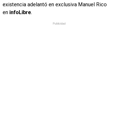
existencia adelantó en exclusiva Manuel Rico
en
infoLibre
.
Publicidad