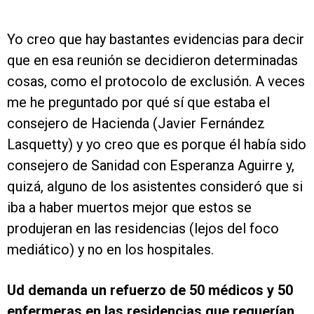
Yo creo que hay bastantes evidencias para decir
que en esa reunión se decidieron determinadas
cosas, como el protocolo de exclusión. A veces
me he preguntado por qué sí que estaba el
consejero de Hacienda (Javier Fernández
Lasquetty) y yo creo que es porque él había sido
consejero de Sanidad con Esperanza Aguirre y,
quizá, alguno de los asistentes consideró que si
iba a haber muertos mejor que estos se
produjeran en las residencias (lejos del foco
mediático) y no en los hospitales.
Ud demanda un refuerzo de 50 médicos y 50
enfermeras en las residencias que requerían