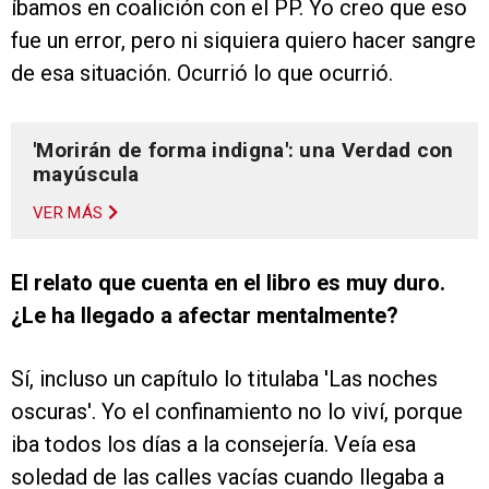
íbamos en coalición con el PP. Yo creo que eso
fue un error, pero ni siquiera quiero hacer sangre
de esa situación. Ocurrió lo que ocurrió.
'Morirán de forma indigna': una Verdad con
mayúscula
VER MÁS
El relato que cuenta en el libro es muy duro.
¿Le ha llegado a afectar mentalmente?
Sí, incluso un capítulo lo titulaba 'Las noches
oscuras'. Yo el confinamiento no lo viví, porque
iba todos los días a la consejería. Veía esa
soledad de las calles vacías cuando llegaba a