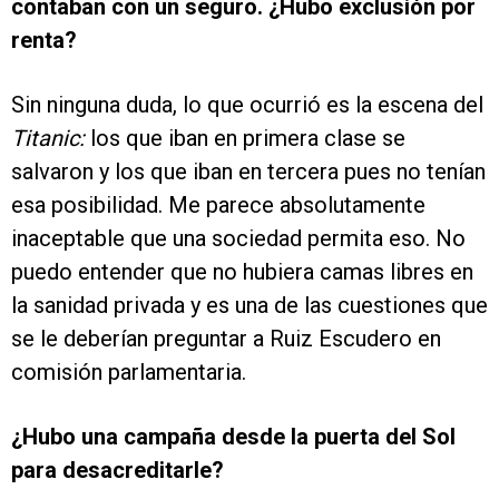
contaban con un seguro. ¿Hubo exclusión por
renta?
Sin ninguna duda, lo que ocurrió es la escena del
Titanic:
los que iban en primera clase se
salvaron y los que iban en tercera pues no tenían
esa posibilidad. Me parece absolutamente
inaceptable que una sociedad permita eso. No
puedo entender que no hubiera camas libres en
la sanidad privada y es una de las cuestiones que
se le deberían preguntar a Ruiz Escudero en
comisión parlamentaria.
¿Hubo una campaña desde la puerta del Sol
para desacreditarle?