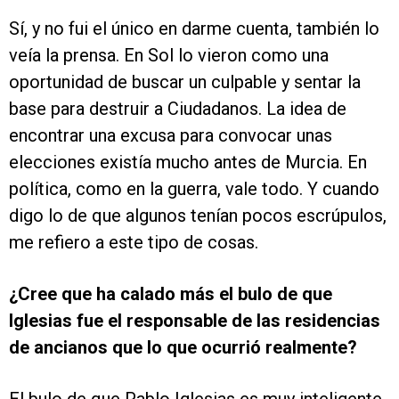
Sí, y no fui el único en darme cuenta, también lo
veía la prensa. En Sol lo vieron como una
oportunidad de buscar un culpable y sentar la
base para destruir a Ciudadanos. La idea de
encontrar una excusa para convocar unas
elecciones existía mucho antes de Murcia. En
política, como en la guerra, vale todo. Y cuando
digo lo de que algunos tenían pocos escrúpulos,
me refiero a este tipo de cosas.
¿Cree que ha calado más el bulo de que
Iglesias fue el responsable de las residencias
de ancianos que lo que ocurrió realmente?