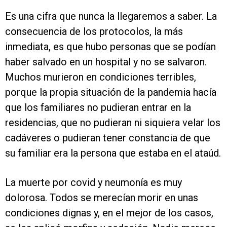
Es una cifra que nunca la llegaremos a saber. La
consecuencia de los protocolos, la más
inmediata, es que hubo personas que se podían
haber salvado en un hospital y no se salvaron.
Muchos murieron en condiciones terribles,
porque la propia situación de la pandemia hacía
que los familiares no pudieran entrar en la
residencias, que no pudieran ni siquiera velar los
cadáveres o pudieran tener constancia de que
su familiar era la persona que estaba en el ataúd.
La muerte por covid y neumonía es muy
dolorosa. Todos se merecían morir en unas
condiciones dignas y, en el mejor de los casos,