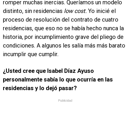
romper muchas inercias. Queríamos un modelo
distinto, sin residencias
low cost.
Yo inicié el
proceso de resolución del contrato de cuatro
residencias, que eso no se había hecho nunca la
historia, por incumplimiento grave del pliego de
condiciones. A algunos les salía más más barato
incumplir que cumplir.
¿Usted cree que Isabel Díaz Ayuso
personalmente sabía lo que ocurría en las
residencias y lo dejó pasar?
Publicidad