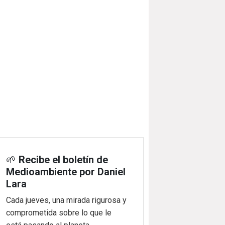
🌱
Recibe el boletín de
Medioambiente por Daniel
Lara
Cada jueves, una mirada rigurosa y
comprometida sobre lo que le