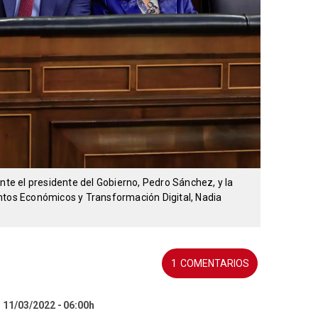
ante el presidente del Gobierno, Pedro Sánchez, y la
ntos Económicos y Transformación Digital, Nadia
1
l 11/03/2022
06:00h