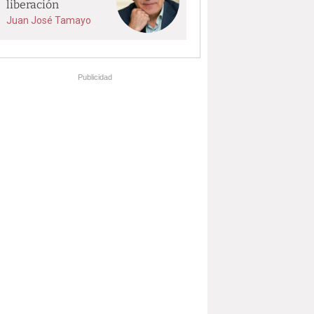
liberación
Juan José Tamayo
Publicidad