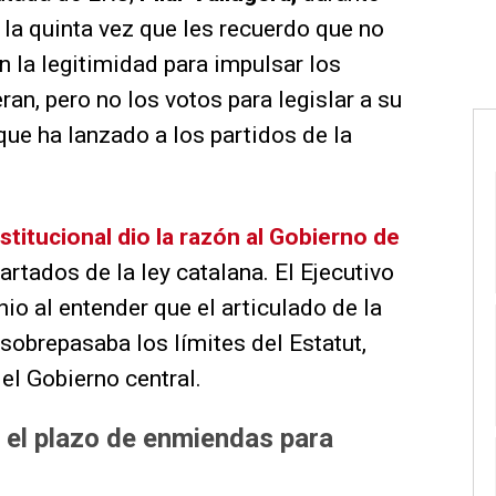
s la quinta vez que les recuerdo que no
n la legitimidad para impulsar los
ran, pero no los votos para legislar a su
 que ha lanzado a los partidos de la
stitucional dio la razón al Gobierno de
artados de la ley catalana. El Ejecutivo
nio al entender que el articulado de la
 sobrepasaba los límites del Estatut,
el Gobierno central.
r el plazo de enmiendas para