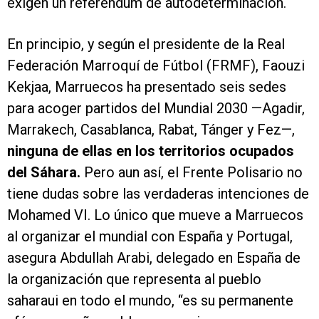
exigen un referéndum de autodeterminación.
En principio, y según el presidente de la Real
Federación Marroquí de Fútbol (FRMF), Faouzi
Kekjaa, Marruecos ha presentado seis sedes
para acoger partidos del Mundial 2030 —Agadir,
Marrakech, Casablanca, Rabat, Tánger y Fez—,
ninguna de ellas en los territorios ocupados
del Sáhara.
Pero aun así, el Frente Polisario no
tiene dudas sobre las verdaderas intenciones de
Mohamed VI. Lo único que mueve a Marruecos
al organizar el mundial con España y Portugal,
asegura Abdullah Arabi, delegado en España de
la organización que representa al pueblo
saharaui en todo el mundo, “es su permanente