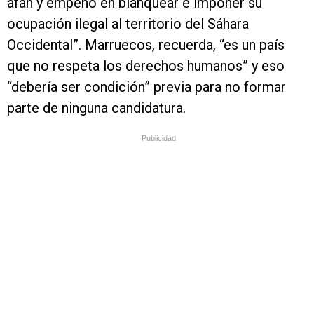
afán y empeño en blanquear e imponer su
ocupación ilegal al territorio del Sáhara
Occidental”. Marruecos, recuerda, “es un país
que no respeta los derechos humanos” y eso
“debería ser condición” previa para no formar
parte de ninguna candidatura.
Publicidad