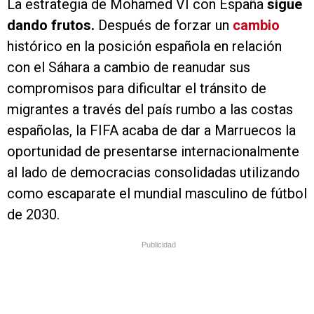
La estrategia de Mohamed VI con España
sigue
dando frutos.
Después de forzar un
cambio
histórico en la posición española en relación
con el Sáhara a cambio de reanudar sus
compromisos para dificultar el tránsito de
migrantes a través del país rumbo a las costas
españolas, la FIFA acaba de dar a Marruecos la
oportunidad de presentarse internacionalmente
al lado de democracias consolidadas utilizando
como escaparate el mundial masculino de fútbol
de 2030.
Publicidad