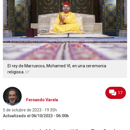
El rey de Marruecos, Mohamed VI, en una ceremonia
religiosa.
EP
17
Fernando Varela
5 de octubre de 2023
19:35h
Actualizado el 06/10/2023
06:00h