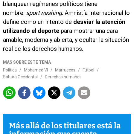
blanquear regímenes políticos tiene
nombre:
sportwashing
. Amnistía Internacional lo
define como un intento de
desviar la atención
utilizando el deporte
para mostrar una cara
amable, moderna y abierta, y ocultar la situación
real de los derechos humanos.
MÁS SOBRE ESTE TEMA
Política
/
Mohamed VI
/
Marruecos
/
Fútbol
/
Sáhara Occidental
/
Derechos humanos
Más allá de los titulares está la