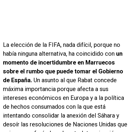
La elección de la FIFA, nada difícil, porque no
había ninguna alternativa, ha coincidido con
un
momento de incertidumbre en Marruecos
sobre el rumbo que puede tomar el Gobierno
de España.
Un asunto al que Rabat concede
máxima importancia porque afecta a sus
intereses económicos en Europa y a la política
de hechos consumados con la que está
intentando consolidar la anexión del Sáhara y
desoír las resoluciones de Naciones Unidas que