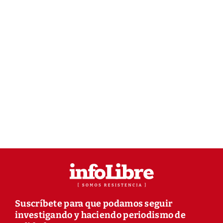
Suscríbete para que podamos seguir
investigando y haciendo periodismo de