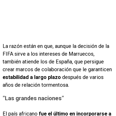
La razón están en que, aunque la decisión de la
FIFA sirve a los intereses de Marruecos,
también atiende los de España, que persigue
crear marcos de colaboración que le garanticen
estabilidad a largo plazo
después de varios
años de relación tormentosa.
”Las grandes naciones”
El país africano
fue el último en incorporarse a