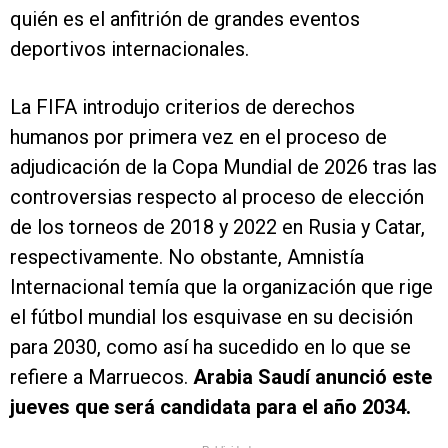
quién es el anfitrión de grandes eventos
deportivos internacionales.
La FIFA introdujo criterios de derechos
humanos por primera vez en el proceso de
adjudicación de la Copa Mundial de 2026 tras las
controversias respecto al proceso de elección
de los torneos de 2018 y 2022 en Rusia y Catar,
respectivamente. No obstante, Amnistía
Internacional temía que la organización que rige
el fútbol mundial los esquivase en su decisión
para 2030, como así ha sucedido en lo que se
refiere a Marruecos.
Arabia Saudí anunció este
jueves que será candidata para el año 2034.