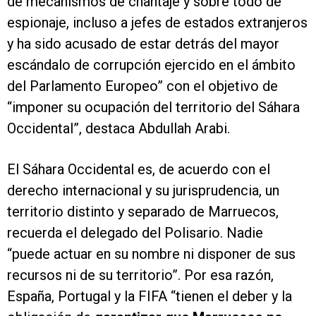
de mecanismos de chantaje y sobre todo de
espionaje, incluso a jefes de estados extranjeros
y ha sido acusado de estar detrás del mayor
escándalo de corrupción ejercido en el ámbito
del Parlamento Europeo” con el objetivo de
“imponer su ocupación del territorio del Sáhara
Occidental”, destaca Abdullah Arabi.
El Sáhara Occidental es, de acuerdo con el
derecho internacional y su jurisprudencia, un
territorio distinto y separado de Marruecos,
recuerda el delegado del Polisario. Nadie
“puede actuar en su nombre ni disponer de sus
recursos ni de su territorio”. Por esa razón,
España, Portugal y la FIFA “tienen el deber y la