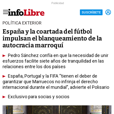
Publicidad
SUSCRÍBETE
POLÍTICA EXTERIOR
España y la coartada del fútbol
impulsan el blanqueamiento de la
autocracia marroquí
Pedro Sánchez confía en que la necesidad de unir
esfuerzos facilite siete años de tranquilidad en las
relaciones entre los dos países
España, Portugal y la FIFA “tienen el deber de
garantizar que Marruecos no infrinja el derecho
internacional durante el mundial”, advierte el Polisario
Exclusivo para socias y socios