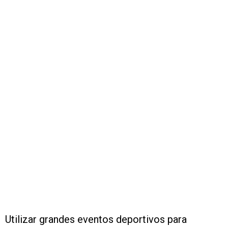
Utilizar grandes eventos deportivos para