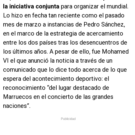
la iniciativa conjunta
para organizar el mundial.
Lo hizo en fecha tan reciente como el pasado
mes de marzo a instancias de Pedro Sánchez,
en el marco de la estrategia de acercamiento
entre los dos países tras los desencuentros de
los últimos años. A pesar de ello, fue Mohamed
VI el que anunció la noticia a través de un
comunicado que lo dice todo acerca de lo que
espera del acontecimiento deportivo: el
reconocimiento “del lugar destacado de
Marruecos en el concierto de las grandes
naciones”.
Publicidad