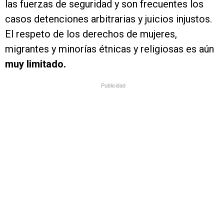
las fuerzas de seguridad y son frecuentes los
casos detenciones arbitrarias y juicios injustos.
El respeto de los derechos de mujeres,
migrantes y minorías étnicas y religiosas es aún
muy limitado.
Publicidad