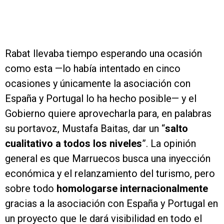
Rabat llevaba tiempo esperando una ocasión
como esta —lo había intentado en cinco
ocasiones y únicamente la asociación con
España y Portugal lo ha hecho posible— y el
Gobierno quiere aprovecharla para, en palabras
su portavoz, Mustafa Baitas, dar un “
salto
cualitativo a todos los niveles
”. La opinión
general es que Marruecos busca una inyección
económica y el relanzamiento del turismo, pero
sobre todo
homologarse internacionalmente
gracias a la asociación con España y Portugal en
un proyecto que le dará visibilidad en todo el