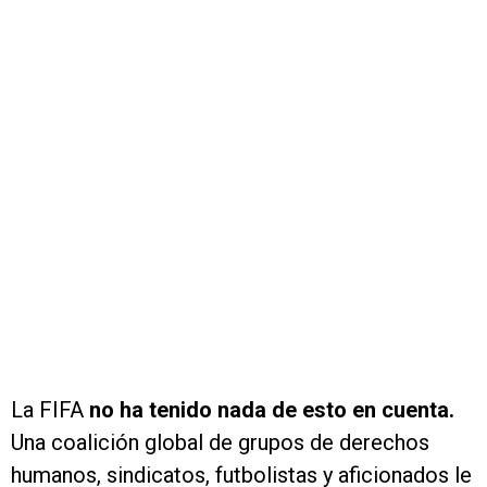
La FIFA
no ha tenido nada de esto en cuenta.
Una coalición global de grupos de derechos
humanos, sindicatos, futbolistas y aficionados le