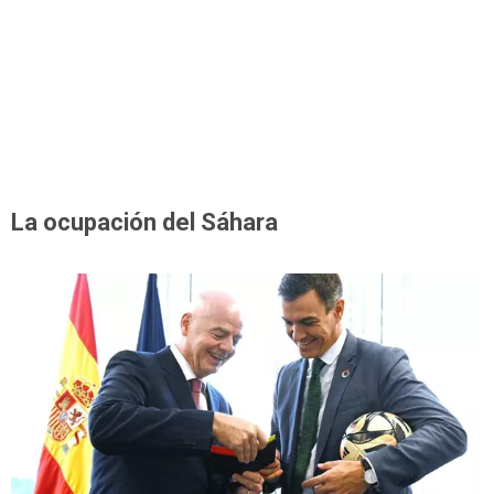
La ocupación del Sáhara