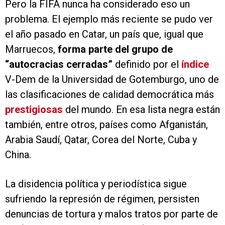
Pero la FIFA nunca ha considerado eso un
problema. El ejemplo más reciente se pudo ver
el año pasado en Catar, un país que, igual que
Marruecos,
forma parte del grupo de
“autocracias cerradas”
definido por el
índice
V-Dem de la Universidad de Gotemburgo, uno de
las clasificaciones de calidad democrática más
prestigiosas
del mundo. En esa lista negra están
también, entre otros, países como Afganistán,
Arabia Saudí, Qatar, Corea del Norte, Cuba y
China.
La disidencia política y periodística sigue
sufriendo la represión de régimen, persisten
denuncias de tortura y malos tratos por parte de