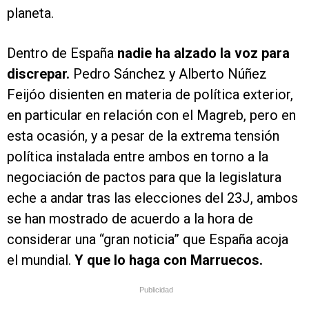
planeta.
Dentro de España
nadie ha alzado la voz para
discrepar.
Pedro Sánchez y Alberto Núñez
Feijóo disienten en materia de política exterior,
en particular en relación con el Magreb, pero en
esta ocasión, y a pesar de la extrema tensión
política instalada entre ambos en torno a la
negociación de pactos para que la legislatura
eche a andar tras las elecciones del 23J, ambos
se han mostrado de acuerdo a la hora de
considerar una “gran noticia” que España acoja
el mundial.
Y que lo haga con Marruecos.
Publicidad