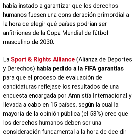
había instado a garantizar que los derechos
humanos fuesen una consideración primordial a
la hora de elegir qué países podrían ser
anfitriones de la Copa Mundial de fútbol
masculino de 2030
.
La
Sport & Rights Alliance
(Alianza de Deportes
y Derechos)
había pedido a la FIFA garantías
para que el proceso de evaluación de
candidaturas reflejase los resultados de una
encuesta encargada por Amnistía Internacional y
llevada a cabo en 15 países, según la cual la
mayoría de la opinión pública (el 53%) cree que
los derechos humanos deben ser una
consideración fundamental a la hora de decidir