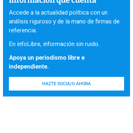
información que cuenta
Accede a la actualidad política con un
análisis riguroso y de la mano de firmas de
referencia.
En infoLibre, información sin ruido.
Apoya un periodismo libre e
independiente.
HAZTE SOCIA/O AHORA