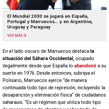
El Mundial 2030 se jugará en España,
Portugal y Marruecos... y en Argentina,
Uruguay y Paraguay
VER MÁS
En el lado oscuro de Marruecos destaca
la
situación del Sáhara Occidental,
ocupado
ilegalmente desde que España lo
abandonó
a su
suerte en 1976. Desde entonces, subraya el
Polisario, Marruecos ejerce “de manera
continuada todo tipo de represión, incluyendo la
desaparición y eliminación física” de ciudadanos
saharauis. “Es un régimen que utiliza todo tipo