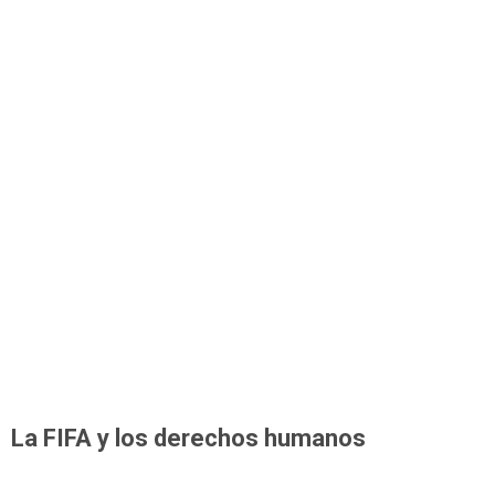
La FIFA y los derechos humanos