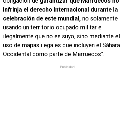
obligación de
garantizar que Marruecos no
infrinja el derecho internacional durante la
celebración de este mundial,
no solamente
usando un territorio ocupado militar e
ilegalmente que no es suyo, sino mediante el
uso de mapas ilegales que incluyen el Sáhara
Occidental como parte de Marruecos”.
Publicidad