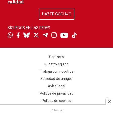
calidad
HAZTE SOCIA/O
SÍGUENOS EN LAS REDES
Contacto
Nuestro equipo
Trabaja con nosotros
Sociedad de amigos
Aviso legal
Política de privacidad
Política de cookies
Publicidad