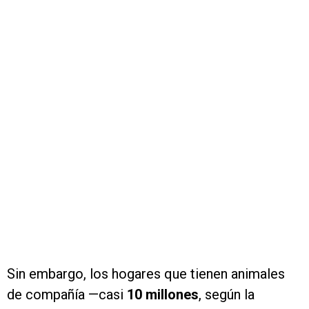
Sin embargo, los hogares que tienen animales
de compañía —casi
10 millones
, según la