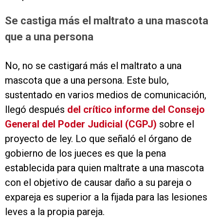
Se castiga más el maltrato a una mascota
que a una persona
No, no se castigará más el maltrato a una
mascota que a una persona. Este bulo,
sustentado en varios medios de comunicación,
llegó después
del crítico informe del Consejo
General del Poder Judicial (CGPJ)
sobre el
proyecto de ley. Lo que señaló el órgano de
gobierno de los jueces es que la pena
establecida para quien maltrate a una mascota
con el objetivo de causar daño a su pareja o
expareja es superior a la fijada para las lesiones
leves a la propia pareja.