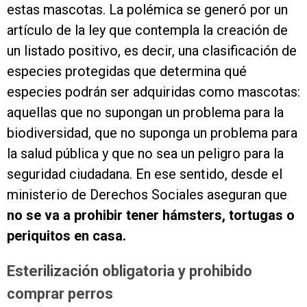
estas mascotas. La polémica se generó por un
artículo de la ley que contempla la creación de
un listado positivo, es decir, una clasificación de
especies protegidas que determina qué
especies podrán ser adquiridas como mascotas:
aquellas que no supongan un problema para la
biodiversidad, que no suponga un problema para
la salud pública y que no sea un peligro para la
seguridad ciudadana. En ese sentido, desde el
ministerio de Derechos Sociales aseguran que
no se va a prohibir tener hámsters, tortugas o
periquitos en casa.
Esterilización obligatoria y prohibido
comprar perros