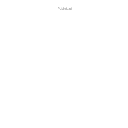
Publicidad