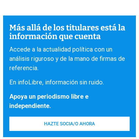
Más allá de los titulares está la
información que cuenta
Accede a la actualidad política con un
análisis riguroso y de la mano de firmas de
referencia.
En infoLibre, información sin ruido.
Apoya un periodismo libre e
independiente.
HAZTE SOCIA/O AHORA