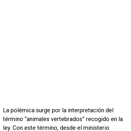
La polémica surge por la interpretación del
término “animales vertebrados” recogido en la
ley. Con este término, desde el ministerio