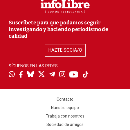
Suscríbete para que podamos seguir
investigando y haciendo periodismo de
calidad
HAZTE SOCIA/O
SÍGUENOS EN LAS REDES
Contacto
Nuestro equipo
Trabaja con nosotros
Sociedad de amigos