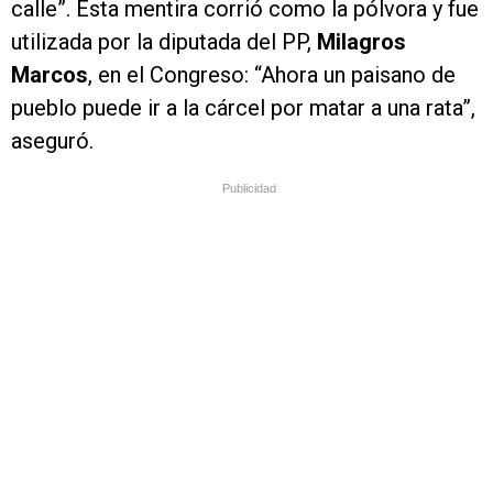
calle”. Esta mentira corrió como la pólvora y fue
utilizada por la diputada del PP,
Milagros
Marcos
, en el Congreso: “Ahora un paisano de
pueblo puede ir a la cárcel por matar a una rata”,
aseguró.
Publicidad