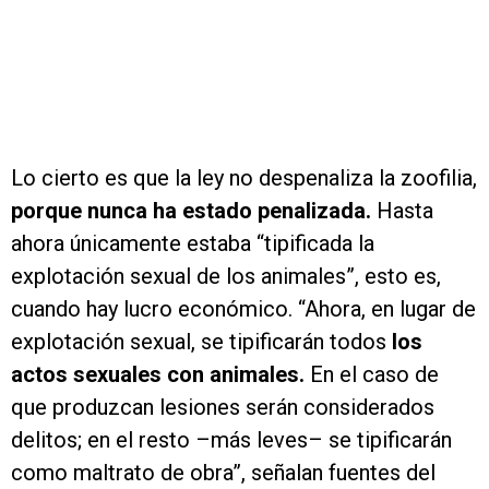
Lo cierto es que la ley no despenaliza la zoofilia,
porque nunca ha estado penalizada.
Hasta
ahora únicamente estaba “tipificada la
explotación sexual de los animales”, esto es,
cuando hay lucro económico. “Ahora, en lugar de
explotación sexual, se tipificarán todos
los
actos sexuales con animales.
En el caso de
que produzcan lesiones serán considerados
delitos; en el resto –más leves– se tipificarán
como maltrato de obra”, señalan fuentes del