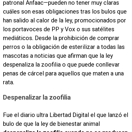
patronal Anfaac—pueden no tener muy claras
cuáles son esas obligaciones tras los bulos que
han salido al calor de la ley, promocionados por
los portavoces de PP y Vox o sus satélites
mediáticos. Desde la prohibición de comprar
perros o la obligación de esterilizar a todas las
mascotas a noticias que afirman que la ley
despenaliza la zoofilia o que puede conllevar
penas de cárcel para aquellos que maten a una
rata.
Despenalizar la zoofilia
Fue el diario ultra Libertad Digital el que lanzó el
bulo de que la ley de bienestar animal