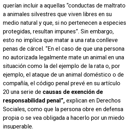
querían incluir a aquellas “conductas de maltrato
a animales silvestres que viven libres en su
medio natural y que, si no pertenecen a especies
protegidas, resultan impunes”. Sin embargo,
esto no implica que matar a una rata conlleve
penas de cárcel. “En el caso de que una persona
no autorizada legalmente mate un animal en una
situación como la del ejemplo de la rata o, por
ejemplo, el ataque de un animal doméstico o de
compañía, el código penal prevé en su artículo
20 una serie de
causas de exención de
responsabilidad penal”,
explican en Derechos
Sociales, como que la persona obre en defensa
propia o se vea obligada a hacerlo por un miedo
insuperable.