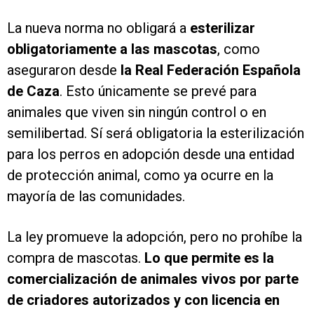
La nueva norma no obligará a
esterilizar
obligatoriamente a las mascotas
, como
aseguraron desde
la Real Federación Española
de Caza
. Esto únicamente se prevé para
animales que viven sin ningún control o en
semilibertad. Sí será obligatoria la esterilización
para los perros en adopción desde una entidad
de protección animal, como ya ocurre en la
mayoría de las comunidades.
La ley promueve la adopción, pero no prohíbe la
compra de mascotas.
Lo que permite es la
comercialización de animales vivos por parte
de criadores autorizados y con licencia en