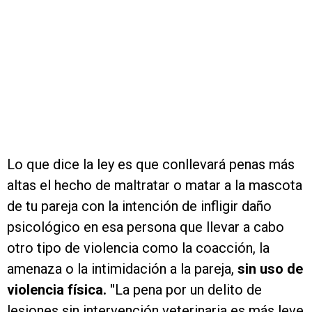
Lo que dice la ley es que conllevará penas más
altas el hecho de maltratar o matar a la mascota
de tu pareja con la intención de infligir daño
psicológico en esa persona que llevar a cabo
otro tipo de violencia como la coacción, la
amenaza o la intimidación a la pareja,
sin uso de
violencia física. "
La pena por un delito de
lesiones sin intervención veterinaria es más leve