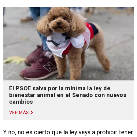
El PSOE salva por la mínima la ley de
bienestar animal en el Senado con nuevos
cambios
VER MÁS
Y no, no es cierto que la ley vaya a prohibir tener