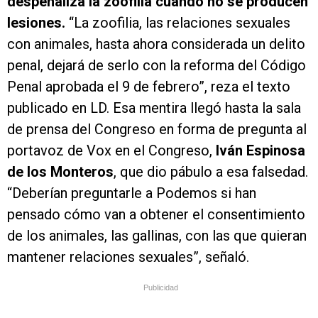
despenaliza la zoofilia cuando no se producen
lesiones.
“La zoofilia, las relaciones sexuales
con animales, hasta ahora considerada un delito
penal, dejará de serlo con la reforma del Código
Penal aprobada el 9 de febrero”, reza el texto
publicado en LD. Esa mentira llegó hasta la sala
de prensa del Congreso en forma de pregunta al
portavoz de Vox en el Congreso,
Iván Espinosa
de los Monteros
, que dio pábulo a esa falsedad.
“Deberían preguntarle a Podemos si han
pensado cómo van a obtener el consentimiento
de los animales, las gallinas, con las que quieran
mantener relaciones sexuales”, señaló.
Publicidad