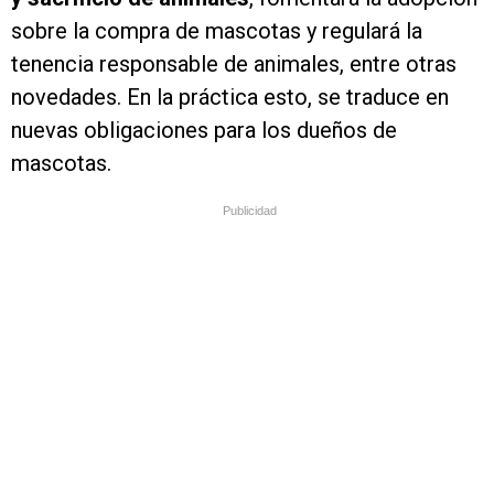
sobre la compra de mascotas y regulará la
tenencia responsable de animales, entre otras
novedades. En la práctica esto, se traduce en
nuevas obligaciones para los dueños de
mascotas.
Publicidad