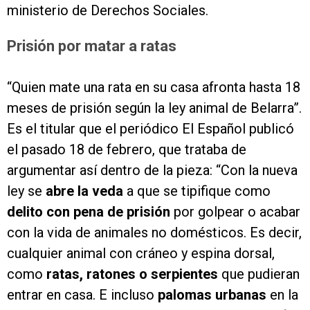
ministerio de Derechos Sociales.
Prisión por matar a ratas
“Quien mate una rata en su casa afronta hasta 18
meses de prisión según la ley animal de Belarra”.
Es el titular que el periódico El Español publicó
el pasado 18 de febrero, que trataba de
argumentar así dentro de la pieza: “Con la nueva
ley se
abre la veda
a que se tipifique como
delito con pena de prisión
por golpear o acabar
con la vida de animales no domésticos. Es decir,
cualquier animal con cráneo y espina dorsal,
como
ratas, ratones o serpientes
que pudieran
entrar en casa. E incluso
palomas urbanas
en la