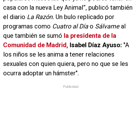
casa con la nueva Ley Animal”, publicó también
el diario
La Razón.
Un bulo replicado por
programas como
Cuatro al Día
o
Sálvame
al
que también se sumó
la presidenta de la
Comunidad de Madrid,
Isabel Díaz Ayuso:
"A
los niños se les anima a tener relaciones
sexuales con quien quiera, pero no que se les
ocurra adoptar un hámster".
Publicidad