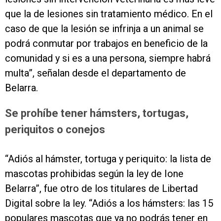
que la de lesiones sin tratamiento médico. En el
caso de que la lesión se infrinja a un animal se
podrá conmutar por trabajos en beneficio de la
comunidad y si es a una persona, siempre habrá
multa”, señalan desde el departamento de
Belarra.
Se prohíbe tener hámsters, tortugas,
periquitos o conejos
“Adiós al hámster, tortuga y periquito: la lista de
mascotas prohibidas según la ley de Ione
Belarra”, fue otro de los titulares de Libertad
Digital sobre la ley. “Adiós a los hámsters: las 15
populares mascotas que ya no podrás tener en