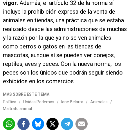
vigor
. Además, el artículo 32 de la norma sí
incluye la prohibición expresa de la venta de
animales en tiendas, una práctica que se estaba
realizado desde las administraciones de muchas
y la razón por la que ya no se ven animales
como perros o gatos en las tiendas de
mascotas, aunque sí se pueden ver conejos,
reptiles, aves y peces. Con la nueva norma, los
peces son los únicos que podrán seguir siendo
exhibidos en los comercios
MÁS SOBRE ESTE TEMA
Política
/
Unidas Podemos
/
Ione Belarra
/
Animales
/
Maltrato animal