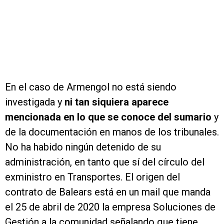
En el caso de Armengol no está siendo
investigada y
ni tan siquiera aparece
mencionada en lo que se conoce del sumario
y
de la documentación en manos de los tribunales.
No ha habido ningún detenido de su
administración, en tanto que sí del círculo del
exministro en Transportes. El origen del
contrato de Balears está en un mail que manda
el 25 de abril de 2020 la empresa Soluciones de
Gestión a la comunidad señalando que tiene