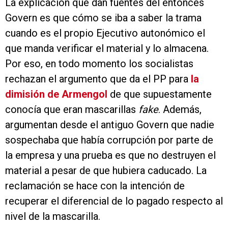
La explicación que dan fuentes del entonces
Govern es que cómo se iba a saber la trama
cuando es el propio Ejecutivo autonómico el
que manda verificar el material y lo almacena.
Por eso, en todo momento los socialistas
rechazan el argumento que da el PP para
la
dimisión de Armengol
de que supuestamente
conocía que eran mascarillas
fake
. Además,
argumentan desde el antiguo Govern que nadie
sospechaba que había corrupción por parte de
la empresa y una prueba es que no destruyen el
material a pesar de que hubiera caducado. La
reclamación se hace con la intención de
recuperar el diferencial de lo pagado respecto al
nivel de la mascarilla.