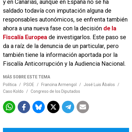
y en Canarias, aunque en España no se ha
saldado todavía con imputación alguna de
responsables autonómicos, se enfrenta también
ahora a una nueva fase con la decisión
de la
Fiscalía Europea
de investigarlos. Este paso se
da a raíz de la denuncia de un particular, pero
también tiene la información aportada por la
Fiscalía Anticorrupción y la Audiencia Nacional.
MÁS SOBRE ESTE TEMA
Política
/
PSOE
/
Francina Armengol
/
José Luis Ábalos
/
Caso Koldo
/
Congreso de los Diputados