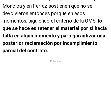
Moncloa y en Ferraz sostienen que no se
devolvieron entonces porque en esos
momentos, siguiendo el criterio de la OMS,
lo
que se hace es retener el material por si hacía
falta en algún momento y para garantizar una
posterior reclamación por incumplimiento
parcial del contrato.
Publicidad