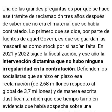
Una de las grandes preguntas es por qué se hace
ese trámite de reclamación tres años después
de saber que no era el material que se había
contratado. Lo primero que se dice, por parte de
fuentes de aquel Govern, es que se guardan las
mascarillas como stock por si hacían falta. En
2021 y 2022 sigue la fiscalización, y ese año
la
Intervención dictamina que no hubo ninguna
irregularidad en la contratación
. Defienden los
socialistas que se hizo en plazo esa
reclamación (de 2,68 millones respecto al
global de 3,7 millones) y de manera escrita.
Justifican también que ese tiempo también
evidencia que había sospecha sobre una