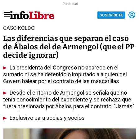
Publicidad
SUSCRÍBETE
CASO KOLDO
Las diferencias que separan el caso
de Ábalos del de Armengol (que el PP
decide ignorar)
La presidenta del Congreso no aparece en el
sumario ni se ha detenido o imputado a alguien del
Govern balear por el contrato de las mascarillas
Desde el entorno de Armengol se señala que no
tenía conocimiento del expediente y se rechaza que
fuera presionada por Ábalos para el contrato: "Jamás"
Exclusivo para socias y socios