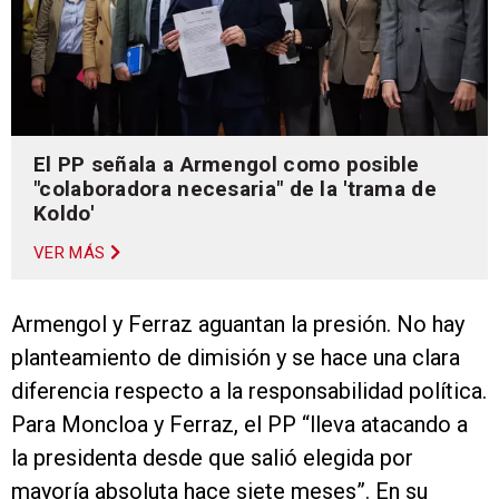
El PP señala a Armengol como posible
"colaboradora necesaria" de la 'trama de
Koldo'
VER MÁS
Armengol y Ferraz aguantan la presión. No hay
planteamiento de dimisión y se hace una clara
diferencia respecto a la responsabilidad política.
Para Moncloa y Ferraz, el PP “lleva atacando a
la presidenta desde que salió elegida por
mayoría absoluta hace siete meses”. En su