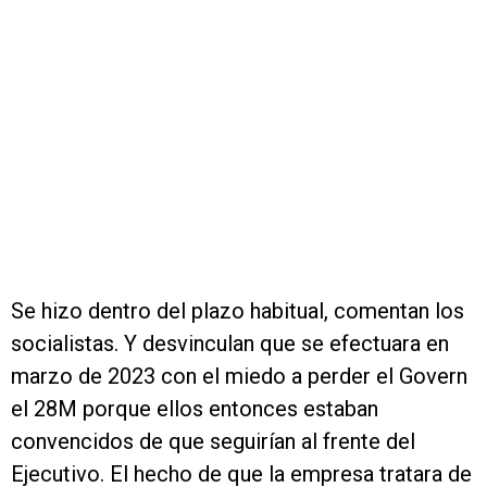
Se hizo dentro del plazo habitual, comentan los
socialistas. Y desvinculan que se efectuara en
marzo de 2023 con el miedo a perder el Govern
el 28M porque ellos entonces estaban
convencidos de que seguirían al frente del
Ejecutivo. El hecho de que la empresa tratara de