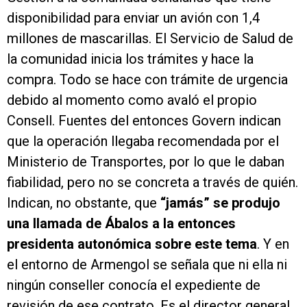
disponibilidad para enviar un avión con 1,4
millones de mascarillas. El Servicio de Salud de
la comunidad inicia los trámites y hace la
compra. Todo se hace con trámite de urgencia
debido al momento como avaló el propio
Consell. Fuentes del entonces Govern indican
que la operación llegaba recomendada por el
Ministerio de Transportes, por lo que le daban
fiabilidad, pero no se concreta a través de quién.
Indican, no obstante, que
“jamás” se produjo
una llamada de Ábalos a la entonces
presidenta autonómica sobre este tema
. Y en
el entorno de Armengol se señala que ni ella ni
ningún conseller conocía el expediente de
revisión de ese contrato. Es el director general