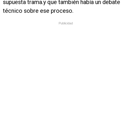
supuesta trama.y que también había un debate
técnico sobre ese proceso.
Publicidad