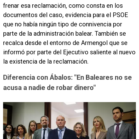
frenar esa reclamación, como consta en los
documentos del caso, evidencia para el PSOE
que no había ningún tipo de connivencia por
parte de la administración balear. También se
recalca desde el entorno de Armengol que se
informó por parte del Ejecutivo saliente al nuevo
la existencia de la reclamación.
Diferencia con Ábalos: "En Baleares no se
acusa a nadie de robar dinero"