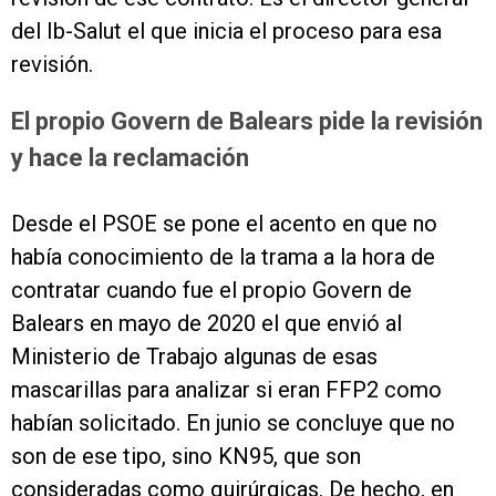
del Ib-Salut el que inicia el proceso para esa
revisión.
El propio Govern de Balears pide la revisión
y hace la reclamación
Desde el PSOE se pone el acento en que no
había conocimiento de la trama a la hora de
contratar cuando fue el propio Govern de
Balears en mayo de 2020 el que envió al
Ministerio de Trabajo algunas de esas
mascarillas para analizar si eran FFP2 como
habían solicitado. En junio se concluye que no
son de ese tipo, sino KN95, que son
consideradas como quirúrgicas. De hecho, en