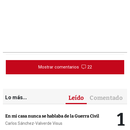
Mostrar comentarios
22
Lo más...
Leído
Comentado
1
En mi casa nunca se hablaba de la Guerra Civil
Carlos Sánchez-Valverde Visus