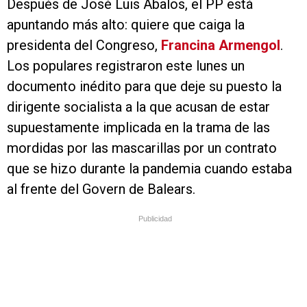
Después de José Luis Ábalos, el PP está
apuntando más alto: quiere que caiga la
presidenta del Congreso,
Francina Armengol
.
Los populares registraron este lunes un
documento inédito para que deje su puesto la
dirigente socialista a la que acusan de estar
supuestamente implicada en la trama de las
mordidas por las mascarillas por un contrato
que se hizo durante la pandemia cuando estaba
al frente del Govern de Balears.
Publicidad