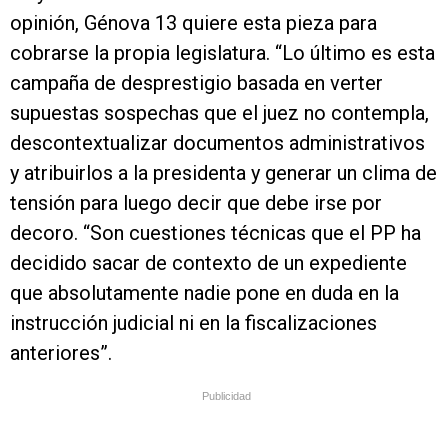
opinión, Génova 13 quiere esta pieza para
cobrarse la propia legislatura. “Lo último es esta
campaña de desprestigio basada en verter
supuestas sospechas que el juez no contempla,
descontextualizar documentos administrativos
y atribuirlos a la presidenta y generar un clima de
tensión para luego decir que debe irse por
decoro. “Son cuestiones técnicas que el PP ha
decidido sacar de contexto de un expediente
que absolutamente nadie pone en duda en la
instrucción judicial ni en la fiscalizaciones
anteriores”.
Publicidad