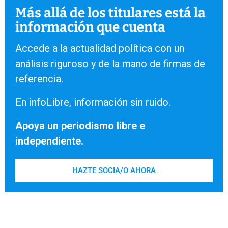
Más allá de los titulares está la
información que cuenta
Accede a la actualidad política con un
análisis riguroso y de la mano de firmas de
referencia.
En infoLibre, información sin ruido.
Apoya un periodismo libre e
independiente.
HAZTE SOCIA/O AHORA