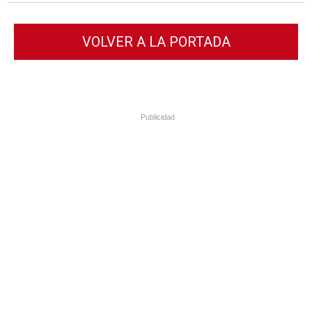
VOLVER A LA PORTADA
Publicidad