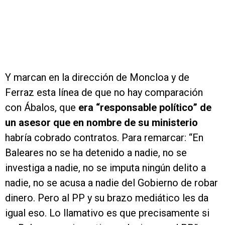
Y marcan en la dirección de Moncloa y de
Ferraz esta línea de que no hay comparación
con Ábalos, que
era “responsable político” de
un asesor que en nombre de su ministerio
habría cobrado contratos. Para remarcar: “En
Baleares no se ha detenido a nadie, no se
investiga a nadie, no se imputa ningún delito a
nadie, no se acusa a nadie del Gobierno de robar
dinero. Pero al PP y su brazo mediático les da
igual eso. Lo llamativo es que precisamente si