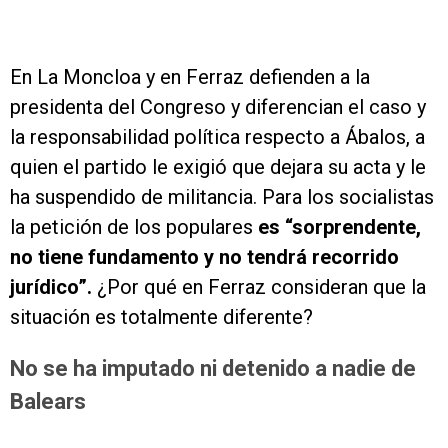
En La Moncloa y en Ferraz defienden a la
presidenta del Congreso y diferencian el caso y
la responsabilidad política respecto a Ábalos, a
quien el partido le exigió que dejara su acta y le
ha suspendido de militancia. Para los socialistas
la petición de los populares
es “sorprendente,
no tiene fundamento y no tendrá recorrido
jurídico”.
¿Por qué en Ferraz consideran que la
situación es totalmente diferente?
No se ha imputado ni detenido a nadie de
Balears