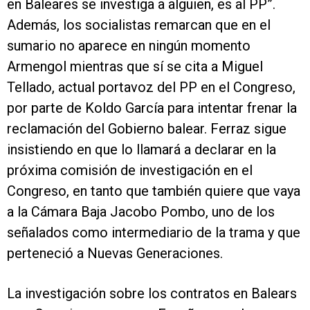
en Baleares se investiga a alguien, es al PP”.
Además, los socialistas remarcan que en el
sumario no aparece en ningún momento
Armengol mientras que sí se cita a Miguel
Tellado, actual portavoz del PP en el Congreso,
por parte de Koldo García para intentar frenar la
reclamación del Gobierno balear. Ferraz sigue
insistiendo en que lo llamará a declarar en la
próxima comisión de investigación en el
Congreso, en tanto que también quiere que vaya
a la Cámara Baja Jacobo Pombo, uno de los
señalados como intermediario de la trama y que
perteneció a Nuevas Generaciones.
La investigación sobre los contratos en Balears