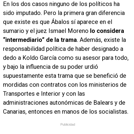
En los dos casos ninguno de los políticos ha
sido imputado. Pero la primera gran diferencia
que existe es que Ábalos sí aparece en el
sumario y el juez Ismael Moreno
lo considera
“intermediario” de la trama
. Además, existe la
responsabilidad política de haber designado a
dedo a Koldo García como su asesor para todo,
y bajo la influencia de su poder urdió
supuestamente esta trama que se benefició de
mordidas con contratos con los ministerios de
Transportes e Interior y con las
administraciones autonómicas de Balears y de
Canarias, entonces en manos de los socialistas.
Publicidad