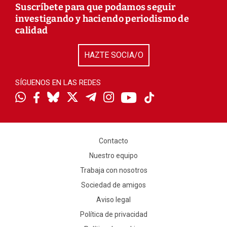
Suscríbete para que podamos seguir
investigando y haciendo periodismo de
calidad
HAZTE SOCIA/O
SÍGUENOS EN LAS REDES
Contacto
Nuestro equipo
Trabaja con nosotros
Sociedad de amigos
Aviso legal
Política de privacidad