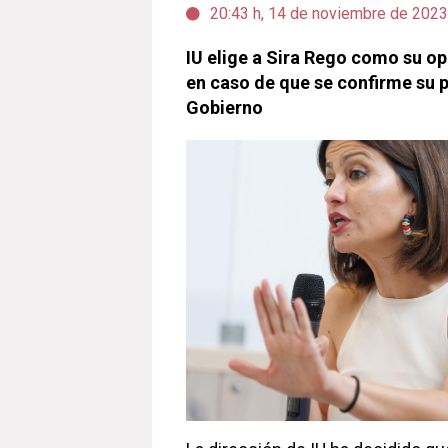
20:43 h, 14 de noviembre de 2023
IU elige a Sira Rego como su op
en caso de que se confirme su p
Gobierno