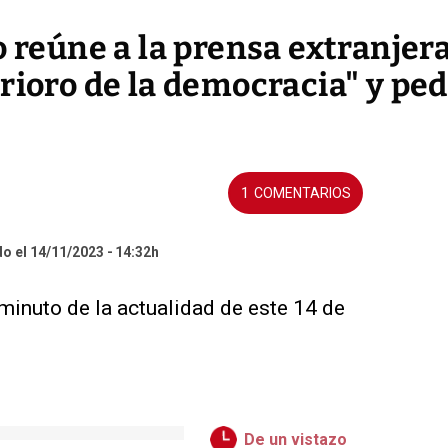
o reúne a la prensa extranjer
rioro de la democracia" y ped
1
do el 14/11/2023
14:32h
minuto de la actualidad de este 14 de
De un vistazo