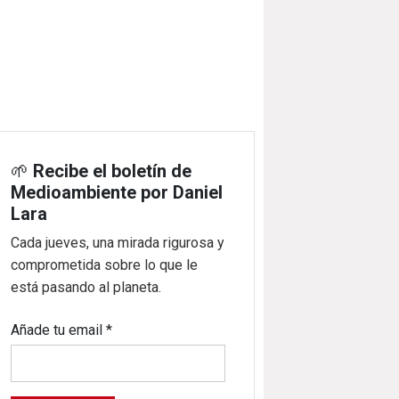
🌱
Recibe el boletín de
Medioambiente por Daniel
Lara
Cada jueves, una mirada rigurosa y
comprometida sobre lo que le
está pasando al planeta.
Añade tu email
*