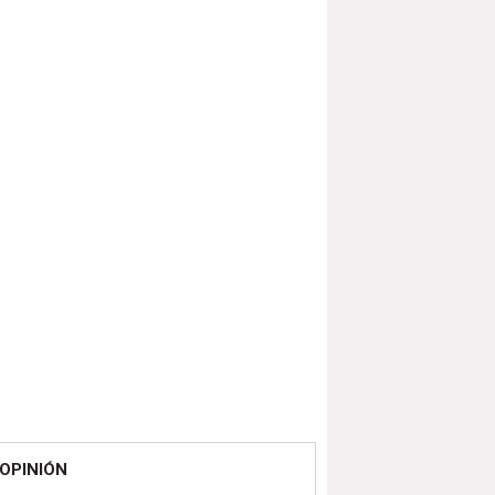
OPINIÓN