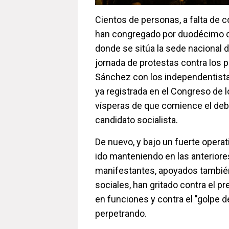
Cientos de personas, a falta de co
han congregado por duodécimo día
donde se sitúa la sede nacional 
jornada de protestas contra los 
Sánchez con los independentistas
ya registrada en el Congreso de 
vísperas de que comience el deba
candidato socialista.
De nuevo, y bajo un fuerte operati
ido manteniendo en las anteriore
manifestantes, apoyados tambié
sociales, han gritado contra el p
en funciones y contra el "golpe 
perpetrando.