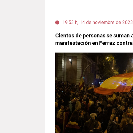
19:53 h, 14 de noviembre de 2023
Cientos de personas se suman 
manifestación en Ferraz contra