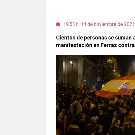
19:53 h, 14 de noviembre de 2023
Cientos de personas se suman 
manifestación en Ferraz contra