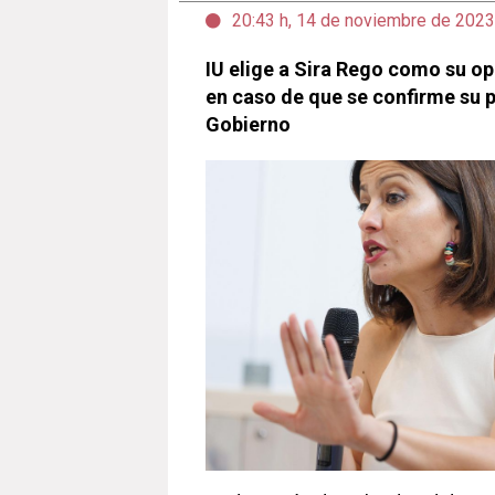
20:43 h, 14 de noviembre de 2023
IU elige a Sira Rego como su op
en caso de que se confirme su p
Gobierno