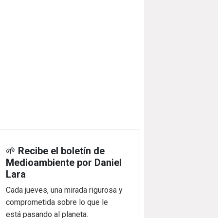
🌱
Recibe el boletín de
Medioambiente por Daniel
Lara
Cada jueves, una mirada rigurosa y
comprometida sobre lo que le
está pasando al planeta.