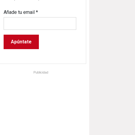
Añade tu email
*
Publicidad