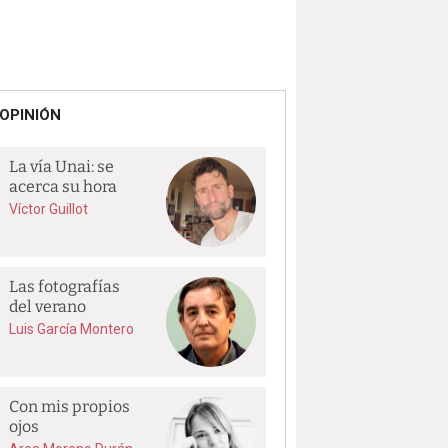
OPINIÓN
La vía Unai: se
acerca su hora
Víctor Guillot
Las fotografías
del verano
Luis García Montero
Con mis propios
ojos