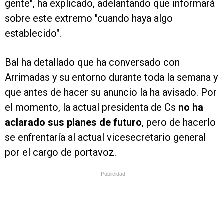
gente", ha explicado, adelantando que informará
sobre este extremo "cuando haya algo
establecido".
Bal ha detallado que ha conversado con
Arrimadas y su entorno durante toda la semana y
que antes de hacer su anuncio la ha avisado. Por
el momento, la actual presidenta de Cs
no ha
aclarado sus planes de futuro
, pero de hacerlo
se enfrentaría al actual vicesecretario general
por el cargo de portavoz.
Publicidad