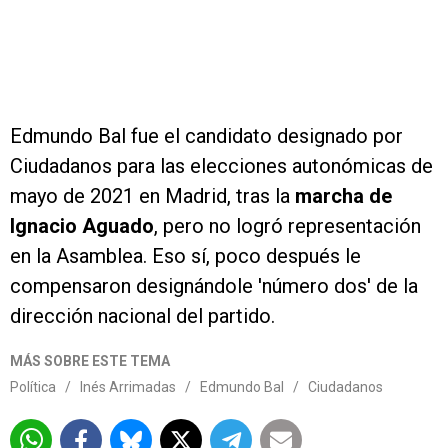
Edmundo Bal fue el candidato designado por
Ciudadanos para las elecciones autonómicas de
mayo de 2021 en Madrid, tras la
marcha de
Ignacio Aguado
, pero no logró representación
en la Asamblea. Eso sí, poco después le
compensaron designándole 'número dos' de la
dirección nacional del partido.
MÁS SOBRE ESTE TEMA
Política
/
Inés Arrimadas
/
Edmundo Bal
/
Ciudadanos