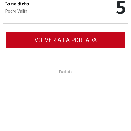
5
Lo no dicho
Pedro Vallín
VOLVER A LA PORTADA
Publicidad