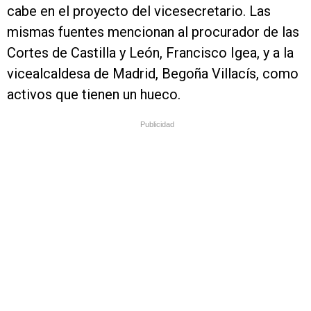
cabe en el proyecto del vicesecretario. Las
mismas fuentes mencionan al procurador de las
Cortes de Castilla y León, Francisco Igea, y a la
vicealcaldesa de Madrid, Begoña Villacís, como
activos que tienen un hueco.
Publicidad