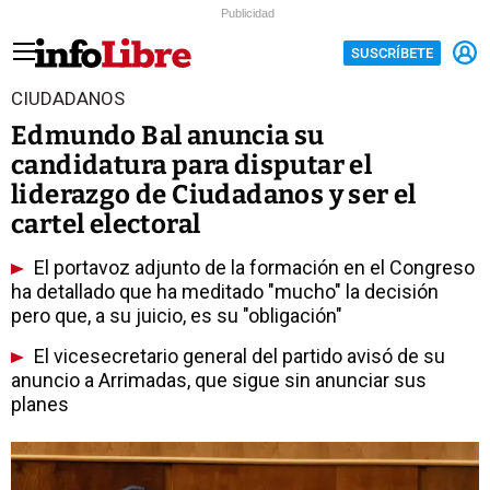
Publicidad
SUSCRÍBETE
CIUDADANOS
Edmundo Bal anuncia su
candidatura para disputar el
liderazgo de Ciudadanos y ser el
cartel electoral
El portavoz adjunto de la formación en el Congreso
ha detallado que ha meditado "mucho" la decisión
pero que, a su juicio, es su "obligación"
El vicesecretario general del partido avisó de su
anuncio a Arrimadas, que sigue sin anunciar sus
planes