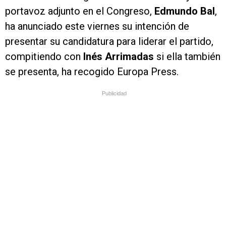
portavoz adjunto en el Congreso,
Edmundo Bal
,
ha anunciado este viernes su intención de
presentar su candidatura para liderar el partido,
compitiendo con
Inés Arrimadas
si ella también
se presenta, ha recogido Europa Press.
Publicidad