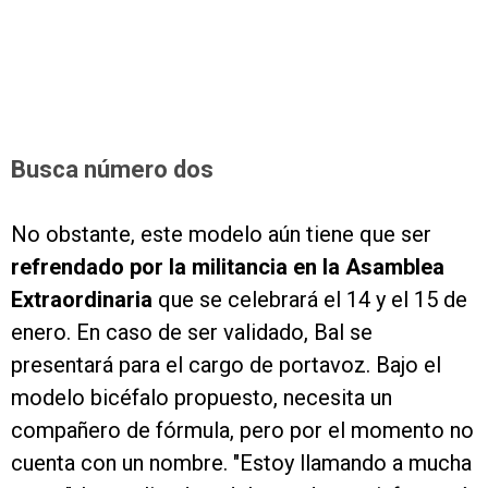
Busca número dos
No obstante, este modelo aún tiene que ser
refrendado por la militancia en la Asamblea
Extraordinaria
que se celebrará el 14 y el 15 de
enero. En caso de ser validado, Bal se
presentará para el cargo de portavoz. Bajo el
modelo bicéfalo propuesto, necesita un
compañero de fórmula, pero por el momento no
cuenta con un nombre. "Estoy llamando a mucha