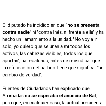
El diputado ha incidido en que
"no se presenta
contra nadie"
ni "contra Inés, ni frente a ella" y ha
hecho un llamamiento a la unidad. "No voy a ir
solo, yo quiero que se unan a mí todos los
activos, las cabezas visibles, todos los que
aportan", ha recalcado, antes de reivindicar que
la refundación del partido tiene que significar "un
cambio de verdad".
Fuentes de Ciudadanos han explicado que
Arrimadas
no se esperaba el anuncio de Bal
,
pero que, en cualquier caso, la actual presidenta