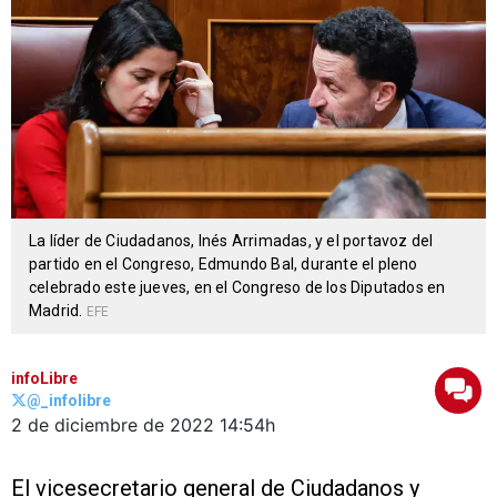
La líder de Ciudadanos, Inés Arrimadas, y el portavoz del
partido en el Congreso, Edmundo Bal, durante el pleno
celebrado este jueves, en el Congreso de los Diputados en
Madrid.
EFE
infoLibre
@_infolibre
2 de diciembre de 2022
14:54h
El vicesecretario general de Ciudadanos y