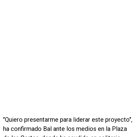
"Quiero presentarme para liderar este proyecto",
ha confirmado Bal ante los medios en la Plaza