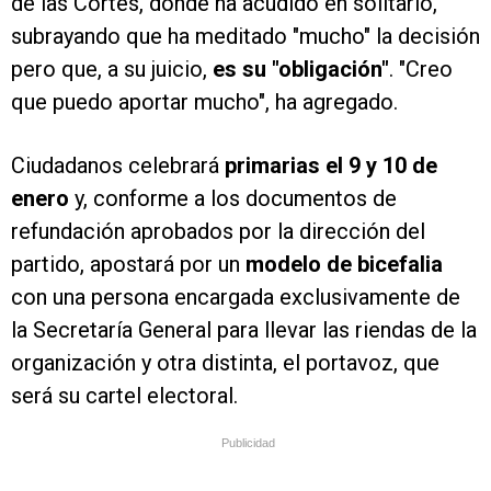
de las Cortes, donde ha acudido en solitario,
subrayando que ha meditado "mucho" la decisión
pero que, a su juicio,
es su "obligación"
. "Creo
que puedo aportar mucho", ha agregado.
Ciudadanos celebrará
primarias el 9 y 10 de
enero
y, conforme a los documentos de
refundación aprobados por la dirección del
partido, apostará por un
modelo de bicefalia
con una persona encargada exclusivamente de
la Secretaría General para llevar las riendas de la
organización y otra distinta, el portavoz, que
será su cartel electoral.
Publicidad