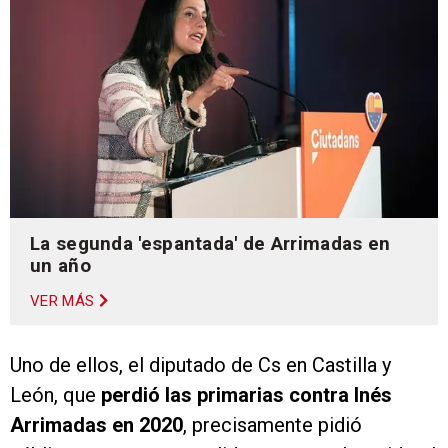
La segunda 'espantada' de Arrimadas en
un año
VER MÁS
Uno de ellos, el diputado de Cs en Castilla y
León, que
perdió las primarias contra Inés
Arrimadas en 2020
, precisamente pidió