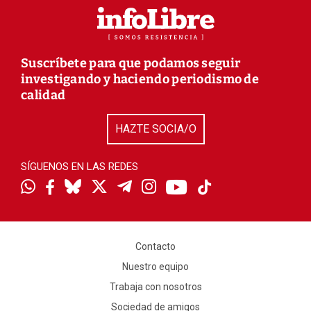
Suscríbete para que podamos seguir
investigando y haciendo periodismo de
calidad
HAZTE SOCIA/O
SÍGUENOS EN LAS REDES
Contacto
Nuestro equipo
Trabaja con nosotros
Sociedad de amigos