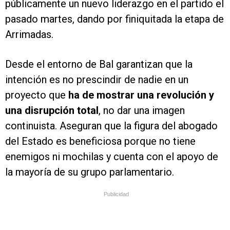
públicamente un nuevo liderazgo en el partido el
pasado martes, dando por finiquitada la etapa de
Arrimadas.
Desde el entorno de Bal garantizan que la
intención es no prescindir de nadie en un
proyecto que
ha de mostrar una revolución y
una disrupción total
, no dar una imagen
continuista. Aseguran que la figura del abogado
del Estado es beneficiosa porque no tiene
enemigos ni mochilas y cuenta con el apoyo de
la mayoría de su grupo parlamentario.
Publicidad