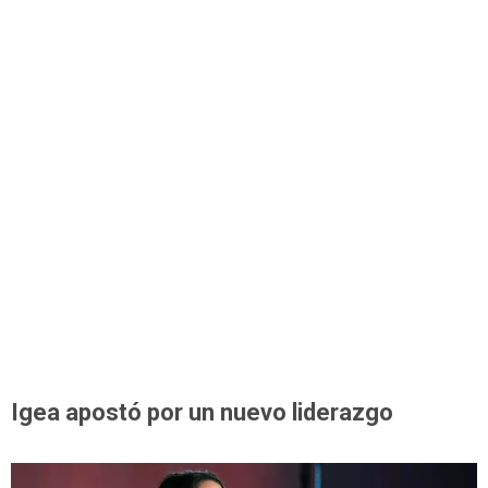
Igea apostó por un nuevo liderazgo