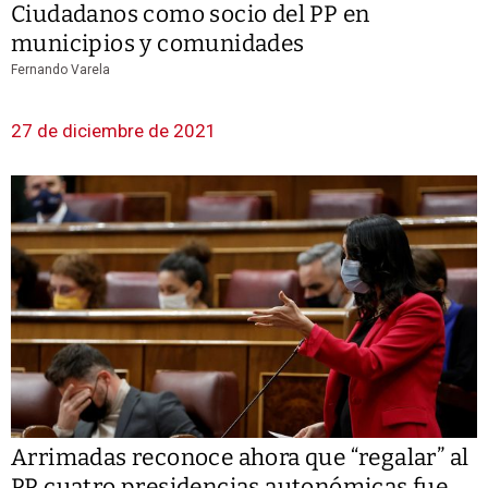
Ciudadanos como socio del PP en
municipios y comunidades
Fernando Varela
27 de diciembre de 2021
Arrimadas reconoce ahora que “regalar” al
PP cuatro presidencias autonómicas fue