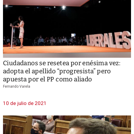
Ciudadanos se resetea por enésima vez:
adopta el apellido “progresista” pero
apuesta por el PP como aliado
Fernando Varela
10 de julio de 2021