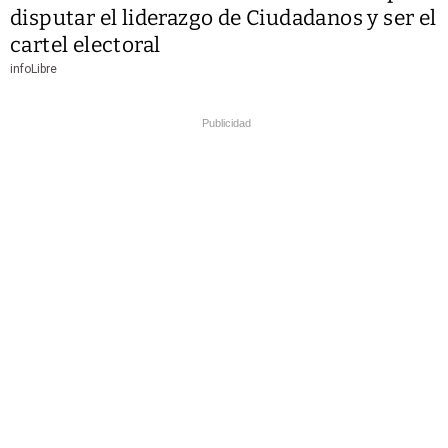
disputar el liderazgo de Ciudadanos y ser el
cartel electoral
infoLibre
Publicidad