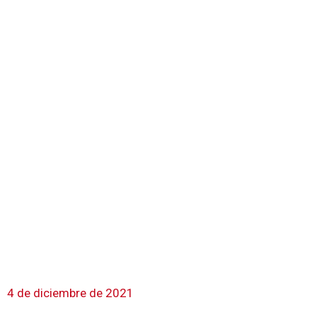
4 de diciembre de 2021