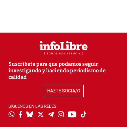
Suscríbete para que podamos seguir
investigando y haciendo periodismo de
calidad
HAZTE SOCIA/O
SÍGUENOS EN LAS REDES