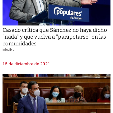
Casado crítica que Sánchez no haya dicho
"nada" y que vuelva a "parapetarse" en las
comunidades
infoLibre
15 de diciembre de 2021