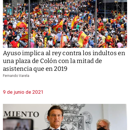
Ayuso implica al rey contra los indultos en
una plaza de Colón con la mitad de
asistencia que en 2019
Fernando Varela
9 de junio de 2021