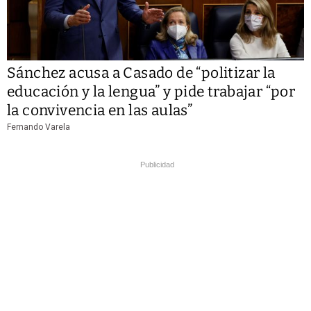
Sánchez acusa a Casado de “politizar la
educación y la lengua” y pide trabajar “por
la convivencia en las aulas”
Fernando Varela
Publicidad