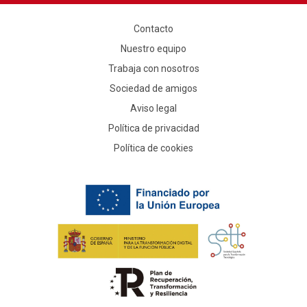
Contacto
Nuestro equipo
Trabaja con nosotros
Sociedad de amigos
Aviso legal
Política de privacidad
Política de cookies