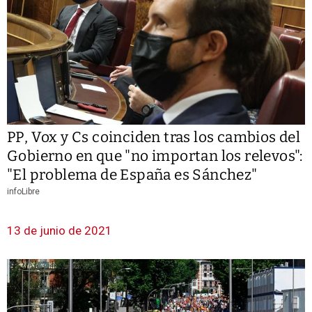
PP, Vox y Cs coinciden tras los cambios del
Gobierno en que "no importan los relevos":
"El problema de España es Sánchez"
infoLibre
13 de junio de 2021