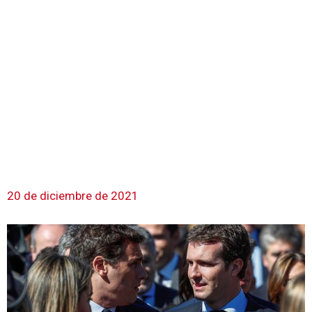
20 de diciembre de 2021