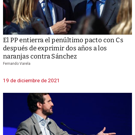
El PP entierra el penúltimo pacto con Cs
después de exprimir dos años a los
naranjas contra Sánchez
Fernando Varela
19 de diciembre de 2021