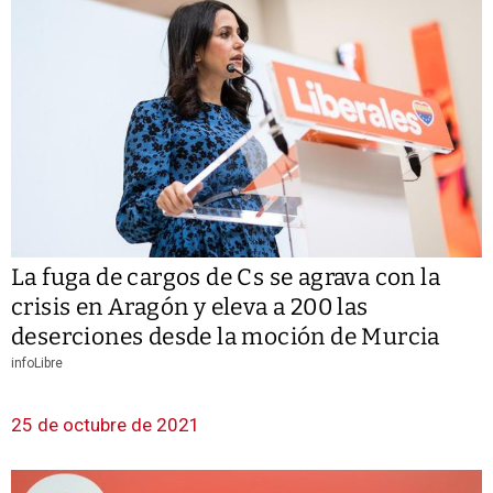
La fuga de cargos de Cs se agrava con la
crisis en Aragón y eleva a 200 las
deserciones desde la moción de Murcia
infoLibre
25 de octubre de 2021