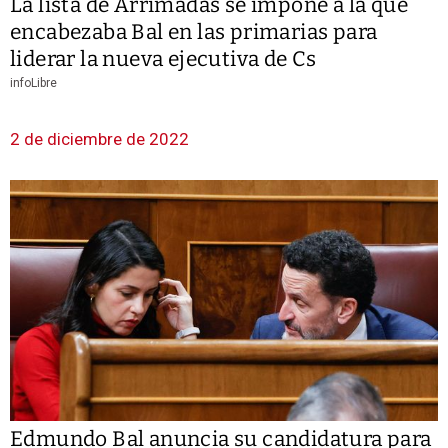
La lista de Arrimadas se impone a la que
encabezaba Bal en las primarias para
liderar la nueva ejecutiva de Cs
infoLibre
2 de diciembre de 2022
Edmundo Bal anuncia su candidatura para