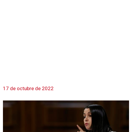
17 de octubre de 2022