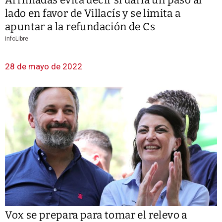
lado en favor de Villacís y se limita a
apuntar a la refundación de Cs
infoLibre
28 de mayo de 2022
Vox se prepara para tomar el relevo a