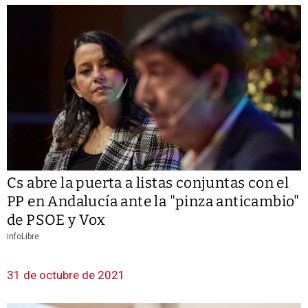
Cs abre la puerta a listas conjuntas con el
PP en Andalucía ante la "pinza anticambio"
de PSOE y Vox
infoLibre
31 de octubre de 2021