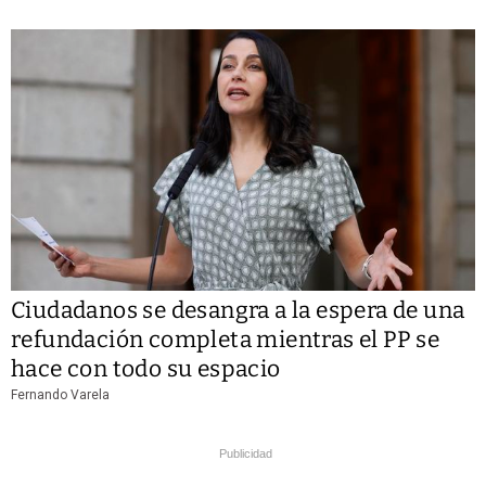
Ciudadanos se desangra a la espera de una
refundación completa mientras el PP se
hace con todo su espacio
Fernando Varela
Publicidad