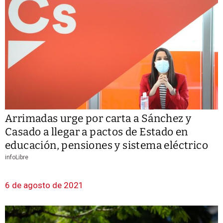
Arrimadas urge por carta a Sánchez y
Casado a llegar a pactos de Estado en
educación, pensiones y sistema eléctrico
infoLibre
6 de agosto de 2021