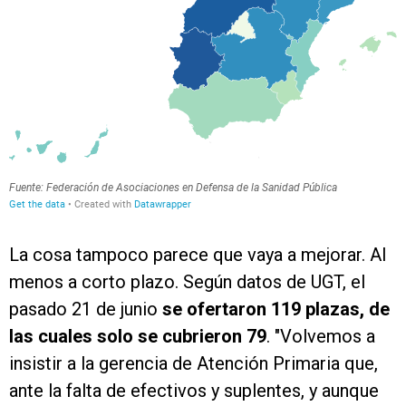
La cosa tampoco parece que vaya a mejorar. Al
menos a corto plazo. Según datos de UGT, el
pasado 21 de junio
se ofertaron 119 plazas, de
las cuales solo se cubrieron 79
. "Volvemos a
insistir a la gerencia de Atención Primaria que,
ante la falta de efectivos y suplentes, y aunque