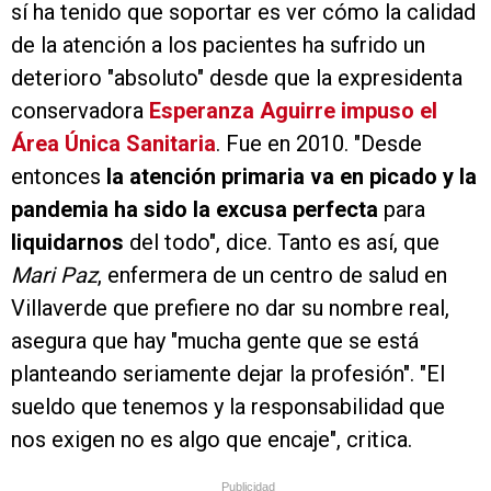
sí ha tenido que soportar es ver cómo la calidad
de la atención a los pacientes ha sufrido un
deterioro "absoluto" desde que la expresidenta
conservadora
Esperanza Aguirre impuso el
Área Única Sanitaria
. Fue en 2010. "Desde
entonces
la atención primaria va en picado y la
pandemia ha sido la excusa perfecta
para
liquidarnos
del todo", dice. Tanto es así, que
Mari Paz
, enfermera de un centro de salud en
Villaverde que prefiere no dar su nombre real,
asegura que hay "mucha gente que se está
planteando seriamente dejar la profesión". "El
sueldo que tenemos y la responsabilidad que
nos exigen no es algo que encaje", critica.
Publicidad