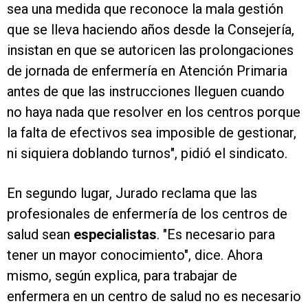
sea una medida que reconoce la mala gestión
que se lleva haciendo años desde la Consejería,
insistan en que se autoricen las prolongaciones
de jornada de enfermería en Atención Primaria
antes de que las instrucciones lleguen cuando
no haya nada que resolver en los centros porque
la falta de efectivos sea imposible de gestionar,
ni siquiera doblando turnos", pidió el sindicato.
En segundo lugar, Jurado reclama que las
profesionales de enfermería de los centros de
salud sean
especialistas
. "Es necesario para
tener un mayor conocimiento", dice. Ahora
mismo, según explica, para trabajar de
enfermera en un centro de salud no es necesario