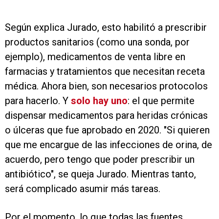
Según explica Jurado, esto habilitó a prescribir
productos sanitarios (como una sonda, por
ejemplo), medicamentos de venta libre en
farmacias y tratamientos que necesitan receta
médica. Ahora bien, son necesarios protocolos
para hacerlo. Y
solo hay uno
: el que permite
dispensar medicamentos para heridas crónicas
o úlceras que fue aprobado en 2020. "Si quieren
que me encargue de las infecciones de orina, de
acuerdo, pero tengo que poder prescribir un
antibiótico", se queja Jurado. Mientras tanto,
será complicado asumir más tareas.
Por el momento, lo que todas las fuentes