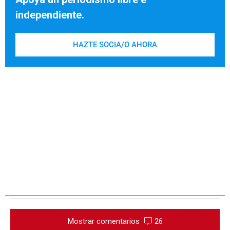
independiente.
HAZTE SOCIA/O AHORA
Mostrar comentarios
26