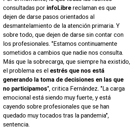
consultadas por
infoLibre
reclaman es que
dejen de darse pasos orientados al
desmantelamiento de la atención primaria. Y
sobre todo, que dejen de darse sin contar con
los profesionales. "Estamos continuamente
sometidos a cambios que nadie nos consulta.
Más que la sobrecarga, que siempre ha existido,
el problema es el
estrés que nos está
generando la toma de decisiones en las que
no participamos
", critica Fernández. "La carga
emocional está siendo muy fuerte, y está
cayendo sobre profesionales que se han
quedado muy tocados tras la pandemia",
sentencia.