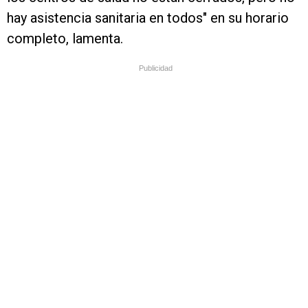
hay asistencia sanitaria en todos" en su horario
completo, lamenta.
Publicidad