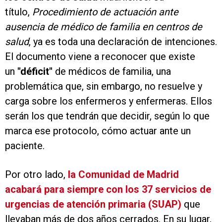
título,
Procedimiento de actuación ante
ausencia de médico de familia en centros de
salud
, ya es toda una declaración de intenciones.
El documento viene a reconocer que existe
un
"déficit"
de médicos de familia, una
problemática que, sin embargo, no resuelve y
carga sobre los enfermeros y enfermeras. Ellos
serán los que tendrán que decidir, según lo que
marca ese protocolo, cómo actuar ante un
paciente.
Por otro lado,
la Comunidad de Madrid
acabará para siempre con los 37 servicios de
urgencias de atención primaria (SUAP)
que
llevaban más de dos años cerrados. En su lugar,