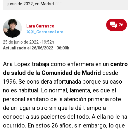
junio de 2022, en Madrid.
EFE
26
Lara Carrasco
@_CarrascoLara
25 de junio de 2022
19:52h
Actualizado el 26/06/2022
06:00h
Ana López trabaja como enfermera en un
centro
de salud de la Comunidad de Madrid
desde
1996. Se considera afortunada porque su caso
no es habitual. Lo normal, lamenta, es que el
personal sanitario de la atención primaria rote
de un lugar a otro sin que le dé tiempo a
conocer a sus pacientes del todo. A ella no le ha
ocurrido. En estos 26 años, sin embargo, lo que