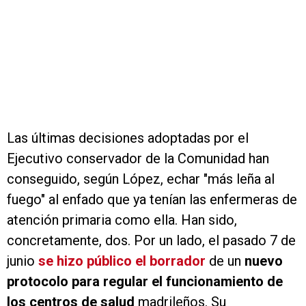
Las últimas decisiones adoptadas por el
Ejecutivo conservador de la Comunidad han
conseguido, según López, echar "más leña al
fuego" al enfado que ya tenían las enfermeras de
atención primaria como ella. Han sido,
concretamente, dos. Por un lado, el pasado 7 de
junio
se hizo público el borrador
de un
nuevo
protocolo para regular el funcionamiento de
los centros de salud
madrileños. Su