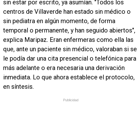
sin estar por escrito, ya asumían. "Todos los
centros de Villaverde han estado sin médico o
sin pediatra en algún momento, de forma
temporal o permanente, y han seguido abiertos",
explica Maripaz. Eran enfermeras como ella las
que, ante un paciente sin médico, valoraban si se
le podía dar una cita presencial o telefónica para
más adelante o era necesaria una derivación
inmediata. Lo que ahora establece el protocolo,
en síntesis.
Publicidad