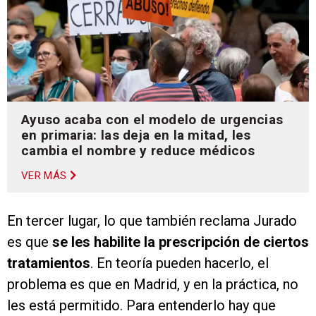
Ayuso acaba con el modelo de urgencias
en primaria: las deja en la mitad, les
cambia el nombre y reduce médicos
VER MÁS
En tercer lugar, lo que también reclama Jurado
es que
se les habilite la prescripción de ciertos
tratamientos
. En teoría pueden hacerlo, el
problema es que en Madrid, y en la práctica, no
les está permitido. Para entenderlo hay que