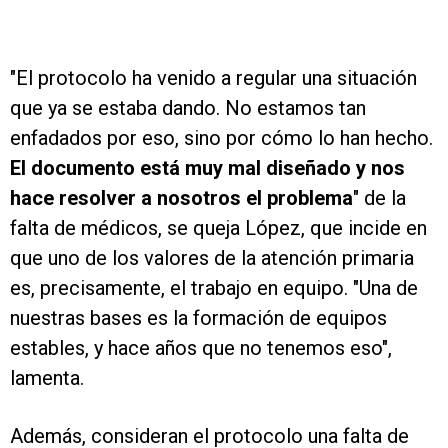
"El protocolo ha venido a regular una situación
que ya se estaba dando. No estamos tan
enfadados por eso, sino por cómo lo han hecho.
El documento está muy mal diseñado y nos
hace resolver a nosotros el problema
" de la
falta de médicos, se queja López, que incide en
que uno de los valores de la atención primaria
es, precisamente, el trabajo en equipo. "Una de
nuestras bases es la formación de equipos
estables, y hace años que no tenemos eso",
lamenta.
Además, consideran el protocolo una falta de