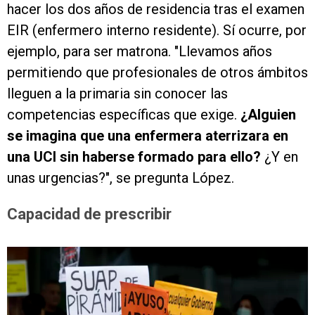
hacer los dos años de residencia tras el examen
EIR (enfermero interno residente). Sí ocurre, por
ejemplo, para ser matrona. "Llevamos años
permitiendo que profesionales de otros ámbitos
lleguen a la primaria sin conocer las
competencias específicas que exige.
¿Alguien
se imagina que una enfermera aterrizara en
una UCI sin haberse formado para ello?
¿Y en
unas urgencias?", se pregunta López.
Capacidad de prescribir