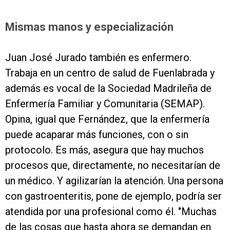
Mismas manos y especialización
Juan José Jurado también es enfermero.
Trabaja en un centro de salud de Fuenlabrada y
además es vocal de la Sociedad Madrileña de
Enfermería Familiar y Comunitaria (SEMAP).
Opina, igual que Fernández, que la enfermería
puede acaparar más funciones, con o sin
protocolo. Es más, asegura que hay muchos
procesos que, directamente, no necesitarían de
un médico. Y agilizarían la atención. Una persona
con gastroenteritis, pone de ejemplo, podría ser
atendida por una profesional como él. "Muchas
de las cosas que hasta ahora se demandan en