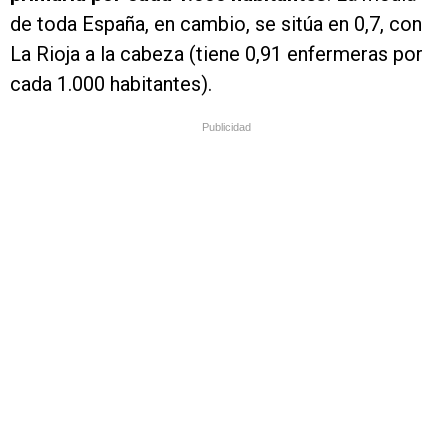
de toda España, en cambio, se sitúa en 0,7, con
La Rioja a la cabeza (tiene 0,91 enfermeras por
cada 1.000 habitantes).
Publicidad