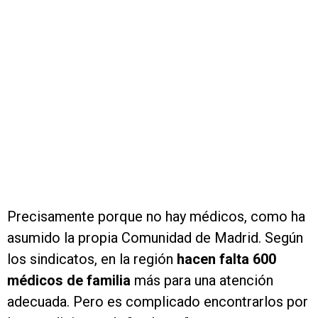
Precisamente porque no hay médicos, como ha
asumido la propia Comunidad de Madrid. Según
los sindicatos, en la región
hacen falta 600
médicos de familia
más para una atención
adecuada. Pero es complicado encontrarlos por