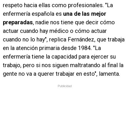
respeto hacia ellas como profesionales. "La
enfermería española es
una de las mejor
preparadas
, nadie nos tiene que decir cómo
actuar cuando hay médico o cómo actuar
cuando no lo hay", replica Fernández, que trabaja
en la atención primaria desde 1984. "La
enfermería tiene la capacidad para ejercer su
trabajo, pero si nos siguen maltratando al final la
gente no va a querer trabajar en esto", lamenta.
Publicidad