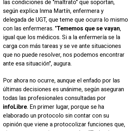
las condiciones de "maltrato" que soportan,
según explica Inma Martín, enfermera y
delegada de UGT, que teme que ocurra lo mismo
con las enfermeras. "
Tememos que se vayan
,
igual que los médicos. Si a la enfermería se la
carga con más tareas y se ve ante situaciones
que no puede resolver, nos podemos encontrar
ante esa situación", augura.
Por ahora no ocurre, aunque el enfado por las
últimas decisiones es unánime, según aseguran
todas las profesionales consultadas por
infoLibre
. En primer lugar, porque se ha
elaborado un protocolo sin contar con su
opinión que viene a protocolizar funciones que,