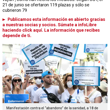
21 de junio se ofertaron 119 plazas y sólo se
cubrieron 79
Publicamos esta información en abierto gracias
a nuestras socias y socios. Súmate a infoLibre
haciendo click aquí. La información que recibes
depende de ti.
Manifestación contra el “abandono” de la sanidad, a 18 de