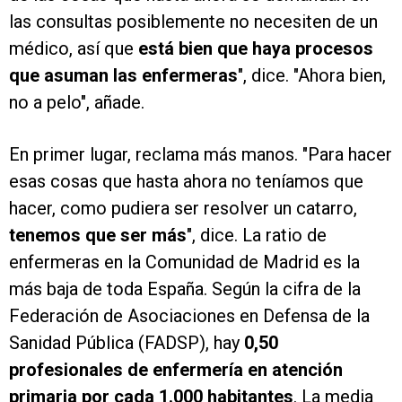
las consultas posiblemente no necesiten de un
médico, así que
está bien que haya procesos
que asuman las enfermeras
", dice. "Ahora bien,
no a pelo", añade.
En primer lugar, reclama más manos. "Para hacer
esas cosas que hasta ahora no teníamos que
hacer, como pudiera ser resolver un catarro,
tenemos que ser más
", dice. La ratio de
enfermeras en la Comunidad de Madrid es la
más baja de toda España. Según la cifra de la
Federación de Asociaciones en Defensa de la
Sanidad Pública (FADSP), hay
0,50
profesionales de enfermería en atención
primaria por cada 1.000 habitantes
. La media