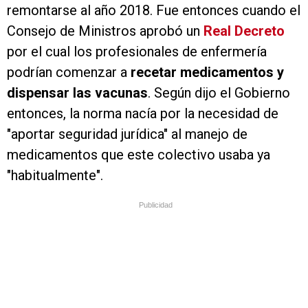
remontarse al año 2018. Fue entonces cuando el
Consejo de Ministros aprobó un
Real Decreto
por el cual los profesionales de enfermería
podrían comenzar a
recetar medicamentos y
dispensar las vacunas
. Según dijo el Gobierno
entonces, la norma nacía por la necesidad de
"aportar seguridad jurídica" al manejo de
medicamentos que este colectivo usaba ya
"habitualmente".
Publicidad