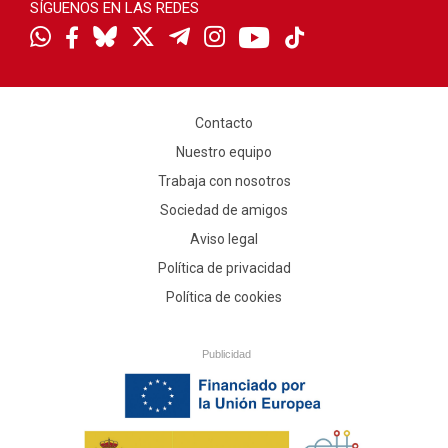
SÍGUENOS EN LAS REDES
Contacto
Nuestro equipo
Trabaja con nosotros
Sociedad de amigos
Aviso legal
Política de privacidad
Política de cookies
Publicidad