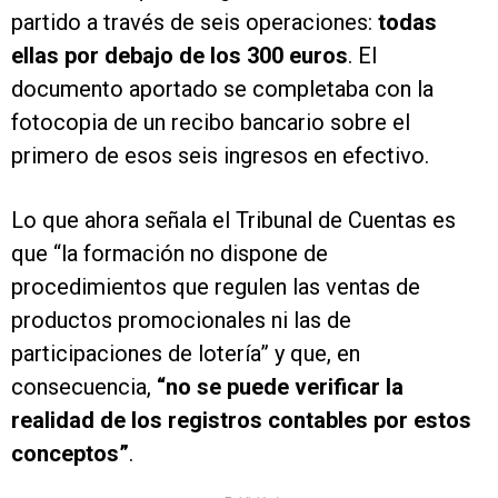
partido a través de seis operaciones:
todas
ellas por debajo de los 300 euros
. El
documento aportado se completaba con la
fotocopia de un recibo bancario sobre el
primero de esos seis ingresos en efectivo.
Lo que ahora señala el Tribunal de Cuentas es
que “la formación no dispone de
procedimientos que regulen las ventas de
productos promocionales ni las de
participaciones de lotería” y que, en
consecuencia,
“no se puede verificar la
realidad de los registros contables por estos
conceptos”
.