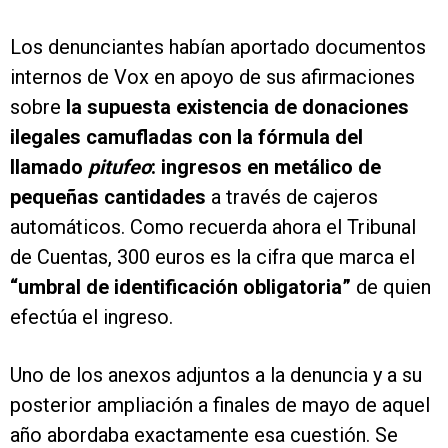
Los denunciantes habían aportado documentos
internos de Vox en apoyo de sus afirmaciones
sobre
la supuesta existencia de donaciones
ilegales camufladas con la fórmula del
llamado
pitufeo
: ingresos en metálico de
pequeñas cantidades
a través de cajeros
automáticos. Como recuerda ahora el Tribunal
de Cuentas, 300 euros es la cifra que marca el
“umbral de identificación obligatoria”
de quien
efectúa el ingreso.
Uno de los anexos adjuntos a la denuncia y a su
posterior ampliación a finales de mayo de aquel
año abordaba exactamente esa cuestión. Se