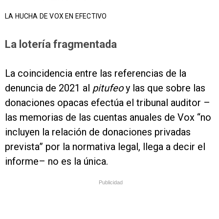
LA HUCHA DE VOX EN EFECTIVO
La lotería fragmentada
La coincidencia entre las referencias de la
denuncia de 2021 al
pitufeo
y las que sobre las
donaciones opacas efectúa el tribunal auditor –
las memorias de las cuentas anuales de Vox “no
incluyen la relación de donaciones privadas
prevista” por la normativa legal, llega a decir el
informe– no es la única.
Publicidad