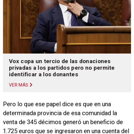
Vox copa un tercio de las donaciones
privadas a los partidos pero no permite
identificar a los donantes
VER MÁS
Pero lo que ese papel dice es que en una
determinada provincia de esa comunidad la
venta de 345 décimos generó un beneficio de
1.725 euros que se ingresaron en una cuenta del