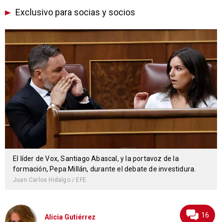
Exclusivo para socias y socios
El líder de Vox, Santiago Abascal, y la portavoz de la
formación, Pepa Millán, durante el debate de investidura.
Juan Carlos Hidalgo / EFE
16
Alicia Gutiérrez