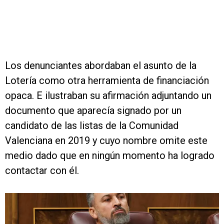
Los denunciantes abordaban el asunto de la
Lotería como otra herramienta de financiación
opaca. E ilustraban su afirmación adjuntando un
documento que aparecía signado por un
candidato de las listas de la Comunidad
Valenciana en 2019 y cuyo nombre omite este
medio dado que en ningún momento ha logrado
contactar con él.