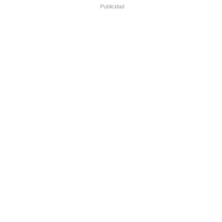
Publicidad