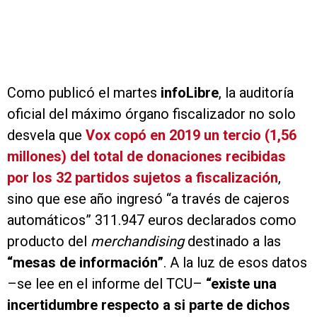
Como publicó el martes
infoLibre
, la auditoría
oficial del máximo órgano fiscalizador no solo
desvela que
Vox copó en 2019 un tercio (1,56
millones) del total de donaciones recibidas
por los 32 partidos sujetos a fiscalización
,
sino que ese año ingresó “a través de cajeros
automáticos” 311.947 euros declarados como
producto del
merchandising
destinado a las
“mesas de información”
. A la luz de esos datos
–se lee en el informe del TCU–
“existe una
incertidumbre respecto a si parte de dichos