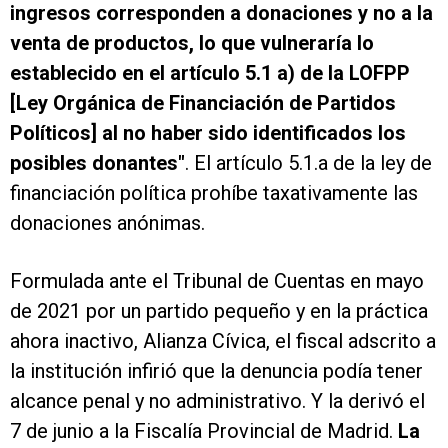
ingresos corresponden a donaciones y no a la
venta de productos, lo que vulneraría lo
establecido en el artículo 5.1 a) de la LOFPP
[Ley Orgánica de Financiación de Partidos
Políticos] al no haber sido identificados los
posibles donantes"
. El artículo 5.1.a de la ley de
financiación política prohíbe taxativamente las
donaciones anónimas.
Formulada ante el Tribunal de Cuentas en mayo
de 2021 por un partido pequeño y en la práctica
ahora inactivo, Alianza Cívica, el fiscal adscrito a
la institución infirió que la denuncia podía tener
alcance penal y no administrativo. Y la derivó el
7 de junio a la Fiscalía Provincial de Madrid.
La