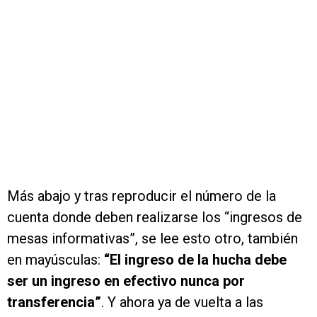
Más abajo y tras reproducir el número de la
cuenta donde deben realizarse los “ingresos de
mesas informativas”, se lee esto otro, también
en mayúsculas:
“El ingreso de la hucha debe
ser un ingreso en efectivo nunca por
transferencia”
. Y ahora ya de vuelta a las