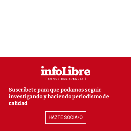
Suscríbete para que podamos seguir
investigando y haciendo periodismo de
calidad
HAZTE SOCIA/O