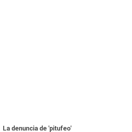
La denuncia de 'pitufeo'