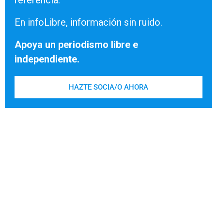
referencia.
En infoLibre, información sin ruido.
Apoya un periodismo libre e
independiente.
HAZTE SOCIA/O AHORA