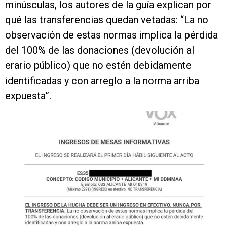
minúsculas, los autores de la guía explican por
qué las transferencias quedan vetadas: “La no
observación de estas normas implica la pérdida
del 100% de las donaciones (devolución al
erario público) que no estén debidamente
identificadas y con arreglo a la norma arriba
expuesta”.