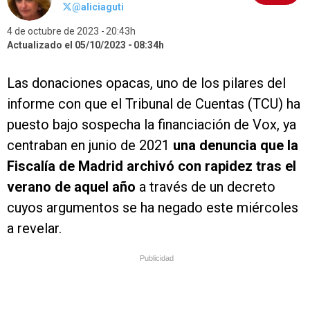
@aliciaguti
4 de octubre de 2023
20:43h
Actualizado el 05/10/2023
08:34h
Las donaciones opacas, uno de los pilares del
informe con que el Tribunal de Cuentas (TCU) ha
puesto bajo sospecha la financiación de Vox, ya
centraban en junio de 2021
una denuncia que la
Fiscalía de Madrid archivó con rapidez tras el
verano de aquel año
a través de un decreto
cuyos argumentos se ha negado este miércoles
a revelar.
Publicidad