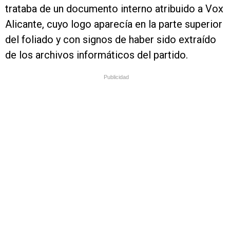
trataba de un documento interno atribuido a Vox
Alicante, cuyo logo aparecía en la parte superior
del foliado y con signos de haber sido extraído
de los archivos informáticos del partido.
Publicidad