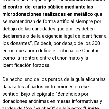
el control del erario público mediante las
microdonaciones realizadas en metálico
que
se mantendrían de forma artificial siempre por
debajo de las cantidades que por ley deben
declararse o de la exigencia legal de identificar a
los donantes”. Es decir, por debajo de los 300
euros que ahora define el Tribunal de Cuentas
como la frontera entre el anonimato y la
identificación forzosa.
De hecho, uno de los puntos de la guía alicantina
daba a los afiliados instrucciones en ese
sentido. Bajo el epígrafe “Beneficios por
donaciones anónimas en mesas informativas y
tardes de Vox (Huchas)” se leía esto:
“Límite