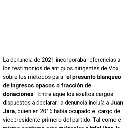
La denuncia de 2021 incorporaba referencias a
los testimonios de antiguos dirigentes de Vox
sobre los métodos para
"el presunto blanqueo
de ingresos opacos o fracción de
donaciones"
. Entre aquellos exaltos cargos
dispuestos a declarar, la denuncia incluía a
Juan
Jara
, quien en 2016 había ocupado el cargo de
vicepresidente primero del partido. Tal como él