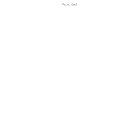
Publicidad