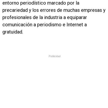
entorno periodístico marcado por la
precariedad y los errores de muchas empresas y
profesionales de la industria a equiparar
comunicación a periodismo e Internet a
gratuidad.
Publicidad