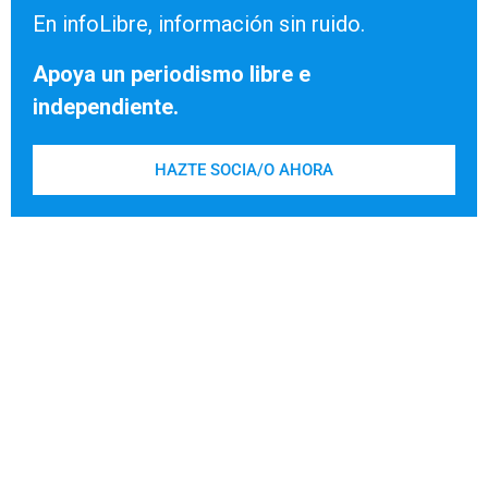
En infoLibre, información sin ruido.
Apoya un periodismo libre e
independiente.
HAZTE SOCIA/O AHORA