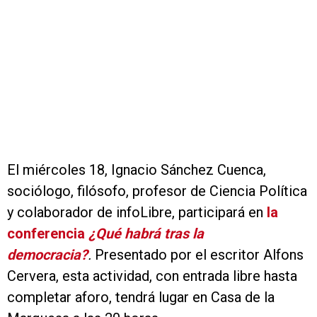
El miércoles 18, Ignacio Sánchez Cuenca,
sociólogo, filósofo, profesor de Ciencia Política
y colaborador de infoLibre, participará en
la
conferencia
¿Qué habrá tras la
democracia?
.
Presentado por el escritor Alfons
Cervera, esta actividad, con entrada libre hasta
completar aforo, tendrá lugar en Casa de la