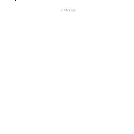
Publicidad