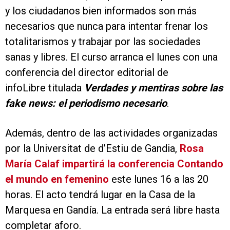
y los ciudadanos bien informados son más
necesarios que nunca para intentar frenar los
totalitarismos y trabajar por las sociedades
sanas y libres. El curso arranca el lunes con una
conferencia del director editorial de
infoLibre titulada
Verdades y mentiras sobre las
fake news: el periodismo necesario
.
Además, dentro de las actividades organizadas
por la Universitat de d’Estiu de Gandia,
Rosa
María Calaf impartirá la conferencia Contando
el mundo en femenino
este lunes 16 a las 20
horas. El acto tendrá lugar en la Casa de la
Marquesa en Gandía. La entrada será libre hasta
completar aforo.