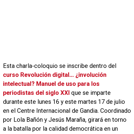
Esta charla-coloquio se inscribe dentro del
curso Revolución digital... ¿involución
intelectual? Manuel de uso para los
periodistas del siglo XXI
que se imparte
durante este lunes 16 y este martes 17 de julio
en el Centre Internacional de Gandia. Coordinado
por Lola Bañón y Jesús Maraña, girará en torno
a la batalla por la calidad democrática en un