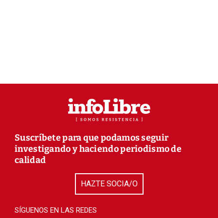
Suscríbete para que podamos seguir
investigando y haciendo periodismo de
calidad
HAZTE SOCIA/O
SÍGUENOS EN LAS REDES