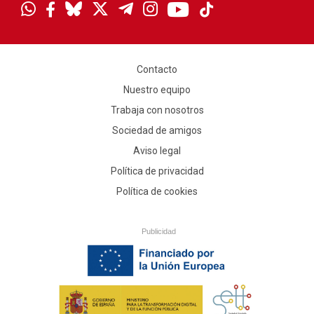
Contacto
Nuestro equipo
Trabaja con nosotros
Sociedad de amigos
Aviso legal
Política de privacidad
Política de cookies
Publicidad