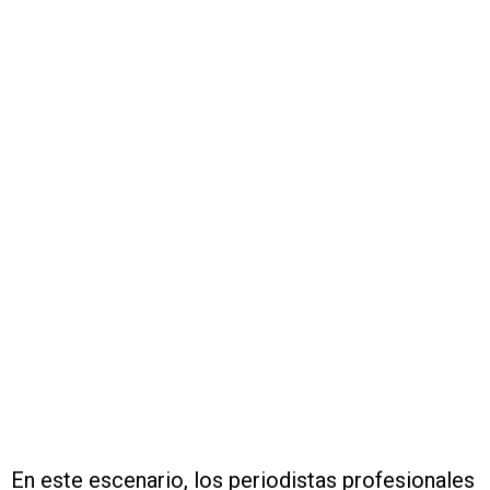
En este escenario, los periodistas profesionales