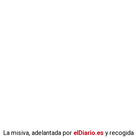
La misiva, adelantada por
elDiario.es
y recogida