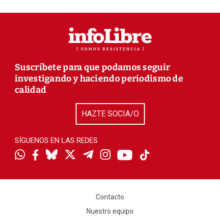
Suscríbete para que podamos seguir
investigando y haciendo periodismo de
calidad
HAZTE SOCIA/O
SÍGUENOS EN LAS REDES
Contacto
Nuestro equipo