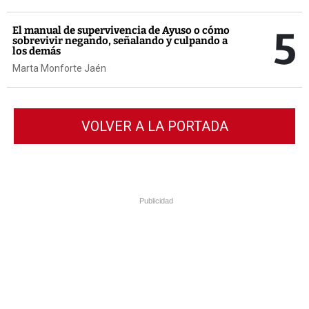
5
El manual de supervivencia de Ayuso o cómo
sobrevivir negando, señalando y culpando a
los demás
Marta Monforte Jaén
VOLVER A LA PORTADA
Publicidad