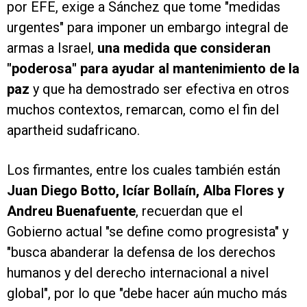
por EFE, exige a Sánchez que tome "medidas
urgentes" para imponer un embargo integral de
armas a Israel,
una medida que consideran
"poderosa" para ayudar al mantenimiento de la
paz
y que ha demostrado ser efectiva en otros
muchos contextos, remarcan, como el fin del
apartheid sudafricano.
Los firmantes, entre los cuales también están
Juan Diego Botto, Icíar Bollaín, Alba Flores y
Andreu Buenafuente
, recuerdan que el
Gobierno actual "se define como progresista" y
"busca abanderar la defensa de los derechos
humanos y del derecho internacional a nivel
global", por lo que "debe hacer aún mucho más