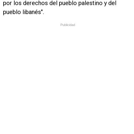
por los derechos del pueblo palestino y del
pueblo libanés".
Publicidad