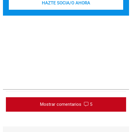
HAZTE SOCIA/O AHORA
Mostrar comentarios
5