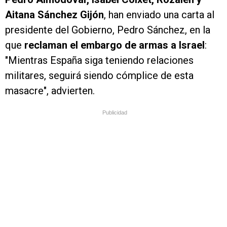
Aitana Sánchez Gijón
, han enviado una carta al
presidente del Gobierno, Pedro Sánchez, en la
que
reclaman el embargo de armas a Israel
:
"Mientras España siga teniendo relaciones
militares, seguirá siendo cómplice de esta
masacre", advierten.
Publicidad