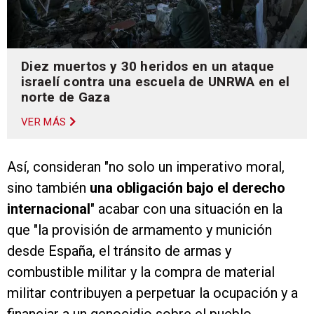
Diez muertos y 30 heridos en un ataque
israelí contra una escuela de UNRWA en el
norte de Gaza
VER MÁS
Así, consideran "no solo un imperativo moral,
sino también
una obligación bajo el derecho
internacional
" acabar con una situación en la
que "la provisión de armamento y munición
desde España, el tránsito de armas y
combustible militar y la compra de material
militar contribuyen a perpetuar la ocupación y a