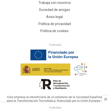
Trabaja con nosotros
Sociedad de amigos
Aviso legal
Política de privacidad
Política de cookies
Publicidad
Esta empresa es beneficiaria de un préstamo de la Sociedad Española
para la Transformación Tecnológica, financiado por la Unión Europea -
NextGenerationEU
Publicidad