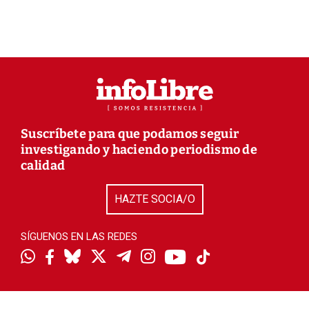
Suscríbete para que podamos seguir
investigando y haciendo periodismo de
calidad
HAZTE SOCIA/O
SÍGUENOS EN LAS REDES