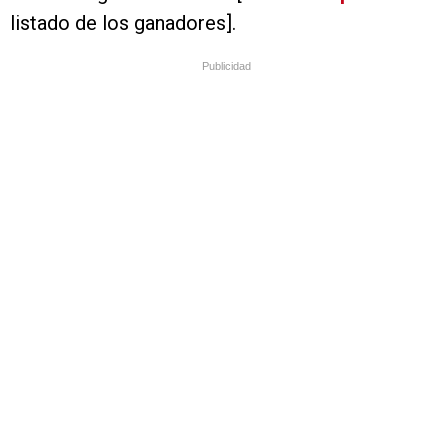
listado de los ganadores].
Publicidad