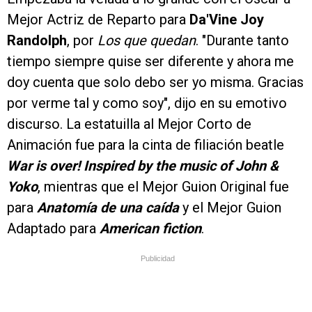
Mejor Actriz de Reparto para
Da'Vine Joy
Randolph
, por
Los que quedan
. "Durante tanto
tiempo siempre quise ser diferente y ahora me
doy cuenta que solo debo ser yo misma. Gracias
por verme tal y como soy", dijo en su emotivo
discurso. La estatuilla al Mejor Corto de
Animación fue para la cinta de filiación beatle
War is over! Inspired by the music of John &
Yoko
, mientras que el Mejor Guion Original fue
para
Anatomía de una caída
y el Mejor Guion
Adaptado para
American fiction
.
Publicidad