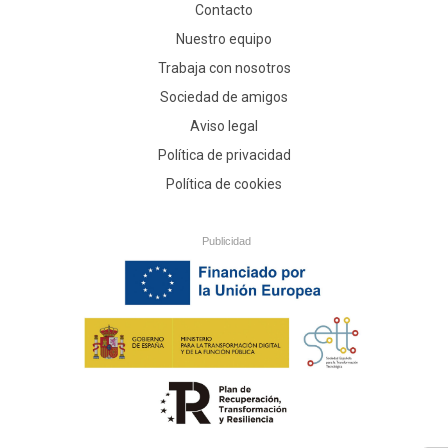
Contacto
Nuestro equipo
Trabaja con nosotros
Sociedad de amigos
Aviso legal
Política de privacidad
Política de cookies
Publicidad