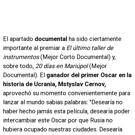
El apartado
documental
ha sido ciertamente
importante al premiar a
El último taller de
instrumentos
(Mejor Corto Documental) y,
sobre todo,
20 días en Mariúpol
(Mejor
Documental). El
ganador del primer Oscar en la
historia de Ucrania, Mstyslav Cernov,
aprovechó su momento convenientemente para
lanzar al mundo sabias palabras: "Desearía no
haber hecho jamás esta película, desearía poder
intercambiar este Oscar por que Rusia no
hubiera ocupado nuestras ciudades. Desearía