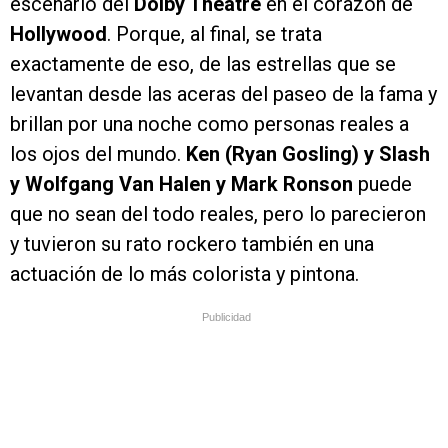
escenario del
Dolby Theatre
en el corazón de
Hollywood
. Porque, al final, se trata
exactamente de eso, de las estrellas que se
levantan desde las aceras del paseo de la fama y
brillan por una noche como personas reales a
los ojos del mundo.
Ken (Ryan Gosling) y Slash
y Wolfgang Van Halen y Mark Ronson
puede
que no sean del todo reales, pero lo parecieron
y tuvieron su rato rockero también en una
actuación de lo más colorista y pintona.
Publicidad