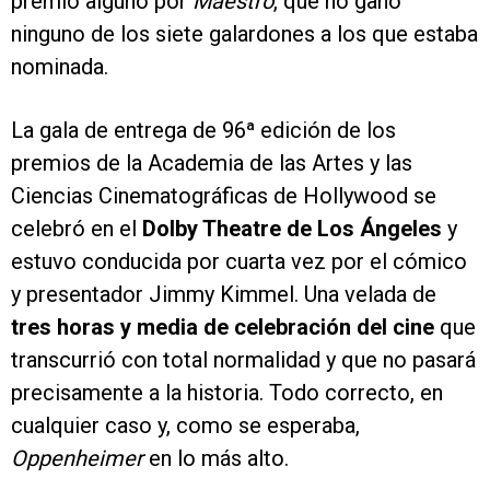
premio alguno por
Maestro
, que no ganó
ninguno de los siete galardones a los que estaba
nominada.
La gala de entrega de 96ª edición de los
premios de la Academia de las Artes y las
Ciencias Cinematográficas de Hollywood se
celebró en el
Dolby Theatre de Los Ángeles
y
estuvo conducida por cuarta vez por el cómico
y presentador Jimmy Kimmel. Una velada de
tres horas y media de celebración del cine
que
transcurrió con total normalidad y que no pasará
precisamente a la historia. Todo correcto, en
cualquier caso y, como se esperaba,
Oppenheimer
en lo más alto.