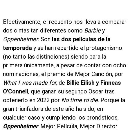
Efectivamente, el recuento nos lleva a comparar
dos cintas tan diferentes como
Barbie
y
Oppenheimer
. Son
las dos películas de la
temporada
y se han repartido el protagonismo
(no tanto las distinciones) siendo para la
primera únicamente, a pesar de contar con ocho
nominaciones, el premio de Mejor Canción, por
What I was made for,
de
Billie Eilish y Finneas
O'Connell
, que ganan su segundo Oscar tras
obtenerlo en 2022 por
No time to die
. Porque la
gran triunfadora de este año ha sido, en
cualquier caso y cumpliendo los pronósticos,
Oppenheimer
: Mejor Película, Mejor Director