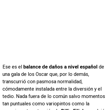
Ese es el
balance de daños a nivel español
de
una gala de los Oscar que, por lo demás,
transcurrió con pasmosa normalidad,
cómodamente instalada entre la diversión y el
tedio. Nada fuera de lo común salvo momentos
tan puntuales como variopintos como la