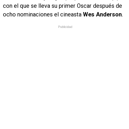
con el que se lleva su primer Oscar después de
ocho nominaciones el cineasta
Wes Anderson
.
Publicidad