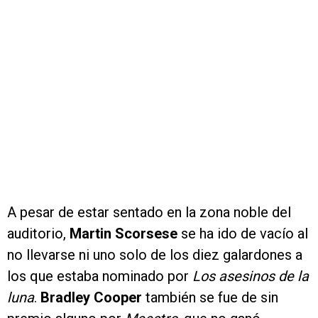
A pesar de estar sentado en la zona noble del
auditorio,
Martin Scorsese
se ha ido de vacío al
no llevarse ni uno solo de los diez galardones a
los que estaba nominado por
Los asesinos de la
luna
.
Bradley Cooper
también se fue de sin