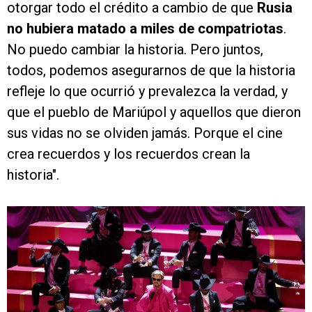
otorgar todo el crédito a cambio de que
Rusia
no hubiera matado a miles de compatriotas
.
No puedo cambiar la historia. Pero juntos,
todos, podemos asegurarnos de que la historia
refleje lo que ocurrió y prevalezca la verdad, y
que el pueblo de Mariúpol y aquellos que dieron
sus vidas no se olviden jamás. Porque el cine
crea recuerdos y los recuerdos crean la
historia".