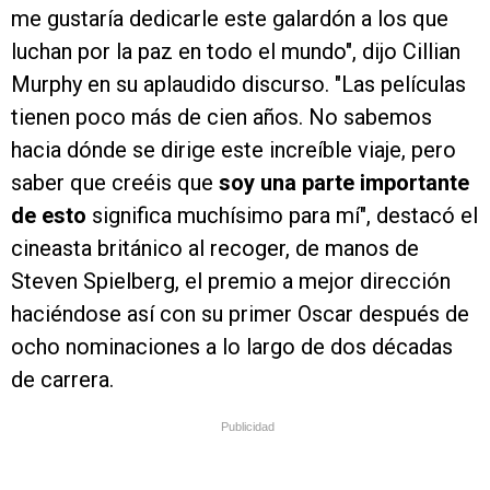
me gustaría dedicarle este galardón a los que
luchan por la paz en todo el mundo", dijo Cillian
Murphy en su aplaudido discurso. "Las películas
tienen poco más de cien años. No sabemos
hacia dónde se dirige este increíble viaje, pero
saber que creéis que
soy una parte importante
de esto
significa muchísimo para mí", destacó el
cineasta británico al recoger, de manos de
Steven Spielberg, el premio a mejor dirección
haciéndose así con su primer Oscar después de
ocho nominaciones a lo largo de dos décadas
de carrera.
Publicidad