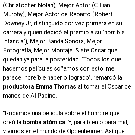
(Christopher Nolan), Mejor Actor (Cillian
Murphy), Mejor Actor de Reparto (Robert
Downey Jr, distinguido por vez primera en su
carrera y quien dedicó el premio a su "horrible
infancia"), Mejor Banda Sonora, Mejor
Fotografía, Mejor Montaje. Siete Oscar que
quedan ya para la posteridad. "Todos los que
hacemos películas soñamos con esto, me
parece increíble haberlo logrado", remarcó la
productora Emma Thomas
al tomar el Oscar de
manos de Al Pacino.
"Rodamos una película sobre el hombre que
creó la
bomba atómica
. Y, para bien o para mal,
vivimos en el mundo de Oppenheimer. Así que