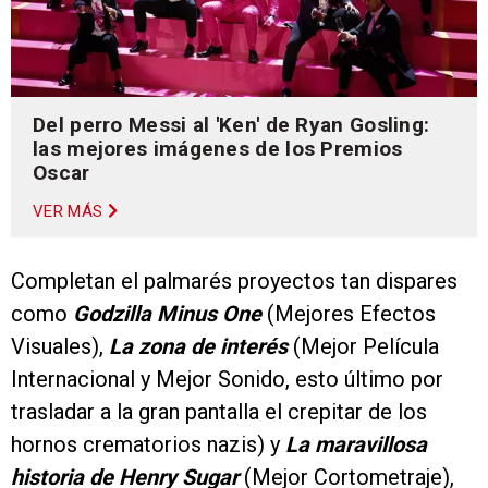
Del perro Messi al 'Ken' de Ryan Gosling:
las mejores imágenes de los Premios
Oscar
VER MÁS
Completan el palmarés proyectos tan dispares
como
Godzilla Minus One
(Mejores Efectos
Visuales),
La zona de interés
(Mejor Película
Internacional y Mejor Sonido, esto último por
trasladar a la gran pantalla el crepitar de los
hornos crematorios nazis) y
La maravillosa
historia de Henry Sugar
(Mejor Cortometraje),