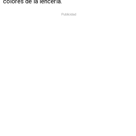
colores de la lencería.
Publicidad