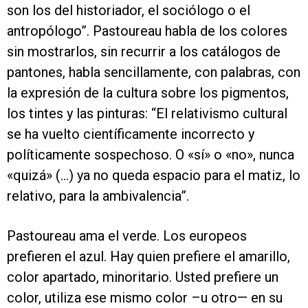
son los del historiador, el sociólogo o el
antropólogo”. Pastoureau habla de los colores
sin mostrarlos, sin recurrir a los catálogos de
pantones, habla sencillamente, con palabras, con
la expresión de la cultura sobre los pigmentos,
los tintes y las pinturas: “El relativismo cultural
se ha vuelto científicamente incorrecto y
políticamente sospechoso. O «sí» o «no», nunca
«quizá» (…) ya no queda espacio para el matiz, lo
relativo, para la ambivalencia”.
Pastoureau ama el verde. Los europeos
prefieren el azul. Hay quien prefiere el amarillo,
color apartado, minoritario. Usted prefiere un
color, utiliza ese mismo color –u otro— en su