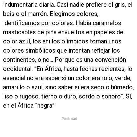
indumentaria diaria. Casi nadie prefiere el gris, el
beis o el marrón. Elegimos colores,
identificamos por colores. Había caramelos
masticables de piña envueltos en papeles de
color azul, los anillos olímpicos toman unos
colores simbólicos que intentan reflejar los
continentes, o no… Porque es una convención
occidental. “En África, hasta fechas recientes, lo
esencial no era saber si un color era rojo, verde,
amarillo o azul, sino saber si era seco o húmedo,
liso o rugoso, tierno o duro, sordo o sonoro”. Sí,
en el África “negra”.
Publicidad