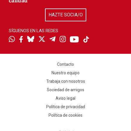
calidad
HAZTE SOCIA/O
SÍGUENOS EN LAS REDES
Contacto
Nuestro equipo
Trabaja con nosotros
Sociedad de amigos
Aviso legal
Política de privacidad
Política de cookies