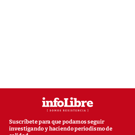
Suscríbete para que podamos seguir
investigando y haciendo periodismo de