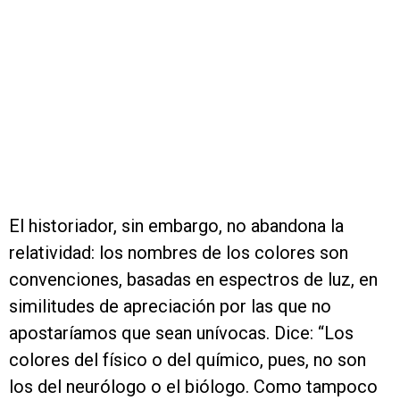
El historiador, sin embargo, no abandona la
relatividad: los nombres de los colores son
convenciones, basadas en espectros de luz, en
similitudes de apreciación por las que no
apostaríamos que sean unívocas. Dice: “Los
colores del físico o del químico, pues, no son
los del neurólogo o el biólogo. Como tampoco