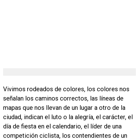
Vivimos rodeados de colores, los colores nos
señalan los caminos correctos, las líneas de
mapas que nos llevan de un lugar a otro de la
ciudad, indican el luto o la alegría, el carácter, el
día de fiesta en el calendario, el líder de una
competición ciclista, los contendientes de un