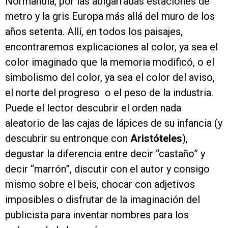
Normandía, por las abigarradas estaciones de
metro y la gris Europa más allá del muro de los
años setenta. Allí, en todos los paisajes,
encontraremos explicaciones al color, ya sea el
color imaginado que la memoria modificó, o el
simbolismo del color, ya sea el color del aviso,
el norte del progreso o el peso de la industria.
Puede el lector descubrir el orden nada
aleatorio de las cajas de lápices de su infancia (y
descubrir su entronque con
Aristóteles
),
degustar la diferencia entre decir “castaño” y
decir “marrón”, discutir con el autor y consigo
mismo sobre el beis, chocar con adjetivos
imposibles o disfrutar de la imaginación del
publicista para inventar nombres para los