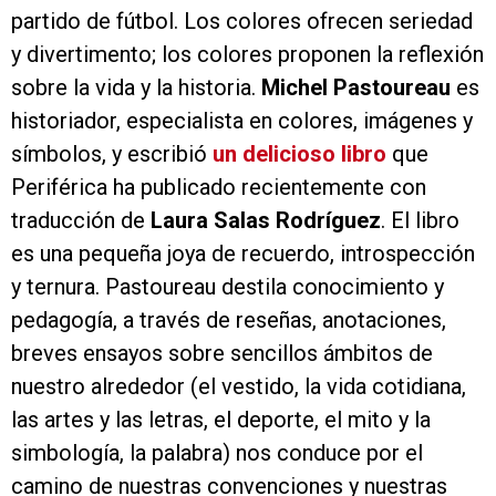
partido de fútbol. Los colores ofrecen seriedad
y divertimento; los colores proponen la reflexión
sobre la vida y la historia.
Michel Pastoureau
es
historiador, especialista en colores, imágenes y
símbolos, y escribió
un delicioso libro
que
Periférica ha publicado recientemente con
traducción de
Laura Salas Rodríguez
. El libro
es una pequeña joya de recuerdo, introspección
y ternura. Pastoureau destila conocimiento y
pedagogía, a través de reseñas, anotaciones,
breves ensayos sobre sencillos ámbitos de
nuestro alrededor (el vestido, la vida cotidiana,
las artes y las letras, el deporte, el mito y la
simbología, la palabra) nos conduce por el
camino de nuestras convenciones y nuestras