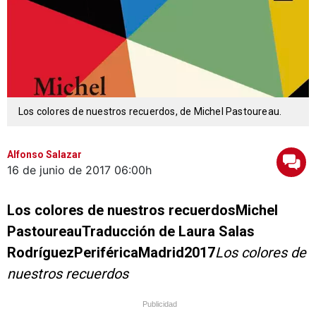
Los colores de nuestros recuerdos, de Michel Pastoureau.
Alfonso Salazar
16 de junio de 2017
06:00h
Los colores de nuestros recuerdosMichel
PastoureauTraducción de Laura Salas
RodríguezPeriféricaMadrid2017
Los colores de
nuestros recuerdos
Publicidad