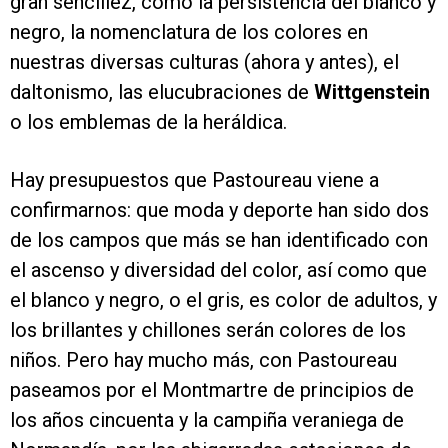
gran sencillez, como la persistencia del blanco y
negro, la nomenclatura de los colores en
nuestras diversas culturas (ahora y antes), el
daltonismo, las elucubraciones de
Wittgenstein
o los emblemas de la heráldica.
Hay presupuestos que Pastoureau viene a
confirmarnos: que moda y deporte han sido dos
de los campos que más se han identificado con
el ascenso y diversidad del color, así como que
el blanco y negro, o el gris, es color de adultos, y
los brillantes y chillones serán colores de los
niños. Pero hay mucho más, con Pastoureau
paseamos por el Montmartre de principios de
los años cincuenta y la campiña veraniega de