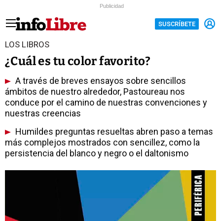
Publicidad
SUSCRÍBETE
LOS LIBROS
¿Cuál es tu color favorito?
A través de breves ensayos sobre sencillos
ámbitos de nuestro alrededor, Pastoureau nos
conduce por el camino de nuestras convenciones y
nuestras creencias
Humildes preguntas resueltas abren paso a temas
más complejos mostrados con sencillez, como la
persistencia del blanco y negro o el daltonismo