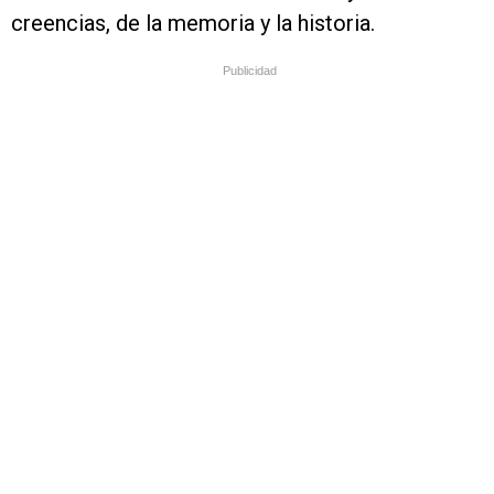
creencias, de la memoria y la historia.
Publicidad