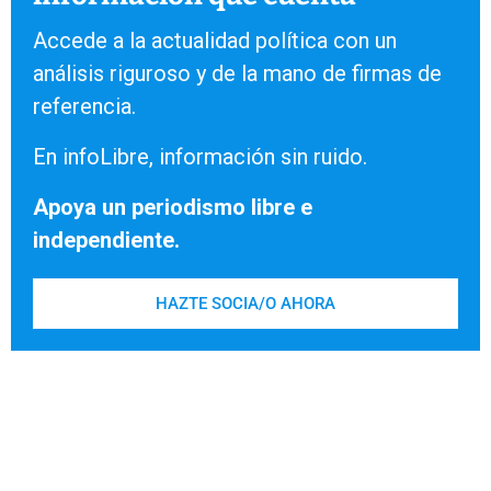
Accede a la actualidad política con un
análisis riguroso y de la mano de firmas de
referencia.
En infoLibre, información sin ruido.
Apoya un periodismo libre e
independiente.
HAZTE SOCIA/O AHORA