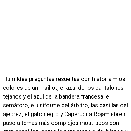
Humildes preguntas resueltas con historia —los
colores de un maillot, el azul de los pantalones
tejanos y el azul de la bandera francesa, el
semáforo, el uniforme del árbitro, las casillas del
ajedrez, el gato negro y Caperucita Roja— abren
paso a temas más complejos mostrados con