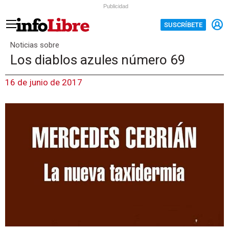
Publicidad
SUSCRÍBETE
Noticias sobre
Los diablos azules número 69
16 de junio de 2017