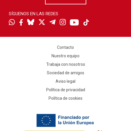
SÍGUENOS EN LAS REDES
Contacto
Nuestro equipo
Trabaja con nosotros
Sociedad de amigos
Aviso legal
Política de privacidad
Política de cookies