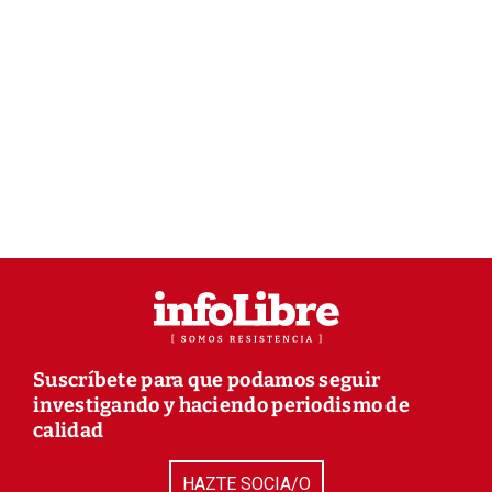
Suscríbete para que podamos seguir
investigando y haciendo periodismo de
calidad
HAZTE SOCIA/O