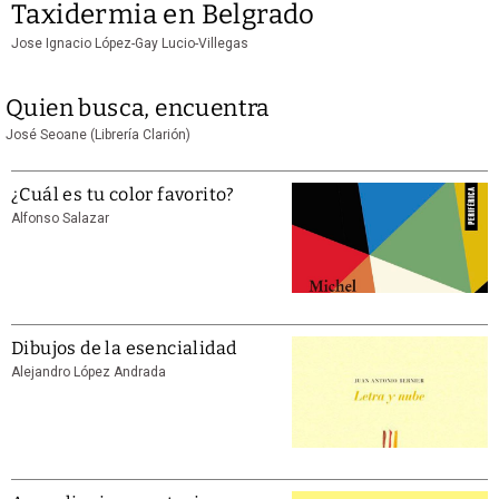
Taxidermia en Belgrado
Jose Ignacio López-Gay Lucio-Villegas
Quien busca, encuentra
José Seoane (Librería Clarión)
¿Cuál es tu color favorito?
Alfonso Salazar
Dibujos de la esencialidad
Alejandro López Andrada