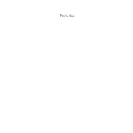
Publicidad