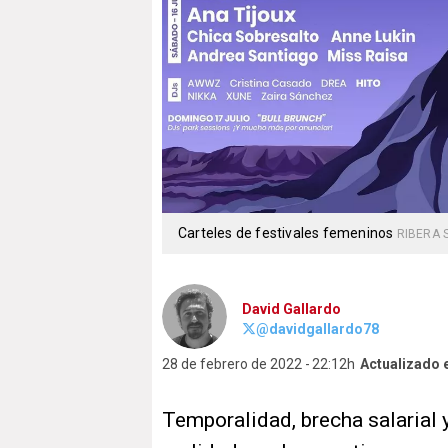
Carteles de festivales femeninos
RIBERA 
David Gallardo
@davidgallardo78
28 de febrero de 2022
22:12h
Actualizado 
Temporalidad, brecha salarial y