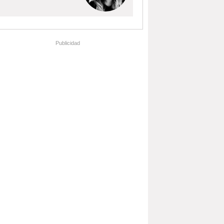
Publicidad