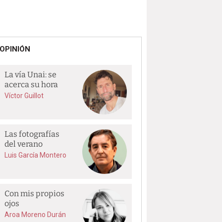
OPINIÓN
La vía Unai: se
acerca su hora
Víctor Guillot
Las fotografías
del verano
Luis García Montero
Con mis propios
ojos
Aroa Moreno Durán