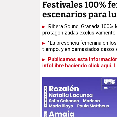
Festivales 100% fe
escenarios para lu
Ribera Sound, Granada 100% Mu
protagonizadas exclusivamente 
"La presencia femenina en los
tiempo, y en demasiados casos 
Publicamos esta información 
infoLibre haciendo click aquí. 