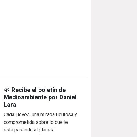
🌱
Recibe el boletín de
Medioambiente por Daniel
Lara
Cada jueves, una mirada rigurosa y
comprometida sobre lo que le
está pasando al planeta.