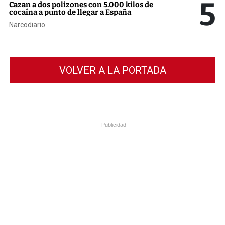
5
Cazan a dos polizones con 5.000 kilos de
cocaína a punto de llegar a España
Narcodiario
VOLVER A LA PORTADA
Publicidad