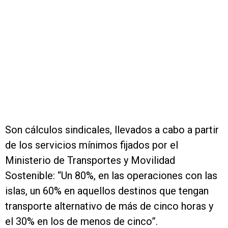
Son cálculos sindicales, llevados a cabo a partir
de los servicios mínimos fijados por el
Ministerio de Transportes y Movilidad
Sostenible: “Un 80%, en las operaciones con las
islas, un 60% en aquellos destinos que tengan
transporte alternativo de más de cinco horas y
el 30% en los de menos de cinco”.