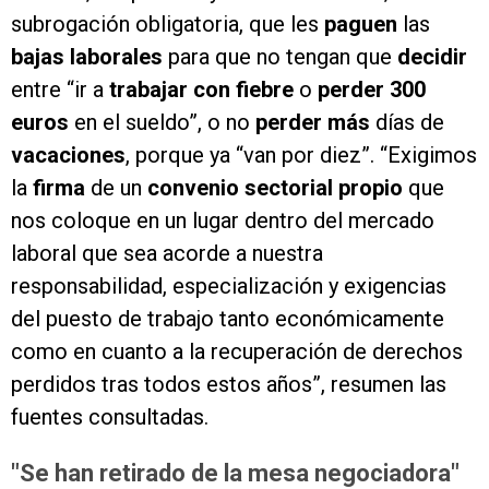
subrogación obligatoria, que les
paguen
las
bajas laborales
para que no tengan que
decidir
entre “ir a
trabajar con fiebre
o
perder 300
euros
en el sueldo”, o no
perder más
días de
vacaciones
, porque ya “van por diez”. “
Exigimos
la
firma
de un
convenio sectorial propio
que
nos coloque en un lugar dentro del mercado
laboral que sea acorde a nuestra
responsabilidad, especialización y exigencias
del puesto de trabajo tanto económicamente
como en cuanto a la recuperación de derechos
perdidos tras todos estos años”, resumen las
fuentes consultadas.
"Se han retirado de la mesa negociadora"