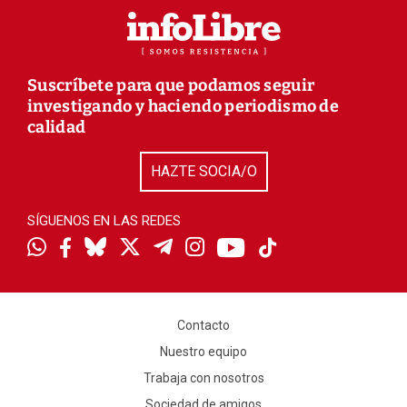
Suscríbete para que podamos seguir
investigando y haciendo periodismo de
calidad
HAZTE SOCIA/O
SÍGUENOS EN LAS REDES
Contacto
Nuestro equipo
Trabaja con nosotros
Sociedad de amigos