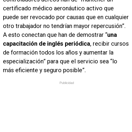
certificado médico aeronáutico activo que
puede ser revocado por causas que en cualquier
otro trabajador no tendrían mayor repercusión”.
A esto conectan que han de demostrar “
una
capacitación de inglés periódica
, recibir cursos
de formación todos los años y aumentar la
especialización” para que el servicio sea “lo
más eficiente y seguro posible”.
Publicidad