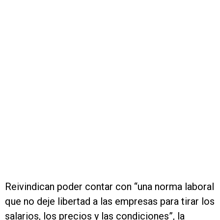
Reivindican poder contar con “una norma laboral
que no deje libertad a las empresas para tirar los
salarios, los precios y las condiciones”, la