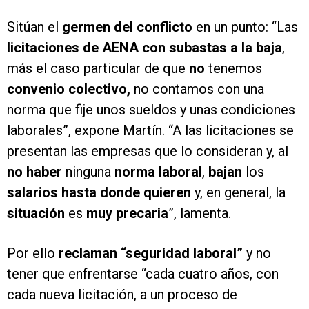
Sitúan el
germen del conflicto
en un punto: “Las
licitaciones de AENA con subastas a la baja
,
más el caso particular de que
no
tenemos
convenio colectivo,
no contamos con una
norma que fije unos sueldos y unas condiciones
laborales”, expone Martín. “A las licitaciones se
presentan las empresas que lo consideran y, al
no haber
ninguna
norma laboral
,
bajan
los
salarios hasta donde quieren
y, en general, la
situación
es
muy precaria
”, lamenta.
Por ello
reclaman “seguridad laboral”
y no
tener que enfrentarse “cada cuatro años, con
cada nueva licitación, a un proceso de