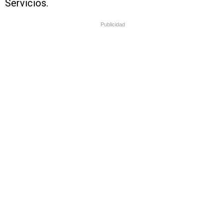
Servicios.
Publicidad