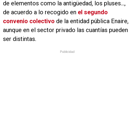
de elementos como la antigüedad, los pluses...,
de acuerdo a lo recogido en
el segundo
convenio colectivo
de la entidad pública Enaire,
aunque en el sector privado las cuantías pueden
ser distintas.
Publicidad