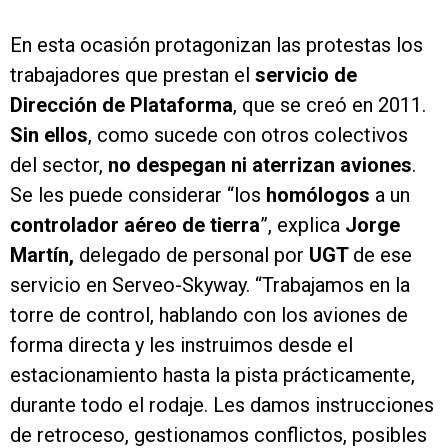
En esta ocasión protagonizan las protestas los
trabajadores que prestan el
servicio de
D
irección de Plataforma
, que se creó en 2011.
Sin ellos
, como sucede con otros colectivos
del sector,
no despegan ni aterrizan aviones
.
Se les puede considerar “los
homólogos
a un
controlador aéreo de tierra
”, explica
Jorge
Martín,
delegado de personal por
UGT
de ese
servicio en Serveo-Skyway. “Trabajamos en la
torre de control, hablando con los aviones de
forma directa y les instruimos desde el
estacionamiento hasta la pista prácticamente,
durante todo el rodaje. Les damos instrucciones
de retroceso, gestionamos conflictos, posibles