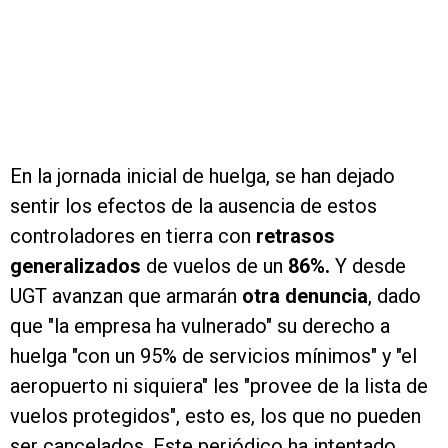
En la jornada inicial de huelga, se han dejado
sentir los efectos de la ausencia de estos
controladores en tierra con
retrasos
generalizados
de vuelos de un
86%.
Y desde
UGT avanzan que armarán
otra denuncia
, dado
que "la empresa ha vulnerado" su derecho a
huelga "con un 95% de servicios mínimos" y "el
aeropuerto ni siquiera" les "provee de la lista de
vuelos protegidos", esto es, los que no pueden
ser cancelados. Este periódico ha intentado