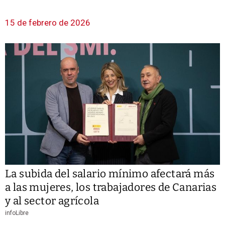
15 de febrero de 2026
La subida del salario mínimo afectará más
a las mujeres, los trabajadores de Canarias
y al sector agrícola
infoLibre