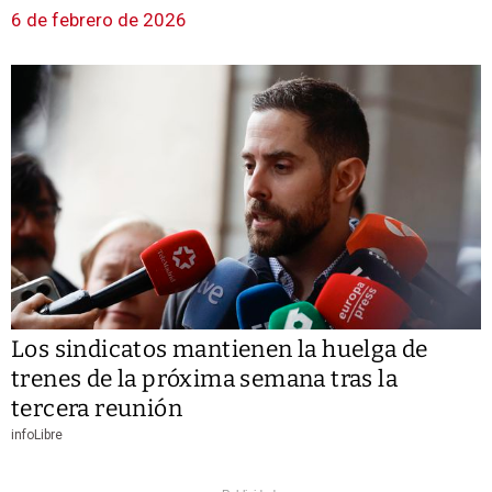
6 de febrero de 2026
Los sindicatos mantienen la huelga de
trenes de la próxima semana tras la
tercera reunión
infoLibre