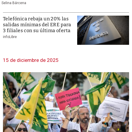
Selina Bárcena
Telefónica rebaja un 20% las
salidas mínimas del ERE para
3 filiales con su última oferta
infoLibre
15 de diciembre de 2025