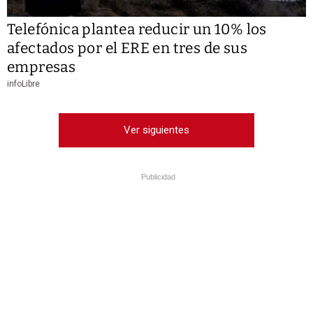
Telefónica plantea reducir un 10% los
afectados por el ERE en tres de sus
empresas
infoLibre
Ver siguientes
Publicidad