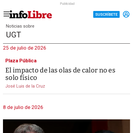
Publicidad
SUSCRÍBETE
Noticias sobre
UGT
25 de julio de 2026
Plaza Pública
El impacto de las olas de calor no es
solo físico
José Luis de la Cruz
8 de julio de 2026