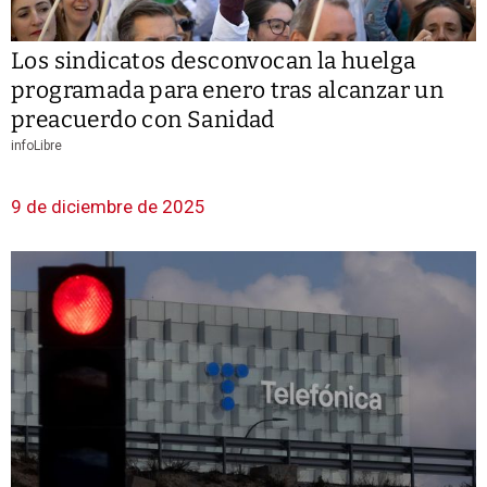
Los sindicatos desconvocan la huelga
programada para enero tras alcanzar un
preacuerdo con Sanidad
infoLibre
9 de diciembre de 2025