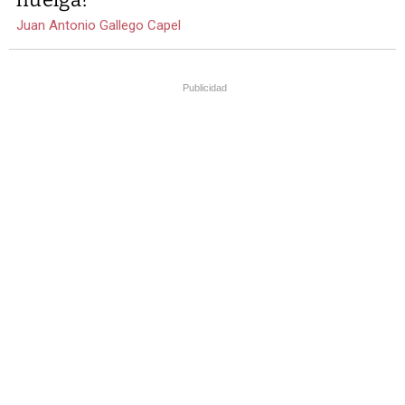
Juan Antonio Gallego Capel
Publicidad