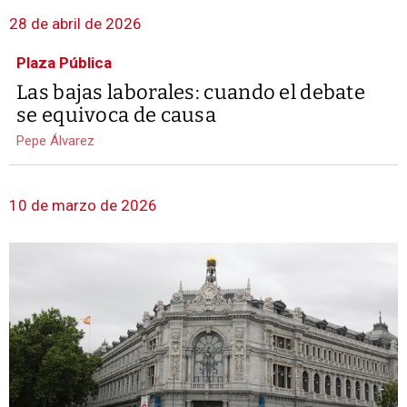
28 de abril de 2026
Plaza Pública
Las bajas laborales: cuando el debate
se equivoca de causa
Pepe Álvarez
10 de marzo de 2026