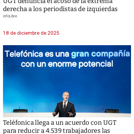
UGT denuncia el acoso de la extrema
derecha a los periodistas de izquierdas
infoLibre
18 de diciembre de 2025
Teléfonica llega a un acuerdo con UGT
para reducir a 4.539 trabajadores las