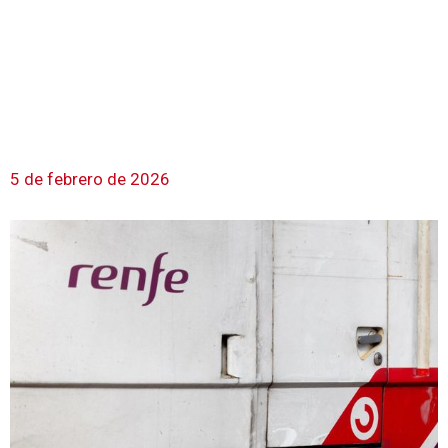
5 de febrero de 2026