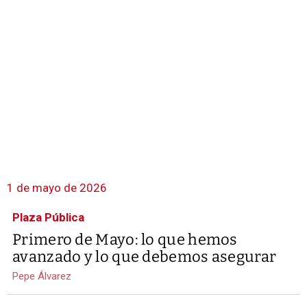
1 de mayo de 2026
Plaza Pública
Primero de Mayo: lo que hemos
avanzado y lo que debemos asegurar
Pepe Álvarez