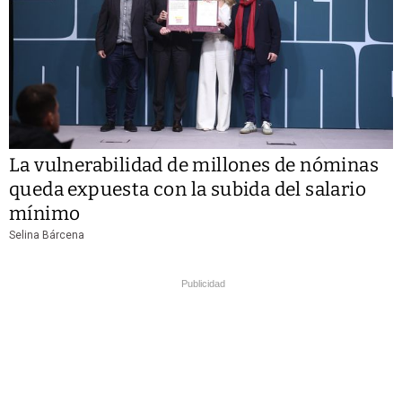
La vulnerabilidad de millones de nóminas
queda expuesta con la subida del salario
mínimo
Selina Bárcena
Publicidad