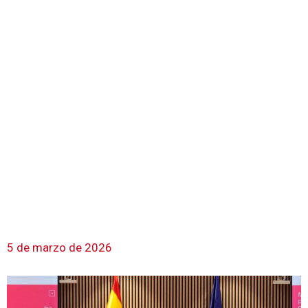
5 de marzo de 2026