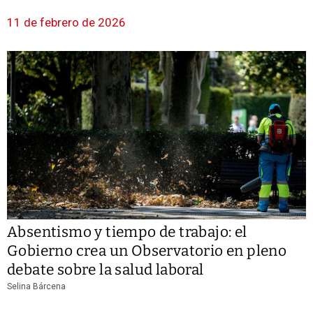
11 de febrero de 2026
Absentismo y tiempo de trabajo: el
Gobierno crea un Observatorio en pleno
debate sobre la salud laboral
Selina Bárcena