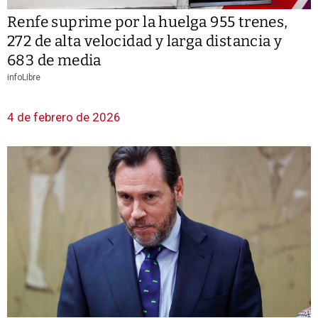
Renfe suprime por la huelga 955 trenes,
272 de alta velocidad y larga distancia y
683 de media
infoLibre
4 de febrero de 2026