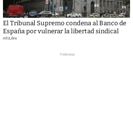
El Tribunal Supremo condena al Banco de
España por vulnerar la libertad sindical
infoLibre
Publicidad