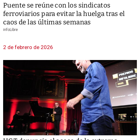
Puente se reúne con los sindicatos
ferroviarios para evitar la huelga tras el
caos de las últimas semanas
infoLibre
2 de febrero de 2026