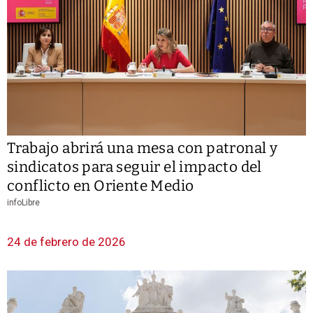
Trabajo abrirá una mesa con patronal y
sindicatos para seguir el impacto del
conflicto en Oriente Medio
infoLibre
24 de febrero de 2026