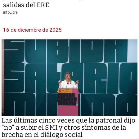
salidas del ERE
infoLibre
16 de diciembre de 2025
Las últimas cinco veces que la patronal dijo
"no" a subir el SMI y otros síntomas de la
brecha en el diálogo social