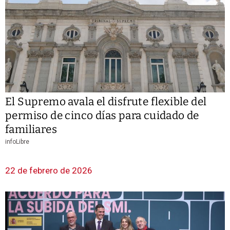
El Supremo avala el disfrute flexible del
permiso de cinco días para cuidado de
familiares
infoLibre
22 de febrero de 2026