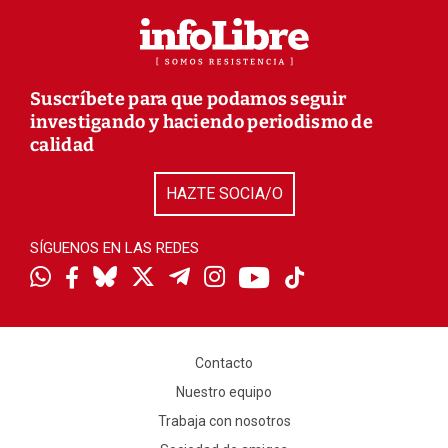
Suscríbete para que podamos seguir
investigando y haciendo periodismo de
calidad
HAZTE SOCIA/O
SÍGUENOS EN LAS REDES
Contacto
Nuestro equipo
Trabaja con nosotros