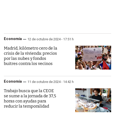
Economía
12 de octubre de 2024 - 17:51 h
Madrid, kilómetro cero de la
crisis de la vivienda: precios
por las nubes y fondos
buitres contra los vecinos
Economía
11 de octubre de 2024 - 14:42 h
Trabajo busca que la CEOE
se sume a la jornada de 37,5
horas con ayudas para
reducir la temporalidad