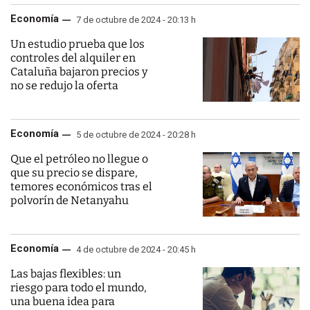
Economía
7 de octubre de 2024 - 20:13 h
Un estudio prueba que los
controles del alquiler en
Cataluña bajaron precios y
no se redujo la oferta
Economía
5 de octubre de 2024 - 20:28 h
Que el petróleo no llegue o
que su precio se dispare,
temores económicos tras el
polvorín de Netanyahu
Economía
4 de octubre de 2024 - 20:45 h
Las bajas flexibles: un
riesgo para todo el mundo,
una buena idea para