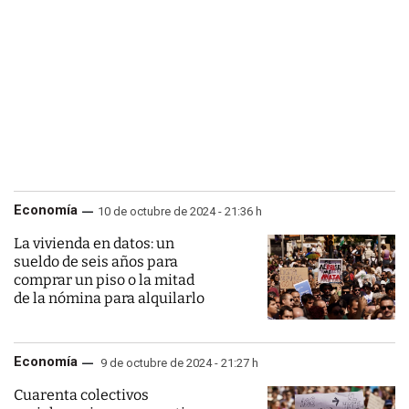
Economía
10 de octubre de 2024 - 21:36 h
La vivienda en datos: un
sueldo de seis años para
comprar un piso o la mitad
de la nómina para alquilarlo
Economía
9 de octubre de 2024 - 21:27 h
Cuarenta colectivos