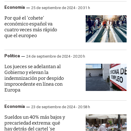
Economía
25 de septiembre de 2024 - 20:31 h
Por qué el 'cohete'
económico español va
cuatro veces más rápido
que el europeo
Política
24 de septiembre de 2024 - 20:20 h
Los jueces se adelantan al
Gobierno y elevan la
indemnización por despido
improcedente en línea con
Europa
Economía
23 de septiembre de 2024 - 20:58 h
Sueldos un 40% más bajos y
precariedad extrema: qué
hay detrás del cartel 'se