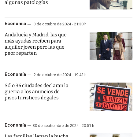
algunas patologías
Economía
3 de octubre de 2024 - 21:30 h
Andalucía y Madrid, las que
más ayudas reciben para
alquiler joven pero las que
peor reparten
Economía
2 de octubre de 2024 - 19:42 h
Sólo 36 ciudades declaran la
guerra a los anuncios de
pisos turísticos ilegales
Economía
30 de septiembre de 2024 - 20:51 h
Las familias llenan la hucha