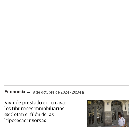
Economía
8 de octubre de 2024 - 20:34 h
Vivir de prestado en tu casa:
los tiburones inmobiliarios
explotan el filón de las
hipotecas inversas