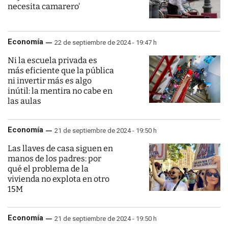
necesita camarero'
Economía
22 de septiembre de 2024 - 19:47 h
Ni la escuela privada es
más eficiente que la pública
ni invertir más es algo
inútil: la mentira no cabe en
las aulas
Economía
21 de septiembre de 2024 - 19:50 h
Las llaves de casa siguen en
manos de los padres: por
qué el problema de la
vivienda no explota en otro
15M
Economía
21 de septiembre de 2024 - 19:50 h