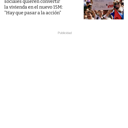
sociales quieren convertir
la vivienda en el nuevo 15M:
"Hay que pasar a la acción"
Publicidad