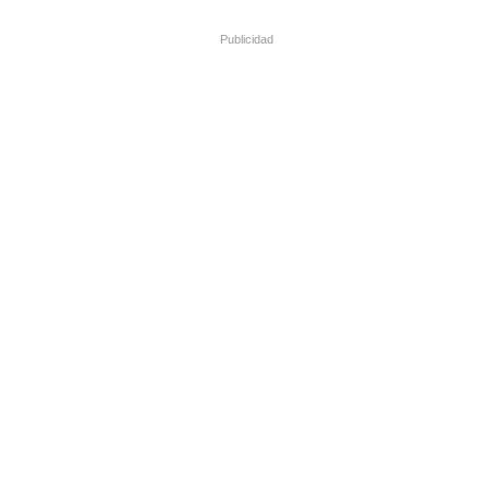
Publicidad