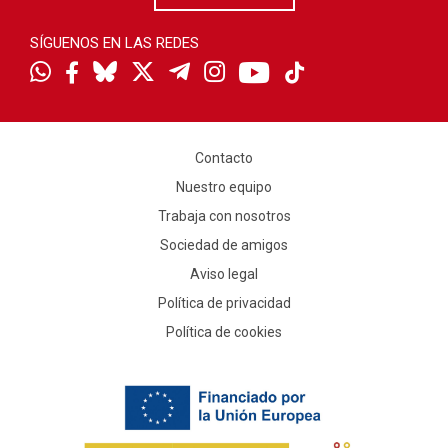
SÍGUENOS EN LAS REDES
Contacto
Nuestro equipo
Trabaja con nosotros
Sociedad de amigos
Aviso legal
Política de privacidad
Política de cookies