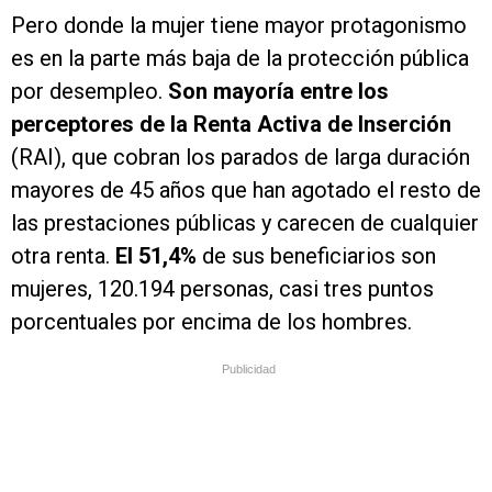
Pero donde la mujer tiene mayor protagonismo
es en la parte más baja de la protección pública
por desempleo.
Son mayoría entre los
perceptores de la Renta Activa de Inserción
(RAI), que cobran los parados de larga duración
mayores de 45 años que han agotado el resto de
las prestaciones públicas y carecen de cualquier
otra renta.
El 51,4%
de sus beneficiarios son
mujeres, 120.194 personas, casi tres puntos
porcentuales por encima de los hombres.
Publicidad