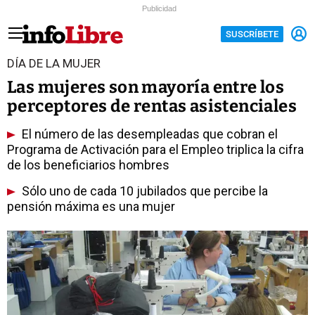
Publicidad
SUSCRÍBETE
DÍA DE LA MUJER
Las mujeres son mayoría entre los
perceptores de rentas asistenciales
El número de las desempleadas que cobran el
Programa de Activación para el Empleo triplica la cifra
de los beneficiarios hombres
Sólo uno de cada 10 jubilados que percibe la
pensión máxima es una mujer