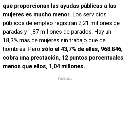
que proporcionan las ayudas públicas a las
mujeres es mucho menor
. Los servicios
públicos de empleo registran 2,21 millones de
paradas y 1,87 millones de parados. Hay un
18,3% más de mujeres sin trabajo que de
hombres. Pero
sólo el 43,7% de ellas, 968.846,
cobra una prestación, 12 puntos porcentuales
menos que ellos, 1,04 millones.
Publicidad