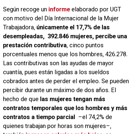
Según recoge un
informe
elaborado por UGT
con motivo del Día Internacional de la Mujer
Trabajadora,
únicamente el 17,7% de las
desempleadas, 392.846 mujeres, percibe una
prestación contributiva
, cinco puntos
porcentuales menos que los hombres, 426.278.
Las contributivas son las ayudas de mayor
cuantía, pues están ligadas a los sueldos
cobrados antes de perder el empleo. Se pueden
percibir durante un máximo de dos años. El
hecho de que
las mujeres tengan más
contratos temporales que los hombres y más
contratos a tiempo parcial
–el 74,2% de
quienes trabajan por horas son mujeres–,