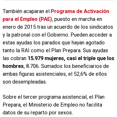
También acaparan el
Programa de Activación
para el Empleo (PAE)
, puesto en marcha en
enero de 2015 tras un acuerdo de los sindicatos
y la patronal con el Gobierno. Pueden acceder a
estas ayudas los parados que hayan agotado
tanto la RAI como el Plan Prepara. Sus ayudas
las cobran
15.979 mujeres, casi el triple que los
hombres
, 8.706. Sumados los beneficiarios de
ambas figuras asistenciales, el 52,6% de ellos
son desempleadas.
Sobre el tercer programa asistencial, el Plan
Prepara, el Ministerio de Empleo no facilita
datos de su reparto por sexos.