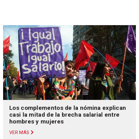
Los complementos de la nómina explican
casi la mitad de la brecha salarial entre
hombres y mujeres
VER MÁS