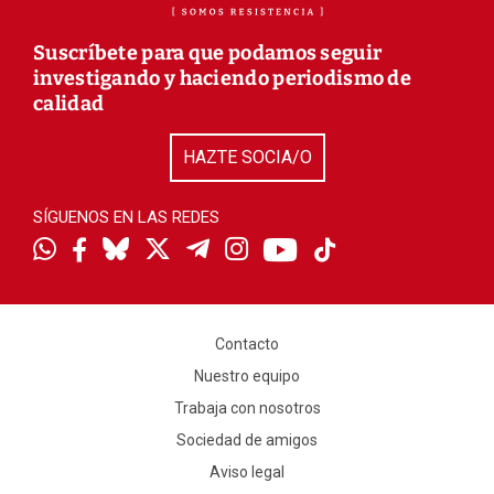
Suscríbete para que podamos seguir
investigando y haciendo periodismo de
calidad
HAZTE SOCIA/O
SÍGUENOS EN LAS REDES
Contacto
Nuestro equipo
Trabaja con nosotros
Sociedad de amigos
Aviso legal