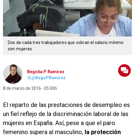
Dos de cada tres trabajadores que cobran el salario mínimo
son mujeres
Begoña P. Ramírez
@BegoPRamirez
8 de marzo de 2016
05:00h
El reparto de las prestaciones de desempleo es
un fiel reflejo de la discriminación laboral de las
mujeres en España. Así, pese a que el paro
femenino supera al masculino,
la protección