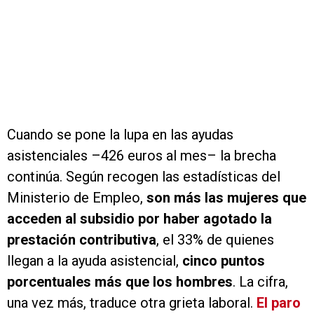
Cuando se pone la lupa en las ayudas
asistenciales –426 euros al mes– la brecha
continúa. Según recogen las estadísticas del
Ministerio de Empleo,
son más las mujeres que
acceden al subsidio por haber agotado la
prestación contributiva
, el 33% de quienes
llegan a la ayuda asistencial,
cinco puntos
porcentuales más que los hombres
. La cifra,
una vez más, traduce otra grieta laboral.
El paro