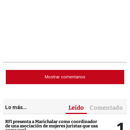
Mostrar comentarios
Lo más...
Leído
Comentado
1
RFI presenta a Marichalar como coordinador
de una asociación de mujeres juristas que usa