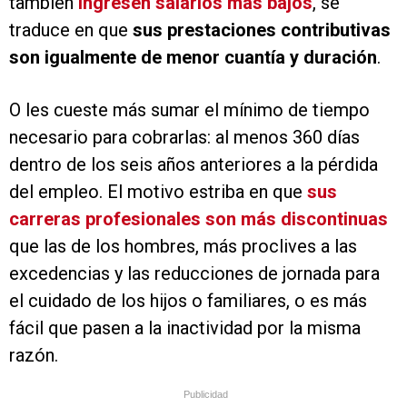
también
ingresen salarios más bajos
, se
traduce en que
sus prestaciones contributivas
son igualmente de menor cuantía y duración
.
O les cueste más sumar el mínimo de tiempo
necesario para cobrarlas: al menos 360 días
dentro de los seis años anteriores a la pérdida
del empleo. El motivo estriba en que
sus
carreras profesionales son más discontinuas
que las de los hombres, más proclives a las
excedencias y las reducciones de jornada para
el cuidado de los hijos o familiares, o es más
fácil que pasen a la inactividad por la misma
razón.
Publicidad