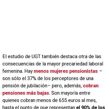
El estudio de UGT también destaca otra de las
consecuencias de la mayor precariedad laboral
femenina. Hay
menos mujeres pensionistas
–
son sólo el 37% de los perceptores de una
pensión de jubilación– pero, además,
cobran
pensiones más bajas
. Son mayoría entre
quienes cobran menos de 655 euros al mes,
hasta el punto de que representan
el 90% de los