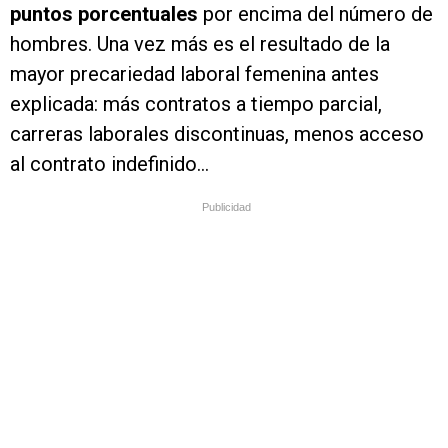
puntos porcentuales
por encima del número de
hombres. Una vez más es el resultado de la
mayor precariedad laboral femenina antes
explicada: más contratos a tiempo parcial,
carreras laborales discontinuas, menos acceso
al contrato indefinido…
Publicidad