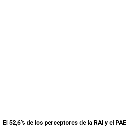
El 52,6% de los perceptores de la RAI y el PAE