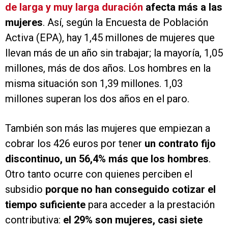
de larga y muy larga duración
afecta más a las
mujeres
. Así, según la Encuesta de Población
Activa (EPA), hay 1,45 millones de mujeres que
llevan más de un año sin trabajar; la mayoría, 1,05
millones, más de dos años. Los hombres en la
misma situación son 1,39 millones. 1,03
millones superan los dos años en el paro.
También son más las mujeres que empiezan a
cobrar los 426 euros por tener
un contrato fijo
discontinuo, un 56,4% más que los hombres
.
Otro tanto ocurre con quienes perciben el
subsidio
porque no han conseguido cotizar el
tiempo suficiente
para acceder a la prestación
contributiva:
el 29% son mujeres, casi siete