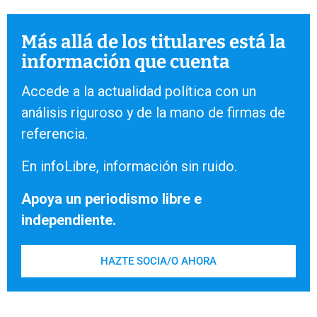
Más allá de los titulares está la
información que cuenta
Accede a la actualidad política con un
análisis riguroso y de la mano de firmas de
referencia.
En infoLibre, información sin ruido.
Apoya un periodismo libre e
independiente.
HAZTE SOCIA/O AHORA