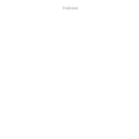
Publicidad