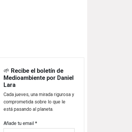
🌱
Recibe el boletín de
Medioambiente por Daniel
Lara
Cada jueves, una mirada rigurosa y
comprometida sobre lo que le
está pasando al planeta.
Añade tu email
*