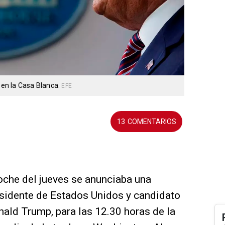
en la Casa Blanca.
EFE
13
oche del jueves se anunciaba una
sidente de Estados Unidos y candidato
nald Trump, para las 12.30 horas de la