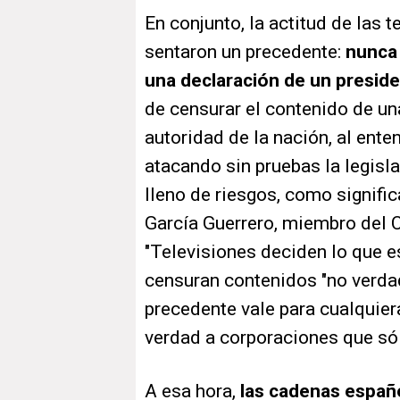
En conjunto, la actitud de las
sentaron un precedente:
nunca 
una declaración de un presid
de censurar el contenido de u
autoridad de la nación, al ent
atacando sin pruebas la legisla
lleno de riesgos, como signific
García Guerrero, miembro del 
"Televisiones deciden lo que 
censuran contenidos "no verda
precedente vale para cualquier
verdad a corporaciones que só
A esa hora,
las cadenas españ