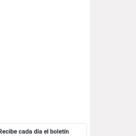
Recibe cada día el boletín