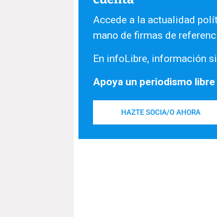
Accede a la actualidad polít
mano de firmas de referenc
En infoLibre, información si
Apoya un periodismo libre
HAZTE SOCIA/O AHORA