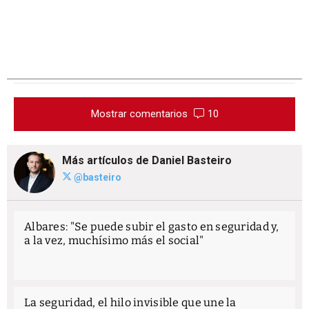
Mostrar comentarios
10
Más artículos de Daniel Basteiro
@basteiro
Albares: "Se puede subir el gasto en seguridad y,
a la vez, muchísimo más el social"
La seguridad, el hilo invisible que une la