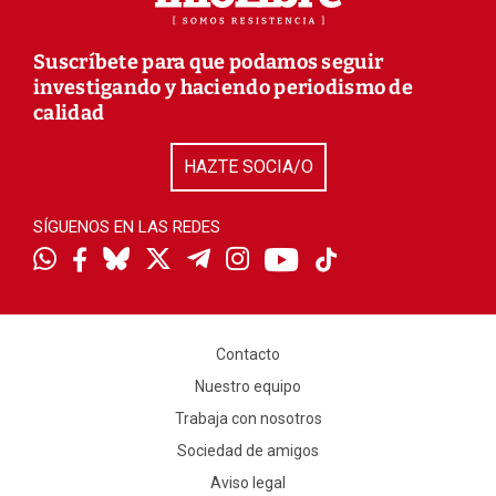
Suscríbete para que podamos seguir
investigando y haciendo periodismo de
calidad
HAZTE SOCIA/O
SÍGUENOS EN LAS REDES
Contacto
Nuestro equipo
Trabaja con nosotros
Sociedad de amigos
Aviso legal