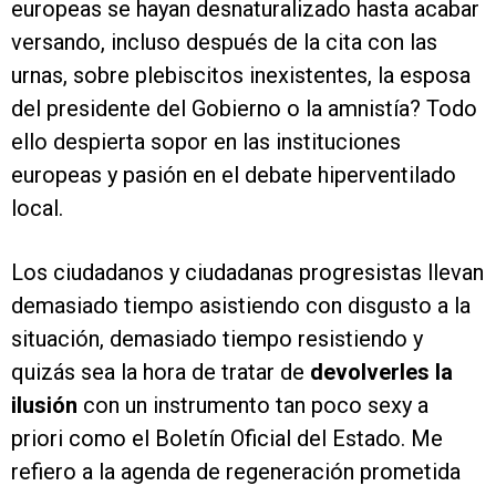
europeas se hayan desnaturalizado hasta acabar
versando, incluso después de la cita con las
urnas, sobre plebiscitos inexistentes, la esposa
del presidente del Gobierno o la amnistía? Todo
ello despierta sopor en las instituciones
europeas y pasión en el debate hiperventilado
local.
Los ciudadanos y ciudadanas progresistas llevan
demasiado tiempo asistiendo con disgusto a la
situación, demasiado tiempo resistiendo y
quizás sea la hora de tratar de
devolverles la
ilusión
con un instrumento tan poco sexy a
priori como el Boletín Oficial del Estado. Me
refiero a la agenda de regeneración prometida