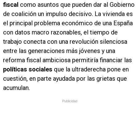
fiscal
como asuntos que pueden dar al Gobierno
de coalición un impulso decisivo. La vivienda es
el principal problema económico de una España
con datos macro razonables, el tiempo de
trabajo conecta con una revolución silenciosa
entre las generaciones más jóvenes y una
reforma fiscal ambiciosa permitiría financiar las
políticas sociales
que la ultraderecha pone en
cuestión, en parte ayudada por las grietas que
acumulan.
Publicidad