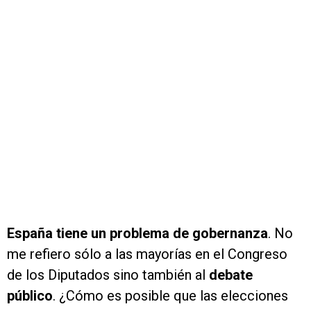
España tiene un problema de gobernanza
. No
me refiero sólo a las mayorías en el Congreso
de los Diputados sino también al
debate
público
. ¿Cómo es posible que las elecciones