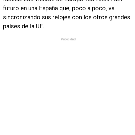
futuro en una España que, poco a poco, va
sincronizando sus relojes con los otros grandes
países de la UE.
Publicidad