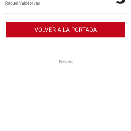
Raquel Valdeolivas
VOLVER A LA PORTADA
Publicidad