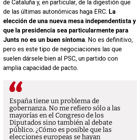
de Cataluña y, en particular, de la digestión que
de las últimas autonómicas haga ERC.
La
elección de una nueva mesa independentista y
que la presidencia sea particularmente para
Junts no es un buen síntoma
. No es definitivo,
pero es este tipo de negociaciones las que
suelen dársele bien al PSC, un partido con
amplia capacidad de pacto.
España tiene un problema de
gobernanza. No me refiero sólo a las
mayorías en el Congreso de los
Diputados sino también al debate
público. ¿Cómo es posible que las
elecciones europeas se hayan