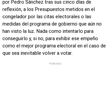
por Pedro Sánchez tras sus cinco días de
reflexión, a los Presupuestos metidos en el
congelador por las citas electorales o las
medidas del programa de gobierno que aún no
han visto la luz. Nada como intentarlo para
conseguirlo y, si no, para exhibir ese empeño
como el mejor programa electoral en el caso de
que sea inevitable volver a votar.
Publicidad