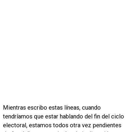
Mientras escribo estas líneas, cuando
tendríamos que estar hablando del fin del ciclo
electoral, estamos todos otra vez pendientes