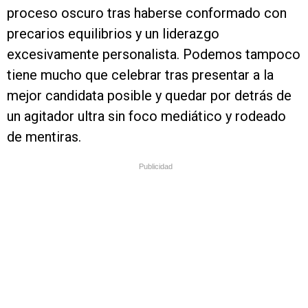
proceso oscuro tras haberse conformado con
precarios equilibrios y un liderazgo
excesivamente personalista. Podemos tampoco
tiene mucho que celebrar tras presentar a la
mejor candidata posible y quedar por detrás de
un agitador ultra sin foco mediático y rodeado
de mentiras.
Publicidad