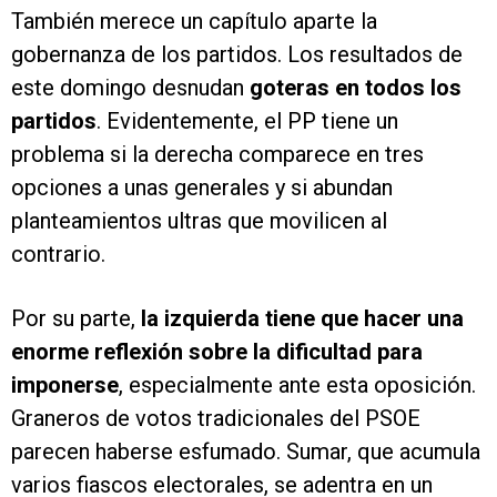
También merece un capítulo aparte la
gobernanza de los partidos. Los resultados de
este domingo desnudan
goteras en todos los
partidos
. Evidentemente, el PP tiene un
problema si la derecha comparece en tres
opciones a unas generales y si abundan
planteamientos ultras que movilicen al
contrario.
Por su parte,
la izquierda tiene que hacer una
enorme reflexión sobre la dificultad para
imponerse
, especialmente ante esta oposición.
Graneros de votos tradicionales del PSOE
parecen haberse esfumado. Sumar, que acumula
varios fiascos electorales, se adentra en un