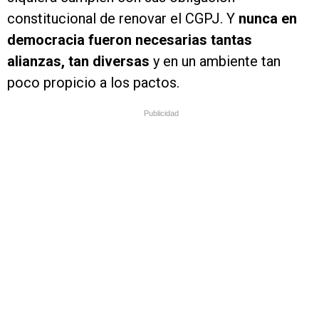
constitucional de renovar el CGPJ. Y
nunca en
democracia fueron necesarias tantas
alianzas, tan diversas
y en un ambiente tan
poco propicio a los pactos.
Publicidad