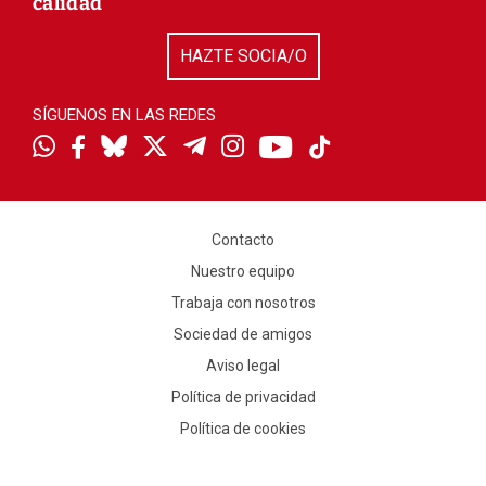
calidad
HAZTE SOCIA/O
SÍGUENOS EN LAS REDES
Contacto
Nuestro equipo
Trabaja con nosotros
Sociedad de amigos
Aviso legal
Política de privacidad
Política de cookies