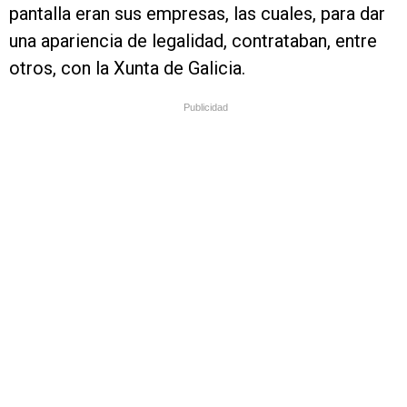
pantalla eran sus empresas, las cuales, para dar
una apariencia de legalidad, contrataban, entre
otros, con la Xunta de Galicia.
Publicidad