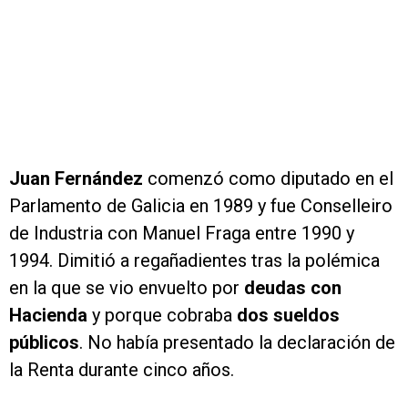
Juan Fernández
comenzó como diputado en el
Parlamento de Galicia en 1989 y fue Conselleiro
de Industria con Manuel Fraga entre 1990 y
1994. Dimitió a regañadientes tras la polémica
en la que se vio envuelto por
deudas con
Hacienda
y porque cobraba
dos sueldos
públicos
. No había presentado la declaración de
la Renta durante cinco años.