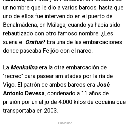
un nombre que le dio a varios barcos, hasta que
uno de ellos fue intervenido en el puerto de
Benalmádena, en Málaga, cuando ya había sido
rebautizado con otro famoso nombre. ¿Les
suena el
Oratus
? Era una de las embarcaciones
donde paseaba Feijóo con el narco.
La
Menkalina
era la otra embarcación de
"recreo" para pasear amistades por la ría de
Vigo. El patrón de ambos barcos era
José
Antonio Devesa
, condenado a 11 años de
prisión por un alijo de 4.000 kilos de cocaína que
transportaba en 2003.
Publicidad