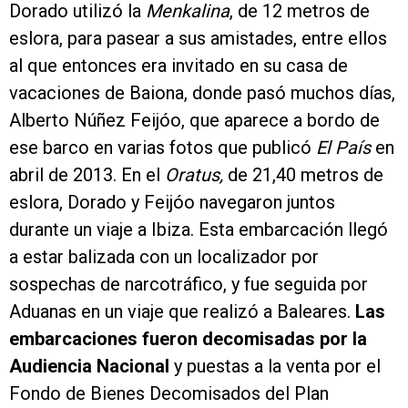
Dorado utilizó la
Menkalina
, de 12 metros de
eslora, para pasear a sus amistades, entre ellos
al que entonces era invitado en su casa de
vacaciones de Baiona, donde pasó muchos días,
Alberto Núñez Feijóo, que aparece a bordo de
ese barco en varias fotos que publicó
El País
en
abril de 2013. En el
Oratus,
de 21,40 metros de
eslora, Dorado y Feijóo navegaron juntos
durante un viaje a Ibiza. Esta embarcación llegó
a estar balizada con un localizador por
sospechas de narcotráfico, y fue seguida por
Aduanas en un viaje que realizó a Baleares.
Las
embarcaciones fueron decomisadas por la
Audiencia Nacional
y puestas a la venta por el
Fondo de Bienes Decomisados del Plan