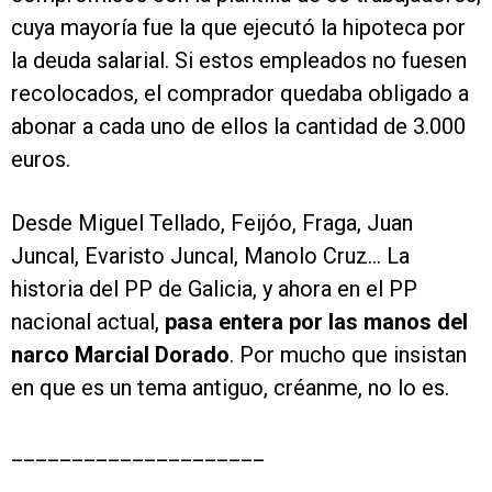
cuya mayoría fue la que ejecutó la hipoteca por
la deuda salarial. Si estos empleados no fuesen
recolocados, el comprador quedaba obligado a
abonar a cada uno de ellos la cantidad de 3.000
euros.
Desde Miguel Tellado, Feijóo, Fraga, Juan
Juncal, Evaristo Juncal, Manolo Cruz… La
historia del PP de Galicia, y ahora en el PP
nacional actual,
pasa entera por las manos del
narco Marcial Dorado
. Por mucho que insistan
en que es un tema antiguo, créanme, no lo es.
_____________________