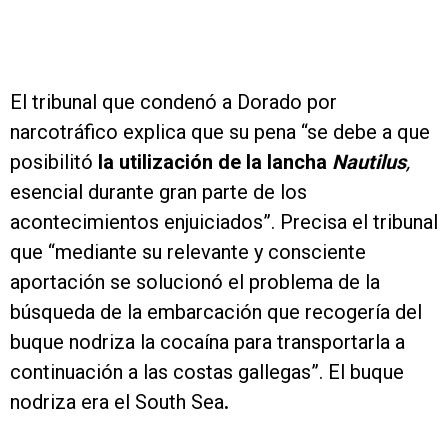
El tribunal que condenó a Dorado por
narcotráfico explica que su pena “se debe a que
posibilitó
la utilización de la lancha
Nautilus
,
esencial durante gran parte de los
acontecimientos enjuiciados”. Precisa el tribunal
que “mediante su relevante y consciente
aportación se solucionó el problema de la
búsqueda de la embarcación que recogería del
buque nodriza la cocaína para transportarla a
continuación a las costas gallegas”. El buque
nodriza era el South Sea
.