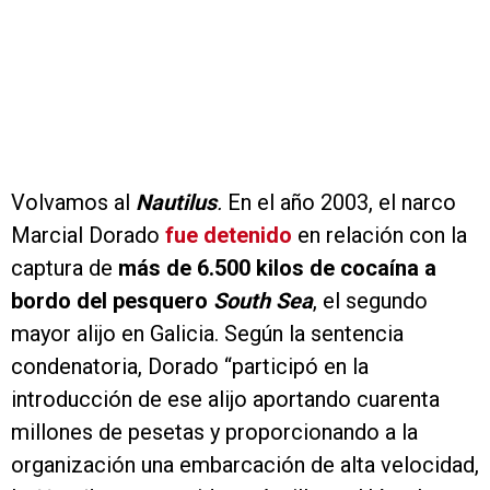
Volvamos al
Nautilus
.
En el año 2003, el narco
Marcial Dorado
fue detenido
en relación con la
captura de
más de 6.500 kilos de cocaína a
bordo del pesquero
South Sea
, el segundo
mayor alijo en Galicia.
Según la sentencia
condenatoria, Dorado “participó en la
introducción de ese alijo aportando cuarenta
millones de pesetas y proporcionando a la
organización una embarcación de alta velocidad,