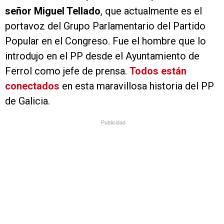
señor Miguel Tellado
, que actualmente es el
portavoz del Grupo Parlamentario del Partido
Popular en el Congreso. Fue el hombre que lo
introdujo en el PP desde el Ayuntamiento de
Ferrol como jefe de prensa.
Todos están
conectados
en esta maravillosa historia del PP
de Galicia.
Publicidad