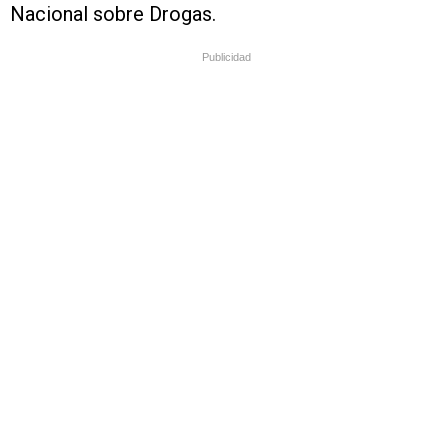
Nacional sobre Drogas.
Publicidad