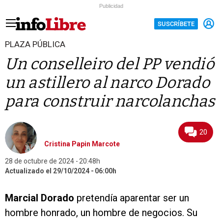
Publicidad
SUSCRÍBETE
PLAZA PÚBLICA
Un conselleiro del PP vendió
un astillero al narco Dorado
para construir narcolanchas
20
Cristina Papin Marcote
28 de octubre de 2024
20:48h
Actualizado el 29/10/2024
06:00h
Marcial Dorado
pretendía aparentar ser un
hombre honrado, un hombre de negocios. Su