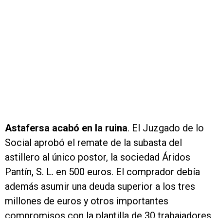
Astafersa acabó en la ruina
. El Juzgado de lo
Social aprobó el remate de la subasta del
astillero al único postor, la sociedad Áridos
Pantín, S. L. en 500 euros. El comprador debía
además asumir una deuda superior a los tres
millones de euros y otros importantes
compromisos con la plantilla de 30 trabajadores,