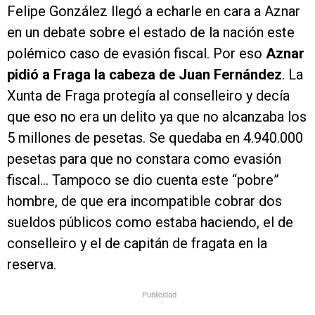
Felipe González llegó a echarle en cara a Aznar
en un debate sobre el estado de la nación este
polémico caso de evasión fiscal. Por eso
Aznar
pidió a Fraga la cabeza de Juan Fernández
. La
Xunta de Fraga protegía al conselleiro y decía
que eso no era un delito ya que no alcanzaba los
5 millones de pesetas. Se quedaba en 4.940.000
pesetas para que no constara como evasión
fiscal... Tampoco se dio cuenta este “pobre”
hombre, de que era incompatible cobrar dos
sueldos públicos como estaba haciendo, el de
conselleiro y el de capitán de fragata en la
reserva.
Publicidad