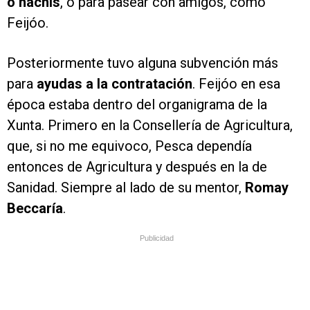
o hachís
, o para pasear con amigos, como
Feijóo.
Posteriormente tuvo alguna subvención más
para
ayudas a la contratación
. Feijóo en esa
época estaba dentro del organigrama de la
Xunta. Primero en la Consellería de Agricultura,
que, si no me equivoco, Pesca dependía
entonces de Agricultura y después en la de
Sanidad. Siempre al lado de su mentor,
Romay
Beccaría
.
Publicidad