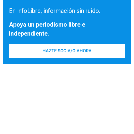
En infoLibre, información sin ruido.
Apoya un periodismo libre e
independiente.
HAZTE SOCIA/O AHORA