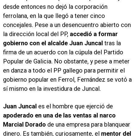
desde entonces no dejó la corporación
ferrolana, en la que llegó a tener cinco
concejales. Pese a un desencuentro abierto con
la dirección local del PP,
accedió a formar
gobierno con el alcalde Juan Juncal
tras la
firma de un acuerdo con la cúpula del Partido
Popular de Galicia. No obstante, y pese a meter
en danza a todo el PP gallego para permitir el
gobierno popular en Ferrol, Fernández se votó a
sí mismo en la investidura de Juncal.
Juan Juncal
es el hombre que ejerció de
apoderado en una de las ventas al narco
Marcial Dorado
de una empresa para blanquear
dinero.
Es también, curiosamente, el
mentor del