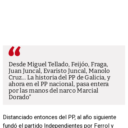
Desde Miguel Tellado, Feijóo, Fraga,
Juan Juncal, Evaristo Juncal, Manolo
Cruz… La historia del PP de Galicia, y
ahora en el PP nacional, pasa entera
por las manos del narco Marcial
Dorado
Distanciado entonces del PP, al año siguiente
fundó el partido Independientes por Ferrol y