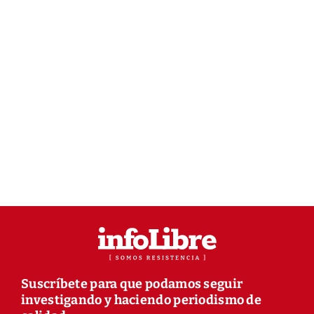
Suscríbete para que podamos seguir
investigando y haciendo periodismo de