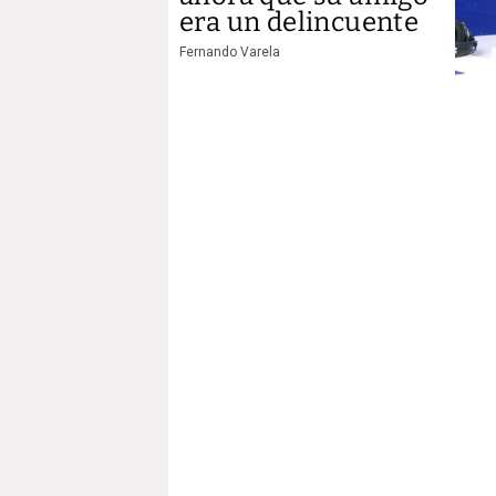
era un delincuente
Fernando Varela