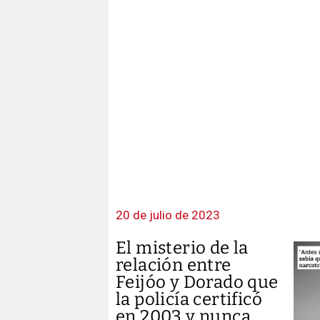
20 de julio de 2023
El misterio de la
relación entre
Feijóo y Dorado que
la policía certificó
en 2003 y nunca