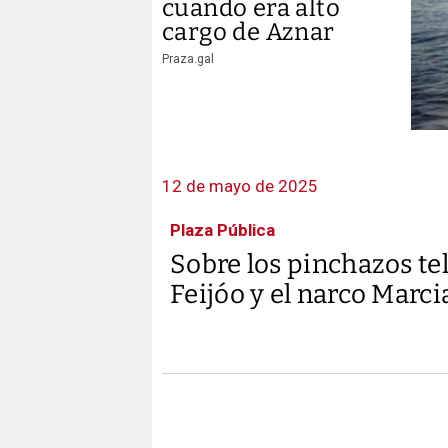
cuando era alto
cargo de Aznar
Praza.gal
12 de mayo de 2025
Plaza Pública
Sobre los pinchazos te
Feijóo y el narco Marc