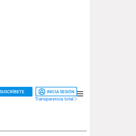
SUSCRÍBETE
INICIA SESIÓN
Transparencia total