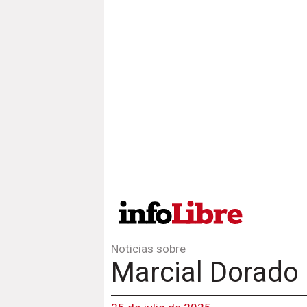
Noticias sobre
Marcial Dorado