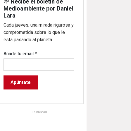
🌱
Recibe el boletín de
Medioambiente por Daniel
Lara
Cada jueves, una mirada rigurosa y
comprometida sobre lo que le
está pasando al planeta.
Añade tu email
*
Publicidad