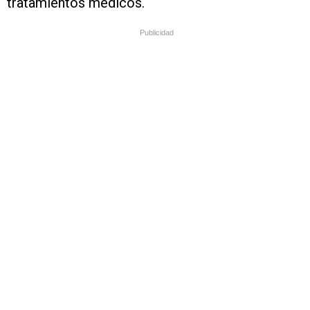
tratamientos médicos.
Publicidad