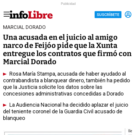
Publicidad
SUSCRÍBETE
MARCIAL DORADO
Una acusada en el juicio al amigo
narco de Feijóo pide que la Xunta
entregue los contratos que firmó con
Marcial Dorado
Rosa María Stampa, acusada de haber ayudado al
contrabandista a blanquear dinero, también ha pedido
que la Justicia solicite los datos sobre las
concesiones administrativas concedidas a Dorado
La Audiencia Nacional ha decidido aplazar el juicio
del teniente coronel de la Guardia Civil acusado de
blanqueo