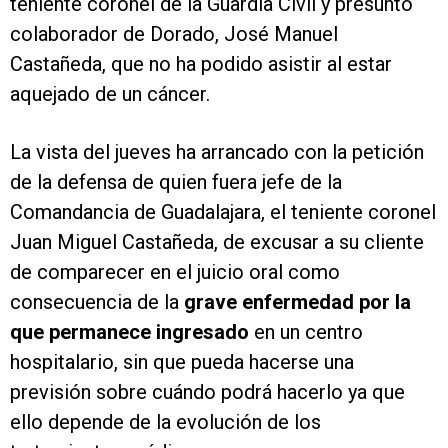
teniente coronel de la Guardia Civil y presunto
colaborador de Dorado, José Manuel
Castañeda, que no ha podido asistir al estar
aquejado de un cáncer.
La vista del jueves ha arrancado con la petición
de la defensa de quien fuera jefe de la
Comandancia de Guadalajara, el teniente coronel
Juan Miguel Castañeda, de excusar a su cliente
de comparecer en el juicio oral como
consecuencia de la
grave enfermedad por la
que permanece ingresado
en un centro
hospitalario, sin que pueda hacerse una
previsión sobre cuándo podrá hacerlo ya que
ello depende de la evolución de los