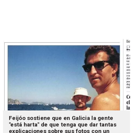
Feijóo sostiene que en Galicia la gente
"está harta" de que tenga que dar tantas
explicaciones sobre sus fotos con un