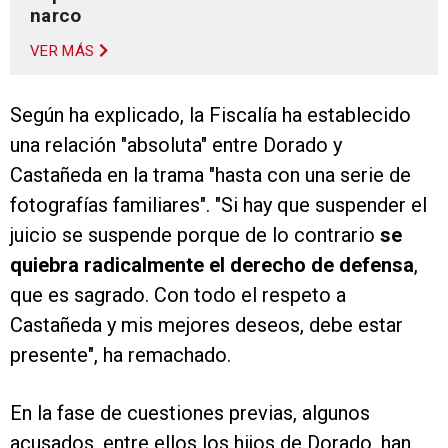
narco
VER MÁS
Según ha explicado, la Fiscalía ha establecido
una relación "absoluta" entre Dorado y
Castañeda en la trama "hasta con una serie de
fotografías familiares". "Si hay que suspender el
juicio se suspende porque de lo contrario
se
quiebra radicalmente el derecho de defensa
,
que es sagrado. Con todo el respeto a
Castañeda y mis mejores deseos, debe estar
presente", ha remachado.
En la fase de cuestiones previas, algunos
acusados, entre ellos los hijos de Dorado, han