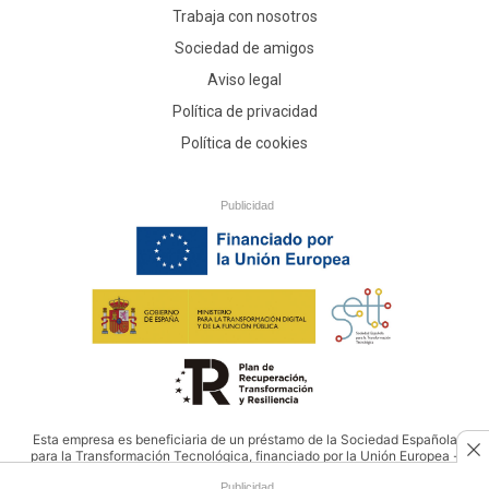
Trabaja con nosotros
Sociedad de amigos
Aviso legal
Política de privacidad
Política de cookies
Publicidad
Esta empresa es beneficiaria de un préstamo de la Sociedad Española
para la Transformación Tecnológica, financiado por la Unión Europea -
NextGenerationEU
Publicidad