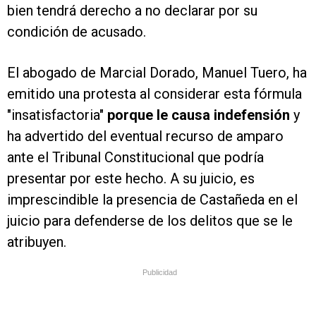
bien tendrá derecho a no declarar por su
condición de acusado.
El abogado de Marcial Dorado, Manuel Tuero, ha
emitido una protesta al considerar esta fórmula
"insatisfactoria"
porque le causa indefensión
y
ha advertido del eventual recurso de amparo
ante el Tribunal Constitucional que podría
presentar por este hecho. A su juicio, es
imprescindible la presencia de Castañeda en el
juicio para defenderse de los delitos que se le
atribuyen.
Publicidad