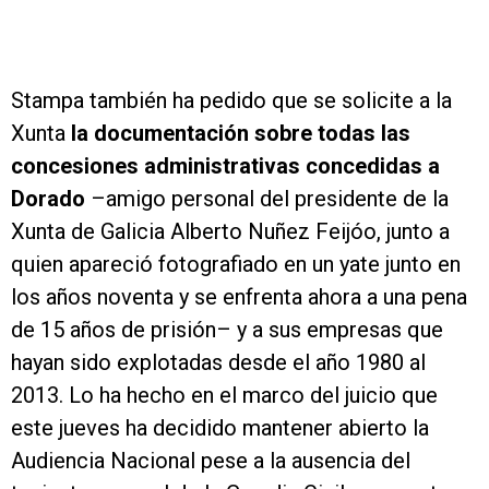
Stampa también ha pedido que se solicite a la
Xunta
la documentación sobre todas las
concesiones administrativas concedidas a
Dorado
–amigo personal del presidente de la
Xunta de Galicia Alberto Nuñez Feijóo, junto a
quien apareció fotografiado en un yate junto en
los años noventa y se enfrenta ahora a una pena
de 15 años de prisión– y a sus empresas que
hayan sido explotadas desde el año 1980 al
2013. Lo ha hecho en el marco del juicio que
este jueves ha decidido mantener abierto la
Audiencia Nacional pese a la ausencia del