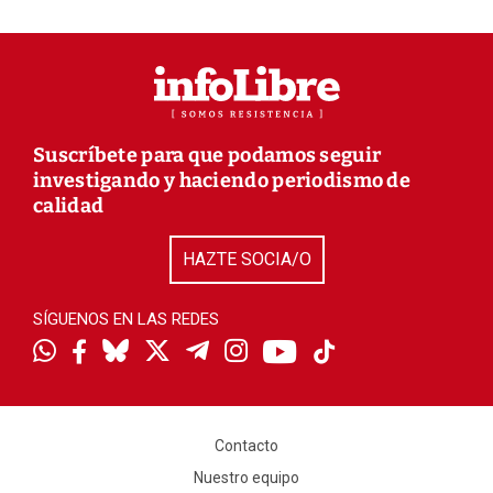
Suscríbete para que podamos seguir
investigando y haciendo periodismo de
calidad
HAZTE SOCIA/O
SÍGUENOS EN LAS REDES
Contacto
Nuestro equipo