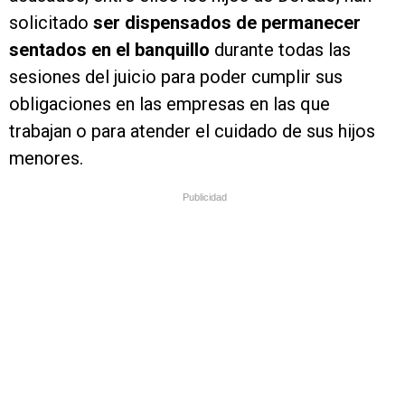
solicitado
ser dispensados de permanecer
sentados en el banquillo
durante todas las
sesiones del juicio para poder cumplir sus
obligaciones en las empresas en las que
trabajan o para atender el cuidado de sus hijos
menores.
Publicidad