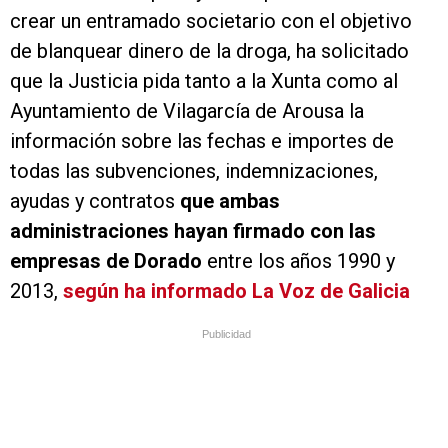
crear un entramado societario con el objetivo
de blanquear dinero de la droga, ha solicitado
que la Justicia pida tanto a la Xunta como al
Ayuntamiento de Vilagarcía de Arousa la
información sobre las fechas e importes de
todas las subvenciones, indemnizaciones,
ayudas y contratos
que ambas
administraciones hayan firmado con las
empresas de Dorado
entre los años 1990 y
2013,
según ha informado La Voz de Galicia
Publicidad