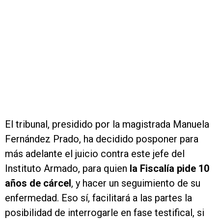
El tribunal, presidido por la magistrada Manuela
Fernández Prado, ha decidido posponer para
más adelante el juicio contra este jefe del
Instituto Armado, para quien
la Fiscalía pide 10
años de cárcel
, y hacer un seguimiento de su
enfermedad. Eso sí, facilitará a las partes la
posibilidad de interrogarle en fase testifical, si