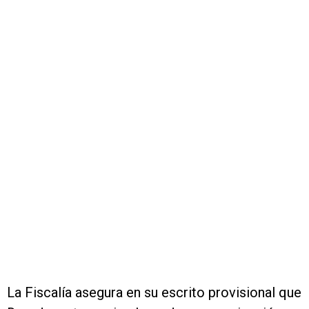
La Fiscalía asegura en su escrito provisional que