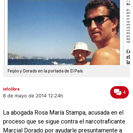
Feijóo y Dorado en la portada de El País.
infolibre
4
8 de mayo de 2014
12:24h
La abogada Rosa María Stampa, acusada en el
proceso que se sigue contra el narcotraficante
Marcial Dorado por ayudarle presuntamente a