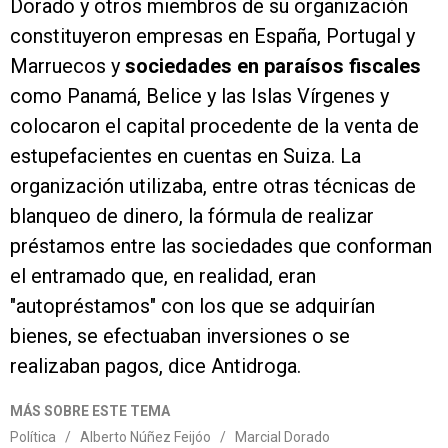
Dorado y otros miembros de su organización
constituyeron empresas en España, Portugal y
Marruecos y
sociedades en paraísos fiscales
como Panamá, Belice y las Islas Vírgenes y
colocaron el capital procedente de la venta de
estupefacientes en cuentas en Suiza. La
organización utilizaba, entre otras técnicas de
blanqueo de dinero, la fórmula de realizar
préstamos entre las sociedades que conforman
el entramado
que, en realidad, eran
"autopréstamos" con los que se adquirían
bienes, se efectuaban inversiones o se
realizaban pagos, dice Antidroga.
MÁS SOBRE ESTE TEMA
Política
/
Alberto Núñez Feijóo
/
Marcial Dorado