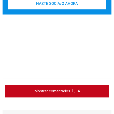
HAZTE SOCIA/O AHORA
Mostrar comentarios
4