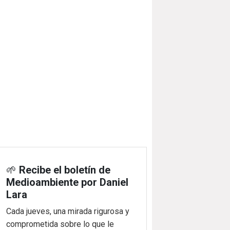
🌱
Recibe el boletín de
Medioambiente por Daniel
Lara
Cada jueves, una mirada rigurosa y
comprometida sobre lo que le