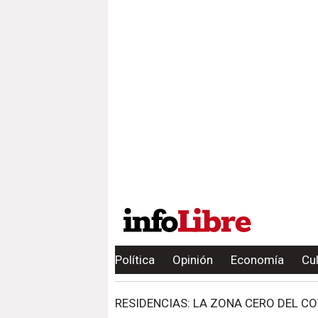
Política
Opinión
Economía
Cu
RESIDENCIAS: LA ZONA CERO DEL CO