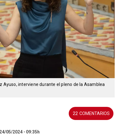
z Ayuso, interviene durante el pleno de la Asamblea
22
 24/05/2024
09:35h