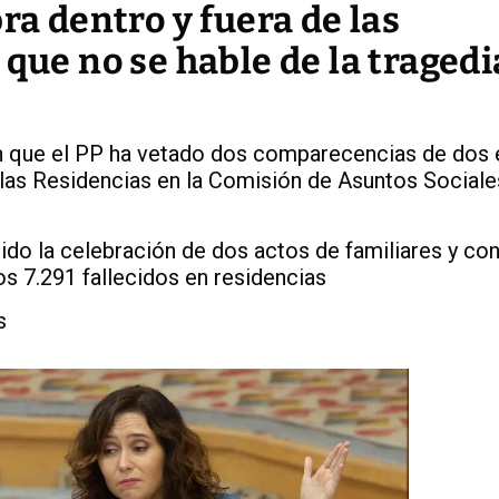
ra dentro y fuera de las
 que no se hable de la tragedi
 que el PP ha vetado dos comparecencias de dos 
 las Residencias en la Comisión de Asuntos Sociale
o la celebración de dos actos de familiares y con
os 7.291 fallecidos en residencias
s