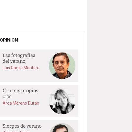
OPINIÓN
Las fotografías
del verano
Luis García Montero
Con mis propios
ojos
Aroa Moreno Durán
Sierpes de verano