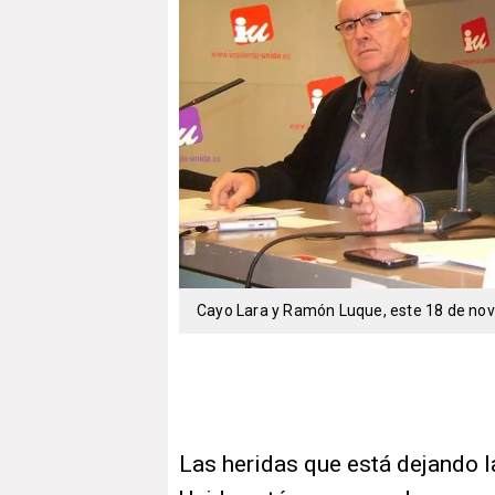
Cayo Lara y Ramón Luque, este 18 de novi
Las heridas que está dejando l