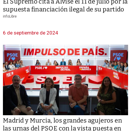
El Supremo cita a Alvise el 11 de julio por la
supuesta financiación ilegal de su partido
infoLibre
6 de septiembre de 2024
Madrid y Murcia, los grandes agujeros en
las urnas del PSOE con la vista puesta en