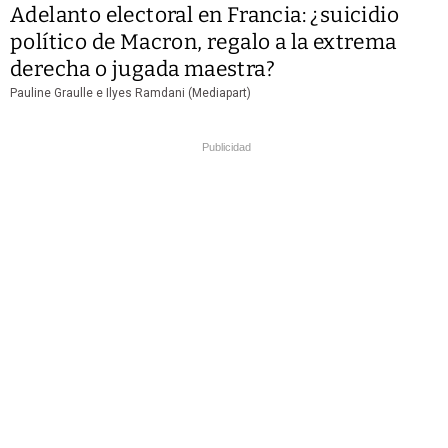
Adelanto electoral en Francia: ¿suicidio
político de Macron, regalo a la extrema
derecha o jugada maestra?
Pauline Graulle e Ilyes Ramdani (Mediapart)
Publicidad