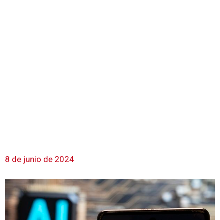
8 de junio de 2024