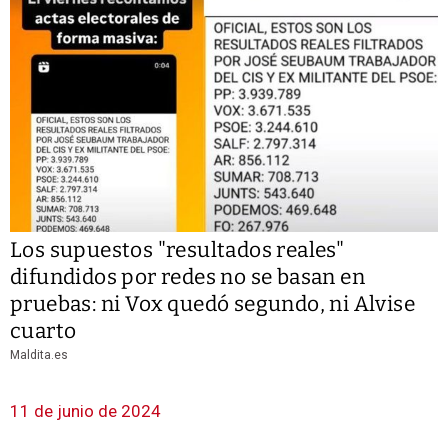
Los supuestos "resultados reales"
difundidos por redes no se basan en
pruebas: ni Vox quedó segundo, ni Alvise
cuarto
Maldita.es
11 de junio de 2024