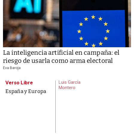
La inteligencia artificial en campaña: el
riesgo de usarla como arma electoral
Eva Baroja
Verso Libre
Luis García
Montero
España y Europa