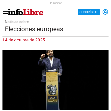
Publicidad
SUSCRÍBETE
Noticias sobre
Elecciones europeas
14 de octubre de 2025