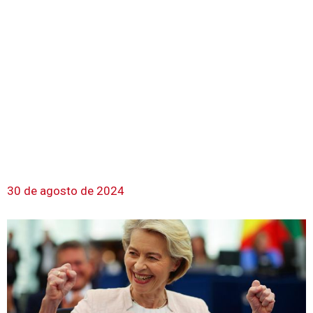
30 de agosto de 2024