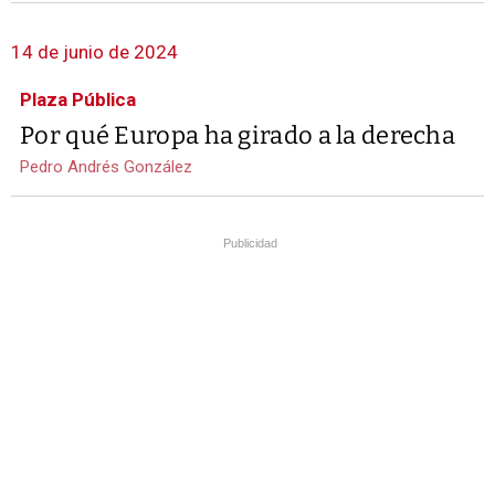
14 de junio de 2024
Plaza Pública
Por qué Europa ha girado a la derecha
Pedro Andrés González
Publicidad