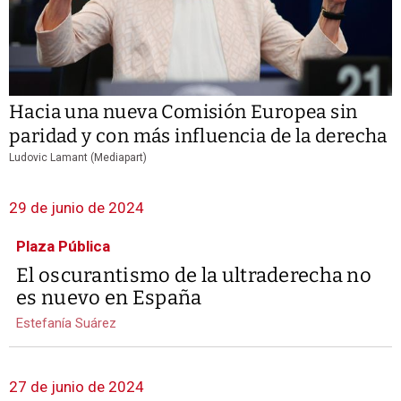
Hacia una nueva Comisión Europea sin
paridad y con más influencia de la derecha
Ludovic Lamant (Mediapart)
29 de junio de 2024
Plaza Pública
El oscurantismo de la ultraderecha no
es nuevo en España
Estefanía Suárez
27 de junio de 2024