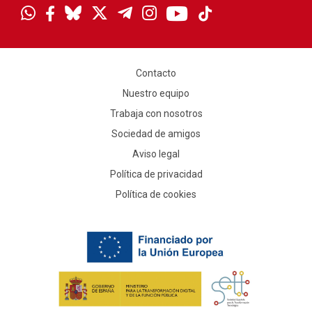
Contacto
Nuestro equipo
Trabaja con nosotros
Sociedad de amigos
Aviso legal
Política de privacidad
Política de cookies