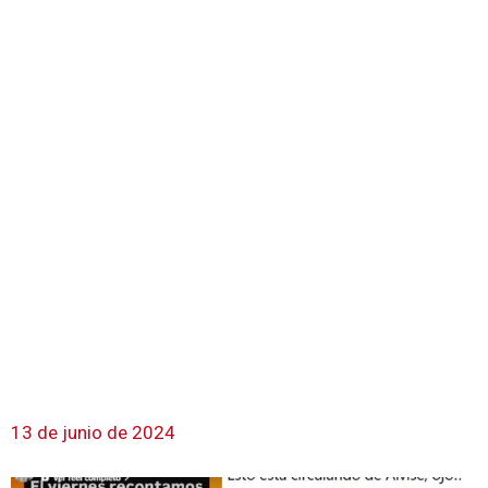
13 de junio de 2024