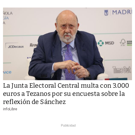
La Junta Electoral Central multa con 3.000
euros a Tezanos por su encuesta sobre la
reflexión de Sánchez
infoLibre
Publicidad