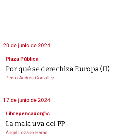
20 de junio de 2024
Plaza Pública
Por qué se derechiza Europa (II)
Pedro Andrés González
17 de junio de 2024
Librepensador@s
La mala uva del PP
Ángel Lozano Heras