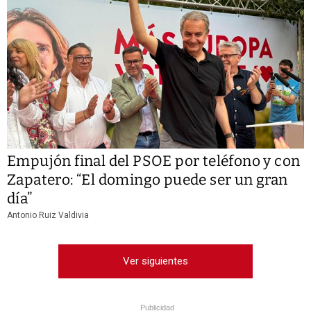
Empujón final del PSOE por teléfono y con
Zapatero: “El domingo puede ser un gran
día”
Antonio Ruiz Valdivia
Ver siguientes
Publicidad