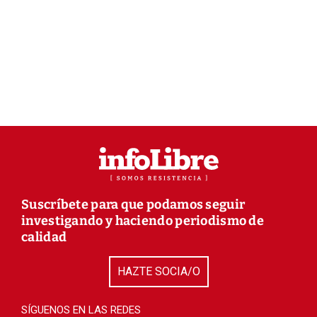
Suscríbete para que podamos seguir
investigando y haciendo periodismo de
calidad
HAZTE SOCIA/O
SÍGUENOS EN LAS REDES