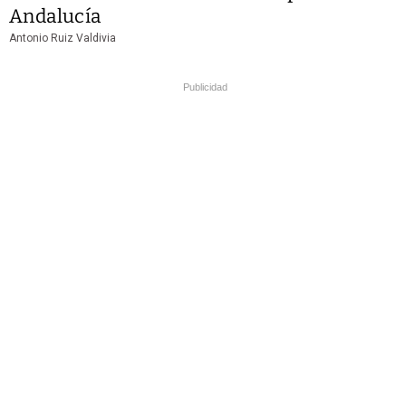
Andalucía
Antonio Ruiz Valdivia
Publicidad