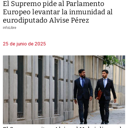
El Supremo pide al Parlamento
Europeo levantar la inmunidad al
eurodiputado Alvise Pérez
infoLibre
25 de junio de 2025