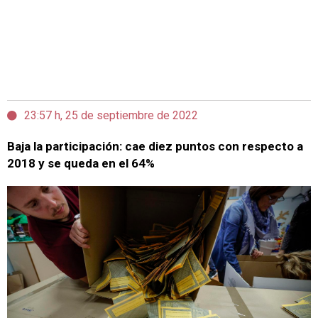
23:57 h, 25 de septiembre de 2022
Baja la participación: cae diez puntos con respecto a
2018 y se queda en el 64%