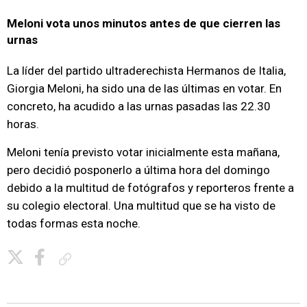
Meloni vota unos minutos antes de que cierren las
urnas
La líder del partido ultraderechista Hermanos de Italia,
Giorgia Meloni, ha sido una de las últimas en votar. En
concreto, ha acudido a las urnas pasadas las 22.30
horas.
Meloni tenía previsto votar inicialmente esta mañana,
pero decidió posponerlo a última hora del domingo
debido a la multitud de fotógrafos y reporteros frente a
su colegio electoral. Una multitud que se ha visto de
todas formas esta noche.
Copiar enlace