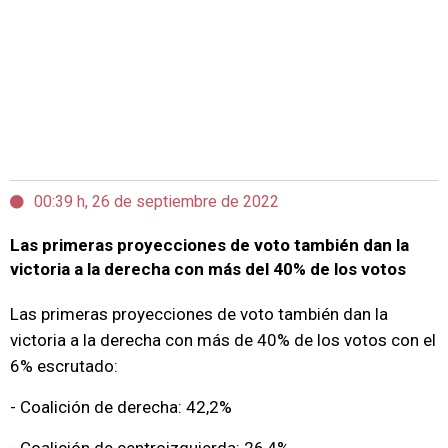
00:39 h, 26 de septiembre de 2022
Las primeras proyecciones de voto también dan la
victoria a la derecha con más del 40% de los votos
Las primeras proyecciones de voto también dan la
victoria a la derecha con más de 40% de los votos con el
6% escrutado:
- Coalición de derecha: 42,2%