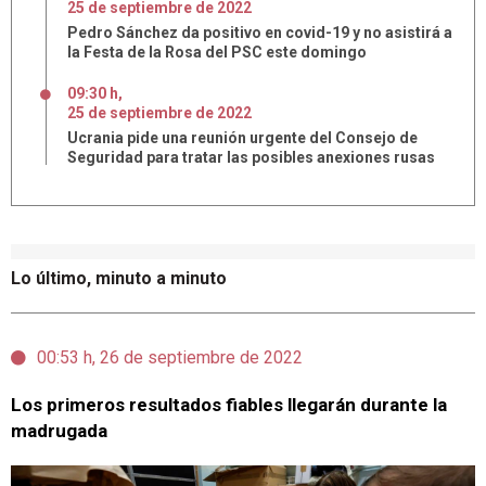
25
de
septiembre
de
2022
Pedro Sánchez da positivo en covid-19 y no asistirá a
la Festa de la Rosa del PSC este domingo
09:30 h
,
25
de
septiembre
de
2022
Ucrania pide una reunión urgente del Consejo de
Seguridad para tratar las posibles anexiones rusas
Lo último, minuto a minuto
00:53 h, 26 de septiembre de 2022
Los primeros resultados fiables llegarán durante la
madrugada