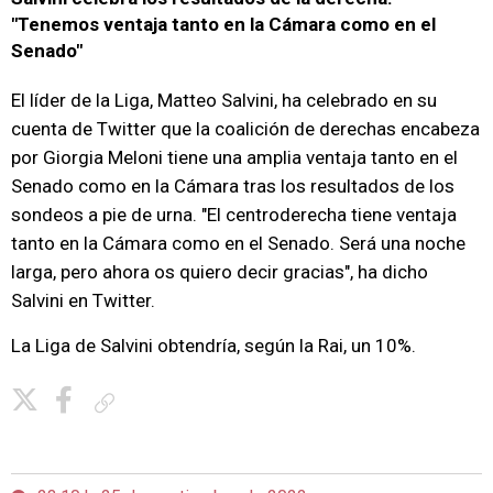
"Tenemos ventaja tanto en la Cámara como en el
Senado"
El líder de la Liga, Matteo Salvini, ha celebrado en su
cuenta de Twitter que la coalición de derechas encabeza
por Giorgia Meloni tiene una amplia ventaja tanto en el
Senado como en la Cámara tras los resultados de los
sondeos a pie de urna. "El centroderecha tiene ventaja
tanto en la Cámara como en el Senado. Será una noche
larga, pero ahora os quiero decir gracias", ha dicho
Salvini en Twitter.
La Liga de Salvini obtendría, según la Rai, un 10%.
Copiar enlace