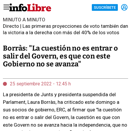
SUSCRÍBETE
MINUTO A MINUTO
Directo | Las primeras proyecciones de voto también dan
la victoria a la derecha con más del 40% de los votos
Borràs: "La cuestión no es entrar o
salir del Govern, es que con este
Gobierno no se avanza"
25 septiembre 2022 - 12:45 h
La presidenta de Junts y presidenta suspendida del
Parlament, Laura Borràs, ha criticado este domingo a
sus socios de gobierno, ERC, al firmar que "la cuestión
no es entrar o salir del Govern, la cuestión es que con
este Govern no se avanza hacia la independencia, que no