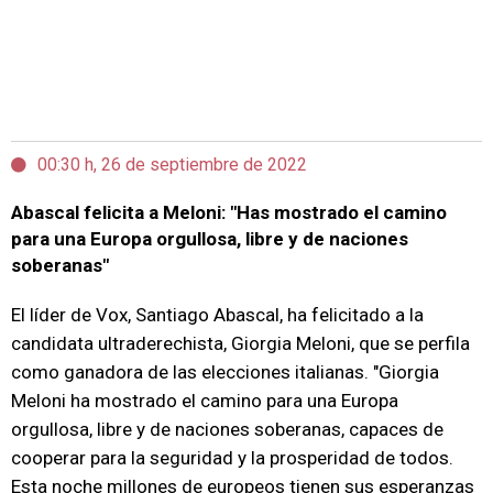
00:30 h, 26 de septiembre de 2022
Abascal felicita a Meloni: "Has mostrado el camino
para una Europa orgullosa, libre y de naciones
soberanas"
El líder de Vox, Santiago Abascal, ha felicitado a la
candidata ultraderechista, Giorgia Meloni, que se perfila
como ganadora de las elecciones italianas. "Giorgia
Meloni ha mostrado el camino para una Europa
orgullosa, libre y de naciones soberanas, capaces de
cooperar para la seguridad y la prosperidad de todos.
Esta noche millones de europeos tienen sus esperanzas