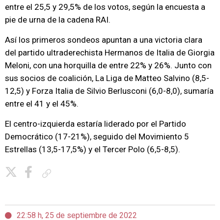
entre el 25,5 y 29,5% de los votos, según la encuesta a
pie de urna de la cadena RAI.
Así los primeros sondeos apuntan a una victoria clara
del partido ultraderechista Hermanos de Italia de Giorgia
Meloni, con una horquilla de entre 22% y 26%. Junto con
sus socios de coalición, La Liga de Matteo Salvino (8,5-
12,5) y Forza Italia de Silvio Berlusconi (6,0-8,0), sumaría
entre el 41 y el 45%.
El centro-izquierda estaría liderado por el Partido
Democrático (17-21%), seguido del Movimiento 5
Estrellas (13,5-17,5%) y el Tercer Polo (6,5-8,5).
Copiar enlace
22:58 h, 25 de septiembre de 2022