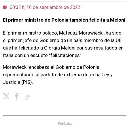
00:33 h, 26 de septiembre de 2022
El primer ministro de Polonia también felicita a Meloni
El primer ministro polaco, Mateusz Morawiecki, ha sido
el primer jefe de Gobierno de un país miembro de la UE
que ha felicitado a Giorgia Meloni por sus resultados en
Italia con un escueto "felicitaciones".
Morawiecki encabeza el Gobierno de Polonia
representando al partido de extrema derecha Ley y
Justicia (PIS).
Copiar enlace
Publicidad