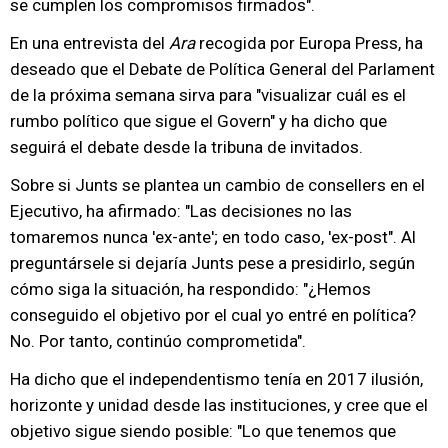
se cumplen los compromisos firmados".
En una entrevista del
Ara
recogida por Europa Press, ha
deseado que el Debate de Política General del Parlament
de la próxima semana sirva para "visualizar cuál es el
rumbo político que sigue el Govern" y ha dicho que
seguirá el debate desde la tribuna de invitados.
Sobre si Junts se plantea un cambio de consellers en el
Ejecutivo, ha afirmado: "Las decisiones no las
tomaremos nunca 'ex-ante'; en todo caso, 'ex-post". Al
preguntársele si dejaría Junts pese a presidirlo, según
cómo siga la situación, ha respondido: "¿Hemos
conseguido el objetivo por el cual yo entré en política?
No. Por tanto, continúo comprometida".
Ha dicho que el independentismo tenía en 2017 ilusión,
horizonte y unidad desde las instituciones, y cree que el
objetivo sigue siendo posible: "Lo que tenemos que