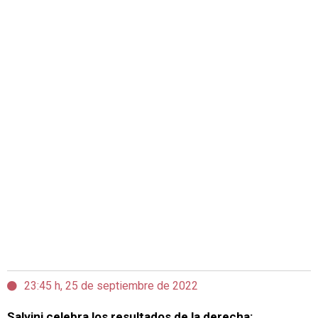
23:45 h, 25 de septiembre de 2022
Salvini celebra los resultados de la derecha: