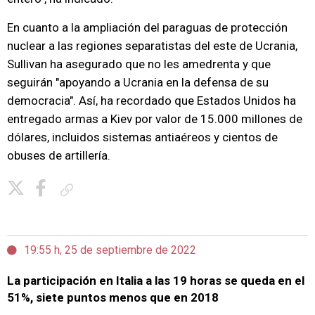
En cuanto a la ampliación del paraguas de protección
nuclear a las regiones separatistas del este de Ucrania,
Sullivan ha asegurado que no les amedrenta y que
seguirán "apoyando a Ucrania en la defensa de su
democracia". Así, ha recordado que Estados Unidos ha
entregado armas a Kiev por valor de 15.000 millones de
dólares, incluidos sistemas antiaéreos y cientos de
obuses de artillería.
Copiar enlace
19:55 h, 25 de septiembre de 2022
La participación en Italia a las 19 horas se queda en el
51%, siete puntos menos que en 2018