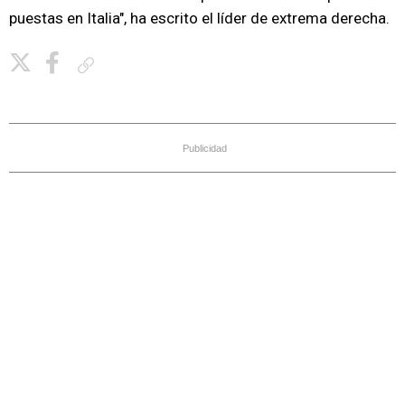
puestas en Italia", ha escrito el líder de extrema derecha.
Copiar enlace
Publicidad