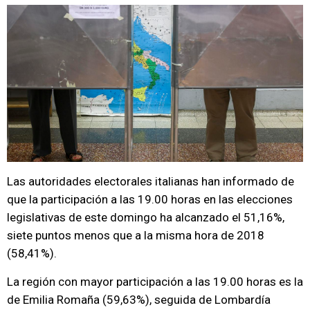
Las autoridades electorales italianas han informado de
que la participación a las 19.00 horas en las elecciones
legislativas de este domingo ha alcanzado el 51,16%,
siete puntos menos que a la misma hora de 2018
(58,41%).
La región con mayor participación a las 19.00 horas es la
de Emilia Romaña (59,63%), seguida de Lombardía