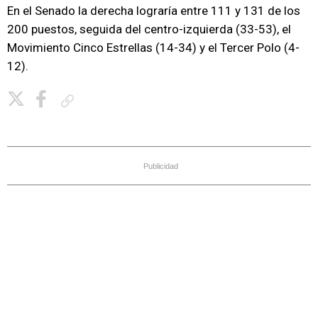
En el Senado la derecha lograría entre 111 y 131 de los
200 puestos, seguida del centro-izquierda (33-53), el
Movimiento Cinco Estrellas (14-34) y el Tercer Polo (4-
12).
Copiar enlace
Publicidad