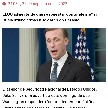
21:08 h, 25 de septiembre de 2022
EEUU advierte de una respuesta "contundente" si
Rusia utiliza armas nucleares en Ucrania
El asesor de Seguridad Nacional de Estados Unidos,
Jake Sullivan, ha advertido este domingo de que
Washington responderá "contundentemente" si Rusia