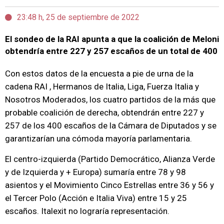
23:48 h, 25 de septiembre de 2022
El sondeo de la RAI apunta a que la coalición de Meloni
obtendría entre 227 y 257 escaños de un total de 400
Con estos datos de
la encuesta a pie de urna de la
cadena RAI
, Hermanos de Italia, Liga, Fuerza Italia y
Nosotros Moderados, los cuatro partidos de la más que
probable coalición de derecha, obtendrán entre 227 y
257 de los 400 escaños de la Cámara de Diputados y se
garantizarían una cómoda mayoría parlamentaria.
El centro-izquierda (Partido Democrático, Alianza Verde
y de Izquierda y + Europa) sumaría entre 78 y 98
asientos y el Movimiento Cinco Estrellas entre 36 y 56 y
el Tercer Polo (Acción e Italia Viva) entre 15 y 25
escaños. Italexit no lograría representación.