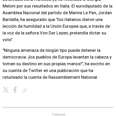
Meloni por sus resultados en Italia. El eurodiputado de la
Asamblea Nacional del partido de Marine Le Pen, Jordan
Bardella, ha asegurado que "los italianos dieron una
lección de humildad a la Unión Europea que, a través de
la voz de la señora Von Der Leyen, pretendía dictar su
voto".
"Ninguna amenaza de ningún tipo puede detener la
democracia: ¡los pueblos de Europa levantan la cabeza y
toman su destino en sus propias manos!", ha escrito en
su cuenta de Twitter en una publicación que ha
retuiteado la cuenta de Rassemblement National.
Copiar enlace
Publicidad