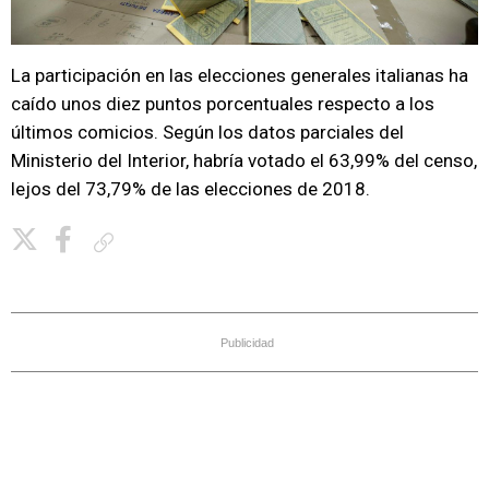
La participación en las elecciones generales italianas ha
caído unos diez puntos porcentuales respecto a los
últimos comicios. Según los datos parciales del
Ministerio del Interior, habría votado el 63,99% del censo,
lejos del 73,79% de las elecciones de 2018.
Copiar enlace
Publicidad