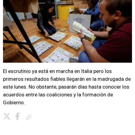
El escrutinio ya está en marcha en Italia pero los
primeros resultados fiables llegarán en la madrugada de
este lunes. No obstante, pasarán días hasta conocer los
acuerdos entre las coaliciones y la formación de
Gobierno.
Copiar enlace