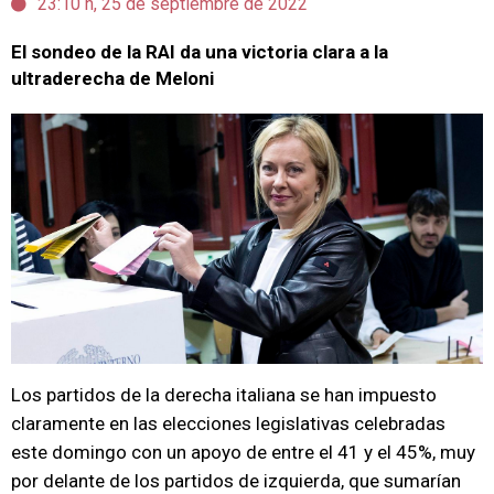
23:10 h, 25 de septiembre de 2022
El sondeo de la RAI da una victoria clara a la
ultraderecha de Meloni
Los partidos de la derecha italiana se han impuesto
claramente en las elecciones legislativas celebradas
este domingo con un apoyo de entre el 41 y el 45%, muy
por delante de los partidos de izquierda, que sumarían